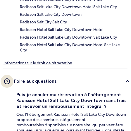
Radisson Salt Lake City Downtown Hotel Salt Lake City
Radisson Salt Lake City Downtown
Radisson Salt City Salt City
Radisson Hotel Salt Lake City Downtown Hotel
Radisson Hotel Salt Lake City Downtown Salt Lake City
Radisson Hotel Salt Lake City Downtown Hotel Salt Lake
City
Informations sur le droit de rétractation
Foire aux questions
Puis-je annuler ma réservation à l'hébergement
Radisson Hotel Salt Lake City Downtown sans frais
et recevoir un remboursement intégral ?
Oui, l'hébergement Radisson Hotel Salt Lake City Downtown
propose des chambres intégralement
remboursables disponibles sur notre site, qui peuvent être
annulées jusqu'à quelques jours avant l'arrivée. Consultez la