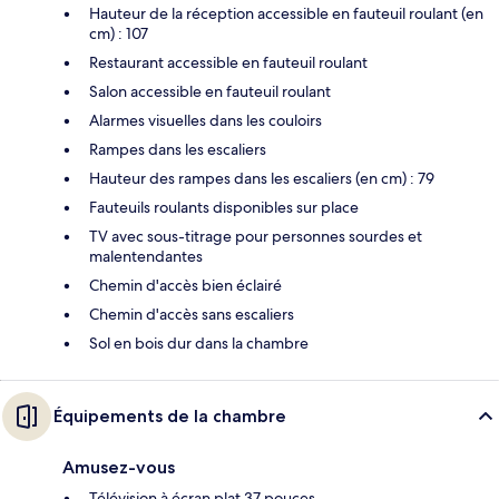
Hauteur de la réception accessible en fauteuil roulant (en
cm) : 107
Restaurant accessible en fauteuil roulant
Salon accessible en fauteuil roulant
Alarmes visuelles dans les couloirs
Rampes dans les escaliers
Hauteur des rampes dans les escaliers (en cm) : 79
Fauteuils roulants disponibles sur place
TV avec sous-titrage pour personnes sourdes et
malentendantes
Chemin d'accès bien éclairé
Chemin d'accès sans escaliers
Sol en bois dur dans la chambre
Équipements de la chambre
Amusez-vous
Télévision à écran plat 37 pouces