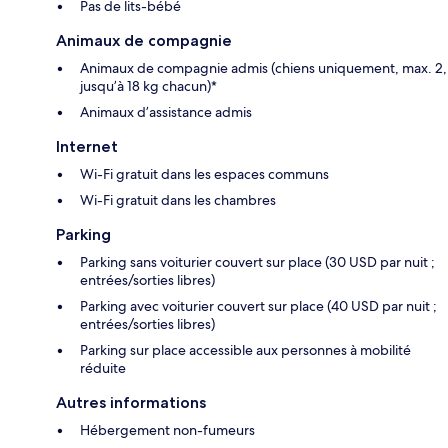
Pas de lits-bébé
Animaux de compagnie
Animaux de compagnie admis (chiens uniquement, max. 2,
jusqu’à 18 kg chacun)*
Animaux d’assistance admis
Internet
Wi-Fi gratuit dans les espaces communs
Wi-Fi gratuit dans les chambres
Parking
Parking sans voiturier couvert sur place (30 USD par nuit ;
entrées/sorties libres)
Parking avec voiturier couvert sur place (40 USD par nuit ;
entrées/sorties libres)
Parking sur place accessible aux personnes à mobilité
réduite
Autres informations
Hébergement non-fumeurs