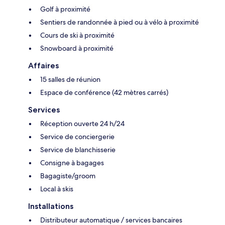
Golf à proximité
Sentiers de randonnée à pied ou à vélo à proximité
Cours de ski à proximité
Snowboard à proximité
Affaires
15 salles de réunion
Espace de conférence (42 mètres carrés)
Services
Réception ouverte 24 h/24
Service de conciergerie
Service de blanchisserie
Consigne à bagages
Bagagiste/groom
Local à skis
Installations
Distributeur automatique / services bancaires