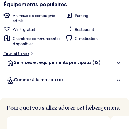
Équipements populaires
Animaux de compagnie
Parking
admis
Wi-Fi gratuit
Restaurant
Chambres communicantes
Climatisation
disponibles
Tout afficher
Services et équipements principaux
(12)
Comme à la maison
(6)
Pourquoi vous allez adorer cet hébergement