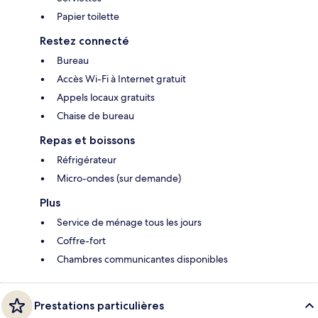
Papier toilette
Restez connecté
Bureau
Accès Wi-Fi à Internet gratuit
Appels locaux gratuits
Chaise de bureau
Repas et boissons
Réfrigérateur
Micro-ondes (sur demande)
Plus
Service de ménage tous les jours
Coffre-fort
Chambres communicantes disponibles
Prestations particulières