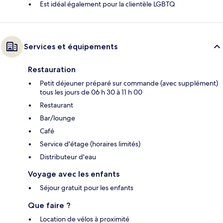
Est idéal également pour la clientèle LGBTQ
Services et équipements
Restauration
Petit déjeuner préparé sur commande (avec supplément)
tous les jours de 06 h 30 à 11 h 00
Restaurant
Bar/lounge
Café
Service d'étage (horaires limités)
Distributeur d'eau
Voyage avec les enfants
Séjour gratuit pour les enfants
Que faire ?
Location de vélos à proximité