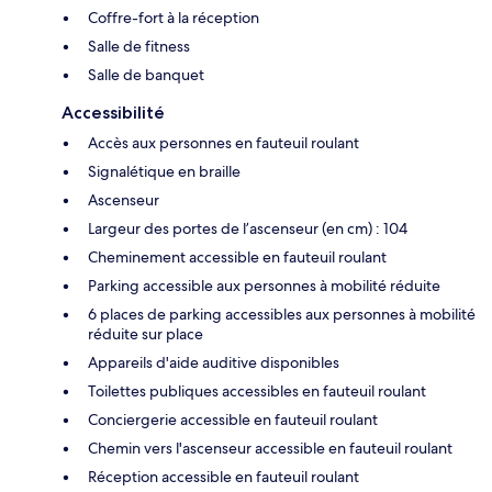
Coffre-fort à la réception
Salle de fitness
Salle de banquet
Accessibilité
Accès aux personnes en fauteuil roulant
Signalétique en braille
Ascenseur
Largeur des portes de l’ascenseur (en cm) : 104
Cheminement accessible en fauteuil roulant
Parking accessible aux personnes à mobilité réduite
6 places de parking accessibles aux personnes à mobilité
réduite sur place
Appareils d'aide auditive disponibles
Toilettes publiques accessibles en fauteuil roulant
Conciergerie accessible en fauteuil roulant
Chemin vers l'ascenseur accessible en fauteuil roulant
Réception accessible en fauteuil roulant