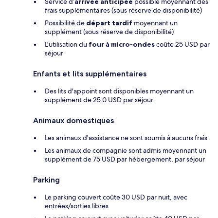
Service d’
arrivée anticipée
possible moyennant des
frais supplémentaires (sous réserve de disponibilité)
Possibilité de
départ tardif
moyennant un
supplément (sous réserve de disponibilité)
L'utilisation du
four à micro-ondes
coûte 25 USD par
séjour
Enfants et lits supplémentaires
Des lits d'appoint sont disponibles moyennant un
supplément de 25.0 USD par séjour
Animaux domestiques
Les animaux d'assistance ne sont soumis à aucuns frais
Les animaux de compagnie sont admis moyennant un
supplément de 75 USD par hébergement, par séjour
Parking
Le parking couvert coûte 30 USD par nuit, avec
entrées/sorties libres