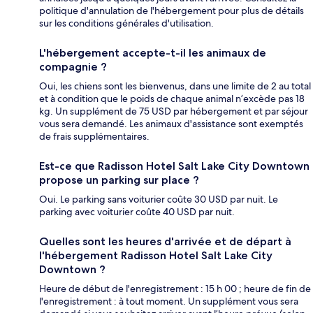
politique d'annulation de l'hébergement pour plus de détails
sur les conditions générales d'utilisation.
L'hébergement accepte-t-il les animaux de
compagnie ?
Oui, les chiens sont les bienvenus, dans une limite de 2 au total
et à condition que le poids de chaque animal n’excède pas 18
kg. Un supplément de 75 USD par hébergement et par séjour
vous sera demandé. Les animaux d'assistance sont exemptés
de frais supplémentaires.
Est-ce que Radisson Hotel Salt Lake City Downtown
propose un parking sur place ?
Oui. Le parking sans voiturier coûte 30 USD par nuit. Le
parking avec voiturier coûte 40 USD par nuit.
Quelles sont les heures d'arrivée et de départ à
l'hébergement Radisson Hotel Salt Lake City
Downtown ?
Heure de début de l'enregistrement : 15 h 00 ; heure de fin de
l'enregistrement : à tout moment. Un supplément vous sera