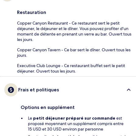
Restauration
Copper Canyon Restaurant - Ce restaurant sert le petit
déjeuner, le déjeuner et le dîner. Vous pouvez profiter d'un
moment de détente en prenant un verre au bar. Ouvert tous
les jours.
Copper Canyon Tavern - Ce bar sert le dîner. Ouvert tous les
jours.
Executive Club Lounge - Ce restaurant buffet sert le petit
déjeuner. Ouvert tous les jours.
Frais et politiques
Options en supplément
Le
petit déjeuner préparé sur commande
est
proposé moyennant un supplément compris entre
15 USD et 30 USD environ par personne