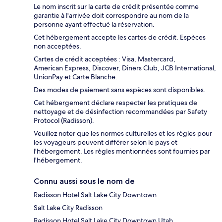
Le nom inscrit sur la carte de crédit présentée comme
garantie à l'arrivée doit correspondre au nom de la
personne ayant effectué la réservation.
Cet hébergement accepte les cartes de crédit. Espèces
non acceptées.
Cartes de crédit acceptées : Visa, Mastercard,
American Express, Discover, Diners Club, JCB International,
UnionPay et Carte Blanche.
Des modes de paiement sans espèces sont disponibles.
Cet hébergement déclare respecter les pratiques de
nettoyage et de désinfection recommandées par Safety
Protocol (Radisson).
Veuillez noter que les normes culturelles et les règles pour
les voyageurs peuvent différer selon le pays et
l'hébergement. Les règles mentionnées sont fournies par
l'hébergement.
Connu aussi sous le nom de
Radisson Hotel Salt Lake City Downtown
Salt Lake City Radisson
Radisson Hotel Salt Lake City Downtown Utah