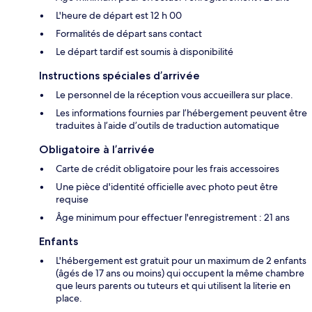
L'heure de départ est 12 h 00
Formalités de départ sans contact
Le départ tardif est soumis à disponibilité
Instructions spéciales d’arrivée
Le personnel de la réception vous accueillera sur place.
Les informations fournies par l’hébergement peuvent être
traduites à l’aide d’outils de traduction automatique
Obligatoire à l’arrivée
Carte de crédit obligatoire pour les frais accessoires
Une pièce d'identité officielle avec photo peut être
requise
Âge minimum pour effectuer l'enregistrement : 21 ans
Enfants
L'hébergement est gratuit pour un maximum de 2 enfants
(âgés de 17 ans ou moins) qui occupent la même chambre
que leurs parents ou tuteurs et qui utilisent la literie en
place.