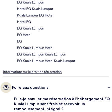
EQ Kuala Lumpur
Hotel EQ Kuala Lumpur
Kuala Lumpur EQ Hotel
Hotel EQ
EQ Kuala Lumpur
EQ Hotel
EQ
EQ Kuala Lumpur Hotel
EQ Kuala Lumpur Kuala Lumpur
EQ Kuala Lumpur Hotel Kuala Lumpur
Informations sur le droit de rétractation
Foire aux questions
Puis-je annuler ma réservation à l'hébergement EQ
Kuala Lumpur sans frais et recevoir un
remboursement intégral ?