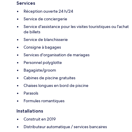
Services
Réception ouverte 24 h/24
Service de conciergerie
Service d'assistance pour les visites touristiques ou l'achat
de billets
Service de blanchisserie
Consigne à bagages
Services d'organisation de mariages
Personnel polyglotte
Bagagiste/groom
Cabines de piscine gratuites
Chaises longues en bord de piscine
Parasols
Formules romantiques
Installations
Construit en 2019
Distributeur automatique / services bancaires