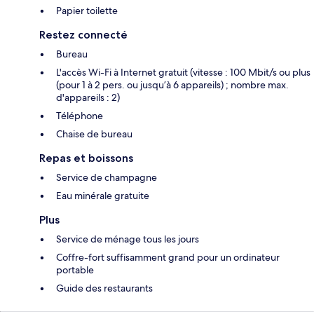
Papier toilette
Restez connecté
Bureau
L'accès Wi-Fi à Internet gratuit (vitesse : 100 Mbit/s ou plus
(pour 1 à 2 pers. ou jusqu’à 6 appareils) ; nombre max.
d'appareils : 2)
Téléphone
Chaise de bureau
Repas et boissons
Service de champagne
Eau minérale gratuite
Plus
Service de ménage tous les jours
Coffre-fort suffisamment grand pour un ordinateur
portable
Guide des restaurants