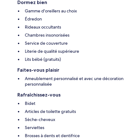
Dormez bien
Gamme d'oreillers au choix
Édredon
Rideaux occultants
Chambres insonorisées
Service de couverture
Literie de qualité supérieure
Lits bébé (gratuits)
Faites-vous plaisir
Ameublement personnalisé et avec une décoration
personnalisée
Rafraîchissez-vous
Bidet
Articles de toilette gratuits
Sèche-cheveux
Serviettes
Brosses à dents et dentifrice