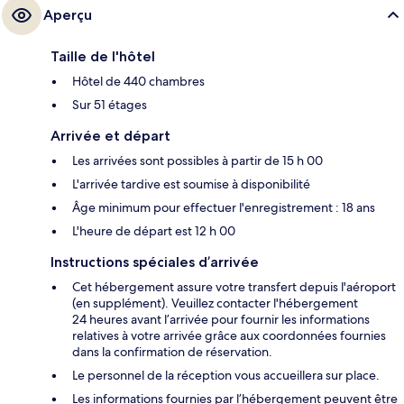
Aperçu
Taille de l'hôtel
Hôtel de 440 chambres
Sur 51 étages
Arrivée et départ
Les arrivées sont possibles à partir de 15 h 00
L'arrivée tardive est soumise à disponibilité
Âge minimum pour effectuer l'enregistrement : 18 ans
L'heure de départ est 12 h 00
Instructions spéciales d’arrivée
Cet hébergement assure votre transfert depuis l'aéroport
(en supplément). Veuillez contacter l'hébergement
24 heures avant l’arrivée pour fournir les informations
relatives à votre arrivée grâce aux coordonnées fournies
dans la confirmation de réservation.
Le personnel de la réception vous accueillera sur place.
Les informations fournies par l’hébergement peuvent être