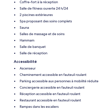
Coffre-fort à la réception
Salle de fitness ouverte 24 h/24
2 piscines extérieures
Spa proposant des soins complets
Sauna
Salles de massage et de soins
Hammam
Salle de banquet
Salle de réception
Accessibilité
Ascenseur
Cheminement accessible en fauteuil roulant
Parking accessible aux personnes à mobilité réduite
Conciergerie accessible en fauteuil roulant
Réception accessible en fauteuil roulant
Restaurant accessible en fauteuil roulant
Rampes dans les escaliers