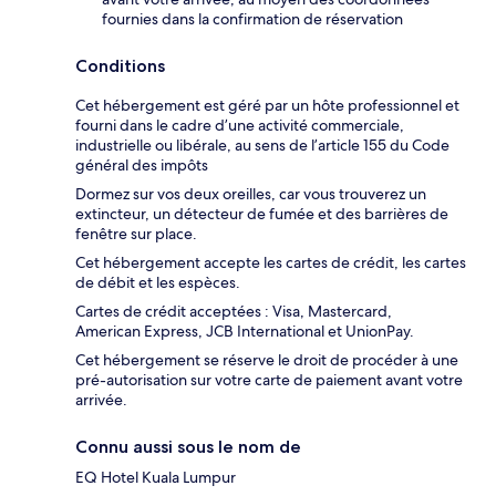
fournies dans la confirmation de réservation
Conditions
Cet hébergement est géré par un hôte professionnel et
fourni dans le cadre d’une activité commerciale,
industrielle ou libérale, au sens de l’article 155 du Code
général des impôts
Dormez sur vos deux oreilles, car vous trouverez un
extincteur, un détecteur de fumée et des barrières de
fenêtre sur place.
Cet hébergement accepte les cartes de crédit, les cartes
de débit et les espèces.
Cartes de crédit acceptées : Visa, Mastercard,
American Express, JCB International et UnionPay.
Cet hébergement se réserve le droit de procéder à une
pré-autorisation sur votre carte de paiement avant votre
arrivée.
Connu aussi sous le nom de
EQ Hotel Kuala Lumpur