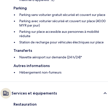
Parking
Parking sans voiturier gratuit sécurisé et couvert sur place
Parking avec voiturier sécurisé et couvert sur place (40.00
MYR par jour)
Parking sur place accessible aux personnes à mobilité
réduite
Station de recharge pour véhicules électriques sur place
Transferts
Navette aéroport sur demande (24 h/24)*
Autres informations
Hébergement non-fumeurs
Services et équipements
Restauration