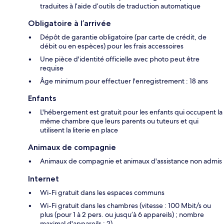
traduites à l’aide d’outils de traduction automatique
Obligatoire à l’arrivée
Dépôt de garantie obligatoire (par carte de crédit, de
débit ou en espèces) pour les frais accessoires
Une pièce d'identité officielle avec photo peut être
requise
Âge minimum pour effectuer l'enregistrement : 18 ans
Enfants
L'hébergement est gratuit pour les enfants qui occupent la
même chambre que leurs parents ou tuteurs et qui
utilisent la literie en place
Animaux de compagnie
Animaux de compagnie et animaux d'assistance non admis
Internet
Wi-Fi gratuit dans les espaces communs
Wi-Fi gratuit dans les chambres (vitesse : 100 Mbit/s ou
plus (pour 1 à 2 pers. ou jusqu’à 6 appareils) ; nombre
maximal d'appareils : 2)