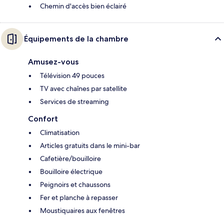
Chemin d'accès bien éclairé
Équipements de la chambre
Amusez-vous
Télévision 49 pouces
TV avec chaînes par satellite
Services de streaming
Confort
Climatisation
Articles gratuits dans le mini-bar
Cafetière/bouilloire
Bouilloire électrique
Peignoirs et chaussons
Fer et planche à repasser
Moustiquaires aux fenêtres