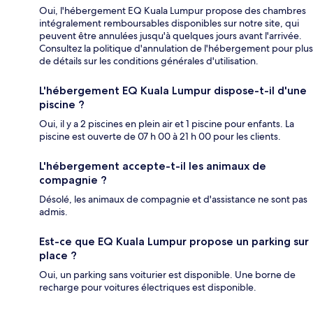
Oui, l'hébergement EQ Kuala Lumpur propose des chambres
intégralement remboursables disponibles sur notre site, qui
peuvent être annulées jusqu'à quelques jours avant l'arrivée.
Consultez la politique d'annulation de l'hébergement pour plus
de détails sur les conditions générales d'utilisation.
L'hébergement EQ Kuala Lumpur dispose-t-il d'une
piscine ?
Oui, il y a 2 piscines en plein air et 1 piscine pour enfants. La
piscine est ouverte de 07 h 00 à 21 h 00 pour les clients.
L'hébergement accepte-t-il les animaux de
compagnie ?
Désolé, les animaux de compagnie et d'assistance ne sont pas
admis.
Est-ce que EQ Kuala Lumpur propose un parking sur
place ?
Oui, un parking sans voiturier est disponible. Une borne de
recharge pour voitures électriques est disponible.