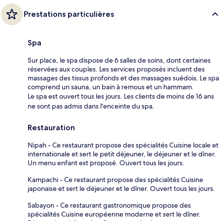
Prestations particulières
Spa
Sur place, le spa dispose de 6 salles de soins, dont certaines
réservées aux couples. Les services proposés incluent des
massages des tissus profonds et des massages suédois. Le spa
comprend un sauna, un bain à remous et un hammam.
Le spa est ouvert tous les jours. Les clients de moins de 16 ans
ne sont pas admis dans l'enceinte du spa.
Restauration
Nipah - Ce restaurant propose des spécialités Cuisine locale et
internationale et sert le petit déjeuner, le déjeuner et le dîner.
Un menu enfant est proposé. Ouvert tous les jours.
Kampachi - Ce restaurant propose des spécialités Cuisine
japonaise et sert le déjeuner et le dîner. Ouvert tous les jours.
Sabayon - Ce restaurant gastronomique propose des
spécialités Cuisine européenne moderne et sert le dîner.