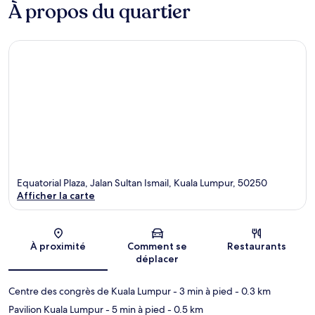
À propos du quartier
Equatorial Plaza, Jalan Sultan Ismail, Kuala Lumpur, 50250
Afficher la carte
Carte
À proximité
Comment se
Restaurants
déplacer
Centre des congrès de Kuala Lumpur
- 3 min à pied
- 0.3 km
Pavilion Kuala Lumpur
- 5 min à pied
- 0.5 km