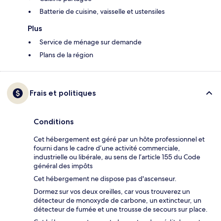
Batterie de cuisine, vaisselle et ustensiles
Plus
Service de ménage sur demande
Plans de la région
Frais et politiques
Conditions
Cet hébergement est géré par un hôte professionnel et
fourni dans le cadre d’une activité commerciale,
industrielle ou libérale, au sens de l’article 155 du Code
général des impôts
Cet hébergement ne dispose pas d'ascenseur.
Dormez sur vos deux oreilles, car vous trouverez un
détecteur de monoxyde de carbone, un extincteur, un
détecteur de fumée et une trousse de secours sur place.