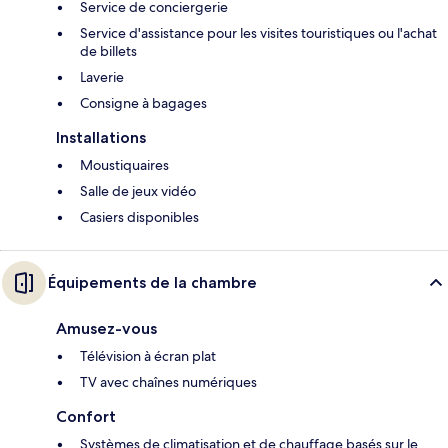
Service de conciergerie
Service d'assistance pour les visites touristiques ou l'achat
de billets
Laverie
Consigne à bagages
Installations
Moustiquaires
Salle de jeux vidéo
Casiers disponibles
Équipements de la chambre
Amusez-vous
Télévision à écran plat
TV avec chaînes numériques
Confort
Systèmes de climatisation et de chauffage basés sur le