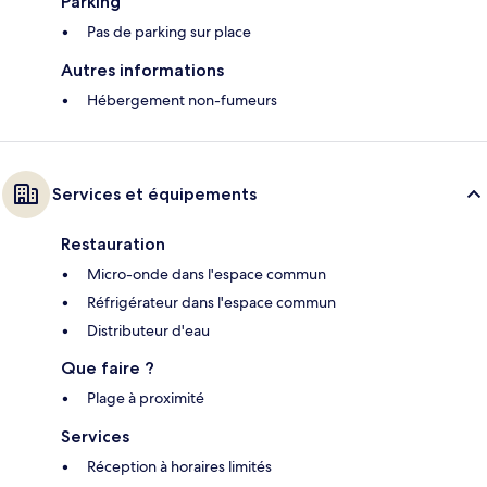
Parking
Pas de parking sur place
Autres informations
Hébergement non-fumeurs
Services et équipements
Restauration
Micro-onde dans l'espace commun
Réfrigérateur dans l'espace commun
Distributeur d'eau
Que faire ?
Plage à proximité
Services
Réception à horaires limités