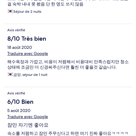
걸 숙박 내내 못 봤음 단 한 명도 쓰지 않음
Séjour de 2 nuits
Avis vérifié
8/10 Très bien
18 août 2020
Traduire avec Google
해수욕장과 가깝고, 비용이 저렴해서 비용대비 만족스럽지만 청소
상태에 조금만 더 신경써주신다면 훨씬 더 좋을것 같습니다.
금양, séjour de 1 nuit
Avis vérifié
6/10 Bien
5 août 2020
Traduire avec Google
잠만 자기엔 좋아요
숙소를 저렴하고 잠만 주무신다고 하면 여기 진짜 좋아요ㅋㅋㅋㅋ