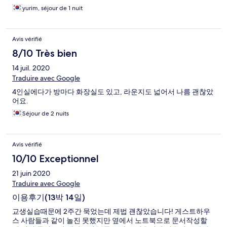
yurim, séjour de 1 nuit
Avis vérifié
8/10 Très bien
14 juil. 2020
Traduire avec Google
4인실에다가 방마다 화장실도 있고, 라운지도 넓어서 나름 괜찮았
어요.
Séjour de 2 nuits
Avis vérifié
10/10 Exceptionnel
21 juin 2020
Traduire avec Google
이용후기(13박 14일)
교생실습때문에 2주간 묵었는데 제법 괜찮았습니다! 게스트하우
스 사람들과 같이 놀진 못했지만 옆에서 노트북으로 문서작성할