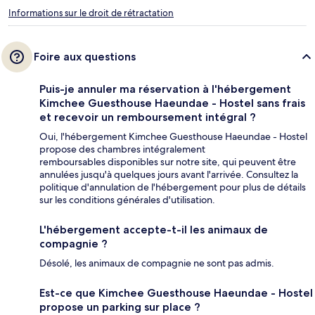
Informations sur le droit de rétractation
Foire aux questions
Puis-je annuler ma réservation à l'hébergement
Kimchee Guesthouse Haeundae - Hostel sans frais
et recevoir un remboursement intégral ?
Oui, l'hébergement Kimchee Guesthouse Haeundae - Hostel
propose des chambres intégralement
remboursables disponibles sur notre site, qui peuvent être
annulées jusqu'à quelques jours avant l'arrivée. Consultez la
politique d'annulation de l'hébergement pour plus de détails
sur les conditions générales d'utilisation.
L'hébergement accepte-t-il les animaux de
compagnie ?
Désolé, les animaux de compagnie ne sont pas admis.
Est-ce que Kimchee Guesthouse Haeundae - Hostel
propose un parking sur place ?