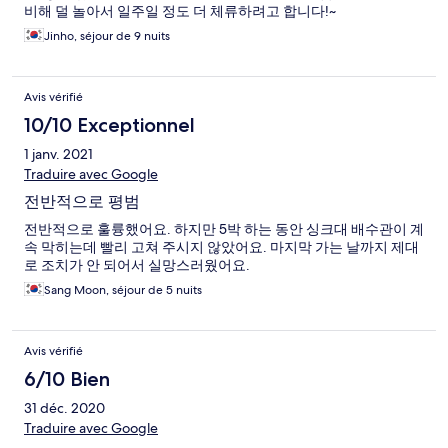
비해 덜 놀아서 일주일 정도 더 체류하려고 합니다!~
Jinho, séjour de 9 nuits
Avis vérifié
10/10 Exceptionnel
1 janv. 2021
Traduire avec Google
전반적으로 평범
전반적으로 훌륭했어요. 하지만 5박 하는 동안 싱크대 배수관이 계
속 막히는데 빨리 고쳐 주시지 않았어요. 마지막 가는 날까지 제대
로 조치가 안 되어서 실망스러웠어요.
Sang Moon, séjour de 5 nuits
Avis vérifié
6/10 Bien
31 déc. 2020
Traduire avec Google