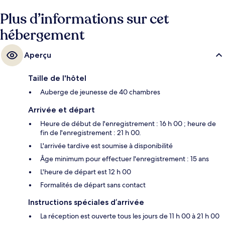
Plus d’informations sur cet
hébergement
Aperçu
Taille de l'hôtel
Auberge de jeunesse de 40 chambres
Arrivée et départ
Heure de début de l'enregistrement : 16 h 00 ; heure de
fin de l'enregistrement : 21 h 00.
L'arrivée tardive est soumise à disponibilité
Âge minimum pour effectuer l'enregistrement : 15 ans
L'heure de départ est 12 h 00
Formalités de départ sans contact
Instructions spéciales d’arrivée
La réception est ouverte tous les jours de 11 h 00 à 21 h 00