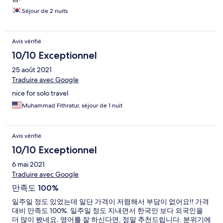
Séjour de 2 nuits
Avis vérifié
10/10 Exceptionnel
25 août 2021
Traduire avec Google
nice for solo travel
Muhammad Fithratur, séjour de 1 nuit
Avis vérifié
10/10 Exceptionnel
6 mai 2021
Traduire avec Google
만족도 100%
일주일 정도 있었는데 일단 가격이 저렴해서 부담이 없어요!! 가격
대비 만족도 100%. 일주일 정도 지내면서 한국인 보다 외국인을
더 많이 봤네요. 영어를 잘 하신다면, 정말 추천드립니다. 분위기에