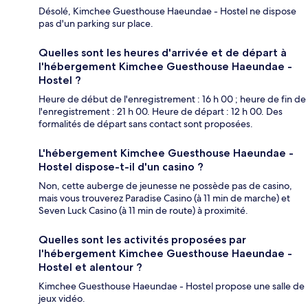
Désolé, Kimchee Guesthouse Haeundae - Hostel ne dispose
pas d'un parking sur place.
Quelles sont les heures d'arrivée et de départ à
l'hébergement Kimchee Guesthouse Haeundae -
Hostel ?
Heure de début de l'enregistrement : 16 h 00 ; heure de fin de
l'enregistrement : 21 h 00. Heure de départ : 12 h 00. Des
formalités de départ sans contact sont proposées.
L'hébergement Kimchee Guesthouse Haeundae -
Hostel dispose-t-il d'un casino ?
Non, cette auberge de jeunesse ne possède pas de casino,
mais vous trouverez Paradise Casino (à 11 min de marche) et
Seven Luck Casino (à 11 min de route) à proximité.
Quelles sont les activités proposées par
l'hébergement Kimchee Guesthouse Haeundae -
Hostel et alentour ?
Kimchee Guesthouse Haeundae - Hostel propose une salle de
jeux vidéo.