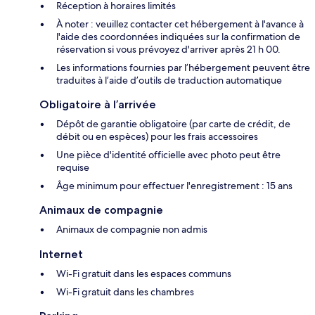
Réception à horaires limités
À noter : veuillez contacter cet hébergement à l'avance à
l'aide des coordonnées indiquées sur la confirmation de
réservation si vous prévoyez d'arriver après 21 h 00.
Les informations fournies par l’hébergement peuvent être
traduites à l’aide d’outils de traduction automatique
Obligatoire à l’arrivée
Dépôt de garantie obligatoire (par carte de crédit, de
débit ou en espèces) pour les frais accessoires
Une pièce d'identité officielle avec photo peut être
requise
Âge minimum pour effectuer l'enregistrement : 15 ans
Animaux de compagnie
Animaux de compagnie non admis
Internet
Wi-Fi gratuit dans les espaces communs
Wi-Fi gratuit dans les chambres