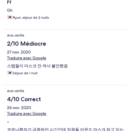
Ff
Gh
Ryun, séjour de 2 nuits
Avis vérifié
2/10 Médiocre
27 nov. 2020
Traduire avec Google
스탭들이 마스크 안 껴서 볼안했음
Séjour de 1 nuit
Avis vérifié
4/10 Correct
26 nov. 2020
Traduire avec Google
-
코로나환자가 급증하던 시기인데 직원들 아무도 마스크 하고 있는