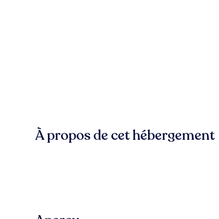
À propos de cet hébergement