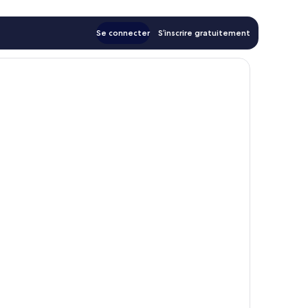
Se connecter
S’inscrire gratuitement