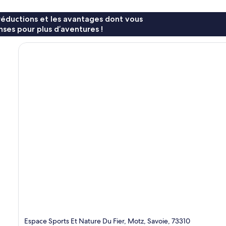
réductions et les avantages dont vous
ses pour plus d’aventures !
Espace Sports Et Nature Du Fier, Motz, Savoie, 73310