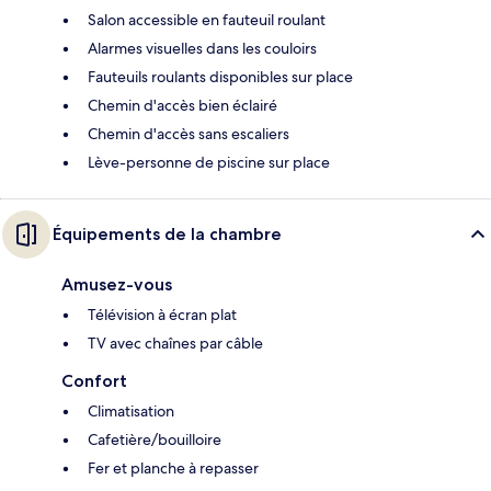
Salon accessible en fauteuil roulant
Alarmes visuelles dans les couloirs
Fauteuils roulants disponibles sur place
Chemin d'accès bien éclairé
Chemin d'accès sans escaliers
Lève-personne de piscine sur place
Équipements de la chambre
Amusez-vous
Télévision à écran plat
TV avec chaînes par câble
Confort
Climatisation
Cafetière/bouilloire
Fer et planche à repasser