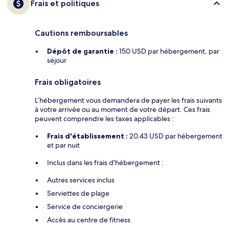
Frais et politiques
Cautions remboursables
Dépôt de garantie :
150 USD par hébergement, par
séjour
Frais obligatoires
L’hébergement vous demandera de payer les frais suivants
à votre arrivée ou au moment de votre départ. Ces frais
peuvent comprendre les taxes applicables :
Frais d'établissement :
20.43 USD par hébergement
et par nuit
Inclus dans les frais d'hébergement :
Autres services inclus
Serviettes de plage
Service de conciergerie
Accès au centre de fitness