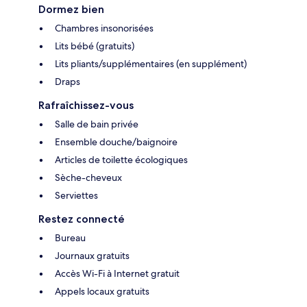
Dormez bien
Chambres insonorisées
Lits bébé (gratuits)
Lits pliants/supplémentaires (en supplément)
Draps
Rafraîchissez-vous
Salle de bain privée
Ensemble douche/baignoire
Articles de toilette écologiques
Sèche-cheveux
Serviettes
Restez connecté
Bureau
Journaux gratuits
Accès Wi-Fi à Internet gratuit
Appels locaux gratuits