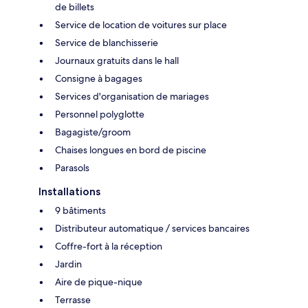
de billets
Service de location de voitures sur place
Service de blanchisserie
Journaux gratuits dans le hall
Consigne à bagages
Services d'organisation de mariages
Personnel polyglotte
Bagagiste/groom
Chaises longues en bord de piscine
Parasols
Installations
9 bâtiments
Distributeur automatique / services bancaires
Coffre-fort à la réception
Jardin
Aire de pique-nique
Terrasse