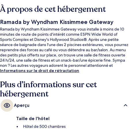
À propos de cet hébergement
Ramada by Wyndham Kissimmee Gateway
Ramada by Wyndham Kissimmee Gateway vous installe à moins de 10
minutes de route de points d'intérêt comme ESPN Wide World of
Sports Complex et Disney's Hollywood Studios®. Après une petite
séance de baignade dans l'une des 2 piscines extérieures, vous pourrez
reprendre des forces au café ou vous détendre au bar/salon. Au menu
des petits plus offerts sur place, on trouve une salle de fitness ouverte
24 h/24, une salle de fitness et un snack-bar/une épicerie fine. Sympa
non ? Les autres voyageurs adorent le personnel attentionné et
l'emplacement.
Informations sur le droit de rétractation
Plus d’informations sur cet
hébergement
Aperçu
Taille de l'hôtel
Hôtel de 500 chambres