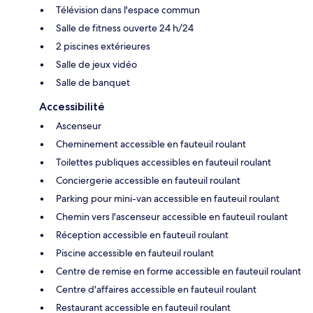
Télévision dans l'espace commun
Salle de fitness ouverte 24 h/24
2 piscines extérieures
Salle de jeux vidéo
Salle de banquet
Accessibilité
Ascenseur
Cheminement accessible en fauteuil roulant
Toilettes publiques accessibles en fauteuil roulant
Conciergerie accessible en fauteuil roulant
Parking pour mini-van accessible en fauteuil roulant
Chemin vers l'ascenseur accessible en fauteuil roulant
Réception accessible en fauteuil roulant
Piscine accessible en fauteuil roulant
Centre de remise en forme accessible en fauteuil roulant
Centre d'affaires accessible en fauteuil roulant
Restaurant accessible en fauteuil roulant