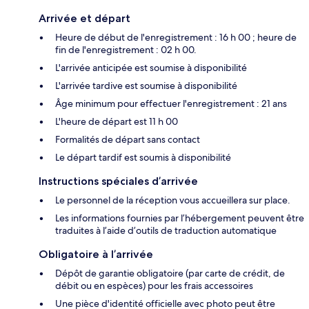
Arrivée et départ
Heure de début de l'enregistrement : 16 h 00 ; heure de
fin de l'enregistrement : 02 h 00.
L'arrivée anticipée est soumise à disponibilité
L'arrivée tardive est soumise à disponibilité
Âge minimum pour effectuer l'enregistrement : 21 ans
L'heure de départ est 11 h 00
Formalités de départ sans contact
Le départ tardif est soumis à disponibilité
Instructions spéciales d’arrivée
Le personnel de la réception vous accueillera sur place.
Les informations fournies par l’hébergement peuvent être
traduites à l’aide d’outils de traduction automatique
Obligatoire à l’arrivée
Dépôt de garantie obligatoire (par carte de crédit, de
débit ou en espèces) pour les frais accessoires
Une pièce d'identité officielle avec photo peut être