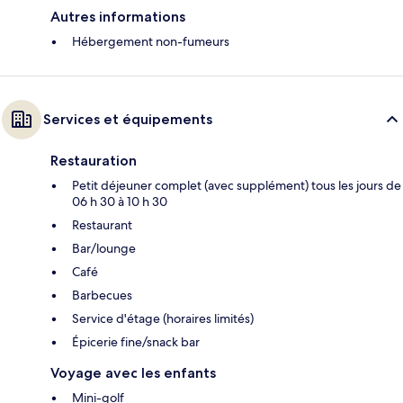
Autres informations
Hébergement non-fumeurs
Services et équipements
Restauration
Petit déjeuner complet (avec supplément) tous les jours de
06 h 30 à 10 h 30
Restaurant
Bar/lounge
Café
Barbecues
Service d'étage (horaires limités)
Épicerie fine/snack bar
Voyage avec les enfants
Mini-golf