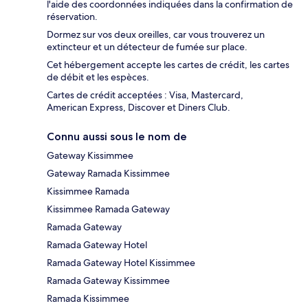
l'aide des coordonnées indiquées dans la confirmation de
réservation.
Dormez sur vos deux oreilles, car vous trouverez un
extincteur et un détecteur de fumée sur place.
Cet hébergement accepte les cartes de crédit, les cartes
de débit et les espèces.
Cartes de crédit acceptées : Visa, Mastercard,
American Express, Discover et Diners Club.
Connu aussi sous le nom de
Gateway Kissimmee
Gateway Ramada Kissimmee
Kissimmee Ramada
Kissimmee Ramada Gateway
Ramada Gateway
Ramada Gateway Hotel
Ramada Gateway Hotel Kissimmee
Ramada Gateway Kissimmee
Ramada Kissimmee