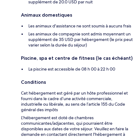
supplément de 20.0 USD par nuit
Animaux domestiques
Les animaux d'assistance ne sont soumis à aucuns frais
Les animaux de compagnie sont admis moyennant un
supplément de 35 USD par hébergement (le prix peut
varier selon la durée du séjour)
Piscine, spa et centre de fitness (le cas échéant)
La piscine est accessible de 08 h 00 à 22 h 00
Conditions
Cet hébergement est géré par un hôte professionnel et
fourni dans le cadre d’une activité commerciale,
industrielle ou libérale, au sens de l’article 155 du Code
général des impôts
L'hébergement est doté de chambres
communicantes/adjacentes, qui pourraient être
disponibles aux dates de votre séjour. Veuillez en faire la
demande en contactant directement l'hébergement à