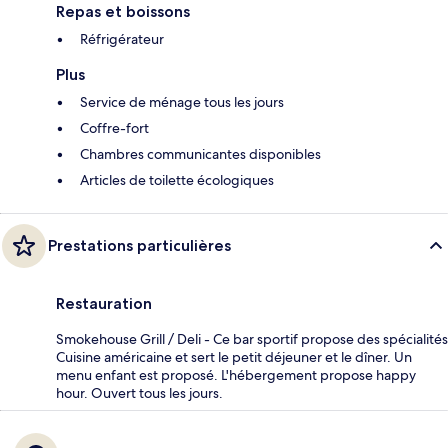
Repas et boissons
Réfrigérateur
Plus
Service de ménage tous les jours
Coffre-fort
Chambres communicantes disponibles
Articles de toilette écologiques
Prestations particulières
Restauration
Smokehouse Grill / Deli - Ce bar sportif propose des spécialités
Cuisine américaine et sert le petit déjeuner et le dîner. Un
menu enfant est proposé. L'hébergement propose happy
hour. Ouvert tous les jours.