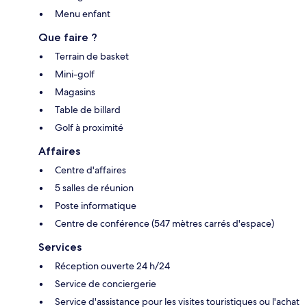
Menu enfant
Que faire ?
Terrain de basket
Mini-golf
Magasins
Table de billard
Golf à proximité
Affaires
Centre d'affaires
5 salles de réunion
Poste informatique
Centre de conférence (547 mètres carrés d'espace)
Services
Réception ouverte 24 h/24
Service de conciergerie
Service d'assistance pour les visites touristiques ou l'achat