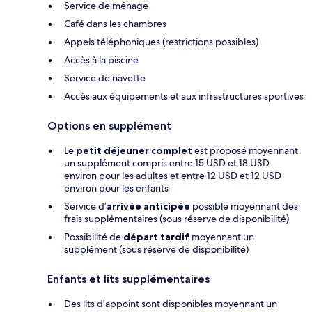
Service de ménage
Café dans les chambres
Appels téléphoniques (restrictions possibles)
Accès à la piscine
Service de navette
Accès aux équipements et aux infrastructures sportives
Options en supplément
Le
petit déjeuner complet
est proposé moyennant
un supplément compris entre 15 USD et 18 USD
environ pour les adultes et entre 12 USD et 12 USD
environ pour les enfants
Service d’
arrivée anticipée
possible moyennant des
frais supplémentaires (sous réserve de disponibilité)
Possibilité de
départ tardif
moyennant un
supplément (sous réserve de disponibilité)
Enfants et lits supplémentaires
Des lits d'appoint sont disponibles moyennant un