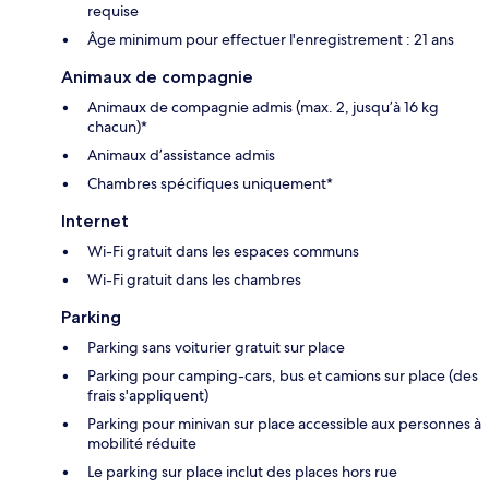
requise
Âge minimum pour effectuer l'enregistrement : 21 ans
Animaux de compagnie
Animaux de compagnie admis (max. 2, jusqu’à 16 kg
chacun)*
Animaux d’assistance admis
Chambres spécifiques uniquement*
Internet
Wi-Fi gratuit dans les espaces communs
Wi-Fi gratuit dans les chambres
Parking
Parking sans voiturier gratuit sur place
Parking pour camping-cars, bus et camions sur place (des
frais s'appliquent)
Parking pour minivan sur place accessible aux personnes à
mobilité réduite
Le parking sur place inclut des places hors rue