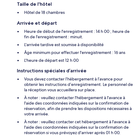
Taille de l'hôtel
Hôtel de 18 chambres
Arrivée et départ
Heure de début de l'enregistrement : 14 h 00 ; heure de
fin de l'enregistrement : minuit.
L'arrivée tardive est soumise à disponibilité
Âge minimum pour effectuer l'enregistrement : 16 ans
L'heure de départ est 12 h 00
Instructions spéciales d’arrivée
Vous devez contacter l’hébergement à l’avance pour
obtenir les instructions d’enregistrement. Le personnel de
la réception vous accueillera sur place.
À noter : veuillez contacter l'hébergement à l'avance à
l'aide des coordonnées indiquées sur la confirmation de
réservation, afin de prendre les dispositions nécessaires à
votre arrivée.
À noter : veuillez contacter cet hébergement à l'avance à
l'aide des coordonnées indiquées sur la confirmation de
réservation si vous prévoyez d'arriver après 01 h 00.