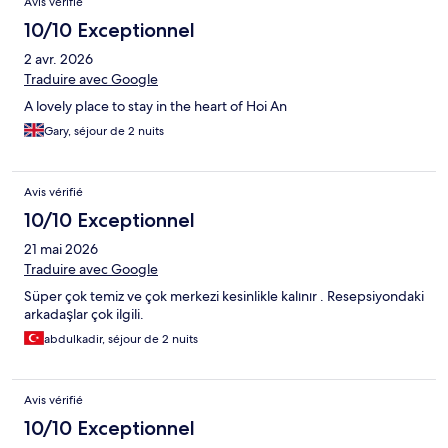
Avis vérifié
10/10 Exceptionnel
2 avr. 2026
Traduire avec Google
A lovely place to stay in the heart of Hoi An
Gary, séjour de 2 nuits
Avis vérifié
10/10 Exceptionnel
21 mai 2026
Traduire avec Google
Süper çok temiz ve çok merkezi kesinlikle kalınır . Resepsiyondaki
arkadaşlar çok ilgili.
abdulkadir, séjour de 2 nuits
Avis vérifié
10/10 Exceptionnel