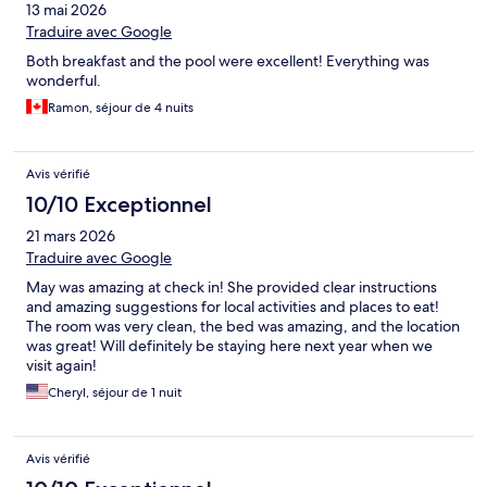
13 mai 2026
Traduire avec Google
Both breakfast and the pool were excellent! Everything was
wonderful.
Ramon, séjour de 4 nuits
Avis vérifié
10/10 Exceptionnel
21 mars 2026
Traduire avec Google
May was amazing at check in! She provided clear instructions
and amazing suggestions for local activities and places to eat!
The room was very clean, the bed was amazing, and the location
was great! Will definitely be staying here next year when we
visit again!
Cheryl, séjour de 1 nuit
Avis vérifié