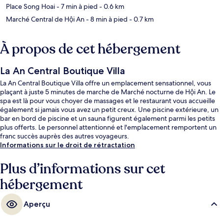
Place Song Hoai
- 7 min à pied
- 0.6 km
Marché Central de Hội An
- 8 min à pied
- 0.7 km
À propos de cet hébergement
La An Central Boutique Villa
La An Central Boutique Villa offre un emplacement sensationnel, vous
plaçant à juste 5 minutes de marche de Marché nocturne de Hội An. Le
spa est là pour vous choyer de massages et le restaurant vous accueille
également si jamais vous avez un petit creux. Une piscine extérieure, un
bar en bord de piscine et un sauna figurent également parmi les petits
plus offerts. Le personnel attentionné et l'emplacement remportent un
franc succès auprès des autres voyageurs.
Informations sur le droit de rétractation
Plus d’informations sur cet
hébergement
Aperçu