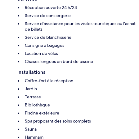
Réception ouverte 24 h/24
Service de conciergerie
Service d'assistance pour les visites touristiques ou l'achat
de billets
Service de blanchisserie
Consigne à bagages
Location de vélos
Chaises longues en bord de piscine
Installations
Coffre-fort à la réception
Jardin
Terrasse
Bibliothèque
Piscine extérieure
Spa proposant des soins complets
Sauna
Hammam