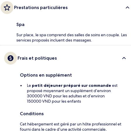
Prestations particulières
Spa
Sur place, le spa comprend des salles de soins en couple. Les
services proposés incluent des massages.
Frais et politiques
Options en supplément
Le
petit déjeuner préparé sur commande
est
proposé moyennant un supplément d’environ
300000 VND pour les adultes et d’environ
150000 VND pour les enfants
Conditions
Cet hébergement est géré par un hôte professionnel et
fourni dans le cadre d’une activité commerciale,