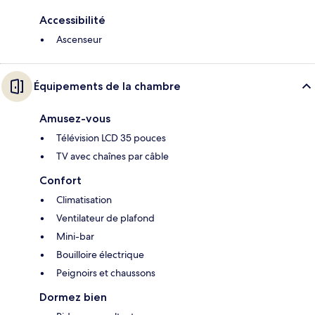
Accessibilité
Ascenseur
Équipements de la chambre
Amusez-vous
Télévision LCD 35 pouces
TV avec chaînes par câble
Confort
Climatisation
Ventilateur de plafond
Mini-bar
Bouilloire électrique
Peignoirs et chaussons
Dormez bien