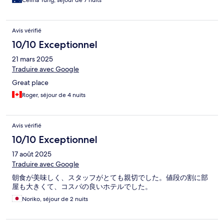
Celina Yung, séjour de 7 nuits
Avis vérifié
10/10 Exceptionnel
21 mars 2025
Traduire avec Google
Great place
Roger, séjour de 4 nuits
Avis vérifié
10/10 Exceptionnel
17 août 2025
Traduire avec Google
朝食が美味しく、スタッフがとても親切でした。値段の割に部
屋も大きくて、コスパの良いホテルでした。
Noriko, séjour de 2 nuits