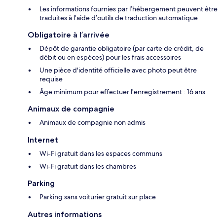
Les informations fournies par l’hébergement peuvent être
traduites à l’aide d’outils de traduction automatique
Obligatoire à l’arrivée
Dépôt de garantie obligatoire (par carte de crédit, de
débit ou en espèces) pour les frais accessoires
Une pièce d'identité officielle avec photo peut être
requise
Âge minimum pour effectuer l'enregistrement : 16 ans
Animaux de compagnie
Animaux de compagnie non admis
Internet
Wi-Fi gratuit dans les espaces communs
Wi-Fi gratuit dans les chambres
Parking
Parking sans voiturier gratuit sur place
Autres informations