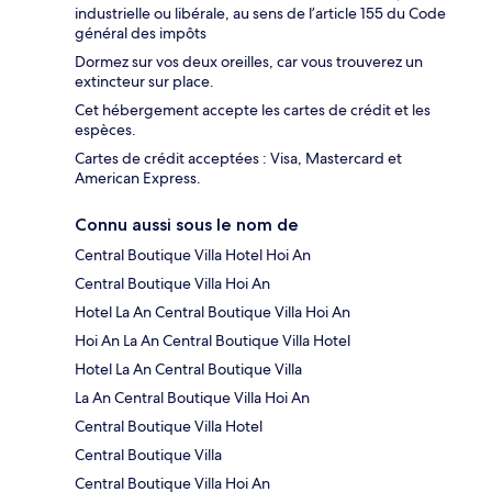
industrielle ou libérale, au sens de l’article 155 du Code
général des impôts
Dormez sur vos deux oreilles, car vous trouverez un
extincteur sur place.
Cet hébergement accepte les cartes de crédit et les
espèces.
Cartes de crédit acceptées : Visa, Mastercard et
American Express.
Connu aussi sous le nom de
Central Boutique Villa Hotel Hoi An
Central Boutique Villa Hoi An
Hotel La An Central Boutique Villa Hoi An
Hoi An La An Central Boutique Villa Hotel
Hotel La An Central Boutique Villa
La An Central Boutique Villa Hoi An
Central Boutique Villa Hotel
Central Boutique Villa
Central Boutique Villa Hoi An