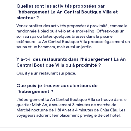
Quelles sont les activités proposées par
l'hébergement La An Central Boutique Villa et
alentour ?
Venez profiter des activités proposées à proximité, comme la
randonnée à pied ou à vélo et le snorkeling. Offrez-vous un
soin au spa ou faites quelques brasses dans la piscine
extérieure. La An Central Boutique Villa propose également un
sauna et un hammam, mais aussi un jardin.
Y a-t-il des restaurants dans l'hébergement La An
Central Boutique Villa ou à proximité ?
Oui, il y a un restaurant sur place.
Que puis-je trouver aux alentours de
l'hébergement ?
L'hébergement La An Central Boutique Villa se trouve dans le
quartier Minh An, à seulement 3 minutes de marche de
Marché nocturne de Hội An et à 4 minutes de Chùa Cầu. Les
voyageurs adorent l'emplacement privilégié de cet hôtel.