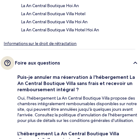
La An Central Boutique Hoi An
La An Central Boutique Villa Hotel
La An Central Boutique Villa Hoi An
La An Central Boutique Villa Hotel Hoi An
Informations sur le droit de rétractation
Foire aux questions
Puis-je annuler ma réservation à l'hébergement La
An Central Boutique Villa sans frais et recevoir un
remboursement intégral ?
Oui, l'hébergement La An Central Boutique Villa propose des
chambres intégralement remboursables disponibles sur notre
site, qui peuvent être annulées jusqu'à quelques jours avant
l'arrivée. Consultez la politique d'annulation de l'hébergement
pour plus de détails sur les conditions générales d'utilisation.
L'hébergement La An Central Boutique Villa