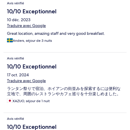
Avis vérifié
10/10 Exceptionnel
10 déc. 2023
Traduire avec Google
Great location, amazing staff and very good breakfast.
Anders, séjour de 3 nuits
Avis vérifié
10/10 Exceptionnel
17 oct. 2024
Traduire avec Google
ランタン祭りで宿泊、ホイアンの街並みを探索するには便利な
立地で、周囲のレストランやカフェ巡りを十分楽しめました。
KAZUO, séjour de 1 nuit
Avis vérifié
10/10 Exceptionnel