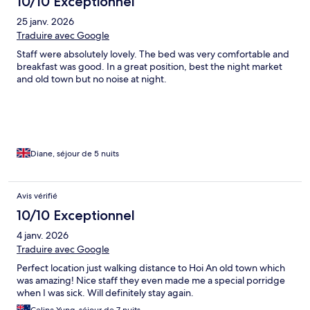
10/10 Exceptionnel
25 janv. 2026
Traduire avec Google
Staff were absolutely lovely. The bed was very comfortable and
breakfast was good. In a great position, best the night market
and old town but no noise at night.
Diane, séjour de 5 nuits
Avis vérifié
10/10 Exceptionnel
4 janv. 2026
Traduire avec Google
Perfect location just walking distance to Hoi An old town which
was amazing! Nice staff they even made me a special porridge
when I was sick. Will definitely stay again.