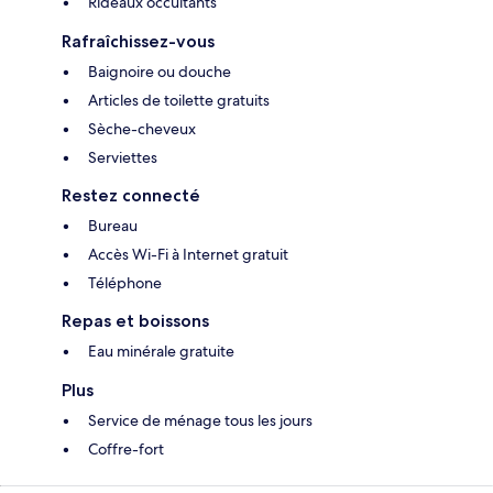
Rideaux occultants
Rafraîchissez-vous
Baignoire ou douche
Articles de toilette gratuits
Sèche-cheveux
Serviettes
Restez connecté
Bureau
Accès Wi-Fi à Internet gratuit
Téléphone
Repas et boissons
Eau minérale gratuite
Plus
Service de ménage tous les jours
Coffre-fort