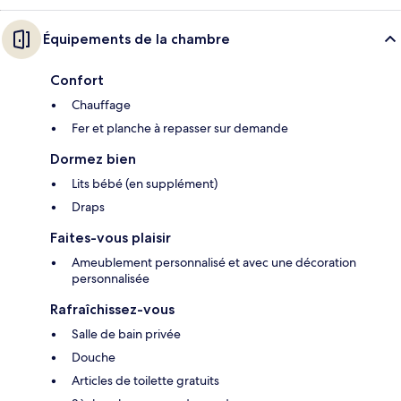
Équipements de la chambre
Confort
Chauffage
Fer et planche à repasser sur demande
Dormez bien
Lits bébé (en supplément)
Draps
Faites-vous plaisir
Ameublement personnalisé et avec une décoration
personnalisée
Rafraîchissez-vous
Salle de bain privée
Douche
Articles de toilette gratuits