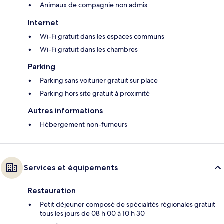
Animaux de compagnie non admis
Internet
Wi-Fi gratuit dans les espaces communs
Wi-Fi gratuit dans les chambres
Parking
Parking sans voiturier gratuit sur place
Parking hors site gratuit à proximité
Autres informations
Hébergement non-fumeurs
Services et équipements
Restauration
Petit déjeuner composé de spécialités régionales gratuit
tous les jours de 08 h 00 à 10 h 30