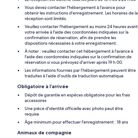
Vous devez contacter l'hébergement à l'avance pour
obtenir les instructions d'enregistrement. Les horaires de la
réception sont limités.
Veuillez contacter l'hébergement au moins 24 heures avant
votre arrivée à l'aide des coordonnées indiquées sur la
confirmation de réservation, afin de prendre les
dispositions nécessaires à votre enregistrement.
À noter : veuillez contacter cet hébergement à l'avance à
l'aide des coordonnées indiquées sur la confirmation de
réservation si vous prévoyez d'arriver après 19 h 00.
Les informations fournies par l’hébergement peuvent être
traduites à l’aide d’outils de traduction automatique
Obligatoire à l’arrivée
Dépôt de garantie en espèces obligatoire pour les frais
accessoires
Une pièce d'identité officielle avec photo peut être
requise
Âge minimum pour effectuer l'enregistrement : 18 ans
Animaux de compagnie