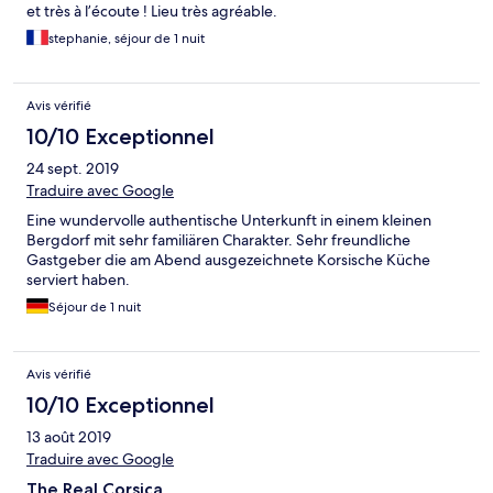
et très à l’écoute ! Lieu très agréable.
stephanie, séjour de 1 nuit
Avis vérifié
10/10 Exceptionnel
24 sept. 2019
Traduire avec Google
Eine wundervolle authentische Unterkunft in einem kleinen
Bergdorf mit sehr familiären Charakter. Sehr freundliche
Gastgeber die am Abend ausgezeichnete Korsische Küche
serviert haben.
Séjour de 1 nuit
Avis vérifié
10/10 Exceptionnel
13 août 2019
Traduire avec Google
The Real Corsica