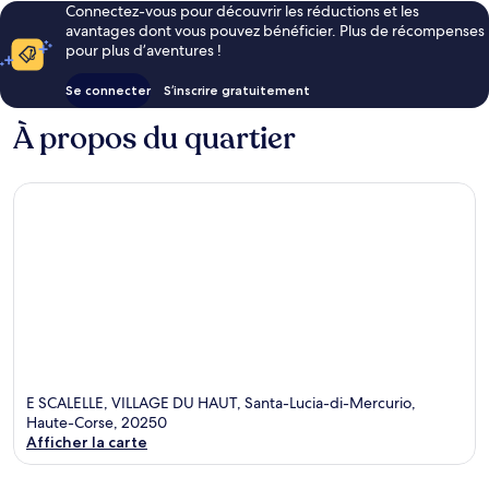
Connectez-vous pour découvrir les réductions et les
avantages dont vous pouvez bénéficier. Plus de récompenses
pour plus d’aventures !
Se connecter
S’inscrire gratuitement
À propos du quartier
E SCALELLE, VILLAGE DU HAUT, Santa-Lucia-di-Mercurio,
Haute-Corse, 20250
Afficher la carte
Carte