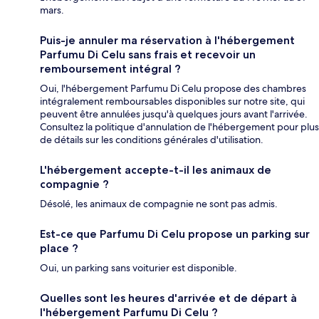
mars.
Puis-je annuler ma réservation à l'hébergement
Parfumu Di Celu sans frais et recevoir un
remboursement intégral ?
Oui, l'hébergement Parfumu Di Celu propose des chambres
intégralement remboursables disponibles sur notre site, qui
peuvent être annulées jusqu'à quelques jours avant l'arrivée.
Consultez la politique d'annulation de l'hébergement pour plus
de détails sur les conditions générales d'utilisation.
L'hébergement accepte-t-il les animaux de
compagnie ?
Désolé, les animaux de compagnie ne sont pas admis.
Est-ce que Parfumu Di Celu propose un parking sur
place ?
Oui, un parking sans voiturier est disponible.
Quelles sont les heures d'arrivée et de départ à
l'hébergement Parfumu Di Celu ?