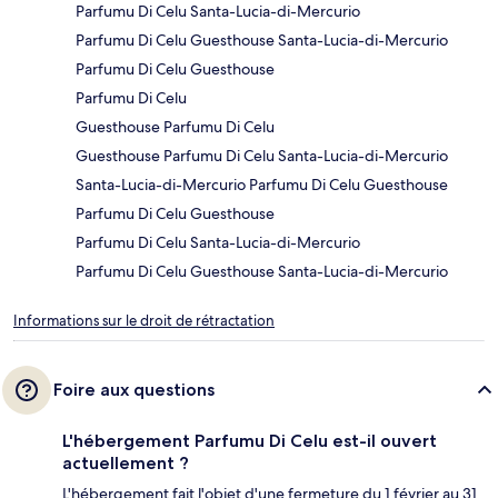
Parfumu Di Celu Santa-Lucia-di-Mercurio
Parfumu Di Celu Guesthouse Santa-Lucia-di-Mercurio
Parfumu Di Celu Guesthouse
Parfumu Di Celu
Guesthouse Parfumu Di Celu
Guesthouse Parfumu Di Celu Santa-Lucia-di-Mercurio
Santa-Lucia-di-Mercurio Parfumu Di Celu Guesthouse
Parfumu Di Celu Guesthouse
Parfumu Di Celu Santa-Lucia-di-Mercurio
Parfumu Di Celu Guesthouse Santa-Lucia-di-Mercurio
Informations sur le droit de rétractation
Foire aux questions
L'hébergement Parfumu Di Celu est-il ouvert
actuellement ?
L'hébergement fait l'objet d'une fermeture du 1 février au 31