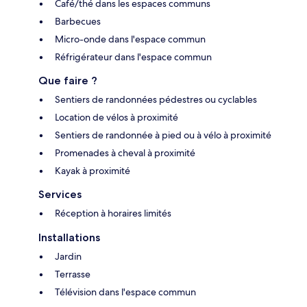
Café/thé dans les espaces communs
Barbecues
Micro-onde dans l'espace commun
Réfrigérateur dans l'espace commun
Que faire ?
Sentiers de randonnées pédestres ou cyclables
Location de vélos à proximité
Sentiers de randonnée à pied ou à vélo à proximité
Promenades à cheval à proximité
Kayak à proximité
Services
Réception à horaires limités
Installations
Jardin
Terrasse
Télévision dans l'espace commun