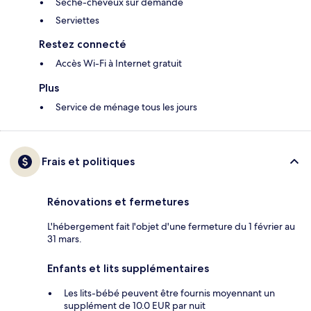
Sèche-cheveux sur demande
Serviettes
Restez connecté
Accès Wi-Fi à Internet gratuit
Plus
Service de ménage tous les jours
Frais et politiques
Rénovations et fermetures
L'hébergement fait l'objet d'une fermeture du 1 février au
31 mars.
Enfants et lits supplémentaires
Les lits-bébé peuvent être fournis moyennant un
supplément de 10.0 EUR par nuit