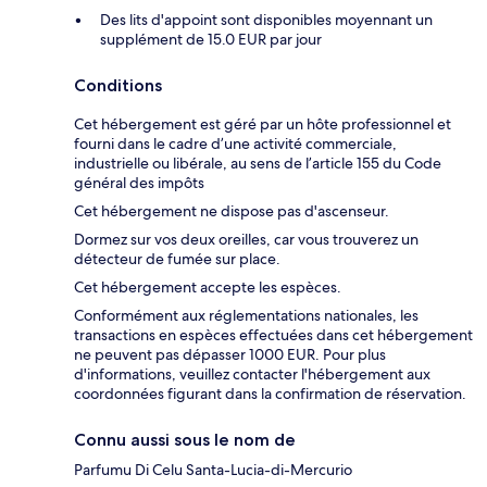
Des lits d'appoint sont disponibles moyennant un
supplément de 15.0 EUR par jour
Conditions
Cet hébergement est géré par un hôte professionnel et
fourni dans le cadre d’une activité commerciale,
industrielle ou libérale, au sens de l’article 155 du Code
général des impôts
Cet hébergement ne dispose pas d'ascenseur.
Dormez sur vos deux oreilles, car vous trouverez un
détecteur de fumée sur place.
Cet hébergement accepte les espèces.
Conformément aux réglementations nationales, les
transactions en espèces effectuées dans cet hébergement
ne peuvent pas dépasser 1000 EUR. Pour plus
d'informations, veuillez contacter l'hébergement aux
coordonnées figurant dans la confirmation de réservation.
Connu aussi sous le nom de
Parfumu Di Celu Santa-Lucia-di-Mercurio