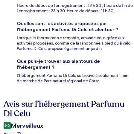
Heure de début de l'enregistrement : 18 h 30 ; heure de fin de
l'enregistrement : 23 h 30. Heure de départ : 11 h 30.
Quelles sont les activités proposées par
l'hébergement Parfumu Di Celu et alentour ?
Lorsque le thermomètre remonte, amusez-vous grâce aux
activités proposées, comme de la randonnée à pied ou à vélo.
Parfumu Di Celu propose également un jardin.
Que puis-je trouver aux alentours de
l'hébergement ?
L'hébergement Parfumu Di Celu se trouve à seulement 1 min
de marche de Parc naturel régional de Corse.
Avis sur l’hébergement Parfumu
Avis
Di Celu
Merveilleux
9,0