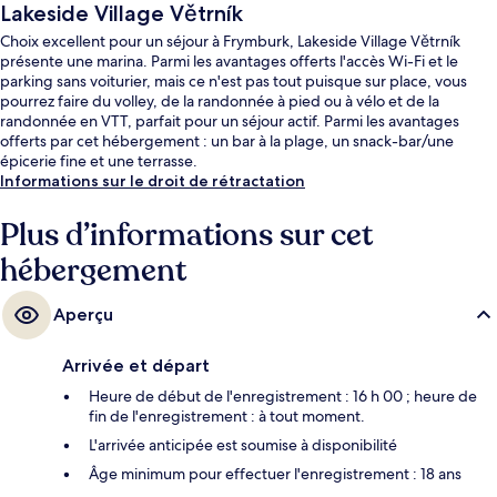
Lakeside Village Větrník
Choix excellent pour un séjour à Frymburk, Lakeside Village Větrník
présente une marina. Parmi les avantages offerts l'accès Wi-Fi et le
parking sans voiturier, mais ce n'est pas tout puisque sur place, vous
pourrez faire du volley, de la randonnée à pied ou à vélo et de la
randonnée en VTT, parfait pour un séjour actif. Parmi les avantages
offerts par cet hébergement : un bar à la plage, un snack-bar/une
épicerie fine et une terrasse.
Informations sur le droit de rétractation
Plus d’informations sur cet
hébergement
Aperçu
Arrivée et départ
Heure de début de l'enregistrement : 16 h 00 ; heure de
fin de l'enregistrement : à tout moment.
L'arrivée anticipée est soumise à disponibilité
Âge minimum pour effectuer l'enregistrement : 18 ans