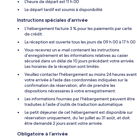
L'heure de départ est 11 h 00
Le départ tardif est soumis à disponibilité
Instructions spéciales d’arrivée
L’hébergement facture 3 % pour les paiements par carte
de crédit.
La réception est ouverte tous les jours de 09 h 00 à 17 h 00
Vous recevrez un e-mail contenant les instructions
d’enregistrement et les informations relatives au casier
sécurisé dans un délai de 10 jours précédant votre arrivée.
Les horaires de la réception sont limités.
Veuillez contacter l'hébergement au moins 24 heures avant
votre arrivée à l'aide des coordonnées indiquées sur la
confirmation de réservation, afin de prendre les
dispositions nécessaires à votre enregistrement.
Les informations fournies par l’hébergement peuvent être
traduites à l’aide d’outils de traduction automatique
Le petit déjeuner de cet hébergement est disponible sur
réservation uniquement, du 1er juillet au 31 août, et doit
être demandé 2 jours avant votre arrivée.
Obligatoire à l’arrivée