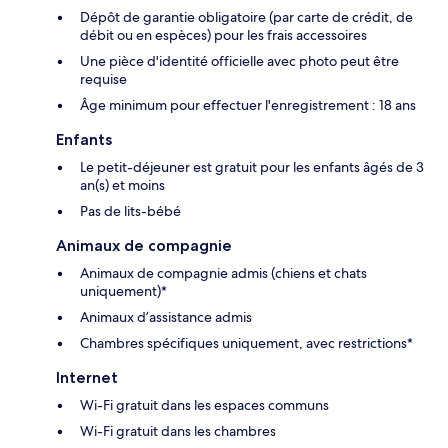
Dépôt de garantie obligatoire (par carte de crédit, de
débit ou en espèces) pour les frais accessoires
Une pièce d'identité officielle avec photo peut être
requise
Âge minimum pour effectuer l'enregistrement : 18 ans
Enfants
Le petit-déjeuner est gratuit pour les enfants âgés de 3
an(s) et moins
Pas de lits-bébé
Animaux de compagnie
Animaux de compagnie admis (chiens et chats
uniquement)*
Animaux d’assistance admis
Chambres spécifiques uniquement, avec restrictions*
Internet
Wi-Fi gratuit dans les espaces communs
Wi-Fi gratuit dans les chambres