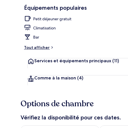
Équipements populaires
Extérieur
Petit déjeuner gratuit
Climatisation
Bar
Tout afficher
Services et équipements principaux
(11)
Comme à la maison
(4)
Options de chambre
Vérifiez la disponibilité pour ces dates.