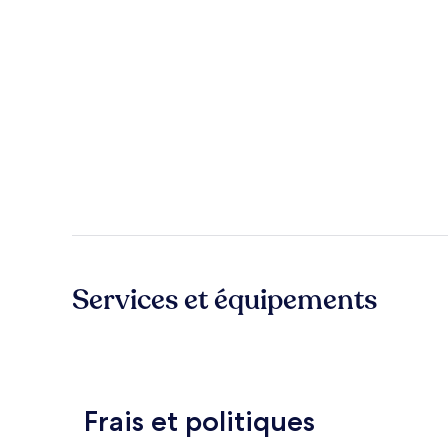
Services et équipements
Frais et politiques