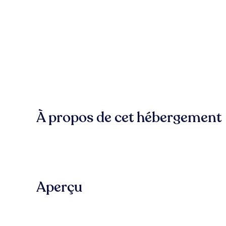
À propos de cet hébergement
Aperçu