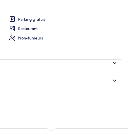
Parking gratuit
Restaurant
Non-fumeurs