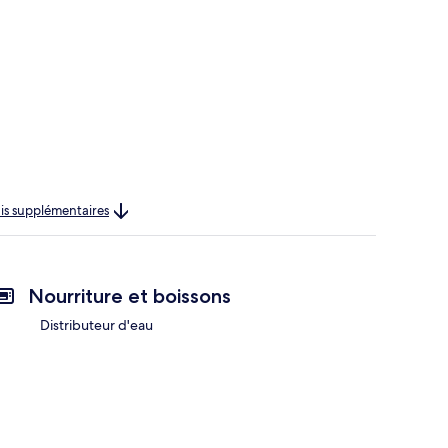
rais supplémentaires
Nourriture et boissons
Distributeur d'eau