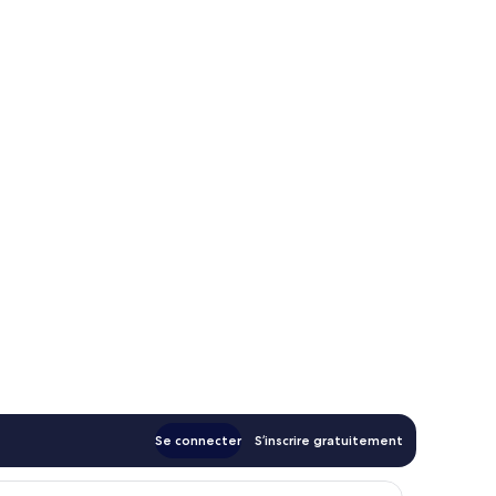
Se connecter
S’inscrire gratuitement