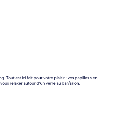
te
 Tout est ici fait pour votre plaisir : vos papilles s'en
vous relaxer autour d'un verre au bar/salon.