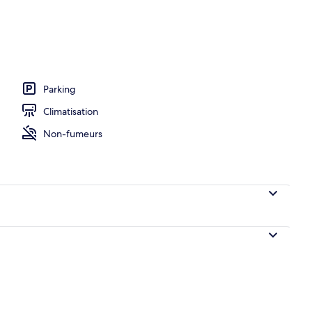
Parking
Climatisation
Non-fumeurs