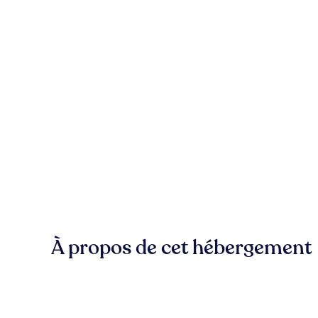
À propos de cet hébergement