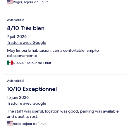
Roger, séjour de 1 nuit
Avis vérifié
8/10 Très bien
7 juil. 2026
Traduire avec Google
Muy limpia la habitación, cama confortable, amplio
estacionamiento
DIANA I, séjour de 1 nuit
Avis vérifié
10/10 Exceptionnel
15 juin 2026
Traduire avec Google
The staff was useful, location was good, parking was available
and quiet to rest.
rocio, séjour de 1 nuit