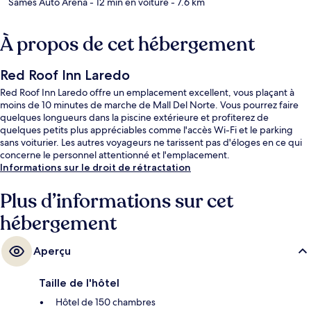
Sames Auto Arena
- 12 min en voiture
- 7.6 km
À propos de cet hébergement
Red Roof Inn Laredo
Red Roof Inn Laredo offre un emplacement excellent, vous plaçant à
moins de 10 minutes de marche de Mall Del Norte. Vous pourrez faire
quelques longueurs dans la piscine extérieure et profiterez de
quelques petits plus appréciables comme l'accès Wi-Fi et le parking
sans voiturier. Les autres voyageurs ne tarissent pas d'éloges en ce qui
concerne le personnel attentionné et l'emplacement.
Informations sur le droit de rétractation
Plus d’informations sur cet
hébergement
Aperçu
Taille de l'hôtel
Hôtel de 150 chambres