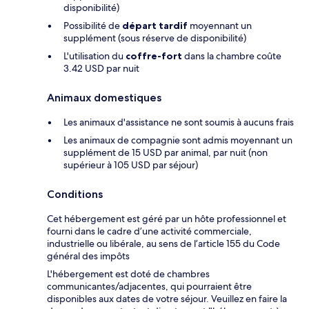
disponibilité)
Possibilité de
départ tardif
moyennant un
supplément (sous réserve de disponibilité)
L'utilisation du
coffre-fort
dans la chambre coûte
3.42 USD par nuit
Animaux domestiques
Les animaux d'assistance ne sont soumis à aucuns frais
Les animaux de compagnie sont admis moyennant un
supplément de 15 USD par animal, par nuit (non
supérieur à 105 USD par séjour)
Conditions
Cet hébergement est géré par un hôte professionnel et
fourni dans le cadre d’une activité commerciale,
industrielle ou libérale, au sens de l’article 155 du Code
général des impôts
L'hébergement est doté de chambres
communicantes/adjacentes, qui pourraient être
disponibles aux dates de votre séjour. Veuillez en faire la