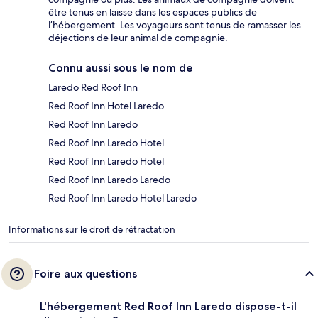
être tenus en laisse dans les espaces publics de
l’hébergement. Les voyageurs sont tenus de ramasser les
déjections de leur animal de compagnie.
Connu aussi sous le nom de
Laredo Red Roof Inn
Red Roof Inn Hotel Laredo
Red Roof Inn Laredo
Red Roof Inn Laredo Hotel
Red Roof Inn Laredo Hotel
Red Roof Inn Laredo Laredo
Red Roof Inn Laredo Hotel Laredo
Informations sur le droit de rétractation
Foire aux questions
L'hébergement Red Roof Inn Laredo dispose-t-il