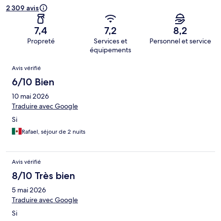
2 309 avis
7,4
7,2
8,2
Propreté
Services et
Personnel et service
équipements
Avis
Avis vérifié
6/10 Bien
10 mai 2026
Traduire avec Google
Si
Rafael, séjour de 2 nuits
Avis vérifié
8/10 Très bien
5 mai 2026
Traduire avec Google
Si