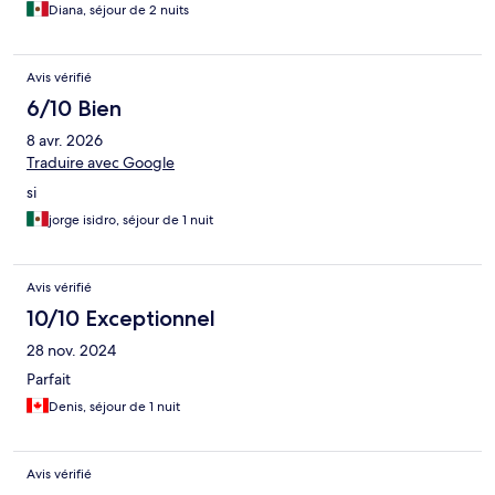
Diana, séjour de 2 nuits
Avis vérifié
6/10 Bien
8 avr. 2026
Traduire avec Google
si
jorge isidro, séjour de 1 nuit
Avis vérifié
10/10 Exceptionnel
28 nov. 2024
Parfait
Denis, séjour de 1 nuit
Avis vérifié