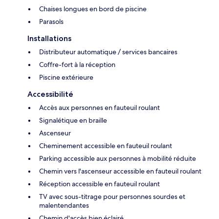
Chaises longues en bord de piscine
Parasols
Installations
Distributeur automatique / services bancaires
Coffre-fort à la réception
Piscine extérieure
Accessibilité
Accès aux personnes en fauteuil roulant
Signalétique en braille
Ascenseur
Cheminement accessible en fauteuil roulant
Parking accessible aux personnes à mobilité réduite
Chemin vers l'ascenseur accessible en fauteuil roulant
Réception accessible en fauteuil roulant
TV avec sous-titrage pour personnes sourdes et
malentendantes
Chemin d'accès bien éclairé