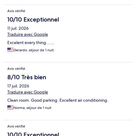
Avis vérifié
10/10 Exceptionnel
11 juil. 2026
Traduire avec Google
Excelent every thing ......
Gerardo, séjour de 1 nuit
Avis vérifié
8/10 Très bien
17 juil. 2026
Traduire avec Google
Clean room. Good parking. Excellent air conditioning.
Norma, séjour de 1 nuit
Avis vérifié
10/10 Exceptionnel