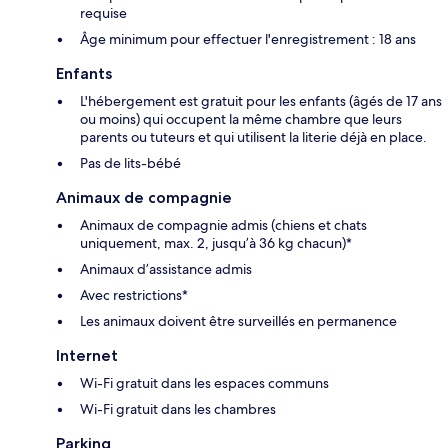
requise
Âge minimum pour effectuer l'enregistrement : 18 ans
Enfants
L'hébergement est gratuit pour les enfants (âgés de 17 ans
ou moins) qui occupent la même chambre que leurs
parents ou tuteurs et qui utilisent la literie déjà en place.
Pas de lits-bébé
Animaux de compagnie
Animaux de compagnie admis (chiens et chats
uniquement, max. 2, jusqu’à 36 kg chacun)*
Animaux d’assistance admis
Avec restrictions*
Les animaux doivent être surveillés en permanence
Internet
Wi-Fi gratuit dans les espaces communs
Wi-Fi gratuit dans les chambres
Parking