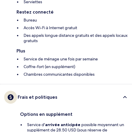
Serviettes
Restez connecté
Bureau
Accès Wi-Fi à Internet gratuit
Des appels longue distance gratuits et des appels locaux
gratuits
Plus
Service de ménage une fois par semaine
Coffre-fort (en supplément)
Chambres communicantes disponibles
Frais et politiques
Options en supplément
Service d'
arrivée anticipée
possible moyennant un
supplément de 28.50 USD (sous réserve de