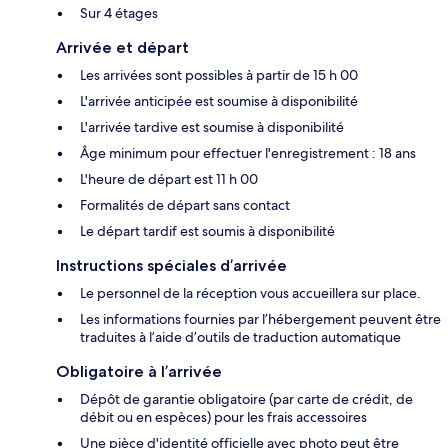
Sur 4 étages
Arrivée et départ
Les arrivées sont possibles à partir de 15 h 00
L'arrivée anticipée est soumise à disponibilité
L'arrivée tardive est soumise à disponibilité
Âge minimum pour effectuer l'enregistrement : 18 ans
L'heure de départ est 11 h 00
Formalités de départ sans contact
Le départ tardif est soumis à disponibilité
Instructions spéciales d’arrivée
Le personnel de la réception vous accueillera sur place.
Les informations fournies par l’hébergement peuvent être
traduites à l’aide d’outils de traduction automatique
Obligatoire à l’arrivée
Dépôt de garantie obligatoire (par carte de crédit, de
débit ou en espèces) pour les frais accessoires
Une pièce d'identité officielle avec photo peut être