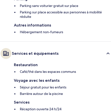
Parking sans voiturier gratuit sur place
Parking sur place accessible aux personnes à mobilité
réduite
Autres informations
Hébergement non-fumeurs
Services et équipements
Restauration
Café/thé dans les espaces communs
Voyage avec les enfants
Séjour gratuit pour les enfants
Barrière autour de la piscine
Services
Réception ouverte 24 h/24