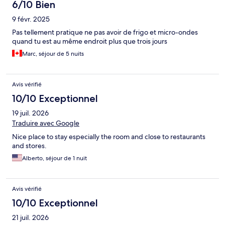
6/10 Bien
9 févr. 2025
Pas tellement pratique ne pas avoir de frigo et micro-ondes
quand tu est au même endroit plus que trois jours
Marc, séjour de 5 nuits
Avis vérifié
10/10 Exceptionnel
19 juil. 2026
Traduire avec Google
Nice place to stay especially the room and close to restaurants
and stores.
Alberto, séjour de 1 nuit
Avis vérifié
10/10 Exceptionnel
21 juil. 2026