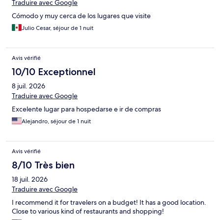
Traduire avec Google
Cómodo y muy cerca de los lugares que visite
Julio Cesar, séjour de 1 nuit
Avis vérifié
10/10 Exceptionnel
8 juil. 2026
Traduire avec Google
Excelente lugar para hospedarse e ir de compras
Alejandro, séjour de 1 nuit
Avis vérifié
8/10 Très bien
18 juil. 2026
Traduire avec Google
I recommend it for travelers on a budget! It has a good location.
Close to various kind of restaurants and shopping!