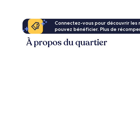
188 €
Connectez-vous pour découvrir les 
pouvez bénéficier. Plus de récompen
À propos du quartier