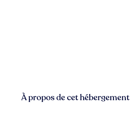
À propos de cet hébergement