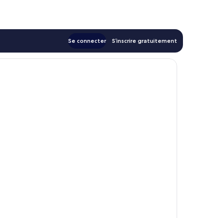
Se connecter
S’inscrire gratuitement