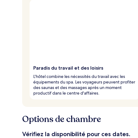
Paradis du travail et des loisirs
L'hôtel combine les nécessités du travail avec les
équipements du spa. Les voyageurs peuvent profiter
des saunas et des massages après un moment
productif dans le centre d'affaires.
Options de chambre
Vérifiez la disponibilité pour ces dates.