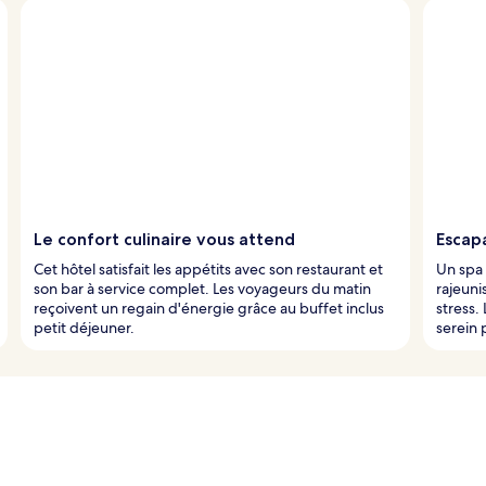
Le confort culinaire vous attend
Escap
Cet hôtel satisfait les appétits avec son restaurant et
Un spa
son bar à service complet. Les voyageurs du matin
rajeuni
reçoivent un regain d'énergie grâce au buffet inclus
stress.
petit déjeuner.
serein 