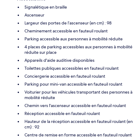
Signalétique en braille
Ascenseur
Largeur des portes de l’ascenseur (en cm) : 98
Cheminement accessible en fauteuil roulant
Parking accessible aux personnes à mobilité réduite
4 places de parking accessibles aux personnes à mobilité
réduite sur place
Appareils d'aide auditive disponibles
Toilettes publiques accessibles en fauteuil roulant
Conciergerie accessible en fauteuil roulant
Parking pour mini-van accessible en fauteuil roulant
Voiturier pour les véhicules transportant des personnes à
mobilité réduite
Chemin vers l'ascenseur accessible en fauteuil roulant
Réception accessible en fauteuil roulant
Hauteur de la réception accessible en fauteuil roulant (en
cm) : 92
Centre de remise en forme accessible en fauteuil roulant