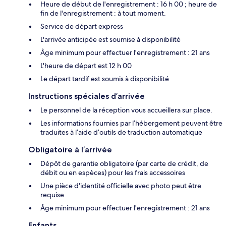
Heure de début de l'enregistrement : 16 h 00 ; heure de
fin de l'enregistrement : à tout moment.
Service de départ express
L'arrivée anticipée est soumise à disponibilité
Âge minimum pour effectuer l'enregistrement : 21 ans
L'heure de départ est 12 h 00
Le départ tardif est soumis à disponibilité
Instructions spéciales d’arrivée
Le personnel de la réception vous accueillera sur place.
Les informations fournies par l’hébergement peuvent être
traduites à l’aide d’outils de traduction automatique
Obligatoire à l’arrivée
Dépôt de garantie obligatoire (par carte de crédit, de
débit ou en espèces) pour les frais accessoires
Une pièce d'identité officielle avec photo peut être
requise
Âge minimum pour effectuer l'enregistrement : 21 ans
Enfants