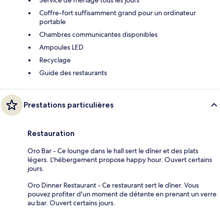
Coffre-fort suffisamment grand pour un ordinateur
portable
Chambres communicantes disponibles
Ampoules LED
Recyclage
Guide des restaurants
Prestations particulières
Restauration
Oro Bar - Ce lounge dans le hall sert le dîner et des plats
légers. L'hébergement propose happy hour. Ouvert certains
jours.
Oro Dinner Restaurant - Ce restaurant sert le dîner. Vous
pouvez profiter d'un moment de détente en prenant un verre
au bar. Ouvert certains jours.