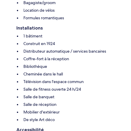
Bagagiste/groom
Location de vélos
Formules romantiques
Installations
1 bâtiment
Construit en 1924
Distributeur automatique / services bancaires
Coffre-fort à la réception
Bibliothèque
Cheminée dans le hall
Télévision dans l'espace commun
Salle de fitness ouverte 24 h/24
Salle de banquet
Salle de réception
Mobilier d'extérieur
De style Art déco
Accessibilité