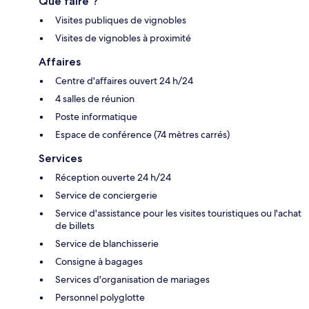
Que faire ?
Visites publiques de vignobles
Visites de vignobles à proximité
Affaires
Centre d'affaires ouvert 24 h/24
4 salles de réunion
Poste informatique
Espace de conférence (74 mètres carrés)
Services
Réception ouverte 24 h/24
Service de conciergerie
Service d'assistance pour les visites touristiques ou l'achat
de billets
Service de blanchisserie
Consigne à bagages
Services d'organisation de mariages
Personnel polyglotte