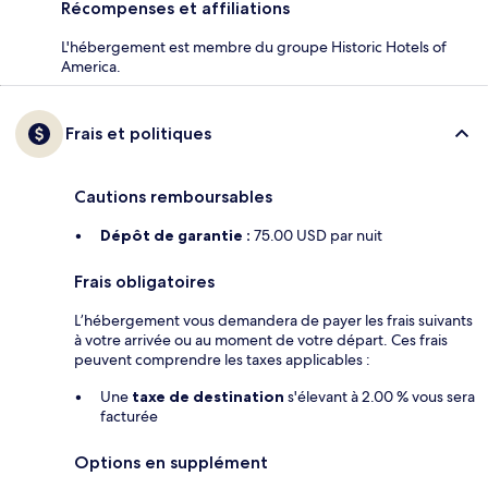
Récompenses et affiliations
L'hébergement est membre du groupe Historic Hotels of
America.
Frais et politiques
Cautions remboursables
Dépôt de garantie :
75.00 USD par nuit
Frais obligatoires
L’hébergement vous demandera de payer les frais suivants
à votre arrivée ou au moment de votre départ. Ces frais
peuvent comprendre les taxes applicables :
Une
taxe de destination
s'élevant à 2.00 % vous sera
facturée
Options en supplément