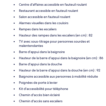
Centre d'affaires accessible en fauteuil roulant
Restaurant accessible en fauteuil roulant
Salon accessible en fauteuil roulant
Alarmes visuelles dans les couloirs
Rampes dans les escaliers
Hauteur des rampes dans les escaliers (en cm) : 82
TV avec sous-titrage pour personnes sourdes et
malentendantes
Barre d'appui dans la baignoire
Hauteur de la barre d’appui dans la baignoire (en cm) : 86
Barre d'appui dans la douche
Hauteur de la barre d’appui dans la douche (en cm) : 92
Baignoire accessible aux personnes à mobilité réduite
Poignées de porte à levier
Kit d'accessibilité pour téléphone
Chemin d'accès bien éclairé
Chemin d'accès sans escaliers