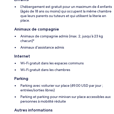
L'hébergement est gratuit pour un maximum de 4 enfants
(âgés de 18 ans ou moins) qui occupent la même chambre
que leurs parents ou tuteurs et qui utilisent la literie en
place.
Animaux de compagnie
Animaux de compagnie admis (max. 2, jusqu’à 23 kg
chacun)*
Animaux d’assistance admis
Internet
Wi-Fi gratuit dans les espaces communs
Wi-Fi gratuit dans les chambres
Parking
Parking avec voiturier sur place (49.00 USD par jour ;
entrées/sorties libres)
Parking et parking pour minivan sur place accessibles aux
personnes à mobilité réduite
Autres informations