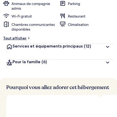
Animaux de compagnie
Parking
admis
Wi-Fi gratuit
Restaurant
Chambres communicantes
Climatisation
disponibles
Tout afficher
Services et équipements principaux
(12)
Pour la famille
(6)
Pourquoi vous allez adorer cet hébergement