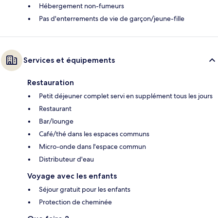
Hébergement non-fumeurs
Pas d'enterrements de vie de garçon/jeune-fille
Services et équipements
Restauration
Petit déjeuner complet servi en supplément tous les jours
Restaurant
Bar/lounge
Café/thé dans les espaces communs
Micro-onde dans l'espace commun
Distributeur d'eau
Voyage avec les enfants
Séjour gratuit pour les enfants
Protection de cheminée