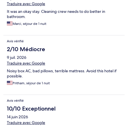
Traduire avec Google
It was an okay stay. Cleaning crew needs to do better in
bathroom.
Marci, séjour de 1 nuit
Avis vérifié
2/10 Médiocre
9 juil. 2026
Traduire avec Google
Noisy box AC, bad pillows, terrible mattress. Avoid this hotel if
possible.
Pritham, séjour de 1 nuit
Avis vérifié
10/10 Exceptionnel
14 juin 2026
Traduire avec Google