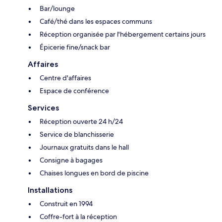
Bar/lounge
Café/thé dans les espaces communs
Réception organisée par l'hébergement certains jours
Épicerie fine/snack bar
Affaires
Centre d'affaires
Espace de conférence
Services
Réception ouverte 24 h/24
Service de blanchisserie
Journaux gratuits dans le hall
Consigne à bagages
Chaises longues en bord de piscine
Installations
Construit en 1994
Coffre-fort à la réception