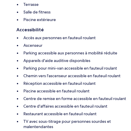
Terrasse
Salle de fitness
Piscine extérieure
Accessibilité
Accès aux personnes en fauteuil roulant
Ascenseur
Parking accessible aux personnes à mobilité réduite
Appareils d'aide auditive disponibles
Parking pour mini-van accessible en fauteuil roulant
Chemin vers l'ascenseur accessible en fauteuil roulant
Réception accessible en fauteuil roulant
Piscine accessible en fauteuil roulant
Centre de remise en forme accessible en fauteuil roulant
Centre d'affaires accessible en fauteuil roulant
Restaurant accessible en fauteuil roulant
TV avec sous-titrage pour personnes sourdes et
malentendantes