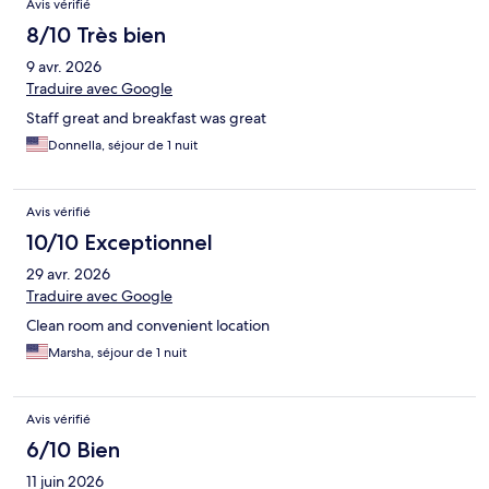
Avis vérifié
8/10 Très bien
9 avr. 2026
Traduire avec Google
Staff great and breakfast was great
Donnella, séjour de 1 nuit
Avis vérifié
10/10 Exceptionnel
29 avr. 2026
Traduire avec Google
Clean room and convenient location
Marsha, séjour de 1 nuit
Avis vérifié
6/10 Bien
11 juin 2026