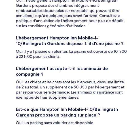
Oui, l'hébergement Hampton Inn Mobile-I-10/Bellingrath
Gardens propose des chambres intégralement
remboursables disponibles sur notre site, qui peuvent être
annulées jusqu'à quelques jours avant l'arrivée. Consultez la
politique d'annulation de l'hébergement pour plus de détails
sur les conditions générales d'utilisation.
L'hébergement Hampton Inn Mobile-I-
10/Bellingrath Gardens dispose-t-il d'une piscine ?
Oui, il y a 1 piscine en plein air. La piscine est ouverte de 10 h 00
à 22 h 00 pour les clients.
L'hébergement accepte-t-il les animaux de
compagnie ?
Oui, les chiens et les chats sont les bienvenus, dans une limite
de 2 au total. Un supplément de 50 USD par hébergement et
par séjour vous sera demandé. Les animaux d'assistance sont
exemptés de frais supplémentaires.
Est-ce que Hampton Inn Mobile-I-10/Bellingrath
Gardens propose un parking sur place ?
Oui, un parking sans voiturier est disponible.