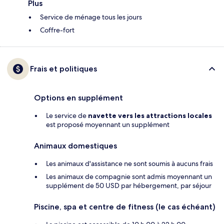
Plus
Service de ménage tous les jours
Coffre-fort
Frais et politiques
Options en supplément
Le service de
navette vers les attractions locales
est proposé moyennant un supplément
Animaux domestiques
Les animaux d'assistance ne sont soumis à aucuns frais
Les animaux de compagnie sont admis moyennant un
supplément de 50 USD par hébergement, par séjour
Piscine, spa et centre de fitness (le cas échéant)