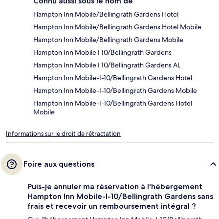
Connu aussi sous le nom de
Hampton Inn Mobile/Bellingrath Gardens Hotel
Hampton Inn Mobile/Bellingrath Gardens Hotel Mobile
Hampton Inn Mobile/Bellingrath Gardens Mobile
Hampton Inn Mobile I 10/Bellingrath Gardens
Hampton Inn Mobile I 10/Bellingrath Gardens AL
Hampton Inn Mobile-I-10/Bellingrath Gardens Hotel
Hampton Inn Mobile-I-10/Bellingrath Gardens Mobile
Hampton Inn Mobile-I-10/Bellingrath Gardens Hotel
Mobile
Informations sur le droit de rétractation
Foire aux questions
Puis-je annuler ma réservation à l'hébergement
Hampton Inn Mobile-I-10/Bellingrath Gardens sans
frais et recevoir un remboursement intégral ?