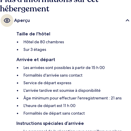
hébergement
Aperçu
Taille de l'hôtel
Hôtel de 80 chambres
Sur 3 étages
Arrivée et départ
Les arrivées sont possibles à partir de 15 h 00
Formalités d'arrivée sans contact
Service de départ express
L'arrivée tardive est soumise à disponibilité
Âge minimum pour effectuer l'enregistrement : 21 ans
L'heure de départ est 11 h 00
Formalités de départ sans contact
Instructions spéciales d’arrivée