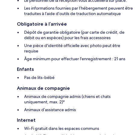
Le personnel de la réception vous accueillera sur place.
Les informations fournies par l’hébergement peuvent être
traduites à l’aide d’outils de traduction automatique
Obligatoire à l’arrivée
Dépôt de garantie obligatoire (par carte de crédit, de
débit ou en espèces) pour les frais accessoires
Une pièce d'identité officielle avec photo peut être
requise
Âge minimum pour effectuer l'enregistrement : 21 ans
Enfants
Pas de lits-bébé
Animaux de compagnie
Animaux de compagnie admis (chiens et chats
uniquement, max. 2)*
Animaux d’assistance admis
Internet
Wi-Fi gratuit dans les espaces communs