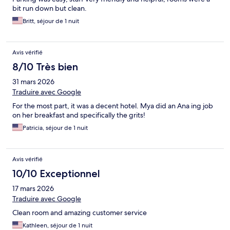
bit run down but clean.
Britt, séjour de 1 nuit
Avis vérifié
8/10 Très bien
31 mars 2026
Traduire avec Google
For the most part, it was a decent hotel. Mya did an Ana ing job
on her breakfast and specifically the grits!
Patricia, séjour de 1 nuit
Avis vérifié
10/10 Exceptionnel
17 mars 2026
Traduire avec Google
Clean room and amazing customer service
Kathleen, séjour de 1 nuit