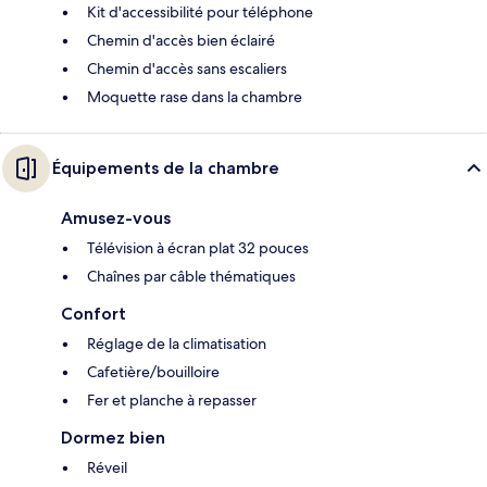
Kit d'accessibilité pour téléphone
Chemin d'accès bien éclairé
Chemin d'accès sans escaliers
Moquette rase dans la chambre
Équipements de la chambre
Amusez-vous
Télévision à écran plat 32 pouces
Chaînes par câble thématiques
Confort
Réglage de la climatisation
Cafetière/bouilloire
Fer et planche à repasser
Dormez bien
Réveil