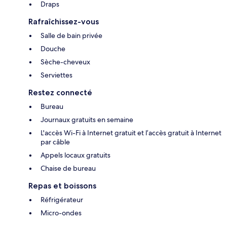
Draps
Rafraîchissez-vous
Salle de bain privée
Douche
Sèche-cheveux
Serviettes
Restez connecté
Bureau
Journaux gratuits en semaine
L'accès Wi-Fi à Internet gratuit et l’accès gratuit à Internet
par câble
Appels locaux gratuits
Chaise de bureau
Repas et boissons
Réfrigérateur
Micro-ondes