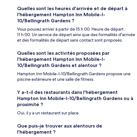
Quelles sont les heures d'arrivée et de départ à
l'hébergement Hampton Inn Mobile-I-
10/Bellingrath Gardens ?
Vous pouvez arriver à partir de 15 h 00. Heure de départ :
11 h 00. Un service de départ ainsi que des formalités d'arrivée
et des formalités de départ sans contact sont proposés.
Quelles sont les activités proposées par
l'hébergement Hampton Inn Mobile-I-
10/Bellingrath Gardens et alentour ?
Hampton Inn Mobile-I-10/Bellingrath Gardens propose une
piscine extérieure et une salle de fitness.
Y a-t-il des restaurants dans l'hébergement
Hampton Inn Mobile-I-10/Bellingrath Gardens ou à
proximité ?
Oui, il y a un restaurant sur place.
Que puis-je trouver aux alentours de
l'hébergement ?