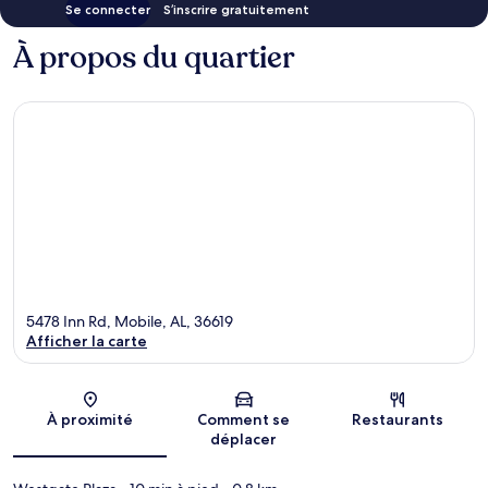
Se connecter
S’inscrire gratuitement
À propos du quartier
5478 Inn Rd, Mobile, AL, 36619
Afficher la carte
Carte
À proximité
Comment se
Restaurants
déplacer