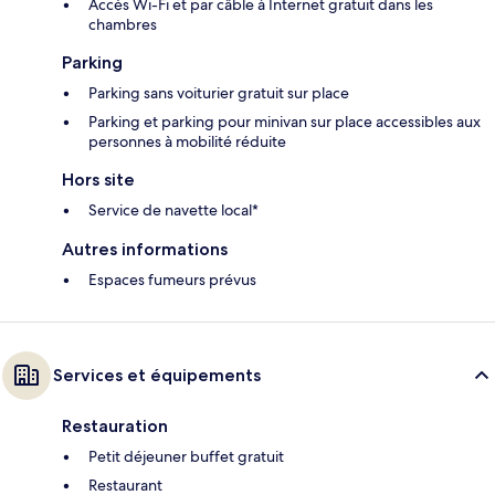
Accès Wi-Fi et par câble à Internet gratuit dans les
chambres
Parking
Parking sans voiturier gratuit sur place
Parking et parking pour minivan sur place accessibles aux
personnes à mobilité réduite
Hors site
Service de navette local*
Autres informations
Espaces fumeurs prévus
Services et équipements
Restauration
Petit déjeuner buffet gratuit
Restaurant