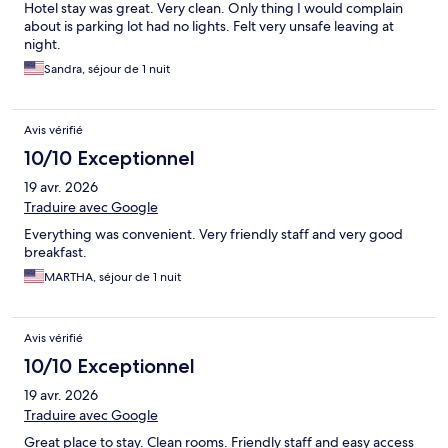
Hotel stay was great. Very clean. Only thing I would complain
about is parking lot had no lights. Felt very unsafe leaving at
night.
Sandra, séjour de 1 nuit
Avis vérifié
10/10 Exceptionnel
19 avr. 2026
Traduire avec Google
Everything was convenient. Very friendly staff and very good
breakfast.
MARTHA, séjour de 1 nuit
Avis vérifié
10/10 Exceptionnel
19 avr. 2026
Traduire avec Google
Great place to stay. Clean rooms. Friendly staff and easy access