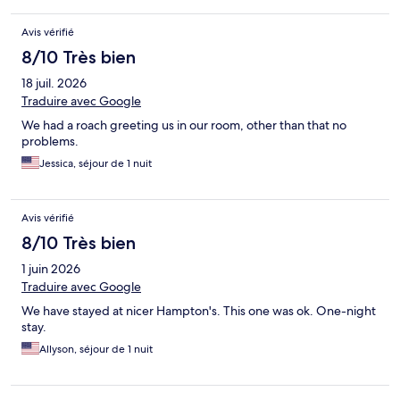
Avis vérifié
8/10 Très bien
18 juil. 2026
Traduire avec Google
We had a roach greeting us in our room, other than that no
problems.
Jessica, séjour de 1 nuit
Avis vérifié
8/10 Très bien
1 juin 2026
Traduire avec Google
We have stayed at nicer Hampton's. This one was ok. One-night
stay.
Allyson, séjour de 1 nuit