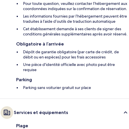
Pour toute question, veuillez contacter l’hébergement aux
coordonnées indiquées sur la confirmation de réservation.
Les informations fournies par l’hébergement peuvent être
traduites à l’aide d’outils de traduction automatique
Cet établissement demande à ses clients de signer des
conditions générales supplémentaires après avoir réservé.
Obligatoire à l’arrivée
Dépôt de garantie obligatoire (par carte de crédit, de
débit ou en espèces) pour les frais accessoires
Une pièce d'identité officielle avec photo peut être
requise
Parking
Parking sans voiturier gratuit sur place
Services et équipements
Plage