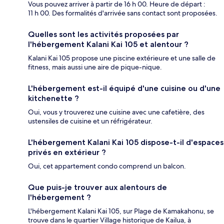
Vous pouvez arriver à partir de 16 h 00. Heure de départ :
11 h 00. Des formalités d'arrivée sans contact sont proposées.
Quelles sont les activités proposées par
l'hébergement Kalani Kai 105 et alentour ?
Kalani Kai 105 propose une piscine extérieure et une salle de
fitness, mais aussi une aire de pique-nique.
L'hébergement est-il équipé d'une cuisine ou d'une
kitchenette ?
Oui, vous y trouverez une cuisine avec une cafetière, des
ustensiles de cuisine et un réfrigérateur.
L'hébergement Kalani Kai 105 dispose-t-il d'espaces
privés en extérieur ?
Oui, cet appartement condo comprend un balcon.
Que puis-je trouver aux alentours de
l'hébergement ?
L'hébergement Kalani Kai 105, sur Plage de Kamakahonu, se
trouve dans le quartier Village historique de Kailua, à