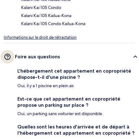
Kalani Kai 105 Condo
Kalani Kai 105 Kailua-Kona
Kalani Kai 105 Condo Kailua-Kona
Informations sur le droit de rétractation
Foire aux questions
L'hébergement cet appartement en copropriété
dispose-t-il d'une piscine ?
Oui, il y a 1 piscine en plein air.
Est-ce que cet appartement en copropriété
propose un parking sur place ?
Oui, un parking sans voiturier est disponible.
Quelles sont les heures d'arrivée et de départ à
l'hébergement cet appartement en copropriété ?