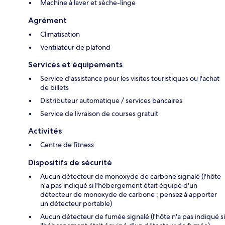
Machine à laver et sèche-linge
Agrément
Climatisation
Ventilateur de plafond
Services et équipements
Service d'assistance pour les visites touristiques ou l'achat
de billets
Distributeur automatique / services bancaires
Service de livraison de courses gratuit
Activités
Centre de fitness
Dispositifs de sécurité
Aucun détecteur de monoxyde de carbone signalé (l'hôte
n'a pas indiqué si l'hébergement était équipé d'un
détecteur de monoxyde de carbone ; pensez à apporter
un détecteur portable)
Aucun détecteur de fumée signalé (l'hôte n'a pas indiqué si