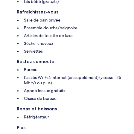
Lits bébé (gratuits)
Rafraîchissez-vous
Salle de bain privée
Ensemble douche/baignoire
Articles de toilette de luxe
Sèche-cheveux
Serviettes
Restez connecté
Bureau
L'accès Wi-Fi à Internet (en supplément) (vitesse : 25
Mbit/s ou plus)
Appels locaux gratuits
Chaise de bureau
Repas et boissons
Réfrigérateur
Plus