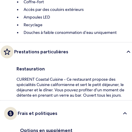
Coffre-fort
Accès par des couloirs extérieurs
Ampoules LED
Recyclage
Douches à faible consommation d’eau uniquement
Prestations particulières
Restauration
CURRENT Coastal Cuisine - Ce restaurant propose des
spécialités Cuisine californienne et sert le petit déjeuner, le
déjeuner et le dîner. Vous pouvez profiter d'un moment de
détente en prenant un verre au bar. Ouvert tous les jours.
Frais et politiques
Options en supplément