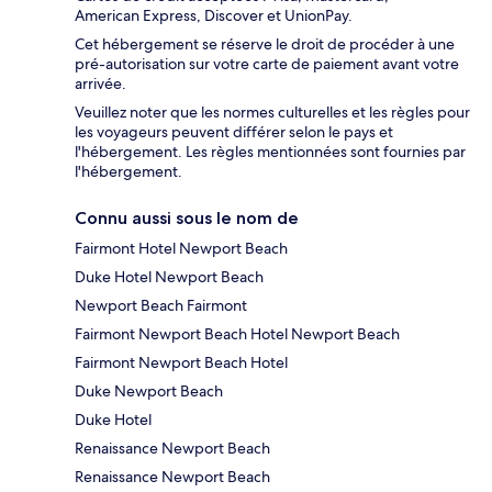
American Express, Discover et UnionPay.
Cet hébergement se réserve le droit de procéder à une
pré-autorisation sur votre carte de paiement avant votre
arrivée.
Veuillez noter que les normes culturelles et les règles pour
les voyageurs peuvent différer selon le pays et
l'hébergement. Les règles mentionnées sont fournies par
l'hébergement.
Connu aussi sous le nom de
Fairmont Hotel Newport Beach
Duke Hotel Newport Beach
Newport Beach Fairmont
Fairmont Newport Beach Hotel Newport Beach
Fairmont Newport Beach Hotel
Duke Newport Beach
Duke Hotel
Renaissance Newport Beach
Renaissance Newport Beach