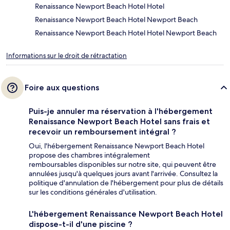
Renaissance Newport Beach Hotel Hotel
Renaissance Newport Beach Hotel Newport Beach
Renaissance Newport Beach Hotel Hotel Newport Beach
Informations sur le droit de rétractation
Foire aux questions
Puis-je annuler ma réservation à l'hébergement
Renaissance Newport Beach Hotel sans frais et
recevoir un remboursement intégral ?
Oui, l'hébergement Renaissance Newport Beach Hotel
propose des chambres intégralement
remboursables disponibles sur notre site, qui peuvent être
annulées jusqu'à quelques jours avant l'arrivée. Consultez la
politique d'annulation de l'hébergement pour plus de détails
sur les conditions générales d'utilisation.
L'hébergement Renaissance Newport Beach Hotel
dispose-t-il d'une piscine ?