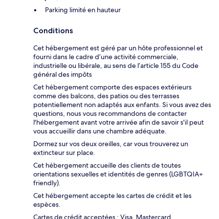
Parking limité en hauteur
Conditions
Cet hébergement est géré par un hôte professionnel et
fourni dans le cadre d’une activité commerciale,
industrielle ou libérale, au sens de l’article 155 du Code
général des impôts
Cet hébergement comporte des espaces extérieurs
comme des balcons, des patios ou des terrasses
potentiellement non adaptés aux enfants. Si vous avez des
questions, nous vous recommandons de contacter
l'hébergement avant votre arrivée afin de savoir s'il peut
vous accueillir dans une chambre adéquate.
Dormez sur vos deux oreilles, car vous trouverez un
extincteur sur place.
Cet hébergement accueille des clients de toutes
orientations sexuelles et identités de genres (LGBTQIA+
friendly).
Cet hébergement accepte les cartes de crédit et les
espèces.
Cartes de crédit acceptées : Visa, Mastercard,