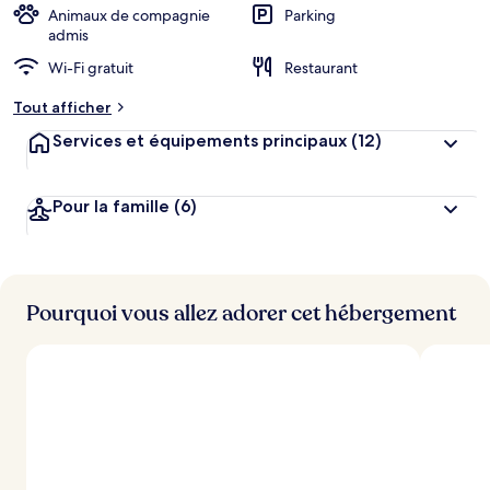
Animaux de compagnie
Parking
admis
Wi-Fi gratuit
Restaurant
Tout afficher
Services et équipements principaux
(12)
Pour la famille
(6)
Pourquoi vous allez adorer cet hébergement