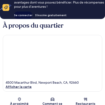
avantages dont vous pouvez bénéficier. Plus de récompenses
pour plus d’aventures !
Se connecter
S’inscrire gratuitement
À propos du quartier
4500 Macarthur Blvd, Newport Beach, CA, 92660
Afficher la carte
Carte
À proximité
Comment se
Restaurants