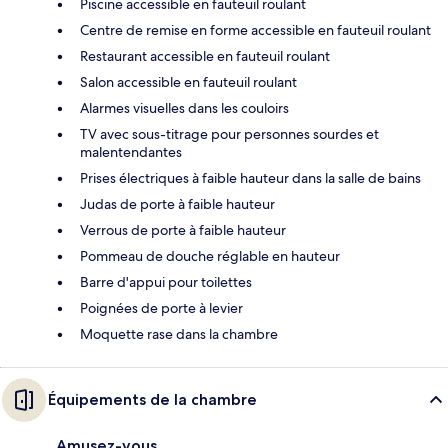
Piscine accessible en fauteuil roulant
Centre de remise en forme accessible en fauteuil roulant
Restaurant accessible en fauteuil roulant
Salon accessible en fauteuil roulant
Alarmes visuelles dans les couloirs
TV avec sous-titrage pour personnes sourdes et
malentendantes
Prises électriques à faible hauteur dans la salle de bains
Judas de porte à faible hauteur
Verrous de porte à faible hauteur
Pommeau de douche réglable en hauteur
Barre d'appui pour toilettes
Poignées de porte à levier
Moquette rase dans la chambre
Équipements de la chambre
Amusez-vous