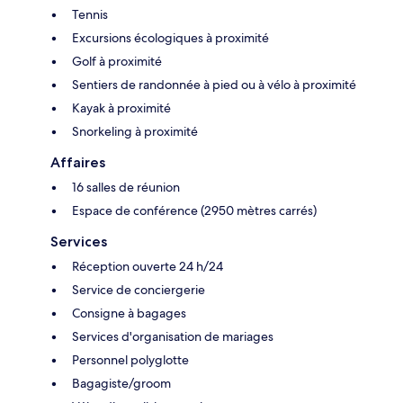
Tennis
Excursions écologiques à proximité
Golf à proximité
Sentiers de randonnée à pied ou à vélo à proximité
Kayak à proximité
Snorkeling à proximité
Affaires
16 salles de réunion
Espace de conférence (2950 mètres carrés)
Services
Réception ouverte 24 h/24
Service de conciergerie
Consigne à bagages
Services d'organisation de mariages
Personnel polyglotte
Bagagiste/groom