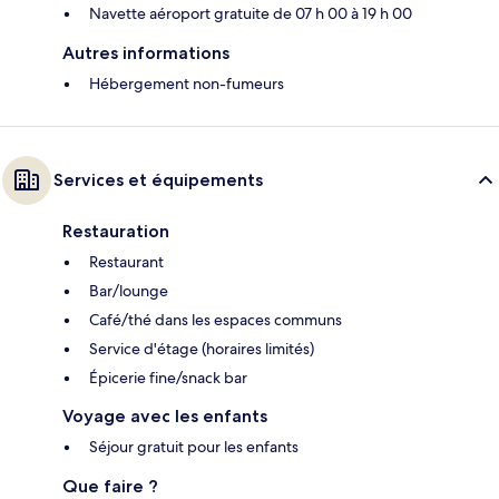
Navette aéroport gratuite de 07 h 00 à 19 h 00
Autres informations
Hébergement non-fumeurs
Services et équipements
Restauration
Restaurant
Bar/lounge
Café/thé dans les espaces communs
Service d'étage (horaires limités)
Épicerie fine/snack bar
Voyage avec les enfants
Séjour gratuit pour les enfants
Que faire ?