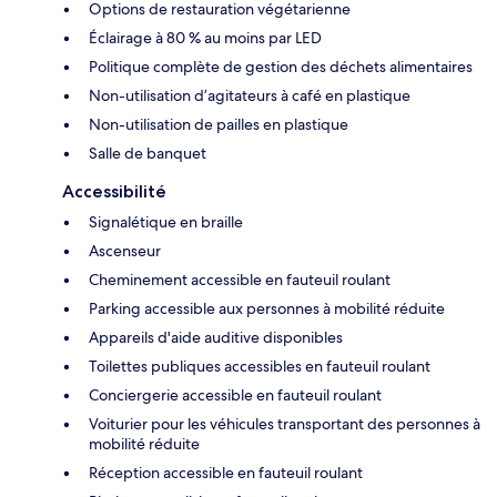
Options de restauration végétarienne
Éclairage à 80 % au moins par LED
Politique complète de gestion des déchets alimentaires
Non-utilisation d’agitateurs à café en plastique
Non-utilisation de pailles en plastique
Salle de banquet
Accessibilité
Signalétique en braille
Ascenseur
Cheminement accessible en fauteuil roulant
Parking accessible aux personnes à mobilité réduite
Appareils d'aide auditive disponibles
Toilettes publiques accessibles en fauteuil roulant
Conciergerie accessible en fauteuil roulant
Voiturier pour les véhicules transportant des personnes à
mobilité réduite
Réception accessible en fauteuil roulant