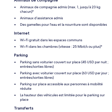
Animaux de compagnie
Animaux de compagnie admis (max. 1, jusqu’à 23 kg
chacun)*
Animaux d’assistance admis
Des gamelles pour l'eau et la nourriture sont disponibles
Internet
Wi-Fi gratuit dans les espaces communs
Wi-Fi dans les chambres (vitesse : 25 Mbit/s ou plus)*
Parking
Parking sans voiturier couvert sur place (45 USD par nuit ;
entrées/sorties libres)
Parking avec voiturier couvert sur place (63 USD par jour ;
entrées/sorties libres)
Parking sur place accessible aux personnes à mobilité
réduite
La hauteur des véhicules est limitée pour le parking sur
place
Transferts