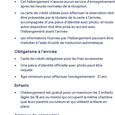
Cet hébergement n'assure aucun service d'enregistrement
après les heures normales de la réception.
La carte de crédit utilisée pour effectuer la réservation doit
être présentée par le titulaire de la carte à l’arrivée,
accompagnée d’une pièce d’identité avec photo, et toute
autre disposition doit être prise en accord avec
l’hébergement avant l’arrivée
Les informations fournies par l’hébergement peuvent être
traduites à l’aide d’outils de traduction automatique
Obligatoire à l’arrivée
Carte de crédit obligatoire pour les frais accessoires
Une pièce d'identité officielle avec photo peut être
requise
Âge minimum pour effectuer l'enregistrement : 21 ans
Enfants
L'hébergement est gratuit pour un maximum de 3 enfants
(âgés de 18 ans ou moins) qui occupent la même chambre
que leurs parents ou tuteurs et qui utilisent la literie en
place.