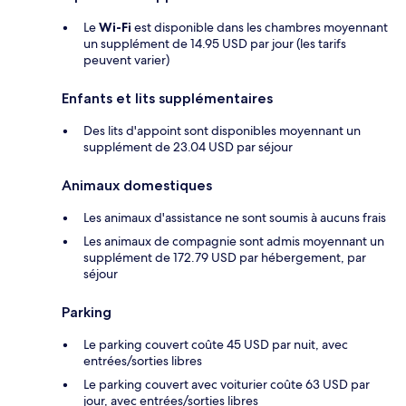
Le
Wi-Fi
est disponible dans les chambres moyennant
un supplément de 14.95 USD par jour (les tarifs
peuvent varier)
Enfants et lits supplémentaires
Des lits d'appoint sont disponibles moyennant un
supplément de 23.04 USD par séjour
Animaux domestiques
Les animaux d'assistance ne sont soumis à aucuns frais
Les animaux de compagnie sont admis moyennant un
supplément de 172.79 USD par hébergement, par
séjour
Parking
Le parking couvert coûte 45 USD par nuit, avec
entrées/sorties libres
Le parking couvert avec voiturier coûte 63 USD par
jour, avec entrées/sorties libres