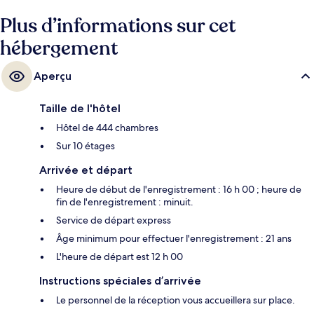
avec l'aéroport.
Plus d’informations sur cet
hébergement
Aperçu
Taille de l'hôtel
Hôtel de 444 chambres
Sur 10 étages
Arrivée et départ
Heure de début de l'enregistrement : 16 h 00 ; heure de
fin de l'enregistrement : minuit.
Service de départ express
Âge minimum pour effectuer l'enregistrement : 21 ans
L'heure de départ est 12 h 00
Instructions spéciales d’arrivée
Le personnel de la réception vous accueillera sur place.