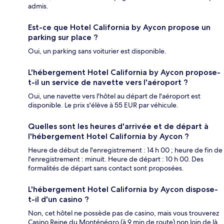
admis.
Est-ce que Hotel California by Aycon propose un
parking sur place ?
Oui, un parking sans voiturier est disponible.
L'hébergement Hotel California by Aycon propose-
t-il un service de navette vers l'aéroport ?
Oui, une navette vers l'hôtel au départ de l'aéroport est
disponible. Le prix s'élève à 55 EUR par véhicule.
Quelles sont les heures d'arrivée et de départ à
l'hébergement Hotel California by Aycon ?
Heure de début de l'enregistrement : 14 h 00 ; heure de fin de
l'enregistrement : minuit. Heure de départ : 10 h 00. Des
formalités de départ sans contact sont proposées.
L'hébergement Hotel California by Aycon dispose-
t-il d'un casino ?
Non, cet hôtel ne possède pas de casino, mais vous trouverez
Casino Reine du Monténégro (à 9 min de route) non loin de là.