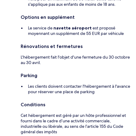
s'applique pas aux enfants de moins de 18 ans.
Options en supplément
Le service de
navette aéroport
est proposé
moyennant un supplément de 55 EUR par véhicule
Rénovations et fermetures
L'hébergement fait l'objet d'une fermeture du 30 octobre
au 30 avril.
Parking
Les clients doivent contacter l'hébergement à l'avance
pour réserver une place de parking
Conditions
Cet hébergement est géré par un hôte professionnel et
fourni dans le cadre d’une activité commerciale,
industrielle ou libérale, au sens de l’article 155 du Code
général des impôts