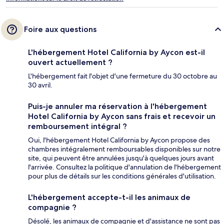
Foire aux questions
L'hébergement Hotel California by Aycon est-il
ouvert actuellement ?
L'hébergement fait l'objet d'une fermeture du 30 octobre au
30 avril.
Puis-je annuler ma réservation à l'hébergement
Hotel California by Aycon sans frais et recevoir un
remboursement intégral ?
Oui, l'hébergement Hotel California by Aycon propose des
chambres intégralement remboursables disponibles sur notre
site, qui peuvent être annulées jusqu'à quelques jours avant
l'arrivée. Consultez la politique d'annulation de l'hébergement
pour plus de détails sur les conditions générales d'utilisation.
L'hébergement accepte-t-il les animaux de
compagnie ?
Désolé, les animaux de compagnie et d'assistance ne sont pas