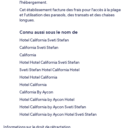
l'hébergement.
Cet établissement facture des frais pour l'accès à la plage
et l'utilisation des parasols, des transats et des chaises
longues.
Connu aussi sous le nom de
Hotel California Sveti Stefan
California Sveti Stefan
California
Hotel Hotel California Sveti Stefan
Sveti Stefan Hotel California Hotel
Hotel Hotel California
Hotel California
California By Aycon
Hotel California by Aycon Hotel
Hotel California by Aycon Sveti Stefan
Hotel California by Aycon Hotel Sveti Stefan
Informations sur le droit de rétractation