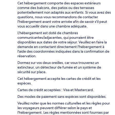
Cet hébergement comporte des espaces extérieurs
comme des balcons, des patios ou des terrasses
potentiellement non adaptés aux enfants. Si vous avez des
questions, nous vous recommandons de contacter
l'hébergement avant votre arrivée afin de savoir s'il peut
vous accueillir dans une chambre adéquate.
L'hébergement est doté de chambres
communicantes/adjacentes, qui pourraient être
disponibles aux dates de votre séjour. Veuillez en faire la
demande en contactant directement l'hébergement à
l'aide des coordonnées indiquées dans la confirmation de
réservation.
Dormez sur vos deux oreilles, car vous trouverez un
extincteur, un détecteur de fumée et un système de
sécurité sur place.
Cet hébergement accepte les cartes de crédit et les
espèces.
Cartes de crédit acceptées : Visa et Mastercard.
Des modes de paiement sans espèces sont disponibles.
Veuillez noter que les normes culturelles et les règles pour
les voyageurs peuvent différer selon le pays et
l'hébergement. Les règles mentionnées sont fournies par