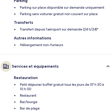
Parking
Parking sur place disponible sur demande uniquement
Parking sans voiturier gratuit non couvert sur place
Transferts
Transfert depuis l’aéroport sur demande (24 h/24)*
Autres informations
Hébergement non-fumeurs
Services et équipements
Restauration
Petit déjeuner buffet gratuit tous les jours de 07 h 30 à
10 h 00
Restaurant
Bar/lounge
Bar de plage