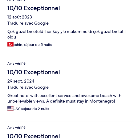
10/10 Exceptionnel
12 août 2023
Traduire avec Google
Çok güzel bir oteldi her şeyiyle mükemmeldi çok güzel bir tatil
oldu
sahin, séjour de 5 nuits
Avis vérifié
10/10 Exceptionnel
29 sept. 2024
Traduire avec Google
Great hotel with excellent service and awesome beach with
unbelievable views. A definite must stay in Montenegro!
JAY, séjour de 2 nuits
Avis vérifié
10/10 Exceptionnel