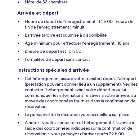
Hôtel de 33 chambres
Arrivée et départ
Heure de début de l'enregistrement : 14 h 00 ; heure de
fin de l'enregistrement : minuit.
L'arrivée tardive est soumise à disponibilité
Âge minimum pour effectuer l'enregistrement : 18 ans
L'heure de départ est 10 h 00
Formalités de départ sans contact
Instructions spéciales d’arrivée
Cet hébergement assure votre transfert depuis l'aéroport
(prestation pouvant donner lieu à un supplément). Veuillez
contacter l'hébergement avant votre départ pour lui
communiquer les informations relatives à votre arrivée, au
moyen des coordonnées fournies dans la confirmation de
réservation.
Le personnel de la réception vous accueillera sur place.
À noter : veuillez contacter cet hébergement à l'avance à
l'aide des coordonnées indiquées sur la confirmation de
réservation si vous prévoyez d'arriver après 22 h 00.