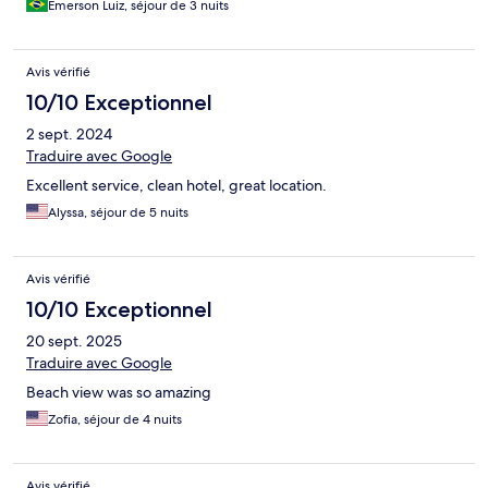
Emerson Luiz, séjour de 3 nuits
Avis vérifié
10/10 Exceptionnel
2 sept. 2024
Traduire avec Google
Excellent service, clean hotel, great location.
Alyssa, séjour de 5 nuits
Avis vérifié
10/10 Exceptionnel
20 sept. 2025
Traduire avec Google
Beach view was so amazing
Zofia, séjour de 4 nuits
Avis vérifié