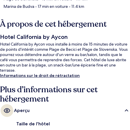
Marina de Budva
- 17 min en voiture
- 11.4 km
À propos de cet hébergement
Hotel California by Aycon
Hotel California by Aycon vous installe à moins de 15 minutes de voiture
de points d'intérêt comme Plage de Becici et Plage de Slovenska. Vous
pourrez vous détendre autour d'un verre au bar/salon, tandis que le
café vous permettra de reprendre des forces. Cet hôtel de luxe abrite
en outre un bar à la plage, un snack-bar/une épicerie fine et une
terrasse.
Informations sur le droit de rétractation
Plus d’informations sur cet
hébergement
Aperçu
Taille de l'hôtel