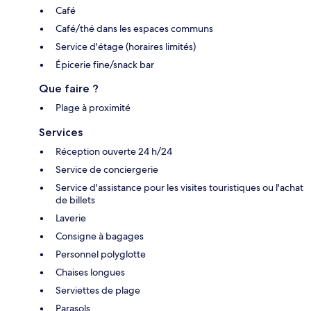
Café
Café/thé dans les espaces communs
Service d'étage (horaires limités)
Épicerie fine/snack bar
Que faire ?
Plage à proximité
Services
Réception ouverte 24 h/24
Service de conciergerie
Service d'assistance pour les visites touristiques ou l'achat
de billets
Laverie
Consigne à bagages
Personnel polyglotte
Chaises longues
Serviettes de plage
Parasols