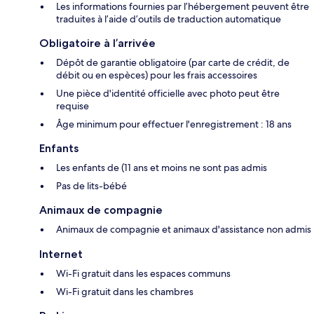
Les informations fournies par l’hébergement peuvent être
traduites à l’aide d’outils de traduction automatique
Obligatoire à l’arrivée
Dépôt de garantie obligatoire (par carte de crédit, de
débit ou en espèces) pour les frais accessoires
Une pièce d'identité officielle avec photo peut être
requise
Âge minimum pour effectuer l'enregistrement : 18 ans
Enfants
Les enfants de (11 ans et moins ne sont pas admis
Pas de lits-bébé
Animaux de compagnie
Animaux de compagnie et animaux d'assistance non admis
Internet
Wi-Fi gratuit dans les espaces communs
Wi-Fi gratuit dans les chambres