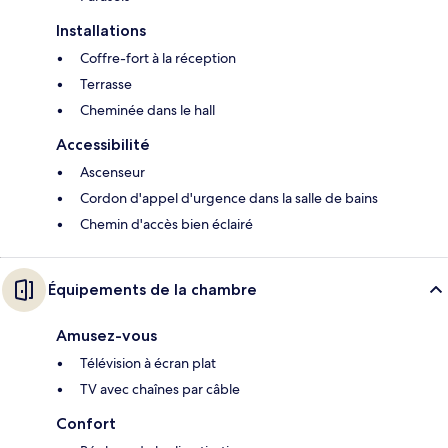
Installations
Coffre-fort à la réception
Terrasse
Cheminée dans le hall
Accessibilité
Ascenseur
Cordon d'appel d'urgence dans la salle de bains
Chemin d'accès bien éclairé
Équipements de la chambre
Amusez-vous
Télévision à écran plat
TV avec chaînes par câble
Confort