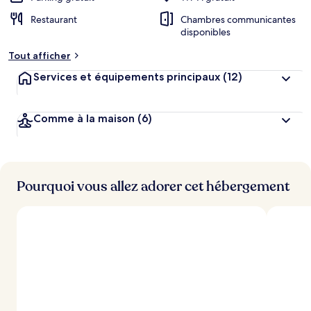
Restaurant
Chambres communicantes
disponibles
Tout afficher
Services et équipements principaux
(12)
Comme à la maison
(6)
Pourquoi vous allez adorer cet hébergement