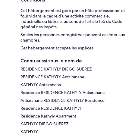
Cet hébergement est géré par un hôte professionnel et
fourni dans le cadre d’une activité commerciale,
industrielle ou libérale, au sens de l’article 155 du Code
général des impôts
Seules les personnes enregistrées peuvent accéder aux
chambres.
Cet hébergement accepte les espèces.
Connu aussi sous le nom de
RESIDENCE KATHYLY DIEGO SUEREZ
RESIDENCE KATHYLY Antsiranana
KATHYLY Antsiranana
Residence RESIDENCE KATHYLY Antsiranana
Antsiranana RESIDENCE KATHYLY Residence
Residence RESIDENCE KATHYLY
Residence Kathyly Apartment
KATHYLY DIEGO SUEREZ
KATHYLY