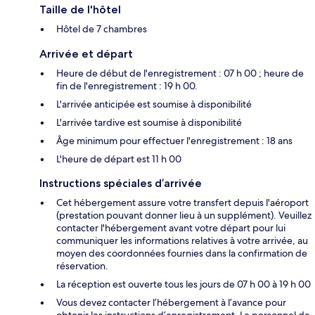
Taille de l'hôtel
Hôtel de 7 chambres
Arrivée et départ
Heure de début de l'enregistrement : 07 h 00 ; heure de
fin de l'enregistrement : 19 h 00.
L'arrivée anticipée est soumise à disponibilité
L'arrivée tardive est soumise à disponibilité
Âge minimum pour effectuer l'enregistrement : 18 ans
L'heure de départ est 11 h 00
Instructions spéciales d’arrivée
Cet hébergement assure votre transfert depuis l'aéroport
(prestation pouvant donner lieu à un supplément). Veuillez
contacter l'hébergement avant votre départ pour lui
communiquer les informations relatives à votre arrivée, au
moyen des coordonnées fournies dans la confirmation de
réservation.
La réception est ouverte tous les jours de 07 h 00 à 19 h 00
Vous devez contacter l’hébergement à l’avance pour