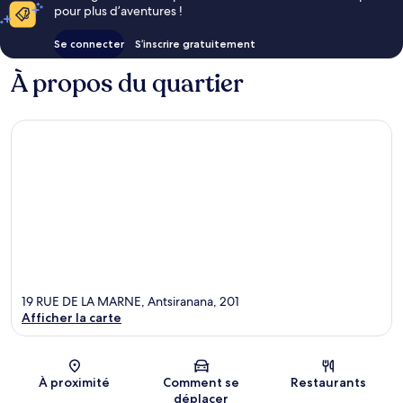
pour plus d’aventures !
Se connecter
S’inscrire gratuitement
À propos du quartier
19 RUE DE LA MARNE, Antsiranana, 201
Afficher la carte
Carte
À proximité
Comment se
Restaurants
déplacer