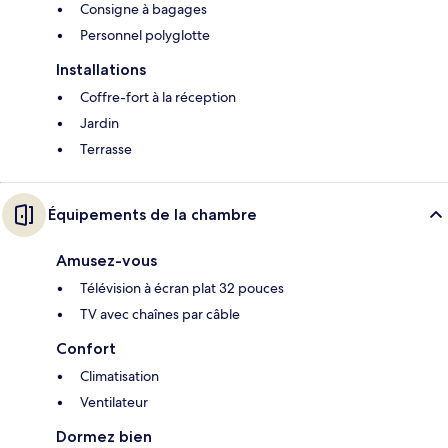
Consigne à bagages
Personnel polyglotte
Installations
Coffre-fort à la réception
Jardin
Terrasse
Équipements de la chambre
Amusez-vous
Télévision à écran plat 32 pouces
TV avec chaînes par câble
Confort
Climatisation
Ventilateur
Dormez bien