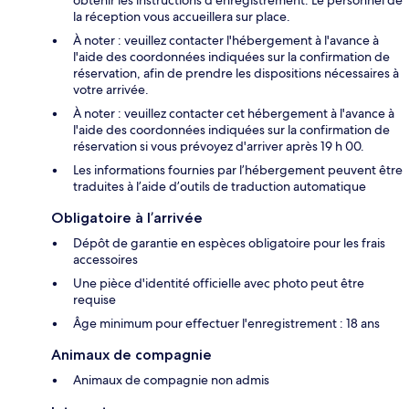
obtenir les instructions d’enregistrement. Le personnel de
la réception vous accueillera sur place.
À noter : veuillez contacter l'hébergement à l'avance à
l'aide des coordonnées indiquées sur la confirmation de
réservation, afin de prendre les dispositions nécessaires à
votre arrivée.
À noter : veuillez contacter cet hébergement à l'avance à
l'aide des coordonnées indiquées sur la confirmation de
réservation si vous prévoyez d'arriver après 19 h 00.
Les informations fournies par l’hébergement peuvent être
traduites à l’aide d’outils de traduction automatique
Obligatoire à l’arrivée
Dépôt de garantie en espèces obligatoire pour les frais
accessoires
Une pièce d'identité officielle avec photo peut être
requise
Âge minimum pour effectuer l'enregistrement : 18 ans
Animaux de compagnie
Animaux de compagnie non admis