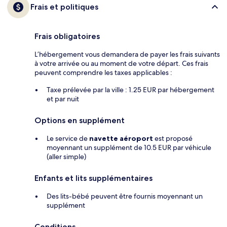
Frais et politiques
Frais obligatoires
L’hébergement vous demandera de payer les frais suivants
à votre arrivée ou au moment de votre départ. Ces frais
peuvent comprendre les taxes applicables :
Taxe prélevée par la ville : 1.25 EUR par hébergement
et par nuit
Options en supplément
Le service de
navette aéroport
est proposé
moyennant un supplément de 10.5 EUR par véhicule
(aller simple)
Enfants et lits supplémentaires
Des lits-bébé peuvent être fournis moyennant un
supplément
Conditions