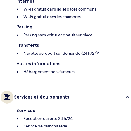
Internet
Wi-Fi gratuit dans les espaces communs
Wi-Fi gratuit dans les chambres
Parking
Parking sans voiturier gratuit sur place
Transferts
Navette aéroport sur demande (24 h/24)*
Autres informations
Hébergement non-fumeurs
Services et équipements
Services
Réception ouverte 24 h/24
Service de blanchisserie