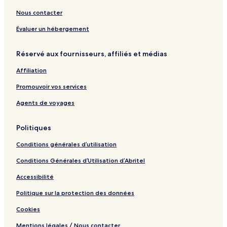
Nous contacter
Évaluer un hébergement
Réservé aux fournisseurs, affiliés et médias
Affiliation
Promouvoir vos services
Agents de voyages
Politiques
Conditions générales d’utilisation
Conditions Générales d’Utilisation d’Abritel
Accessibilité
Politique sur la protection des données
Cookies
Mentions légales / Nous contacter