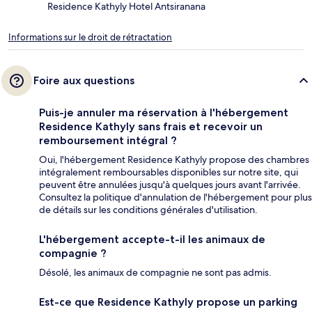
Residence Kathyly Hotel Antsiranana
Informations sur le droit de rétractation
Foire aux questions
Puis-je annuler ma réservation à l'hébergement
Residence Kathyly sans frais et recevoir un
remboursement intégral ?
Oui, l'hébergement Residence Kathyly propose des chambres
intégralement remboursables disponibles sur notre site, qui
peuvent être annulées jusqu'à quelques jours avant l'arrivée.
Consultez la politique d'annulation de l'hébergement pour plus
de détails sur les conditions générales d'utilisation.
L'hébergement accepte-t-il les animaux de
compagnie ?
Désolé, les animaux de compagnie ne sont pas admis.
Est-ce que Residence Kathyly propose un parking