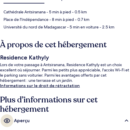
Cathédrale Antsiranana
- 5 min à pied
- 0.5 km
Place de l'Indépendance
- 8 min à pied
- 0.7 km
Université du nord de Madagascar
- 5 min en voiture
- 2.5 km
À propos de cet hébergement
Residence Kathyly
Lors de votre passage à Antsiranana, Residence Kathyly est un choix
excellent où séjourner. Parmi les petits plus appréciable, l'accès Wi-Fi et
le parking sans voiturier. Parmi les avantages offerts par cet
hébergement : une terrasse et un jardin.
Informations sur le droit de rétractation
Plus d’informations sur cet
hébergement
Aperçu