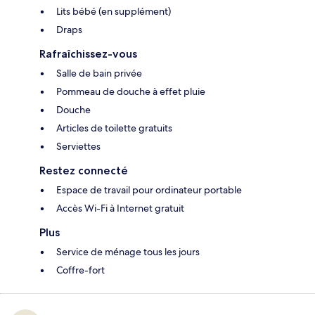
Lits bébé (en supplément)
Draps
Rafraîchissez-vous
Salle de bain privée
Pommeau de douche à effet pluie
Douche
Articles de toilette gratuits
Serviettes
Restez connecté
Espace de travail pour ordinateur portable
Accès Wi-Fi à Internet gratuit
Plus
Service de ménage tous les jours
Coffre-fort