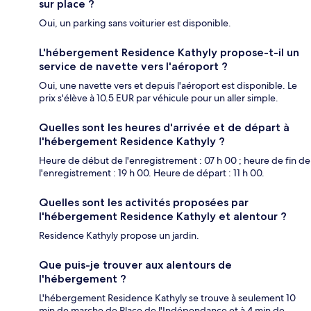
sur place ?
Oui, un parking sans voiturier est disponible.
L'hébergement Residence Kathyly propose-t-il un
service de navette vers l'aéroport ?
Oui, une navette vers et depuis l'aéroport est disponible. Le
prix s'élève à 10.5 EUR par véhicule pour un aller simple.
Quelles sont les heures d'arrivée et de départ à
l'hébergement Residence Kathyly ?
Heure de début de l'enregistrement : 07 h 00 ; heure de fin de
l'enregistrement : 19 h 00. Heure de départ : 11 h 00.
Quelles sont les activités proposées par
l'hébergement Residence Kathyly et alentour ?
Residence Kathyly propose un jardin.
Que puis-je trouver aux alentours de
l'hébergement ?
L'hébergement Residence Kathyly se trouve à seulement 10
min de marche de Place de l'Indépendance et à 4 min de