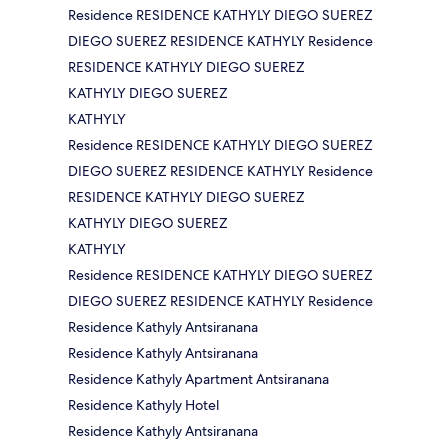
Residence RESIDENCE KATHYLY DIEGO SUEREZ
DIEGO SUEREZ RESIDENCE KATHYLY Residence
RESIDENCE KATHYLY DIEGO SUEREZ
KATHYLY DIEGO SUEREZ
KATHYLY
Residence RESIDENCE KATHYLY DIEGO SUEREZ
DIEGO SUEREZ RESIDENCE KATHYLY Residence
RESIDENCE KATHYLY DIEGO SUEREZ
KATHYLY DIEGO SUEREZ
KATHYLY
Residence RESIDENCE KATHYLY DIEGO SUEREZ
DIEGO SUEREZ RESIDENCE KATHYLY Residence
Residence Kathyly Antsiranana
Residence Kathyly Antsiranana
Residence Kathyly Apartment Antsiranana
Residence Kathyly Hotel
Residence Kathyly Antsiranana