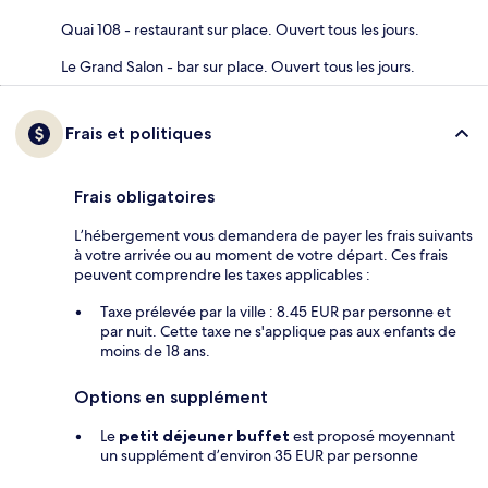
Quai 108 - restaurant sur place. Ouvert tous les jours.
Le Grand Salon - bar sur place. Ouvert tous les jours.
Frais et politiques
Frais obligatoires
L’hébergement vous demandera de payer les frais suivants
à votre arrivée ou au moment de votre départ. Ces frais
peuvent comprendre les taxes applicables :
Taxe prélevée par la ville : 8.45 EUR par personne et
par nuit. Cette taxe ne s'applique pas aux enfants de
moins de 18 ans.
Options en supplément
Le
petit déjeuner buffet
est proposé moyennant
un supplément d’environ 35 EUR par personne