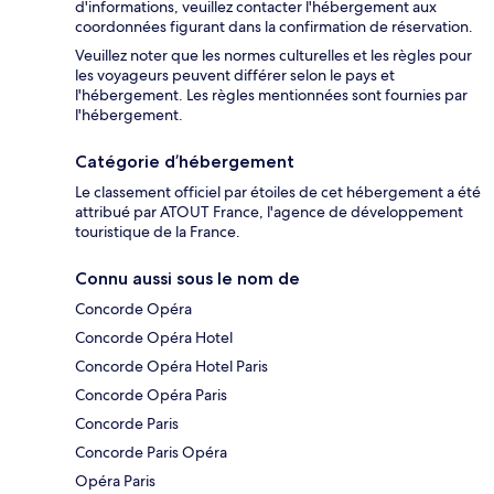
d'informations, veuillez contacter l'hébergement aux
coordonnées figurant dans la confirmation de réservation.
Veuillez noter que les normes culturelles et les règles pour
les voyageurs peuvent différer selon le pays et
l'hébergement. Les règles mentionnées sont fournies par
l'hébergement.
Catégorie d’hébergement
Le classement officiel par étoiles de cet hébergement a été
attribué par ATOUT France, l'agence de développement
touristique de la France.
Connu aussi sous le nom de
Concorde Opéra
Concorde Opéra Hotel
Concorde Opéra Hotel Paris
Concorde Opéra Paris
Concorde Paris
Concorde Paris Opéra
Opéra Paris