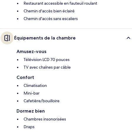
Restaurant accessible en fauteuil roulant
Chemin d'accès bien éclairé
Chemin d'accès sans escaliers
Équipements de la chambre
Amusez-vous
Télévision LCD 70 pouces
TV avec chaînes par câble
Confort
Climatisation
Mini-bar
Cafetière/bouilloire
Dormez bien
Chambres insonorisées
Draps