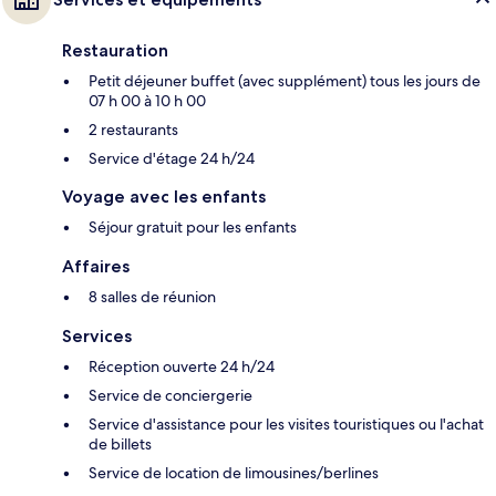
Restauration
Petit déjeuner buffet (avec supplément) tous les jours de
07 h 00 à 10 h 00
2 restaurants
Service d'étage 24 h/24
Voyage avec les enfants
Séjour gratuit pour les enfants
Affaires
8 salles de réunion
Services
Réception ouverte 24 h/24
Service de conciergerie
Service d'assistance pour les visites touristiques ou l'achat
de billets
Service de location de limousines/berlines