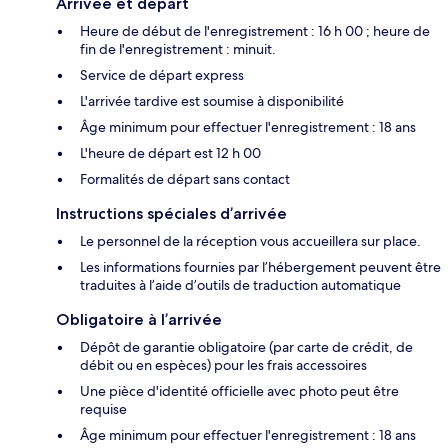
Arrivée et départ
Heure de début de l'enregistrement : 16 h 00 ; heure de
fin de l'enregistrement : minuit.
Service de départ express
L'arrivée tardive est soumise à disponibilité
Âge minimum pour effectuer l'enregistrement : 18 ans
L'heure de départ est 12 h 00
Formalités de départ sans contact
Instructions spéciales d’arrivée
Le personnel de la réception vous accueillera sur place.
Les informations fournies par l’hébergement peuvent être
traduites à l’aide d’outils de traduction automatique
Obligatoire à l’arrivée
Dépôt de garantie obligatoire (par carte de crédit, de
débit ou en espèces) pour les frais accessoires
Une pièce d'identité officielle avec photo peut être
requise
Âge minimum pour effectuer l'enregistrement : 18 ans