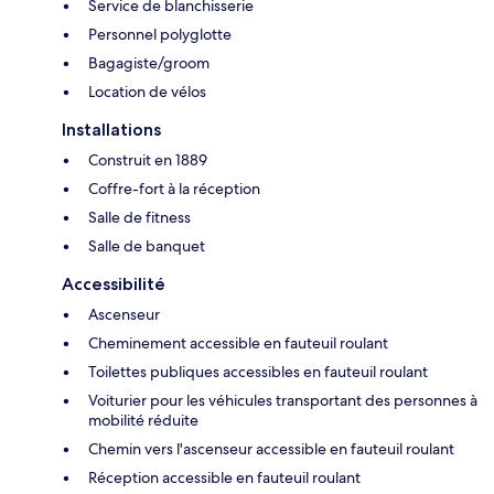
Service de blanchisserie
Personnel polyglotte
Bagagiste/groom
Location de vélos
Installations
Construit en 1889
Coffre-fort à la réception
Salle de fitness
Salle de banquet
Accessibilité
Ascenseur
Cheminement accessible en fauteuil roulant
Toilettes publiques accessibles en fauteuil roulant
Voiturier pour les véhicules transportant des personnes à
mobilité réduite
Chemin vers l'ascenseur accessible en fauteuil roulant
Réception accessible en fauteuil roulant