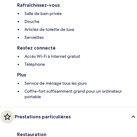
Rafraîchissez-vous
Salle de bain privée
Douche
Articles de toilette de luxe
Serviettes
Restez connecté
Accès Wi-Fi à Internet gratuit
Téléphone
Plus
Service de ménage tous les jours
Coffre-fort suffisamment grand pour un ordinateur
portable
Prestations particulières
Restauration