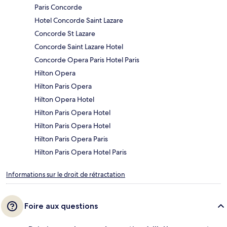
Paris Concorde
Hotel Concorde Saint Lazare
Concorde St Lazare
Concorde Saint Lazare Hotel
Concorde Opera Paris Hotel Paris
Hilton Opera
Hilton Paris Opera
Hilton Opera Hotel
Hilton Paris Opera Hotel
Hilton Paris Opera Hotel
Hilton Paris Opera Paris
Hilton Paris Opera Hotel Paris
Informations sur le droit de rétractation
Foire aux questions