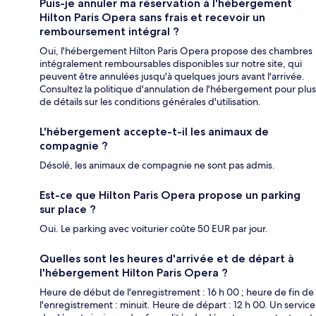
Puis-je annuler ma réservation à l'hébergement
Hilton Paris Opera sans frais et recevoir un
remboursement intégral ?
Oui, l'hébergement Hilton Paris Opera propose des chambres
intégralement remboursables disponibles sur notre site, qui
peuvent être annulées jusqu'à quelques jours avant l'arrivée.
Consultez la politique d'annulation de l'hébergement pour plus
de détails sur les conditions générales d'utilisation.
L'hébergement accepte-t-il les animaux de
compagnie ?
Désolé, les animaux de compagnie ne sont pas admis.
Est-ce que Hilton Paris Opera propose un parking
sur place ?
Oui. Le parking avec voiturier coûte 50 EUR par jour.
Quelles sont les heures d'arrivée et de départ à
l'hébergement Hilton Paris Opera ?
Heure de début de l'enregistrement : 16 h 00 ; heure de fin de
l'enregistrement : minuit. Heure de départ : 12 h 00. Un service