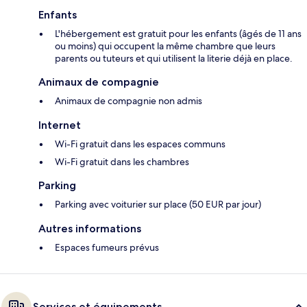
Enfants
L'hébergement est gratuit pour les enfants (âgés de 11 ans
ou moins) qui occupent la même chambre que leurs
parents ou tuteurs et qui utilisent la literie déjà en place.
Animaux de compagnie
Animaux de compagnie non admis
Internet
Wi-Fi gratuit dans les espaces communs
Wi-Fi gratuit dans les chambres
Parking
Parking avec voiturier sur place (50 EUR par jour)
Autres informations
Espaces fumeurs prévus
Services et équipements