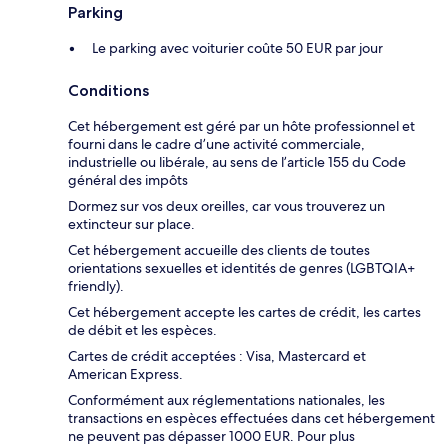
Parking
Le parking avec voiturier coûte 50 EUR par jour
Conditions
Cet hébergement est géré par un hôte professionnel et
fourni dans le cadre d’une activité commerciale,
industrielle ou libérale, au sens de l’article 155 du Code
général des impôts
Dormez sur vos deux oreilles, car vous trouverez un
extincteur sur place.
Cet hébergement accueille des clients de toutes
orientations sexuelles et identités de genres (LGBTQIA+
friendly).
Cet hébergement accepte les cartes de crédit, les cartes
de débit et les espèces.
Cartes de crédit acceptées : Visa, Mastercard et
American Express.
Conformément aux réglementations nationales, les
transactions en espèces effectuées dans cet hébergement
ne peuvent pas dépasser 1000 EUR. Pour plus