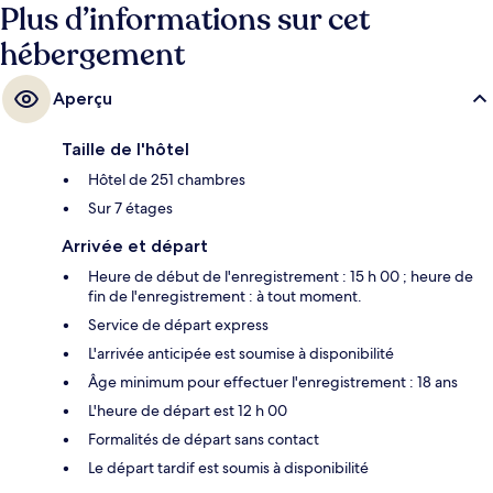
Plus d’informations sur cet
hébergement
Aperçu
Taille de l'hôtel
Hôtel de 251 chambres
Sur 7 étages
Arrivée et départ
Heure de début de l'enregistrement : 15 h 00 ; heure de
fin de l'enregistrement : à tout moment.
Service de départ express
L'arrivée anticipée est soumise à disponibilité
Âge minimum pour effectuer l'enregistrement : 18 ans
L'heure de départ est 12 h 00
Formalités de départ sans contact
Le départ tardif est soumis à disponibilité