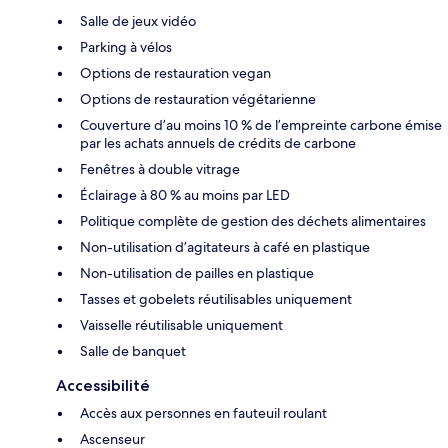
Salle de jeux vidéo
Parking à vélos
Options de restauration vegan
Options de restauration végétarienne
Couverture d’au moins 10 % de l’empreinte carbone émise
par les achats annuels de crédits de carbone
Fenêtres à double vitrage
Éclairage à 80 % au moins par LED
Politique complète de gestion des déchets alimentaires
Non-utilisation d’agitateurs à café en plastique
Non-utilisation de pailles en plastique
Tasses et gobelets réutilisables uniquement
Vaisselle réutilisable uniquement
Salle de banquet
Accessibilité
Accès aux personnes en fauteuil roulant
Ascenseur