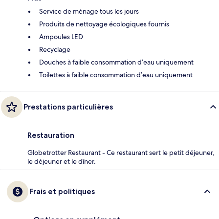
Service de ménage tous les jours
Produits de nettoyage écologiques fournis
Ampoules LED
Recyclage
Douches à faible consommation d’eau uniquement
Toilettes à faible consommation d’eau uniquement
Prestations particulières
Restauration
Globetrotter Restaurant - Ce restaurant sert le petit déjeuner,
le déjeuner et le dîner.
Frais et politiques