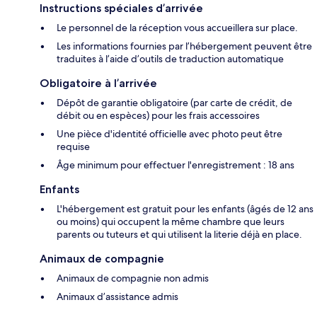
Instructions spéciales d’arrivée
Le personnel de la réception vous accueillera sur place.
Les informations fournies par l’hébergement peuvent être
traduites à l’aide d’outils de traduction automatique
Obligatoire à l’arrivée
Dépôt de garantie obligatoire (par carte de crédit, de
débit ou en espèces) pour les frais accessoires
Une pièce d'identité officielle avec photo peut être
requise
Âge minimum pour effectuer l'enregistrement : 18 ans
Enfants
L'hébergement est gratuit pour les enfants (âgés de 12 ans
ou moins) qui occupent la même chambre que leurs
parents ou tuteurs et qui utilisent la literie déjà en place.
Animaux de compagnie
Animaux de compagnie non admis
Animaux d’assistance admis