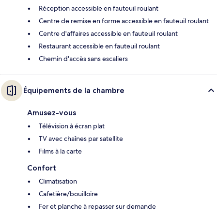
Réception accessible en fauteuil roulant
Centre de remise en forme accessible en fauteuil roulant
Centre d'affaires accessible en fauteuil roulant
Restaurant accessible en fauteuil roulant
Chemin d'accès sans escaliers
Équipements de la chambre
Amusez-vous
Télévision à écran plat
TV avec chaînes par satellite
Films à la carte
Confort
Climatisation
Cafetière/bouilloire
Fer et planche à repasser sur demande