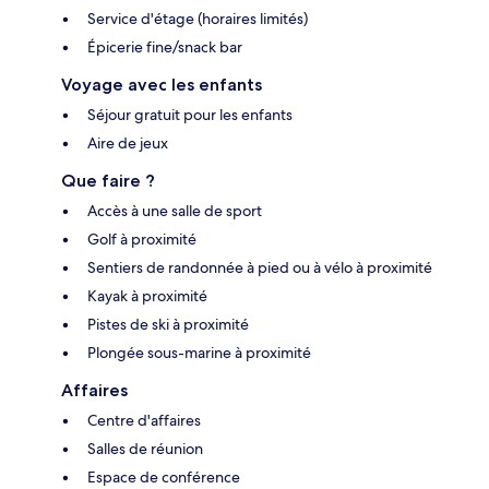
Service d'étage (horaires limités)
Épicerie fine/snack bar
Voyage avec les enfants
Séjour gratuit pour les enfants
Aire de jeux
Que faire ?
Accès à une salle de sport
Golf à proximité
Sentiers de randonnée à pied ou à vélo à proximité
Kayak à proximité
Pistes de ski à proximité
Plongée sous-marine à proximité
Affaires
Centre d'affaires
Salles de réunion
Espace de conférence