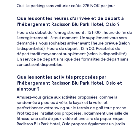
Oui. Le parking sans voiturier coûte 275 NOK par jour.
Quelles sont les heures d'arrivée et de départ à
l'hébergement Radisson Blu Park Hotel, Oslo ?
Heure de début de l'enregistrement : 15 h 00 ; heure de fin de
l'enregistrement : à tout moment. Un supplément vous sera
demandé si vous souhaitez arriver avant l’heure prévue (selon
la disponibilité). Heure de départ : 12 h 00. Possibilité de
départ tardif moyennant supplément (selon la disponibilité).
Un service de départ ainsi que des formalités de départ sans
contact sont disponibles.
Quelles sont les activités proposées par
l'hébergement Radisson Blu Park Hotel, Oslo et
alentour ?
Amusez-vous grâce aux activités proposées, comme la
randonnée à pied ou à vélo, le kayak et la voile, et
perfectionnez votre swing sur le terrain de golf tout proche.
Profitez des installations proposées, notamment une salle de
fitness, une salle de jeux vidéo et une aire de pique-nique.
Radisson Blu Park Hotel, Oslo propose également un jardin.