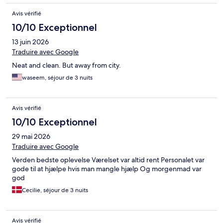
Avis vérifié
10/10 Exceptionnel
13 juin 2026
Traduire avec Google
Neat and clean. But away from city.
waseem, séjour de 3 nuits
Avis vérifié
10/10 Exceptionnel
29 mai 2026
Traduire avec Google
Verden bedste oplevelse Værelset var altid rent Personalet var
gode til at hjælpe hvis man mangle hjælp Og morgenmad var
god
Cecilie, séjour de 3 nuits
Avis vérifié