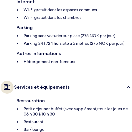
Internet
Wi-Fi gratuit dans les espaces communs
Wi-Fi gratuit dans les chambres
Parking
Parking sans voiturier sur place (275 NOK par jour)
Parking 24 h/24 hors site à 5 mètres (275 NOK par jour)
Autres informations
Hébergement non-fumeurs
Services et équipements
Restauration
Petit déjeuner buffet (avec supplément) tous les jours de
06 h 30 à 10 h 30
Restaurant
Bar/lounge