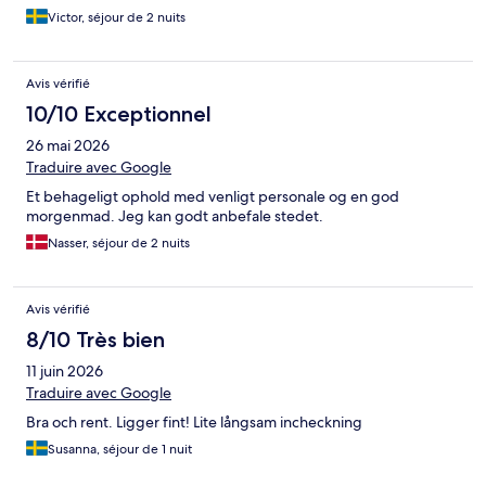
Victor, séjour de 2 nuits
Avis vérifié
10/10 Exceptionnel
26 mai 2026
Traduire avec Google
Et behageligt ophold med venligt personale og en god
morgenmad. Jeg kan godt anbefale stedet.
Nasser, séjour de 2 nuits
Avis vérifié
8/10 Très bien
11 juin 2026
Traduire avec Google
Bra och rent. Ligger fint! Lite långsam incheckning
Susanna, séjour de 1 nuit