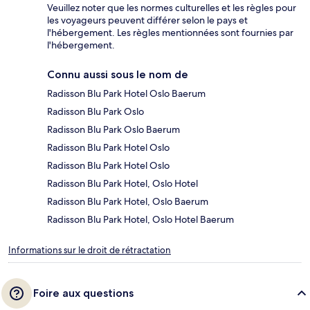
Veuillez noter que les normes culturelles et les règles pour
les voyageurs peuvent différer selon le pays et
l'hébergement. Les règles mentionnées sont fournies par
l'hébergement.
Connu aussi sous le nom de
Radisson Blu Park Hotel Oslo Baerum
Radisson Blu Park Oslo
Radisson Blu Park Oslo Baerum
Radisson Blu Park Hotel Oslo
Radisson Blu Park Hotel Oslo
Radisson Blu Park Hotel, Oslo Hotel
Radisson Blu Park Hotel, Oslo Baerum
Radisson Blu Park Hotel, Oslo Hotel Baerum
Informations sur le droit de rétractation
Foire aux questions