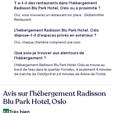
Y a-t-il des restaurants dans l'hébergement
Radisson Blu Park Hotel, Oslo ou à proximité ?
Oui, vous trouverez un restaurant sur place : Globetrotter
Restaurant.
L'hébergement Radisson Blu Park Hotel, Oslo
dispose-t-il d'espaces privés en extérieur ?
Oui, chaque chambre comprend une cour.
Que puis-je trouver aux alentours de
l'hébergement ?
L'hébergement Radisson Blu Park Hotel, Oslo se trouve au
bord de l'eau dans le quartier Fornebu, à seulement 4 minutes
de marche de Oslofjord et à 6 minutes de Arène de l'Unité.
Avis sur l’hébergement Radisson
Avis
Blu Park Hotel, Oslo
Très bien
8,4