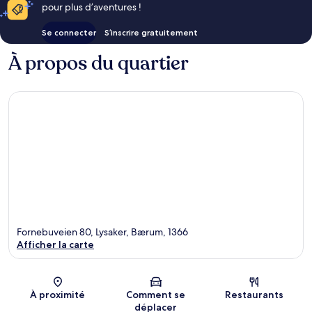
pour plus d’aventures !
Se connecter
S’inscrire gratuitement
À propos du quartier
Fornebuveien 80, Lysaker, Bærum, 1366
Afficher la carte
Carte
À proximité
Comment se
Restaurants
déplacer