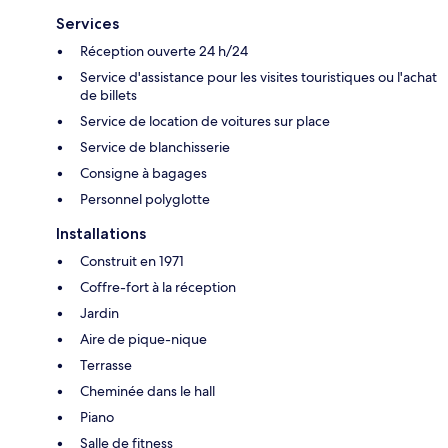
Services
Réception ouverte 24 h/24
Service d'assistance pour les visites touristiques ou l'achat
de billets
Service de location de voitures sur place
Service de blanchisserie
Consigne à bagages
Personnel polyglotte
Installations
Construit en 1971
Coffre-fort à la réception
Jardin
Aire de pique-nique
Terrasse
Cheminée dans le hall
Piano
Salle de fitness