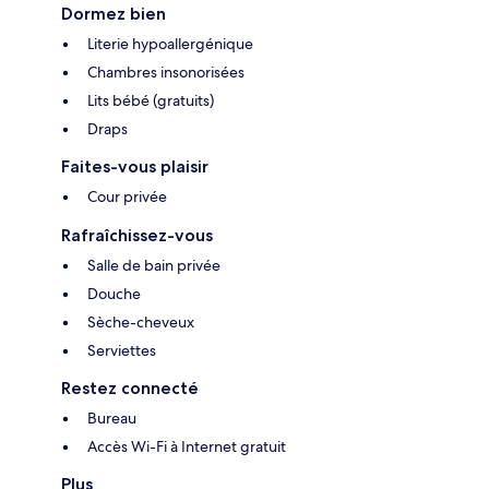
Dormez bien
Literie hypoallergénique
Chambres insonorisées
Lits bébé (gratuits)
Draps
Faites-vous plaisir
Cour privée
Rafraîchissez-vous
Salle de bain privée
Douche
Sèche-cheveux
Serviettes
Restez connecté
Bureau
Accès Wi-Fi à Internet gratuit
Plus