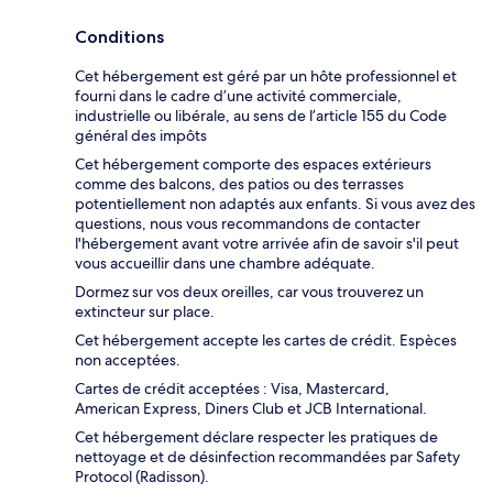
Conditions
Cet hébergement est géré par un hôte professionnel et
fourni dans le cadre d’une activité commerciale,
industrielle ou libérale, au sens de l’article 155 du Code
général des impôts
Cet hébergement comporte des espaces extérieurs
comme des balcons, des patios ou des terrasses
potentiellement non adaptés aux enfants. Si vous avez des
questions, nous vous recommandons de contacter
l'hébergement avant votre arrivée afin de savoir s'il peut
vous accueillir dans une chambre adéquate.
Dormez sur vos deux oreilles, car vous trouverez un
extincteur sur place.
Cet hébergement accepte les cartes de crédit. Espèces
non acceptées.
Cartes de crédit acceptées : Visa, Mastercard,
American Express, Diners Club et JCB International.
Cet hébergement déclare respecter les pratiques de
nettoyage et de désinfection recommandées par Safety
Protocol (Radisson).