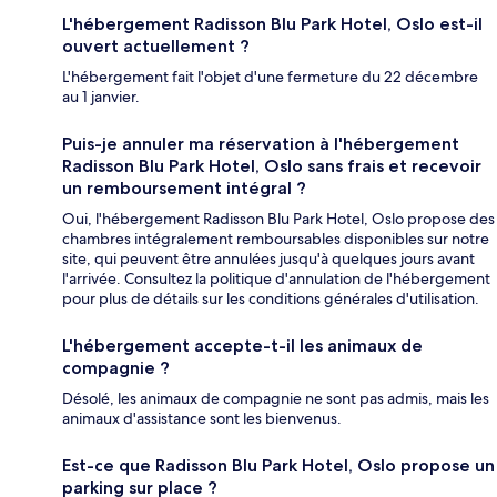
L'hébergement Radisson Blu Park Hotel, Oslo est-il
ouvert actuellement ?
L'hébergement fait l'objet d'une fermeture du 22 décembre
au 1 janvier.
Puis-je annuler ma réservation à l'hébergement
Radisson Blu Park Hotel, Oslo sans frais et recevoir
un remboursement intégral ?
Oui, l'hébergement Radisson Blu Park Hotel, Oslo propose des
chambres intégralement remboursables disponibles sur notre
site, qui peuvent être annulées jusqu'à quelques jours avant
l'arrivée. Consultez la politique d'annulation de l'hébergement
pour plus de détails sur les conditions générales d'utilisation.
L'hébergement accepte-t-il les animaux de
compagnie ?
Désolé, les animaux de compagnie ne sont pas admis, mais les
animaux d'assistance sont les bienvenus.
Est-ce que Radisson Blu Park Hotel, Oslo propose un
parking sur place ?