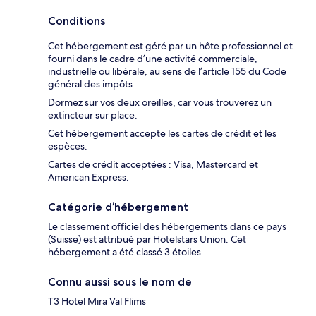
Conditions
Cet hébergement est géré par un hôte professionnel et
fourni dans le cadre d’une activité commerciale,
industrielle ou libérale, au sens de l’article 155 du Code
général des impôts
Dormez sur vos deux oreilles, car vous trouverez un
extincteur sur place.
Cet hébergement accepte les cartes de crédit et les
espèces.
Cartes de crédit acceptées : Visa, Mastercard et
American Express.
Catégorie d’hébergement
Le classement officiel des hébergements dans ce pays
(Suisse) est attribué par Hotelstars Union. Cet
hébergement a été classé 3 étoiles.
Connu aussi sous le nom de
T3 Hotel Mira Val Flims