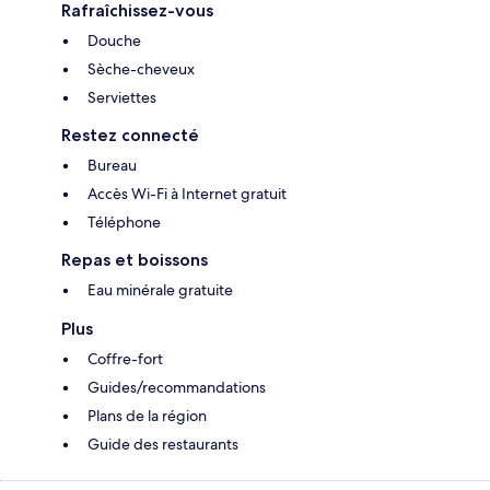
Rafraîchissez-vous
Douche
Sèche-cheveux
Serviettes
Restez connecté
Bureau
Accès Wi-Fi à Internet gratuit
Téléphone
Repas et boissons
Eau minérale gratuite
Plus
Coffre-fort
Guides/recommandations
Plans de la région
Guide des restaurants