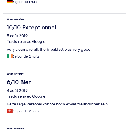
Séjour de 1 nuit
Avis vérifié
10/10 Exceptionnel
5 août 2019
Traduire avec Google
very clean overall, the breakfast was very good
Séjour de 2 nuits
Avis vérifié
6/10 Bien
4 août 2019
Traduire avec Google
Gute Lage Personal könnte noch etwas freundlicher sein
Séjour de 2 nuits
Avis vérifié