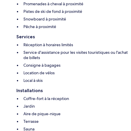
Promenades à cheval à proximité
Pistes de ski de fond à proximité
Snowboard à proximité
Pêche à proximité
Services
Réception à horaires limités
Service d'assistance pour les visites touristiques ou l'achat
de billets
Consigne à bagages
Location de vélos
Local à skis
Installations
Coffre-fort à la réception
Jardin
Aire de pique-nique
Terrasse
Sauna