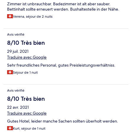
Zimmer ist unbrauchbar. Badezimmer ist alt aber sauber.
Bettinhalt sollte erneuert werden. Bushaltestelle in der Nähe.
Verena, séjour de 2 nuits
Avis vérifié
8/10 Très bien
29 juil. 2021
Traduire avec Google
Sehr freundliches Personal, gutes Preisleistungsverhältniss.
Séjour de 1 nuit
Avis vérifié
8/10 Très bien
22 avr. 2021
Traduire avec Google
Gutes Hotel, leider manche Sachen sollten überholt werden.
Kurt, séjour de 1 nuit