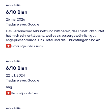
Avis vérifié
6/10 Bien
26 mai 2026
Traduire avec Google
Das Personal war sehr nett und hilfsbereit, das Frühstücksbuffet
hat mich sehr enttäuscht, weil es als aussergewöhnlich gut
angepriesen wurde. Das Hotel und die Einrichtungen sind alt.
Esther, séjour de 2 nuits
Avis vérifié
6/10 Bien
22 juil. 2024
Traduire avec Google
hhg
Hans, séjour de 1 nuit
Avis vérifié