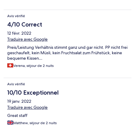
Avis vérifié
4/10 Correct
12 févr. 2022
Traduire avec Google
Preis/Leistung Verhältnis stimmt ganz und gar nicht. PP nicht frei
geschaufelt, kein Müsli, kein Fruchtsalat zum Frühstück, keine
bequeme Kissen…
Verena, séjour de 2 nuits
Avis vérifié
10/10 Exceptionnel
19 janv. 2022
Traduire avec Google
Great staff
Matthew, séjour de 2 nuits