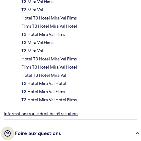
T3 Mira Val Flims
T3 Mira Val
Hotel T3 Hotel Mira Val Flims
Flims T3 Hotel Mira Val Hotel
T3 Hotel Mira Val Flims
T3 Mira Val Flims
T3 Mira Val
Hotel T3 Hotel Mira Val Flims
Flims T3 Hotel Mira Val Hotel
Hotel T3 Hotel Mira Val
T3 Hotel Mira Val Hotel
T3 Hotel Mira Val Flims
T3 Hotel Mira Val Hotel Flims
Informations sur le droit de rétractation
Foire aux questions