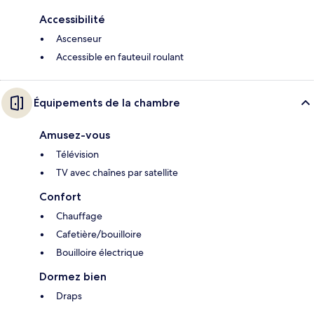
Accessibilité
Ascenseur
Accessible en fauteuil roulant
Équipements de la chambre
Amusez-vous
Télévision
TV avec chaînes par satellite
Confort
Chauffage
Cafetière/bouilloire
Bouilloire électrique
Dormez bien
Draps