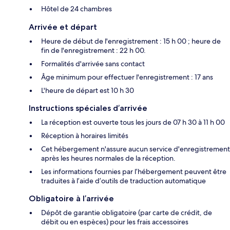
Hôtel de 24 chambres
Arrivée et départ
Heure de début de l'enregistrement : 15 h 00 ; heure de
fin de l'enregistrement : 22 h 00.
Formalités d'arrivée sans contact
Âge minimum pour effectuer l'enregistrement : 17 ans
L'heure de départ est 10 h 30
Instructions spéciales d’arrivée
La réception est ouverte tous les jours de 07 h 30 à 11 h 00
Réception à horaires limités
Cet hébergement n'assure aucun service d'enregistrement
après les heures normales de la réception.
Les informations fournies par l’hébergement peuvent être
traduites à l’aide d’outils de traduction automatique
Obligatoire à l’arrivée
Dépôt de garantie obligatoire (par carte de crédit, de
débit ou en espèces) pour les frais accessoires