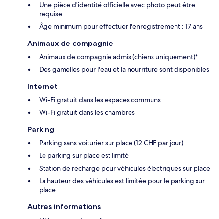
Une pièce d'identité officielle avec photo peut être
requise
Âge minimum pour effectuer l'enregistrement : 17 ans
Animaux de compagnie
Animaux de compagnie admis (chiens uniquement)*
Des gamelles pour l'eau et la nourriture sont disponibles
Internet
Wi-Fi gratuit dans les espaces communs
Wi-Fi gratuit dans les chambres
Parking
Parking sans voiturier sur place (12 CHF par jour)
Le parking sur place est limité
Station de recharge pour véhicules électriques sur place
La hauteur des véhicules est limitée pour le parking sur
place
Autres informations