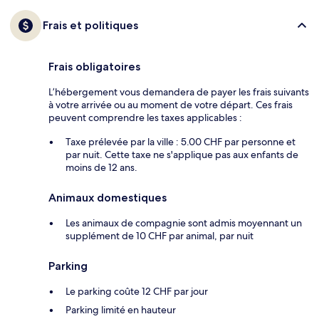
Frais et politiques
Frais obligatoires
L’hébergement vous demandera de payer les frais suivants
à votre arrivée ou au moment de votre départ. Ces frais
peuvent comprendre les taxes applicables :
Taxe prélevée par la ville : 5.00 CHF par personne et
par nuit. Cette taxe ne s'applique pas aux enfants de
moins de 12 ans.
Animaux domestiques
Les animaux de compagnie sont admis moyennant un
supplément de 10 CHF par animal, par nuit
Parking
Le parking coûte 12 CHF par jour
Parking limité en hauteur