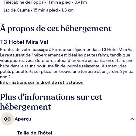
Télécabine de Foppa
- 11 min à pied
- 0.9 km
Lac de Cauma
- 15 min à pied
- 1.3 km
À propos de cet hébergement
T3 Hotel Mira Val
Profitez de votre passage à Flims pour séjourner dans T3 Hotel Mira Val.
Le restaurant de l'hébergement est idéal les petites faims, tandis que
vous pourrez vous détendre autour d'un verre au bar/salon et faire une
halte dans le sauna pour une fin de journée relaxante. Au menu des
petits plus offerts sur place, on trouve une terrasse et un jardin. Sympa
non ?
Informations sur le droit de rétractation
Plus d’informations sur cet
hébergement
Aperçu
Taille de l'hôtel