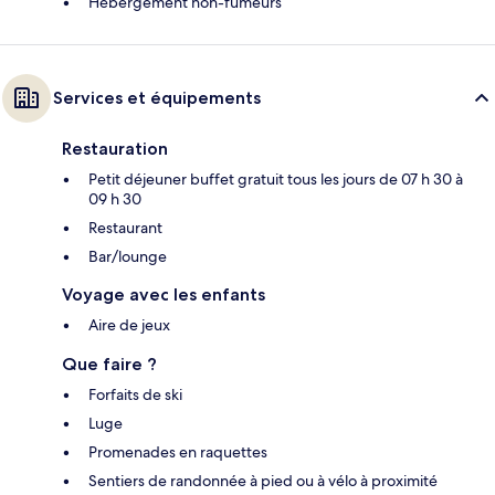
Hébergement non-fumeurs
Services et équipements
Restauration
Petit déjeuner buffet gratuit tous les jours de 07 h 30 à
09 h 30
Restaurant
Bar/lounge
Voyage avec les enfants
Aire de jeux
Que faire ?
Forfaits de ski
Luge
Promenades en raquettes
Sentiers de randonnée à pied ou à vélo à proximité