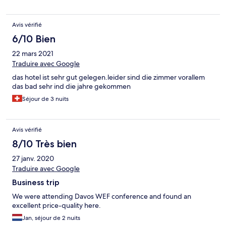
Avis vérifié
6/10 Bien
22 mars 2021
Traduire avec Google
das hotel ist sehr gut gelegen.leider sind die zimmer vorallem
das bad sehr ind die jahre gekommen
Séjour de 3 nuits
Avis vérifié
8/10 Très bien
27 janv. 2020
Traduire avec Google
Business trip
We were attending Davos WEF conference and found an
excellent price-quality here.
Jan, séjour de 2 nuits