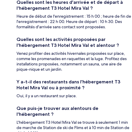
Quelles sont les heures d'arrivée et de départ à
l'hébergement T3 Hotel Mira Val ?
Heure de début de l'enregistrement : 15 h 00 ; heure de fin de
l'enregistrement : 22 h 00. Heure de départ : 10 h 30. Des
formalités d'arrivée sans contact sont proposées.
Quelles sont les activités proposées par
l'hébergement T3 Hotel Mira Val et alentour ?
Venez profiter des activités hivernales proposées sur place,
comme les promenades en raquettes et la luge. Profitez des
installations proposées, notamment un sauna, une aire de
pique-nique et un jardin.
Y a-t-il des restaurants dans l'hébergement T3
Hotel Mira Val ou à proximité ?
Oui, il y a un restaurant sur place.
Que puis-je trouver aux alentours de
l'hébergement ?
L'hébergement T3 Hotel Mira Val se trouve à seulement 1 min
de marche de Station de ski de Flims et à 10 min de Station de