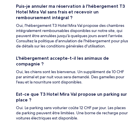
Puis-je annuler ma réservation à l'hébergement T3
Hotel Mira Val sans frais et recevoir un
remboursement intégral ?
Oui, l'hébergement T3 Hotel Mira Val propose des chambres
intégralement remboursables disponibles sur notre site, qui
peuvent être annulées jusqu'à quelques jours avant l'arrivée.
Consultez la politique d'annulation de l'hébergement pour plus
de détails sur les conditions générales d'utilisation.
L'hébergement accepte-t-il les animaux de
compagnie ?
Oui, les chiens sont les bienvenus. Un supplément de 10 CHF
par animal et par nuit vous sera demandé. Des gamelles pour
l'eau et la nourriture sont disponibles.
Est-ce que T3 Hotel Mira Val propose un parking sur
place ?
Oui. Le parking sans voiturier coûte 12 CHF par jour. Les places
de parking peuvent être limitées. Une borne de recharge pour
voitures électriques est disponible.