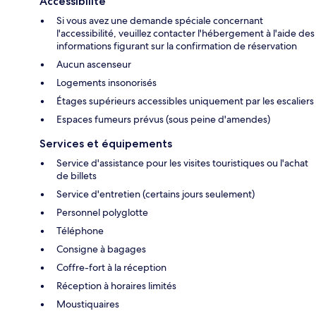
Accessibilité
Si vous avez une demande spéciale concernant
l'accessibilité, veuillez contacter l'hébergement à l'aide des
informations figurant sur la confirmation de réservation
Aucun ascenseur
Logements insonorisés
Étages supérieurs accessibles uniquement par les escaliers
Espaces fumeurs prévus (sous peine d'amendes)
Services et équipements
Service d'assistance pour les visites touristiques ou l'achat
de billets
Service d'entretien (certains jours seulement)
Personnel polyglotte
Téléphone
Consigne à bagages
Coffre-fort à la réception
Réception à horaires limités
Moustiquaires