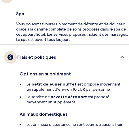
Spa
Vous pouvez savourer un moment de détente et de douceur
grâce à la gamme complète de soins proposés dans le spa de
cet appart'hôtel. Les services proposés incluent des massages.
Le spa est ouvert tous les jours.
Frais et politiques
Options en supplément
Le
petit déjeuner buffet
est proposé moyennant
un supplément d’environ 10 EUR par personne
Le service de
navette aéroport
est proposé
moyennant un supplément
Animaux domestiques
Les animaux d'assistance ne sont soumis à aucuns frais