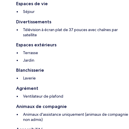
Espaces de vie
Séjour
Divertissements
Télévision à écran plat de 37 pouces avec chaînes par
satellite
Espaces extérieurs
Terrasse
Jardin
Blanchisserie
Laverie
Agrément
Ventilateur de plafond
Animaux de compagnie
Animaux d'assistance uniquement (animaux de compagnie
non admis)