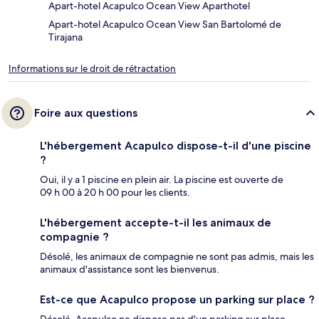
Apart-hotel Acapulco Ocean View Aparthotel
Apart-hotel Acapulco Ocean View San Bartolomé de
Tirajana
Informations sur le droit de rétractation
Foire aux questions
L'hébergement Acapulco dispose-t-il d'une piscine
?
Oui, il y a 1 piscine en plein air. La piscine est ouverte de
09 h 00 à 20 h 00 pour les clients.
L'hébergement accepte-t-il les animaux de
compagnie ?
Désolé, les animaux de compagnie ne sont pas admis, mais les
animaux d'assistance sont les bienvenus.
Est-ce que Acapulco propose un parking sur place ?