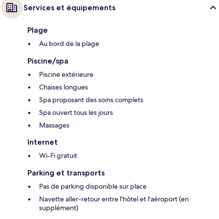
Services et équipements
Plage
Au bord de la plage
Piscine/spa
Piscine extérieure
Chaises longues
Spa proposant des soins complets
Spa ouvert tous les jours
Massages
Internet
Wi-Fi gratuit
Parking et transports
Pas de parking disponible sur place
Navette aller-retour entre l'hôtel et l'aéroport (en
supplément)