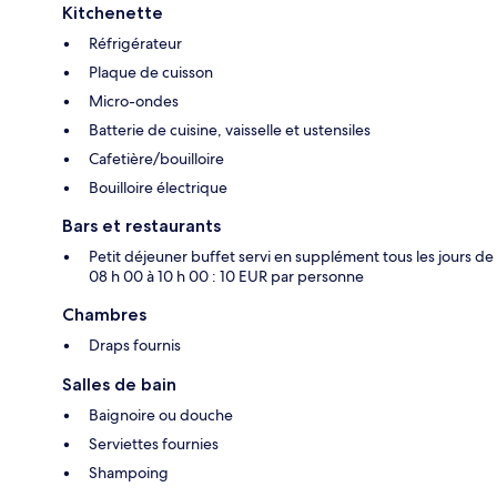
Kitchenette
Réfrigérateur
Plaque de cuisson
Micro-ondes
Batterie de cuisine, vaisselle et ustensiles
Cafetière/bouilloire
Bouilloire électrique
Bars et restaurants
Petit déjeuner buffet servi en supplément tous les jours de
08 h 00 à 10 h 00 : 10 EUR par personne
Chambres
Draps fournis
Salles de bain
Baignoire ou douche
Serviettes fournies
Shampoing