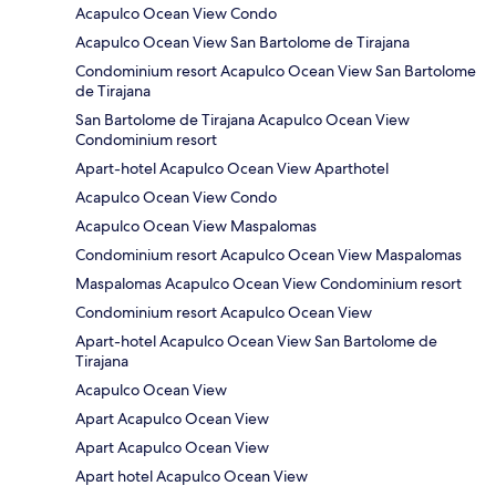
Acapulco Ocean View Condo
Acapulco Ocean View San Bartolome de Tirajana
Condominium resort Acapulco Ocean View San Bartolome
de Tirajana
San Bartolome de Tirajana Acapulco Ocean View
Condominium resort
Apart-hotel Acapulco Ocean View Aparthotel
Acapulco Ocean View Condo
Acapulco Ocean View Maspalomas
Condominium resort Acapulco Ocean View Maspalomas
Maspalomas Acapulco Ocean View Condominium resort
Condominium resort Acapulco Ocean View
Apart-hotel Acapulco Ocean View San Bartolome de
Tirajana
Acapulco Ocean View
Apart Acapulco Ocean View
Apart Acapulco Ocean View
Apart hotel Acapulco Ocean View