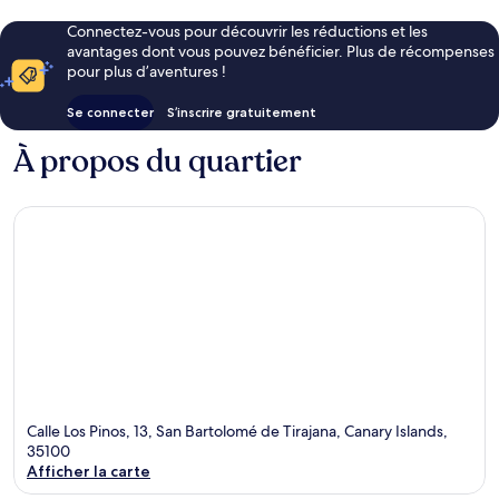
Connectez-vous pour découvrir les réductions et les
avantages dont vous pouvez bénéficier. Plus de récompenses
pour plus d’aventures !
Se connecter
S’inscrire gratuitement
À propos du quartier
Calle Los Pinos, 13, San Bartolomé de Tirajana, Canary Islands,
35100
Afficher la carte