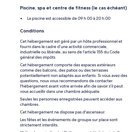
Piscine, spa et centre de fitness (le cas échéant)
La piscine est accessible de 09 h 00 à 20 h 00
Conditions
Cet hébergement est géré par un hôte professionnel et
fourni dans le cadre d’une activité commerciale,
industrielle ou libérale, au sens de l’article 155 du Code
général des impôts
Cet hébergement comporte des espaces extérieurs
comme des balcons, des patios ou des terrasses
potentiellement non adaptés aux enfants. Si vous avez des
questions, nous vous recommandons de contacter
l'hébergement avant votre arrivée afin de savoir s'il peut
vous accueillir dans une chambre adéquate.
Seules les personnes enregistrées peuvent accéder aux
chambres.
Cet hébergement ne dispose pas d'ascenseur.
Les fêtes et les événements de groupe sur place sont
strictement interdits.