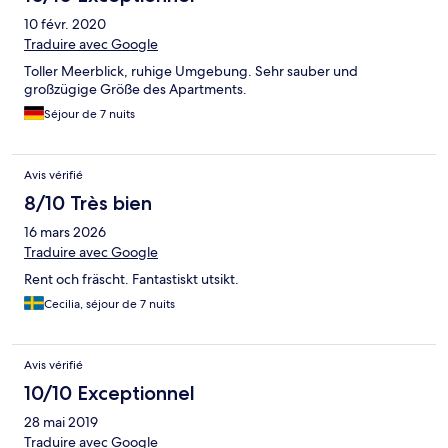
10 févr. 2020
Traduire avec Google
Toller Meerblick, ruhige Umgebung. Sehr sauber und
großzügige Größe des Apartments.
Séjour de 7 nuits
Avis vérifié
8/10 Très bien
16 mars 2026
Traduire avec Google
Rent och fräscht. Fantastiskt utsikt.
Cecilia, séjour de 7 nuits
Avis vérifié
10/10 Exceptionnel
28 mai 2019
Traduire avec Google