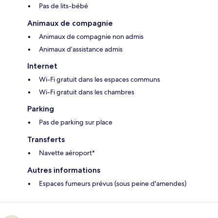
Pas de lits-bébé
Animaux de compagnie
Animaux de compagnie non admis
Animaux d’assistance admis
Internet
Wi-Fi gratuit dans les espaces communs
Wi-Fi gratuit dans les chambres
Parking
Pas de parking sur place
Transferts
Navette aéroport*
Autres informations
Espaces fumeurs prévus (sous peine d'amendes)