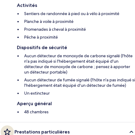
Activités
Sentiers de randonnée à pied ou à vélo à proximité
Planche à voile à proximité
Promenades à cheval à proximité
Pêche à proximité
Dispositifs de sécurité
Aucun détecteur de monoxyde de carbone signalé (l'hôte
n'a pas indiqué si l'hébergement était équipé d'un
détecteur de monoxyde de carbone ; pensez à apporter
un détecteur portable)
Aucun détecteur de fumée signalé (l'hôte n'a pas indiqué si
l'hébergement était équipé d'un détecteur de fumée)
Un extincteur
Aperçu général
48 chambres
Prestations particulières