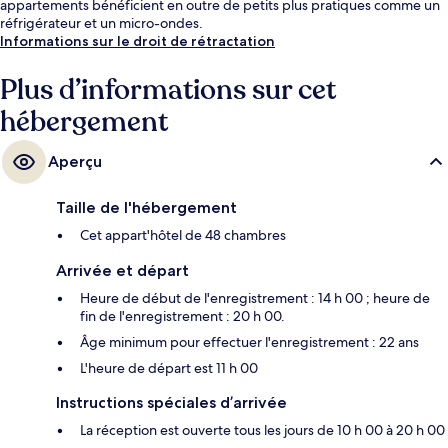
appartements bénéficient en outre de petits plus pratiques comme un
réfrigérateur et un micro-ondes.
Informations sur le droit de rétractation
Plus d’informations sur cet
hébergement
Aperçu
Taille de l'hébergement
Cet appart'hôtel de 48 chambres
Arrivée et départ
Heure de début de l'enregistrement : 14 h 00 ; heure de
fin de l'enregistrement : 20 h 00.
Âge minimum pour effectuer l'enregistrement : 22 ans
L'heure de départ est 11 h 00
Instructions spéciales d’arrivée
La réception est ouverte tous les jours de 10 h 00 à 20 h 00