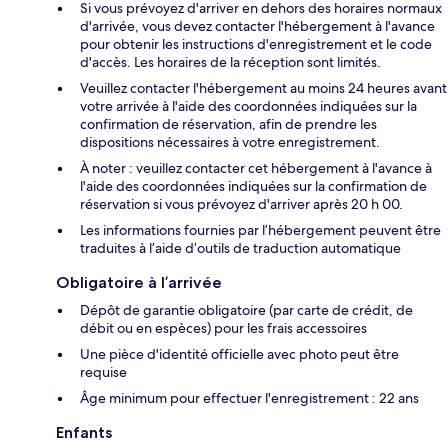
Si vous prévoyez d'arriver en dehors des horaires normaux
d'arrivée, vous devez contacter l'hébergement à l'avance
pour obtenir les instructions d'enregistrement et le code
d'accès. Les horaires de la réception sont limités.
Veuillez contacter l'hébergement au moins 24 heures avant
votre arrivée à l'aide des coordonnées indiquées sur la
confirmation de réservation, afin de prendre les
dispositions nécessaires à votre enregistrement.
À noter : veuillez contacter cet hébergement à l'avance à
l'aide des coordonnées indiquées sur la confirmation de
réservation si vous prévoyez d'arriver après 20 h 00.
Les informations fournies par l’hébergement peuvent être
traduites à l’aide d’outils de traduction automatique
Obligatoire à l’arrivée
Dépôt de garantie obligatoire (par carte de crédit, de
débit ou en espèces) pour les frais accessoires
Une pièce d'identité officielle avec photo peut être
requise
Âge minimum pour effectuer l'enregistrement : 22 ans
Enfants