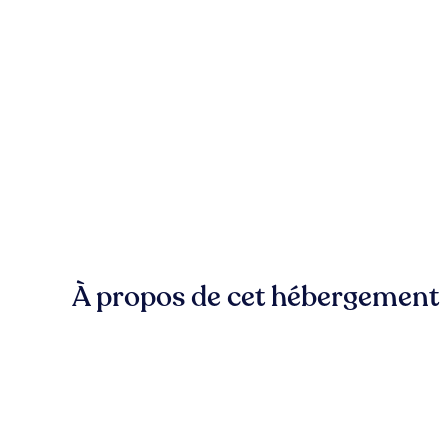
À propos de cet hébergement