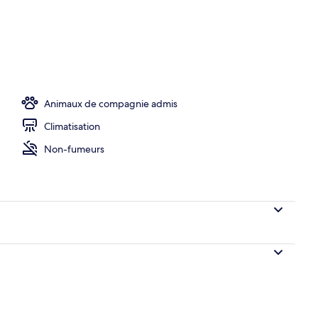
’hébergement
Animaux de compagnie admis
Climatisation
Non-fumeurs