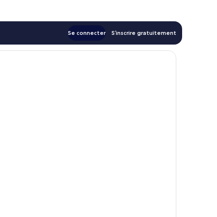
147 €
Se connecter
S’inscrire gratuitement