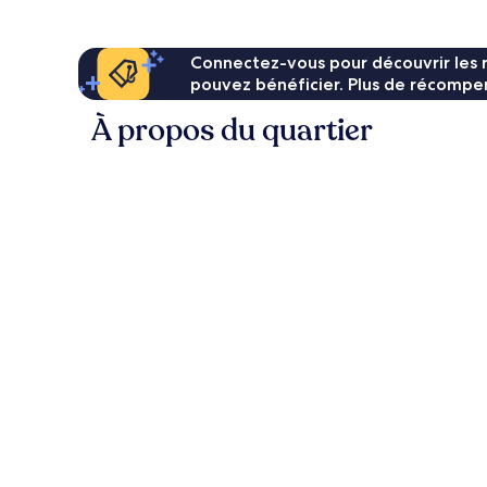
167 €
Connectez-vous pour découvrir les 
pouvez bénéficier. Plus de récompen
À propos du quartier