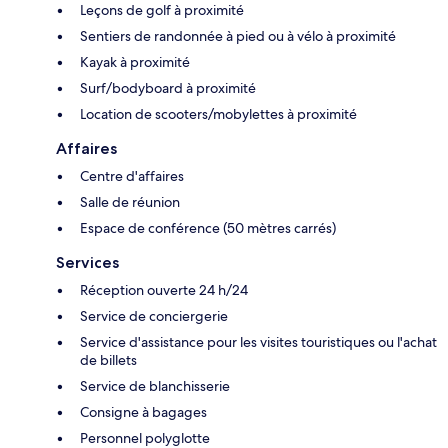
Leçons de golf à proximité
Sentiers de randonnée à pied ou à vélo à proximité
Kayak à proximité
Surf/bodyboard à proximité
Location de scooters/mobylettes à proximité
Affaires
Centre d'affaires
Salle de réunion
Espace de conférence (50 mètres carrés)
Services
Réception ouverte 24 h/24
Service de conciergerie
Service d'assistance pour les visites touristiques ou l'achat
de billets
Service de blanchisserie
Consigne à bagages
Personnel polyglotte