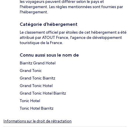
les voyageurs peuvent différer selon le pays et
l'hébergement. Les règles mentionnées sont fournies par
l'hébergement.
Catégorie d’hébergement
Le classement officiel par étoiles de cet hébergement a été
attribué par ATOUT France, l'agence de développement
touristique de la France.
Connu aussi sous le nom de
Biarritz Grand Hotel
Grand Tonic
Grand Tonic Biarritz
Grand Tonic Hotel
Grand Tonic Hotel Biarritz
Tonic Hotel
Tonic Hotel Biarritz
Informations sur le droit de rétractation