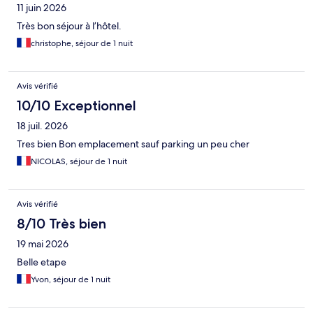
11 juin 2026
Très bon séjour à l’hôtel.
christophe, séjour de 1 nuit
Avis vérifié
10/10 Exceptionnel
18 juil. 2026
Tres bien Bon emplacement sauf parking un peu cher
NICOLAS, séjour de 1 nuit
Avis vérifié
8/10 Très bien
19 mai 2026
Belle etape
Yvon, séjour de 1 nuit