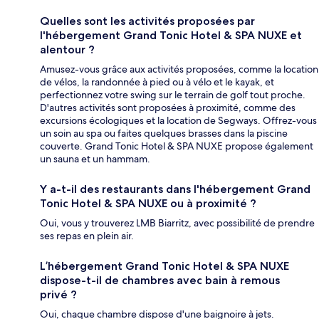
Quelles sont les activités proposées par
l'hébergement Grand Tonic Hotel & SPA NUXE et
alentour ?
Amusez-vous grâce aux activités proposées, comme la location
de vélos, la randonnée à pied ou à vélo et le kayak, et
perfectionnez votre swing sur le terrain de golf tout proche.
D'autres activités sont proposées à proximité, comme des
excursions écologiques et la location de Segways. Offrez-vous
un soin au spa ou faites quelques brasses dans la piscine
couverte. Grand Tonic Hotel & SPA NUXE propose également
un sauna et un hammam.
Y a-t-il des restaurants dans l'hébergement Grand
Tonic Hotel & SPA NUXE ou à proximité ?
Oui, vous y trouverez LMB Biarritz, avec possibilité de prendre
ses repas en plein air.
L’hébergement Grand Tonic Hotel & SPA NUXE
dispose-t-il de chambres avec bain à remous
privé ?
Oui, chaque chambre dispose d'une baignoire à jets.