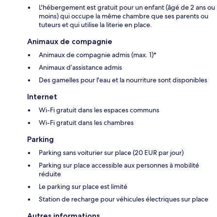
L'hébergement est gratuit pour un enfant (âgé de 2 ans ou
moins) qui occupe la même chambre que ses parents ou
tuteurs et qui utilise la literie en place.
Animaux de compagnie
Animaux de compagnie admis (max. 1)*
Animaux d’assistance admis
Des gamelles pour l'eau et la nourriture sont disponibles
Internet
Wi-Fi gratuit dans les espaces communs
Wi-Fi gratuit dans les chambres
Parking
Parking sans voiturier sur place (20 EUR par jour)
Parking sur place accessible aux personnes à mobilité
réduite
Le parking sur place est limité
Station de recharge pour véhicules électriques sur place
Autres informations