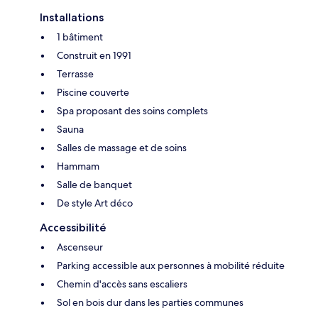
Installations
1 bâtiment
Construit en 1991
Terrasse
Piscine couverte
Spa proposant des soins complets
Sauna
Salles de massage et de soins
Hammam
Salle de banquet
De style Art déco
Accessibilité
Ascenseur
Parking accessible aux personnes à mobilité réduite
Chemin d'accès sans escaliers
Sol en bois dur dans les parties communes