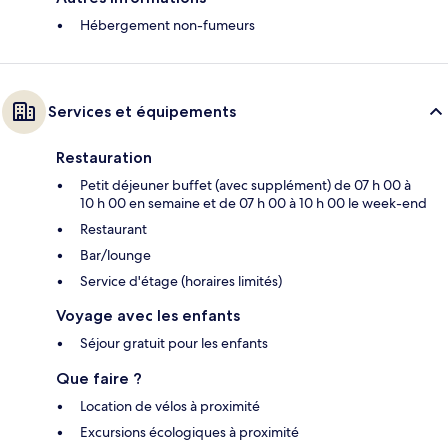
Hébergement non-fumeurs
Services et équipements
Restauration
Petit déjeuner buffet (avec supplément) de 07 h 00 à
10 h 00 en semaine et de 07 h 00 à 10 h 00 le week-end
Restaurant
Bar/lounge
Service d'étage (horaires limités)
Voyage avec les enfants
Séjour gratuit pour les enfants
Que faire ?
Location de vélos à proximité
Excursions écologiques à proximité