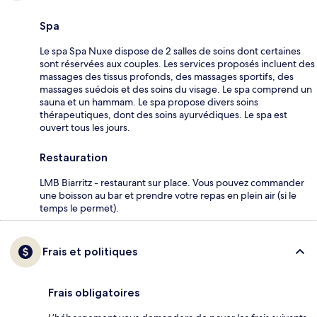
Spa
Le spa Spa Nuxe dispose de 2 salles de soins dont certaines
sont réservées aux couples. Les services proposés incluent des
massages des tissus profonds, des massages sportifs, des
massages suédois et des soins du visage. Le spa comprend un
sauna et un hammam. Le spa propose divers soins
thérapeutiques, dont des soins ayurvédiques. Le spa est
ouvert tous les jours.
Restauration
LMB Biarritz - restaurant sur place. Vous pouvez commander
une boisson au bar et prendre votre repas en plein air (si le
temps le permet).
Frais et politiques
Frais obligatoires