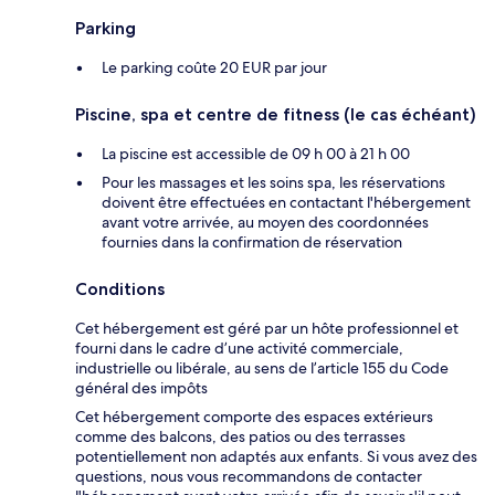
Parking
Le parking coûte 20 EUR par jour
Piscine, spa et centre de fitness (le cas échéant)
La piscine est accessible de 09 h 00 à 21 h 00
Pour les massages et les soins spa, les réservations
doivent être effectuées en contactant l'hébergement
avant votre arrivée, au moyen des coordonnées
fournies dans la confirmation de réservation
Conditions
Cet hébergement est géré par un hôte professionnel et
fourni dans le cadre d’une activité commerciale,
industrielle ou libérale, au sens de l’article 155 du Code
général des impôts
Cet hébergement comporte des espaces extérieurs
comme des balcons, des patios ou des terrasses
potentiellement non adaptés aux enfants. Si vous avez des
questions, nous vous recommandons de contacter