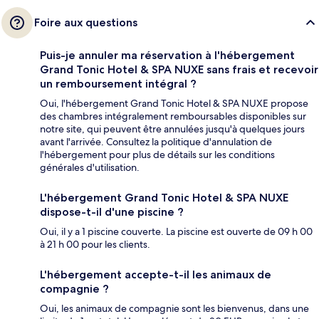
Foire aux questions
Puis-je annuler ma réservation à l'hébergement
Grand Tonic Hotel & SPA NUXE sans frais et recevoir
un remboursement intégral ?
Oui, l'hébergement Grand Tonic Hotel & SPA NUXE propose
des chambres intégralement remboursables disponibles sur
notre site, qui peuvent être annulées jusqu'à quelques jours
avant l'arrivée. Consultez la politique d'annulation de
l'hébergement pour plus de détails sur les conditions
générales d'utilisation.
L'hébergement Grand Tonic Hotel & SPA NUXE
dispose-t-il d'une piscine ?
Oui, il y a 1 piscine couverte. La piscine est ouverte de 09 h 00
à 21 h 00 pour les clients.
L'hébergement accepte-t-il les animaux de
compagnie ?
Oui, les animaux de compagnie sont les bienvenus, dans une