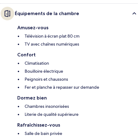
Équipements de la chambre
Amusez-vous
Télévision à écran plat 80 cm
TV avec chaînes numériques
Confort
Climatisation
Bouilloire électrique
Peignoirs et chaussons
Fer et planche à repasser sur demande
Dormez bien
Chambres insonorisées
Literie de qualité supérieure
Rafraîchissez-vous
Salle de bain privée