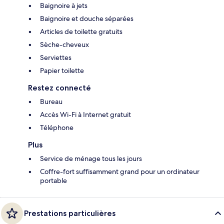
Baignoire à jets
Baignoire et douche séparées
Articles de toilette gratuits
Sèche-cheveux
Serviettes
Papier toilette
Restez connecté
Bureau
Accès Wi-Fi à Internet gratuit
Téléphone
Plus
Service de ménage tous les jours
Coffre-fort suffisamment grand pour un ordinateur
portable
Prestations particulières