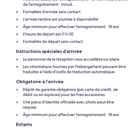
de l'enregistrement : minuit.
Formalités d'arrivée sans contact
L'arrivée tardive est soumise à disponibilité
Âge minimum pour effectuer l'enregistrement : 18 ans
L'heure de départ est 11 h 30
Formalités de départ sans contact
Instructions spéciales d’arrivée
Le personnel de la réception vous accueillera sur place.
Les informations fournies par l’hébergement peuvent être
traduites à l’aide d’outils de traduction automatique
Obligatoire à l’arrivée
Dépôt de garantie obligatoire (par carte de crédit, de
débit ou en espèces) pour les frais accessoires
Une pièce d'identité officielle avec photo peut être
requise
Âge minimum pour effectuer l'enregistrement : 18 ans
Enfants