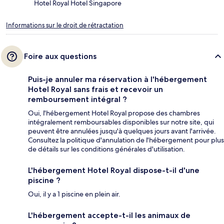
Hotel Royal Hotel Singapore
Informations sur le droit de rétractation
Foire aux questions
Puis-je annuler ma réservation à l'hébergement
Hotel Royal sans frais et recevoir un
remboursement intégral ?
Oui, l'hébergement Hotel Royal propose des chambres
intégralement remboursables disponibles sur notre site, qui
peuvent être annulées jusqu'à quelques jours avant l'arrivée.
Consultez la politique d'annulation de l'hébergement pour plus
de détails sur les conditions générales d'utilisation.
L'hébergement Hotel Royal dispose-t-il d'une
piscine ?
Oui, il y a 1 piscine en plein air.
L'hébergement accepte-t-il les animaux de