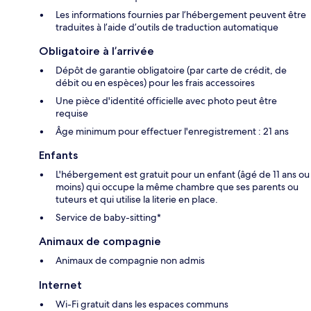
Les informations fournies par l’hébergement peuvent être
traduites à l’aide d’outils de traduction automatique
Obligatoire à l’arrivée
Dépôt de garantie obligatoire (par carte de crédit, de
débit ou en espèces) pour les frais accessoires
Une pièce d'identité officielle avec photo peut être
requise
Âge minimum pour effectuer l'enregistrement : 21 ans
Enfants
L'hébergement est gratuit pour un enfant (âgé de 11 ans ou
moins) qui occupe la même chambre que ses parents ou
tuteurs et qui utilise la literie en place.
Service de baby-sitting*
Animaux de compagnie
Animaux de compagnie non admis
Internet
Wi-Fi gratuit dans les espaces communs