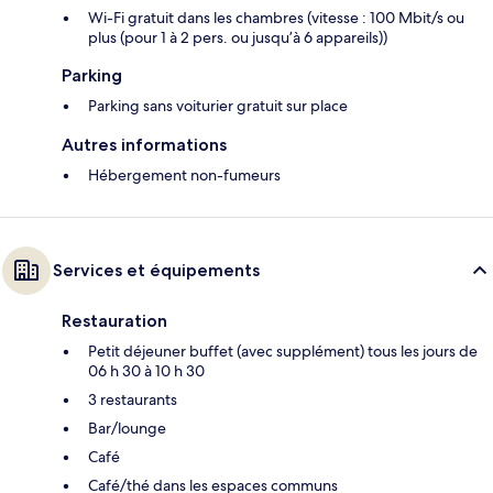
Wi-Fi gratuit dans les chambres (vitesse : 100 Mbit/s ou
plus (pour 1 à 2 pers. ou jusqu’à 6 appareils))
Parking
Parking sans voiturier gratuit sur place
Autres informations
Hébergement non-fumeurs
Services et équipements
Restauration
Petit déjeuner buffet (avec supplément) tous les jours de
06 h 30 à 10 h 30
3 restaurants
Bar/lounge
Café
Café/thé dans les espaces communs