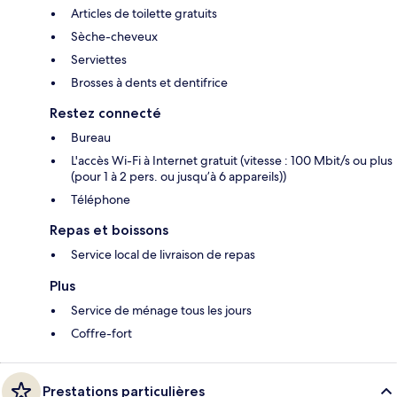
Articles de toilette gratuits
Sèche-cheveux
Serviettes
Brosses à dents et dentifrice
Restez connecté
Bureau
L'accès Wi-Fi à Internet gratuit (vitesse : 100 Mbit/s ou plus
(pour 1 à 2 pers. ou jusqu’à 6 appareils))
Téléphone
Repas et boissons
Service local de livraison de repas
Plus
Service de ménage tous les jours
Coffre-fort
Prestations particulières