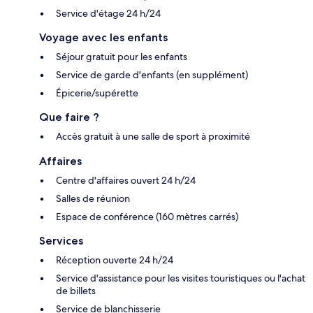
Service d'étage 24 h/24
Voyage avec les enfants
Séjour gratuit pour les enfants
Service de garde d'enfants (en supplément)
Épicerie/supérette
Que faire ?
Accès gratuit à une salle de sport à proximité
Affaires
Centre d'affaires ouvert 24 h/24
Salles de réunion
Espace de conférence (160 mètres carrés)
Services
Réception ouverte 24 h/24
Service d'assistance pour les visites touristiques ou l'achat
de billets
Service de blanchisserie