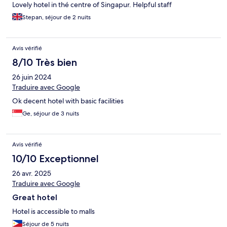
Lovely hotel in thé centre of Singapur. Helpful staff
Stepan, séjour de 2 nuits
Avis vérifié
8/10 Très bien
26 juin 2024
Traduire avec Google
Ok decent hotel with basic facilities
Ge, séjour de 3 nuits
Avis vérifié
10/10 Exceptionnel
26 avr. 2025
Traduire avec Google
Great hotel
Hotel is accessible to malls
Séjour de 5 nuits