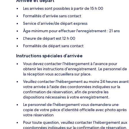
Arrivée et départ
Les arrivées sont possibles à partir de 15 h 00
Formalités d'arrivée sans contact
Service d’arrivée/de départ express
Âge minimum pour effectuer l'enregistrement : 21 ans
L'heure de départ est 12 h 00
Formalités de départ sans contact
Instructions spéciales d’arrivée
Vous devez contacter l’hébergement à l’avance pour
obtenir les instructions d’enregistrement. Le personnel de
la réception vous accueillera sur place.
Veuillez contacter l'hébergement au moins 24 heures avant
votre arrivée à l'aide des coordonnées indiquées sur la
confirmation de réservation, afin de prendre les
dispositions nécessaires à votre enregistrement.
Le personnel de l’hébergement vous demandera une
copie de votre pièce d’identité officielle avec photo après
votre réservation
Pour toute question, veuillez contacter l’hébergement aux
coordonnées indiquées sur la confirmation de réservation.