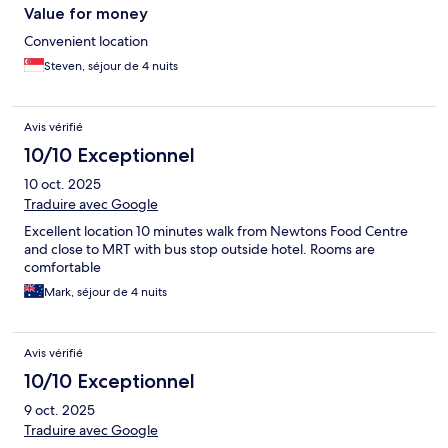
Value for money
Convenient location
Steven, séjour de 4 nuits
Avis vérifié
10/10 Exceptionnel
10 oct. 2025
Traduire avec Google
Excellent location 10 minutes walk from Newtons Food Centre
and close to MRT with bus stop outside hotel. Rooms are
comfortable
Mark, séjour de 4 nuits
Avis vérifié
10/10 Exceptionnel
9 oct. 2025
Traduire avec Google