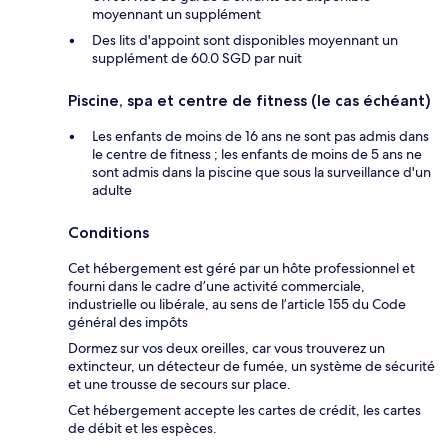
moyennant un supplément
Des lits d'appoint sont disponibles moyennant un
supplément de 60.0 SGD par nuit
Piscine, spa et centre de fitness (le cas échéant)
Les enfants de moins de 16 ans ne sont pas admis dans
le centre de fitness ; les enfants de moins de 5 ans ne
sont admis dans la piscine que sous la surveillance d'un
adulte
Conditions
Cet hébergement est géré par un hôte professionnel et
fourni dans le cadre d’une activité commerciale,
industrielle ou libérale, au sens de l’article 155 du Code
général des impôts
Dormez sur vos deux oreilles, car vous trouverez un
extincteur, un détecteur de fumée, un système de sécurité
et une trousse de secours sur place.
Cet hébergement accepte les cartes de crédit, les cartes
de débit et les espèces.