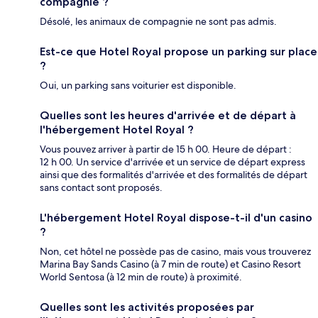
compagnie ?
Désolé, les animaux de compagnie ne sont pas admis.
Est-ce que Hotel Royal propose un parking sur place
?
Oui, un parking sans voiturier est disponible.
Quelles sont les heures d'arrivée et de départ à
l'hébergement Hotel Royal ?
Vous pouvez arriver à partir de 15 h 00. Heure de départ :
12 h 00. Un service d'arrivée et un service de départ express
ainsi que des formalités d'arrivée et des formalités de départ
sans contact sont proposés.
L'hébergement Hotel Royal dispose-t-il d'un casino
?
Non, cet hôtel ne possède pas de casino, mais vous trouverez
Marina Bay Sands Casino (à 7 min de route) et Casino Resort
World Sentosa (à 12 min de route) à proximité.
Quelles sont les activités proposées par