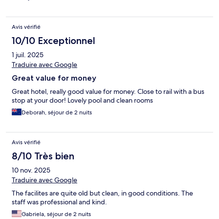
Avis vérifié
10/10 Exceptionnel
1 juil. 2025
Traduire avec Google
Great value for money
Great hotel, really good value for money. Close to rail with a bus
stop at your door! Lovely pool and clean rooms
Deborah, séjour de 2 nuits
Avis vérifié
8/10 Très bien
10 nov. 2025
Traduire avec Google
The facilites are quite old but clean, in good conditions. The
staff was professional and kind.
Gabriela, séjour de 2 nuits