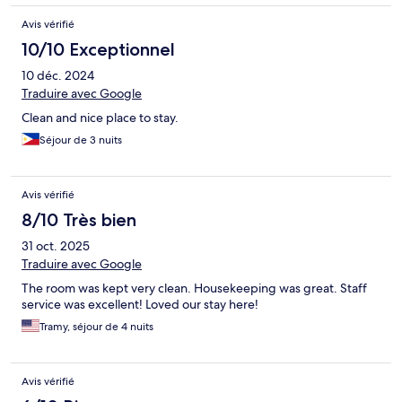
Avis vérifié
10/10 Exceptionnel
10 déc. 2024
Traduire avec Google
Clean and nice place to stay.
Séjour de 3 nuits
Avis vérifié
8/10 Très bien
31 oct. 2025
Traduire avec Google
The room was kept very clean. Housekeeping was great. Staff
service was excellent! Loved our stay here!
Tramy, séjour de 4 nuits
Avis vérifié