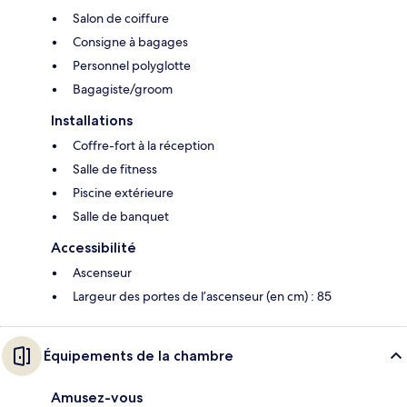
Salon de coiffure
Consigne à bagages
Personnel polyglotte
Bagagiste/groom
Installations
Coffre-fort à la réception
Salle de fitness
Piscine extérieure
Salle de banquet
Accessibilité
Ascenseur
Largeur des portes de l’ascenseur (en cm) : 85
Équipements de la chambre
Amusez-vous