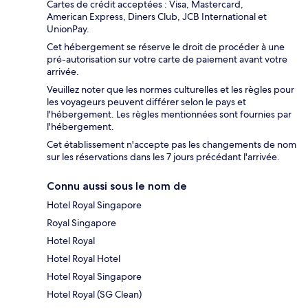
Cartes de crédit acceptées : Visa, Mastercard,
American Express, Diners Club, JCB International et
UnionPay.
Cet hébergement se réserve le droit de procéder à une
pré-autorisation sur votre carte de paiement avant votre
arrivée.
Veuillez noter que les normes culturelles et les règles pour
les voyageurs peuvent différer selon le pays et
l'hébergement. Les règles mentionnées sont fournies par
l'hébergement.
Cet établissement n'accepte pas les changements de nom
sur les réservations dans les 7 jours précédant l'arrivée.
Connu aussi sous le nom de
Hotel Royal Singapore
Royal Singapore
Hotel Royal
Hotel Royal Hotel
Hotel Royal Singapore
Hotel Royal (SG Clean)