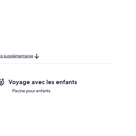
rais supplémentaires
Voyage avec les enfants
Piscine pour enfants