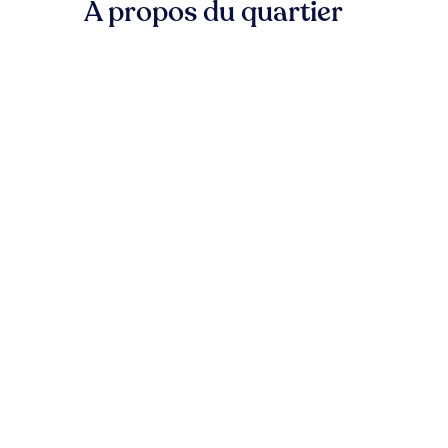
À propos du quartier