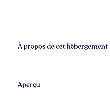
À propos de cet hébergement
Aperçu