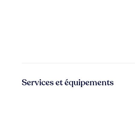
Services et équipements