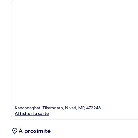
Kanchnaghat, Tikamgarh, Nivari, MP, 472246
Afficher la carte
À proximité