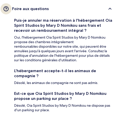
Foire aux questions
Puis-je annuler ma réservation à l'hébergement Oia
Spirit Studios by Mary D Nomikou sans frais et
recevoir un remboursement intégral ?
Oui, l'hébergement Oia Spirit Studios by Mary D Nomikou
propose des chambres intégralement
remboursables disponibles sur notre site, qui peuvent être
annulées jusqu'à quelques jours avant l'arrivée. Consultez la
politique d'annulation de l'hébergement pour plus de détails
sur les conditions générales d'utilisation.
L'hébergement accepte-t-il les animaux de
compagnie ?
Désolé, les animaux de compagnie ne sont pas admis.
Est-ce que Oia Spirit Studios by Mary D Nomikou
propose un parking sur place ?
Désolé, Oia Spirit Studios by Mary D Nomikou ne dispose pas
d'un parking sur place.