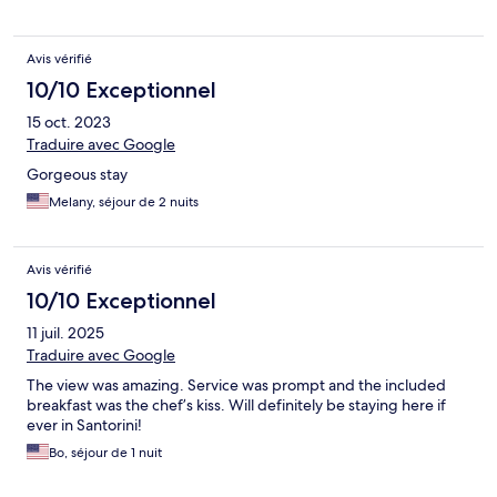
Avis vérifié
10/10 Exceptionnel
15 oct. 2023
Traduire avec Google
Gorgeous stay
Melany, séjour de 2 nuits
Avis vérifié
10/10 Exceptionnel
11 juil. 2025
Traduire avec Google
The view was amazing. Service was prompt and the included
breakfast was the chef’s kiss. Will definitely be staying here if
ever in Santorini!
Bo, séjour de 1 nuit