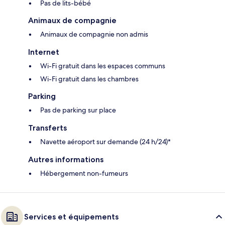
Pas de lits-bébé
Animaux de compagnie
Animaux de compagnie non admis
Internet
Wi-Fi gratuit dans les espaces communs
Wi-Fi gratuit dans les chambres
Parking
Pas de parking sur place
Transferts
Navette aéroport sur demande (24 h/24)*
Autres informations
Hébergement non-fumeurs
Services et équipements