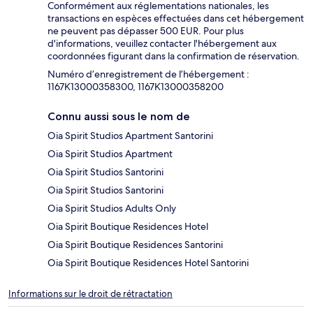
Conformément aux réglementations nationales, les
transactions en espèces effectuées dans cet hébergement
ne peuvent pas dépasser 500 EUR. Pour plus
d'informations, veuillez contacter l'hébergement aux
coordonnées figurant dans la confirmation de réservation.
Numéro d’enregistrement de l’hébergement :
1167Κ13000358300, 1167Κ13000358200
Connu aussi sous le nom de
Oia Spirit Studios Apartment Santorini
Oia Spirit Studios Apartment
Oia Spirit Studios Santorini
Oia Spirit Studios Santorini
Oia Spirit Studios Adults Only
Oia Spirit Boutique Residences Hotel
Oia Spirit Boutique Residences Santorini
Oia Spirit Boutique Residences Hotel Santorini
Informations sur le droit de rétractation