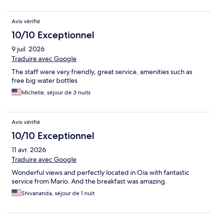
Avis vérifié
10/10 Exceptionnel
9 juil. 2026
Traduire avec Google
The staff were very friendly, great service, amenities such as
free big water bottles
Michelle, séjour de 3 nuits
Avis vérifié
10/10 Exceptionnel
11 avr. 2026
Traduire avec Google
Wonderful views and perfectly located in Oia with fantastic
service from Mario. And the breakfast was amazing.
Shivananda, séjour de 1 nuit