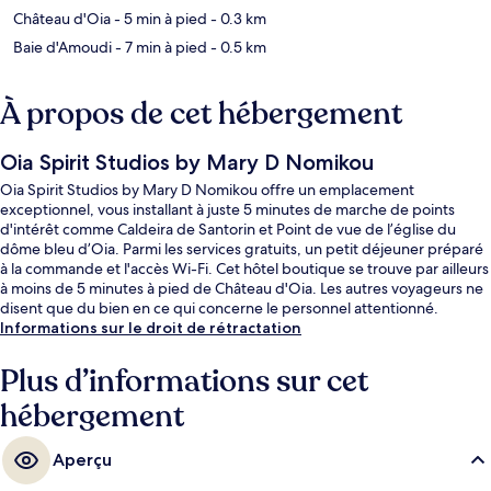
Château d'Oia
- 5 min à pied
- 0.3 km
Baie d'Amoudi
- 7 min à pied
- 0.5 km
À propos de cet hébergement
Oia Spirit Studios by Mary D Nomikou
Oia Spirit Studios by Mary D Nomikou offre un emplacement
exceptionnel, vous installant à juste 5 minutes de marche de points
d'intérêt comme Caldeira de Santorin et Point de vue de l’église du
dôme bleu d’Oia. Parmi les services gratuits, un petit déjeuner préparé
à la commande et l'accès Wi-Fi. Cet hôtel boutique se trouve par ailleurs
à moins de 5 minutes à pied de Château d'Oia. Les autres voyageurs ne
disent que du bien en ce qui concerne le personnel attentionné.
Informations sur le droit de rétractation
Plus d’informations sur cet
hébergement
Aperçu