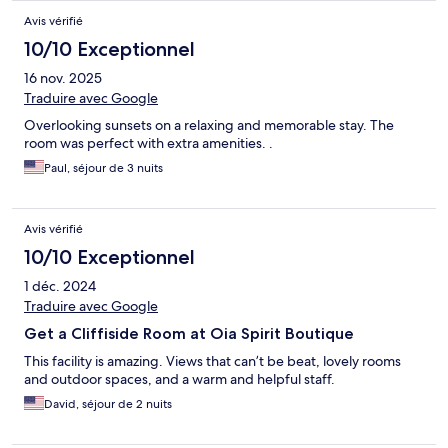
Avis vérifié
10/10 Exceptionnel
16 nov. 2025
Traduire avec Google
Overlooking sunsets on a relaxing and memorable stay. The
room was perfect with extra amenities. .
Paul, séjour de 3 nuits
Avis vérifié
10/10 Exceptionnel
1 déc. 2024
Traduire avec Google
Get a Cliffiside Room at Oia Spirit Boutique
This facility is amazing. Views that can’t be beat, lovely rooms
and outdoor spaces, and a warm and helpful staff.
David, séjour de 2 nuits