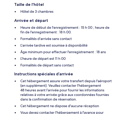
Taille de l'hôtel
Hôtel de 3 chambres
Arrivée et départ
Heure de début de l'enregistrement : 15 h 00 ; heure de
fin de l'enregistrement : 18 h 00.
Formalités d'arrivée sans contact
L'arrivée tardive est soumise à disponibilité
Âge minimum pour effectuer l'enregistrement : 18 ans
L'heure de départ est 11 h 00
Formalités de départ sans contact
Instructions spéciales d’arrivée
Cet hébergement assure votre transfert depuis l'aéroport
(en supplément). Veuillez contacter l'hébergement
48 heures avant l’arrivée pour fournir les informations
relatives à votre arrivée grâce aux coordonnées fournies
dans la confirmation de réservation.
Cet hébergement ne dispose d'aucune réception
Vous devez contacter l'hébergement à l'avance pour