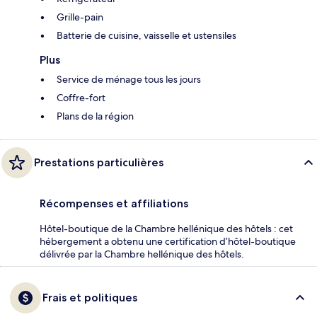
Grille-pain
Batterie de cuisine, vaisselle et ustensiles
Plus
Service de ménage tous les jours
Coffre-fort
Plans de la région
Prestations particulières
Récompenses et affiliations
Hôtel-boutique de la Chambre hellénique des hôtels : cet
hébergement a obtenu une certification d’hôtel-boutique
délivrée par la Chambre hellénique des hôtels.
Frais et politiques