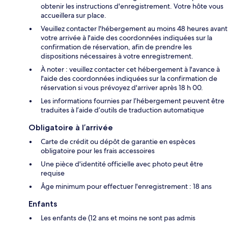
obtenir les instructions d'enregistrement. Votre hôte vous
accueillera sur place.
Veuillez contacter l'hébergement au moins 48 heures avant
votre arrivée à l'aide des coordonnées indiquées sur la
confirmation de réservation, afin de prendre les
dispositions nécessaires à votre enregistrement.
À noter : veuillez contacter cet hébergement à l'avance à
l'aide des coordonnées indiquées sur la confirmation de
réservation si vous prévoyez d'arriver après 18 h 00.
Les informations fournies par l’hébergement peuvent être
traduites à l’aide d’outils de traduction automatique
Obligatoire à l’arrivée
Carte de crédit ou dépôt de garantie en espèces
obligatoire pour les frais accessoires
Une pièce d'identité officielle avec photo peut être
requise
Âge minimum pour effectuer l'enregistrement : 18 ans
Enfants
Les enfants de (12 ans et moins ne sont pas admis