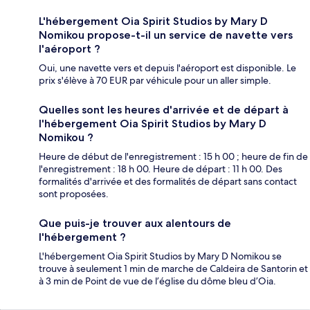
L'hébergement Oia Spirit Studios by Mary D
Nomikou propose-t-il un service de navette vers
l'aéroport ?
Oui, une navette vers et depuis l'aéroport est disponible. Le
prix s'élève à 70 EUR par véhicule pour un aller simple.
Quelles sont les heures d'arrivée et de départ à
l'hébergement Oia Spirit Studios by Mary D
Nomikou ?
Heure de début de l'enregistrement : 15 h 00 ; heure de fin de
l'enregistrement : 18 h 00. Heure de départ : 11 h 00. Des
formalités d'arrivée et des formalités de départ sans contact
sont proposées.
Que puis-je trouver aux alentours de
l'hébergement ?
L'hébergement Oia Spirit Studios by Mary D Nomikou se
trouve à seulement 1 min de marche de Caldeira de Santorin et
à 3 min de Point de vue de l’église du dôme bleu d’Oia.