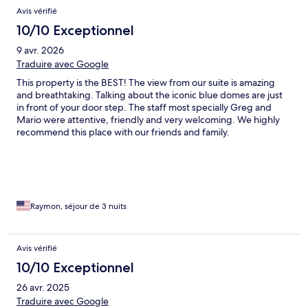
Avis vérifié
10/10 Exceptionnel
9 avr. 2026
Traduire avec Google
This property is the BEST! The view from our suite is amazing
and breathtaking. Talking about the iconic blue domes are just
in front of your door step. The staff most specially Greg and
Mario were attentive, friendly and very welcoming. We highly
recommend this place with our friends and family.
Raymon, séjour de 3 nuits
Avis vérifié
10/10 Exceptionnel
26 avr. 2025
Traduire avec Google