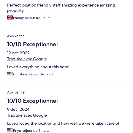
Perfect location friendly staff amazing experience amazing
property
Franey, séjour de 1 nuit
Avis vérifié
10/10 Exceptionnel
19 oct. 2022
Traduire avec Google
Loved everything about this hotel
Christine, séjour de 1 nuit
Avis vérifié
10/10 Exceptionnel
9 déc. 2024
Traduire avec Google
Loved loved the location and how well we were taken care of
Priya, séjour de 3 nuits