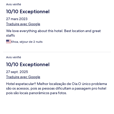
Avis vérifié
10/10 Exceptionnel
27 mars 2023
Traduire avec Google
We love everything about this hotel. Best location and great
staffs
Khoa, séjour de 2 nuits
Avis vérifié
10/10 Exceptionnel
27 sept. 2025
Traduire avec Google
Hotel espetacular!! Melhor localização de Oia.O único problema
são os acessos, pois as pessoas dificultam a passagem pro hotel
pois são locais panorâmicos para fotos.