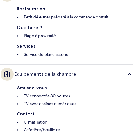
Restauration
Petit déjeuner préparé à la commande gratuit
Que faire ?
Plage à proximité
Services
Service de blanchisserie
Équipements de la chambre
Amusez-vous
TV connectée 30 pouces
TV avec chaînes numériques
Confort
Climatisation
Cafetière/bouilloire