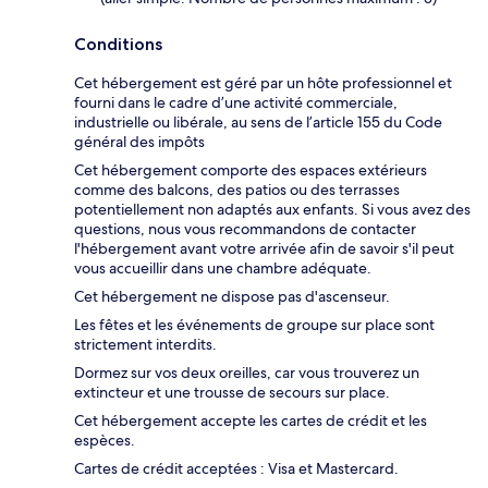
Conditions
Cet hébergement est géré par un hôte professionnel et
fourni dans le cadre d’une activité commerciale,
industrielle ou libérale, au sens de l’article 155 du Code
général des impôts
Cet hébergement comporte des espaces extérieurs
comme des balcons, des patios ou des terrasses
potentiellement non adaptés aux enfants. Si vous avez des
questions, nous vous recommandons de contacter
l'hébergement avant votre arrivée afin de savoir s'il peut
vous accueillir dans une chambre adéquate.
Cet hébergement ne dispose pas d'ascenseur.
Les fêtes et les événements de groupe sur place sont
strictement interdits.
Dormez sur vos deux oreilles, car vous trouverez un
extincteur et une trousse de secours sur place.
Cet hébergement accepte les cartes de crédit et les
espèces.
Cartes de crédit acceptées : Visa et Mastercard.