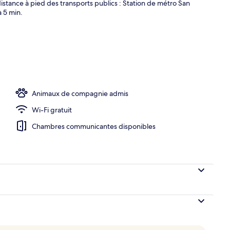
stance à pied des transports publics : Station de métro San
à 5 min.
)
Animaux de compagnie admis
Wi-Fi gratuit
Chambres communicantes disponibles