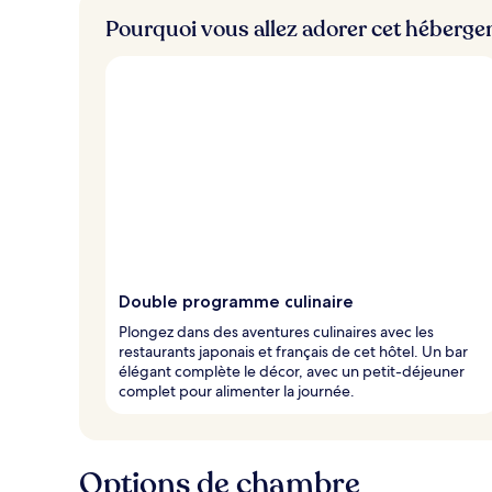
Pourquoi vous allez adorer cet héberg
Double programme culinaire
Plongez dans des aventures culinaires avec les
restaurants japonais et français de cet hôtel. Un bar
élégant complète le décor, avec un petit-déjeuner
complet pour alimenter la journée.
Options de chambre