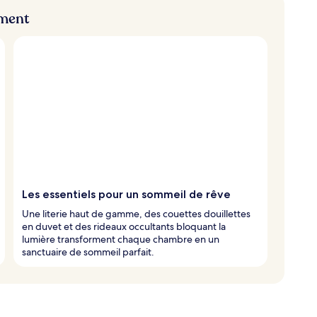
ement
Les essentiels pour un sommeil de rêve
Une literie haut de gamme, des couettes douillettes
en duvet et des rideaux occultants bloquant la
lumière transforment chaque chambre en un
sanctuaire de sommeil parfait.