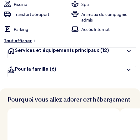
Piscine
Spa
Transfert aéroport
Animaux de compagnie
admis
Parking
Accès Internet
Tout afficher
Services et équipements principaux
(12)
Pour la famille
(6)
Pourquoi vous allez adorer cet hébergement