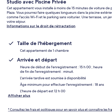
Studio avec Piscine Privée
Cet appartement vous installe à moins de 15 minutes de voiture de
Plaza. Vous pourrez faire quelques longueurs dans la piscine extérie
comme l'accès Wi-Fi et le parking sans voiturier. Une terrasse, un 
votre séjour.
Informations sur le droit de rétractation
Taille de l'hébergement
Cet appartement de 1 chambre
Arrivée et départ
Heure de début de l'enregistrement : 15 h 00 ; heure
de fin de l'enregistrement : minuit.
L'arrivée tardive est soumise à disponibilité
Âge minimum pour effectuer l'enregistrement : 18 ans
L'heure de départ est 12 h 00
Afficher plus
* Consultez les frais et politiques pour en savoir plus et connaître les f