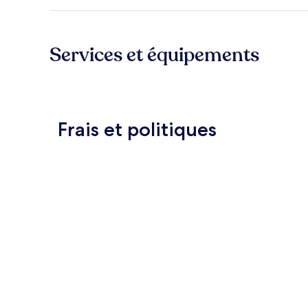
Services et équipements
Frais et politiques