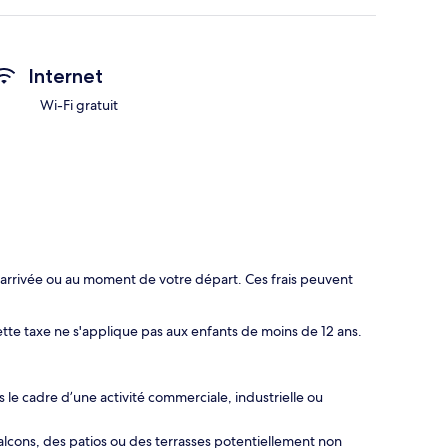
Internet
Wi-Fi gratuit
 arrivée ou au moment de votre départ. Ces frais peuvent
Cette taxe ne s'applique pas aux enfants de moins de 12 ans.
le cadre d’une activité commerciale, industrielle ou
ons, des patios ou des terrasses potentiellement non