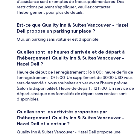
d'assistance sont exemptés de frais supplémentaires. Des
restrictions peuvent s'appliquer, veuillez contacter
l'hébergement pour plus de détails.
Est-ce que Quality Inn & Suites Vancouver - Hazel
Dell propose un parking sur place ?
Oui, un parking sans voiturier est disponible.
Quelles sont les heures d'arrivée et de départ à
l'hébergement Quality Inn & Suites Vancouver -
Hazel Dell ?
Heure de début de l'enregistrement : 16 h 00 ; heure de fin de
l'enregistrement : 07 h 00. Un supplément de 30.00 USD vous
sera demandé si vous souhaitez arriver avant l'heure prévue
(selon la disponibilité). Heure de départ : 12 h 00. Un service de
départ ainsi que des formalités de départ sans contact sont
disponibles.
Quelles sont les activités proposées par
l'hébergement Quality Inn & Suites Vancouver -
Hazel Dell et alentour ?
Quality Inn & Suites Vancouver - Hazel Dell propose une