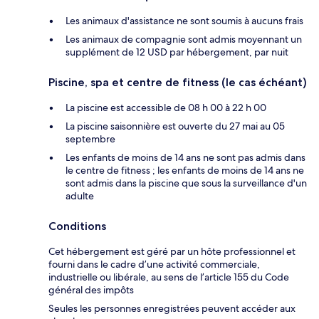
Les animaux d'assistance ne sont soumis à aucuns frais
Les animaux de compagnie sont admis moyennant un
supplément de 12 USD par hébergement, par nuit
Piscine, spa et centre de fitness (le cas échéant)
La piscine est accessible de 08 h 00 à 22 h 00
La piscine saisonnière est ouverte du 27 mai au 05
septembre
Les enfants de moins de 14 ans ne sont pas admis dans
le centre de fitness ; les enfants de moins de 14 ans ne
sont admis dans la piscine que sous la surveillance d'un
adulte
Conditions
Cet hébergement est géré par un hôte professionnel et
fourni dans le cadre d’une activité commerciale,
industrielle ou libérale, au sens de l’article 155 du Code
général des impôts
Seules les personnes enregistrées peuvent accéder aux