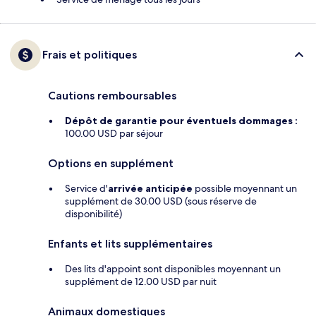
Frais et politiques
Cautions remboursables
Dépôt de garantie pour éventuels dommages :
100.00 USD par séjour
Options en supplément
Service d'
arrivée anticipée
possible moyennant un
supplément de 30.00 USD (sous réserve de
disponibilité)
Enfants et lits supplémentaires
Des lits d'appoint sont disponibles moyennant un
supplément de 12.00 USD par nuit
Animaux domestiques