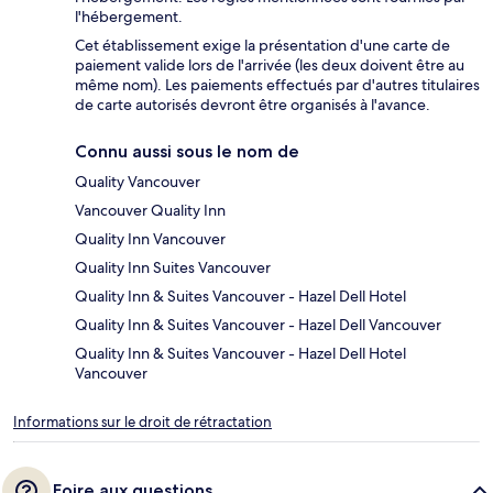
l'hébergement.
Cet établissement exige la présentation d'une carte de
paiement valide lors de l'arrivée (les deux doivent être au
même nom). Les paiements effectués par d'autres titulaires
de carte autorisés devront être organisés à l'avance.
Connu aussi sous le nom de
Quality Vancouver
Vancouver Quality Inn
Quality Inn Vancouver
Quality Inn Suites Vancouver
Quality Inn & Suites Vancouver - Hazel Dell Hotel
Quality Inn & Suites Vancouver - Hazel Dell Vancouver
Quality Inn & Suites Vancouver - Hazel Dell Hotel
Vancouver
Informations sur le droit de rétractation
Foire aux questions