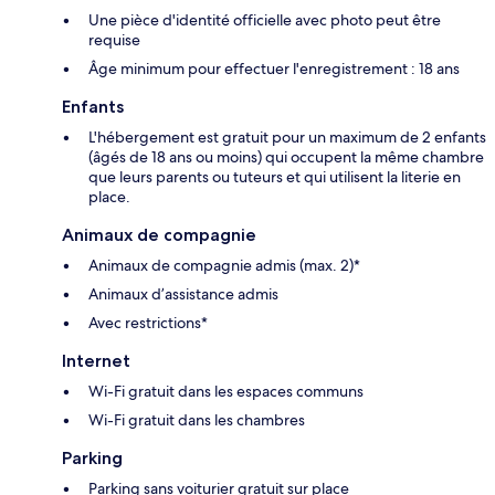
Une pièce d'identité officielle avec photo peut être
requise
Âge minimum pour effectuer l'enregistrement : 18 ans
Enfants
L'hébergement est gratuit pour un maximum de 2 enfants
(âgés de 18 ans ou moins) qui occupent la même chambre
que leurs parents ou tuteurs et qui utilisent la literie en
place.
Animaux de compagnie
Animaux de compagnie admis (max. 2)*
Animaux d’assistance admis
Avec restrictions*
Internet
Wi-Fi gratuit dans les espaces communs
Wi-Fi gratuit dans les chambres
Parking
Parking sans voiturier gratuit sur place