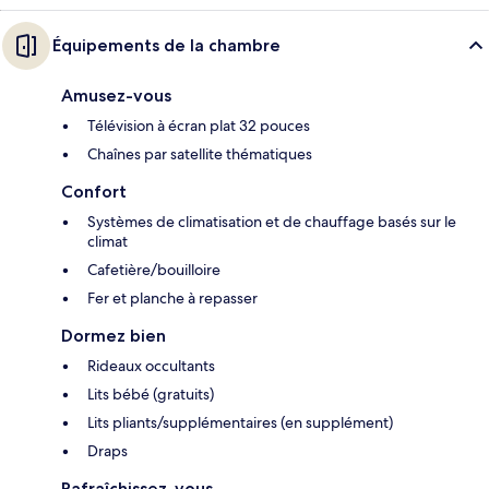
Équipements de la chambre
Amusez-vous
Télévision à écran plat 32 pouces
Chaînes par satellite thématiques
Confort
Systèmes de climatisation et de chauffage basés sur le
climat
Cafetière/bouilloire
Fer et planche à repasser
Dormez bien
Rideaux occultants
Lits bébé (gratuits)
Lits pliants/supplémentaires (en supplément)
Draps
Rafraîchissez-vous