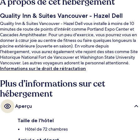
À propos de cet hébergement
Quality Inn & Suites Vancouver - Hazel Dell
Quality Inn & Suites Vancouver - Hazel Dell vous installe à moins de 10
minutes de route de points d'intérêt comme Portland Expo Center et
Cascades Amphitheater. Pour un peu d'exercice, vous pourrez vous en
donner à cœur joie au centre de fitness ou faire quelques longueurs la
piscine extérieure (ouverte en saison). En voiture depuis
l'hébergement, vous aurez également vite rejoint des sites comme Site
Historique National Fort de Vancouver et Washington State University
Vancouver. Les autres voyageurs adorent le personnel attentionné.
Informations sur le droit de rétractation
Plus d’informations sur cet
hébergement
Aperçu
Taille de l'hôtel
Hôtel de 72 chambres