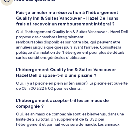
Puis-je annuler ma réservation à l'hébergement
Quality Inn & Suites Vancouver - Hazel Dell sans
frais et recevoir un remboursement intégral ?
Oui, l'hébergement Quality Inn & Suites Vancouver - Hazel Dell
propose des chambres intégralement
remboursables disponibles sur notre site, qui peuvent être
annulées jusqu'à quelques jours avant l'arrivée. Consultez la
politique d'annulation de l'hébergement pour plus de détails
sur les conditions générales d'utilisation.
L'hébergement Quality Inn & Suites Vancouver -
Hazel Dell dispose-t-il d'une piscine ?
Oui, il y a 1 piscine en plein air (en saison). La piscine est ouverte
de 08 h 00 à 22 h 00 pour les clients.
L'hébergement accepte-t-il les animaux de
compagnie ?
Oui, les animaux de compagnie sont les bienvenus, dans une
limite de 2 au total. Un supplément de 12 USD par
hébergement et par nuit vous sera demandé. Les animaux