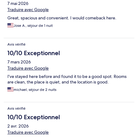
7 mai 2026
Traduire avec Google
Great, spacious and convenient. I would comeback here.
Jose A., séjour de 1 nuit
Avis vérifié
10/10 Exceptionnel
7 mars 2026
Traduire avec Google
I've stayed here before and found it to be a good spot. Rooms
are clean, the place is quiet, and the location is good.
michael, séjour de 2 nuits
Avis vérifié
10/10 Exceptionnel
2 avr. 2026
Traduire avec Google