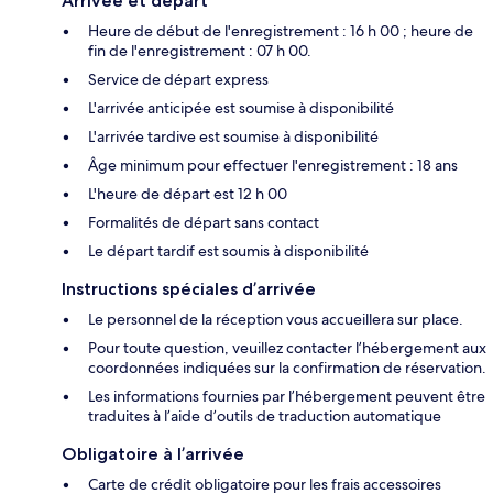
Arrivée et départ
Heure de début de l'enregistrement : 16 h 00 ; heure de
fin de l'enregistrement : 07 h 00.
Service de départ express
L'arrivée anticipée est soumise à disponibilité
L'arrivée tardive est soumise à disponibilité
Âge minimum pour effectuer l'enregistrement : 18 ans
L'heure de départ est 12 h 00
Formalités de départ sans contact
Le départ tardif est soumis à disponibilité
Instructions spéciales d’arrivée
Le personnel de la réception vous accueillera sur place.
Pour toute question, veuillez contacter l’hébergement aux
coordonnées indiquées sur la confirmation de réservation.
Les informations fournies par l’hébergement peuvent être
traduites à l’aide d’outils de traduction automatique
Obligatoire à l’arrivée
Carte de crédit obligatoire pour les frais accessoires