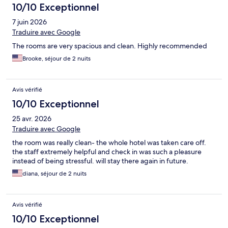
10/10 Exceptionnel
7 juin 2026
Traduire avec Google
The rooms are very spacious and clean. Highly recommended
Brooke, séjour de 2 nuits
Avis vérifié
10/10 Exceptionnel
25 avr. 2026
Traduire avec Google
the room was really clean- the whole hotel was taken care off.
the staff extremely helpful and check in was such a pleasure
instead of being stressful. will stay there again in future.
diana, séjour de 2 nuits
Avis vérifié
10/10 Exceptionnel