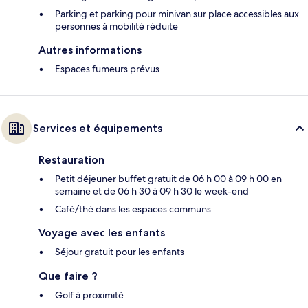
Parking et parking pour minivan sur place accessibles aux
personnes à mobilité réduite
Autres informations
Espaces fumeurs prévus
Services et équipements
Restauration
Petit déjeuner buffet gratuit de 06 h 00 à 09 h 00 en
semaine et de 06 h 30 à 09 h 30 le week-end
Café/thé dans les espaces communs
Voyage avec les enfants
Séjour gratuit pour les enfants
Que faire ?
Golf à proximité