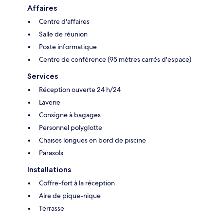
Affaires
Centre d'affaires
Salle de réunion
Poste informatique
Centre de conférence (95 mètres carrés d'espace)
Services
Réception ouverte 24 h/24
Laverie
Consigne à bagages
Personnel polyglotte
Chaises longues en bord de piscine
Parasols
Installations
Coffre-fort à la réception
Aire de pique-nique
Terrasse