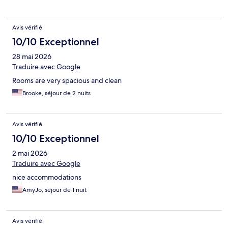
Avis vérifié
10/10 Exceptionnel
28 mai 2026
Traduire avec Google
Rooms are very spacious and clean
Brooke, séjour de 2 nuits
Avis vérifié
10/10 Exceptionnel
2 mai 2026
Traduire avec Google
nice accommodations
AmyJo, séjour de 1 nuit
Avis vérifié