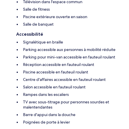
Télévision dans l'espace commun
Salle de fitness
Piscine extérieure ouverte en saison
Salle de banquet
Accessibilité
Signalétique en braille
Parking accessible aux personnes à mobilité réduite
Parking pour mini-van accessible en fauteuil roulant
Réception accessible en fauteuil roulant
Piscine accessible en fauteuil roulant
Centre d'affaires accessible en fauteuil roulant
Salon accessible en fauteuil roulant
Rampes dans les escaliers
TV avec sous-titrage pour personnes sourdes et
malentendantes
Barre d'appui dans la douche
Poignées de porte à levier