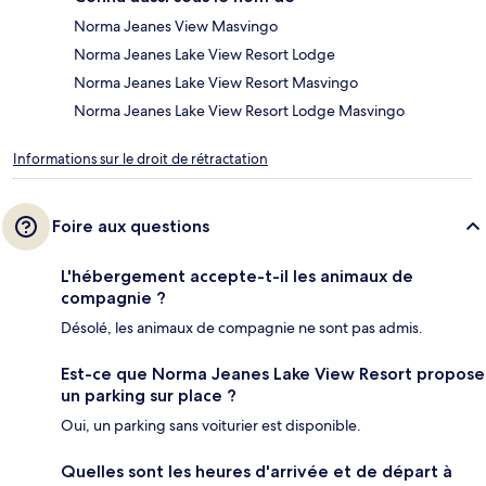
Norma Jeanes View Masvingo
Norma Jeanes Lake View Resort Lodge
Norma Jeanes Lake View Resort Masvingo
Norma Jeanes Lake View Resort Lodge Masvingo
Informations sur le droit de rétractation
Foire aux questions
L'hébergement accepte-t-il les animaux de
compagnie ?
Désolé, les animaux de compagnie ne sont pas admis.
Est-ce que Norma Jeanes Lake View Resort propose
un parking sur place ?
Oui, un parking sans voiturier est disponible.
Quelles sont les heures d'arrivée et de départ à