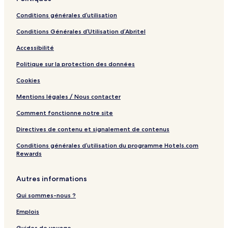
Conditions générales d’utilisation
Conditions Générales d’Utilisation d’Abritel
Accessibilité
Politique sur la protection des données
Cookies
Mentions légales / Nous contacter
Comment fonctionne notre site
Directives de contenu et signalement de contenus
Conditions générales d’utilisation du programme Hotels.com
Rewards
Autres informations
Qui sommes-nous ?
Emplois
Guides de voyage