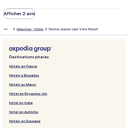
Afficher 2 avis
Masvingo : hôtels
Norma Jeanes Lake View Resort
Destinations phares
Hôtels en France
Hôtels à Bruxelles
Hôtels au Maroc
Hôtel en Royaume-Uni
hôtel en Italie
hôtel en Autriche
Hôtels en Espagne