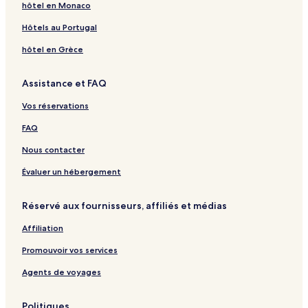
hôtel en Monaco
Hôtels au Portugal
hôtel en Grèce
Assistance et FAQ
Vos réservations
FAQ
Nous contacter
Évaluer un hébergement
Réservé aux fournisseurs, affiliés et médias
Affiliation
Promouvoir vos services
Agents de voyages
Politiques