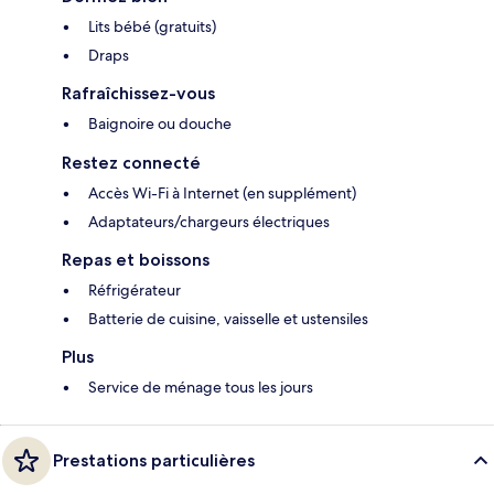
Lits bébé (gratuits)
Draps
Rafraîchissez-vous
Baignoire ou douche
Restez connecté
Accès Wi-Fi à Internet (en supplément)
Adaptateurs/chargeurs électriques
Repas et boissons
Réfrigérateur
Batterie de cuisine, vaisselle et ustensiles
Plus
Service de ménage tous les jours
Prestations particulières