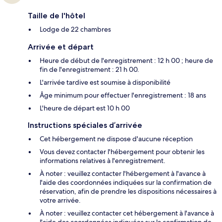
Taille de l'hôtel
Lodge de 22 chambres
Arrivée et départ
Heure de début de l'enregistrement : 12 h 00 ; heure de
fin de l'enregistrement : 21 h 00.
L'arrivée tardive est soumise à disponibilité
Âge minimum pour effectuer l'enregistrement : 18 ans
L'heure de départ est 10 h 00
Instructions spéciales d’arrivée
Cet hébergement ne dispose d'aucune réception
Vous devez contacter l'hébergement pour obtenir les
informations relatives à l'enregistrement.
À noter : veuillez contacter l'hébergement à l'avance à
l'aide des coordonnées indiquées sur la confirmation de
réservation, afin de prendre les dispositions nécessaires à
votre arrivée.
À noter : veuillez contacter cet hébergement à l'avance à