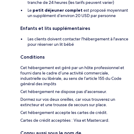
tranche de 24 heures (les tarifs peuvent varier)
Le
petit déjeuner complet
est proposé moyennant
un supplément d’environ 20 USD par personne
Enfants et lits supplémentaires
Les clients doivent contacter l'hébergement à l'avance
pour réserver un lit bébé
Conditions
Cet hébergement est géré par un hôte professionnel et
fourni dans le cadre d’une activité commerciale,
industrielle ou libérale, au sens de l’article 155 du Code
général des impôts
Cet hébergement ne dispose pas d'ascenseur.
Dormez sur vos deux oreilles, car vous trouverez un
extincteur et une trousse de secours sur place.
Cet hébergement accepte les cartes de crédit.
Cartes de crédit acceptées : Visa et Mastercard.
Connu aussi sous le nom de