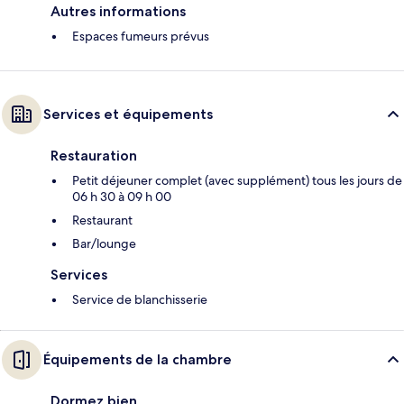
Autres informations
Espaces fumeurs prévus
Services et équipements
Restauration
Petit déjeuner complet (avec supplément) tous les jours de
06 h 30 à 09 h 00
Restaurant
Bar/lounge
Services
Service de blanchisserie
Équipements de la chambre
Dormez bien