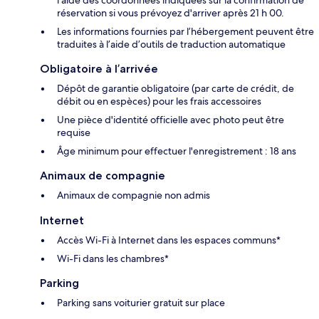
l'aide des coordonnées indiquées sur la confirmation de
réservation si vous prévoyez d'arriver après 21 h 00.
Les informations fournies par l’hébergement peuvent être
traduites à l’aide d’outils de traduction automatique
Obligatoire à l’arrivée
Dépôt de garantie obligatoire (par carte de crédit, de
débit ou en espèces) pour les frais accessoires
Une pièce d'identité officielle avec photo peut être
requise
Âge minimum pour effectuer l'enregistrement : 18 ans
Animaux de compagnie
Animaux de compagnie non admis
Internet
Accès Wi-Fi à Internet dans les espaces communs*
Wi-Fi dans les chambres*
Parking
Parking sans voiturier gratuit sur place