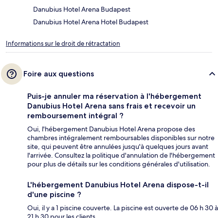
Danubius Hotel Arena Budapest
Danubius Hotel Arena Hotel Budapest
Informations sur le droit de rétractation
Foire aux questions
Puis-je annuler ma réservation à l'hébergement
Danubius Hotel Arena sans frais et recevoir un
remboursement intégral ?
Oui, l'hébergement Danubius Hotel Arena propose des
chambres intégralement remboursables disponibles sur notre
site, qui peuvent être annulées jusqu'à quelques jours avant
l'arrivée. Consultez la politique d'annulation de l'hébergement
pour plus de détails sur les conditions générales d'utilisation.
L'hébergement Danubius Hotel Arena dispose-t-il
d'une piscine ?
Oui, il y a 1 piscine couverte. La piscine est ouverte de 06 h 30 à
21 h 30 pour les clients.