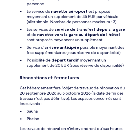
personne
Le service de
navette aéroport
est proposé
moyennant un supplément de 45 EUR par véhicule
(aller simple. Nombre de personnes maximum : 3)
Les services de
service de transfert depuis la gare
et de
navette vers la gare au départ de l'hôtel
sont proposés moyennant un supplément
Service d’
arrivée anticipée
possible moyennant des
frais supplémentaires (sous réserve de disponibilité)
Possibilité de
départ tardif
moyennant un
supplément de 20 EUR (sous réserve de disponibilité)
Rénovations et fermetures
Cet hébergement fera l'objet de travaux de rénovation du
20 septembre 2026 au 5 octobre 2026 (la date de fin des
travaux n'est pas définitive). Les espaces concernés sont
les suivants :
Sauna
Piscine
Les travaux de rénovation n'interviendront qu'aux heures