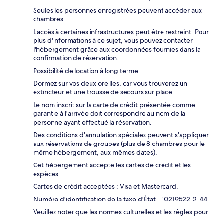
Seules les personnes enregistrées peuvent accéder aux
chambres.
L'accès à certaines infrastructures peut être restreint. Pour
plus d'informations à ce sujet, vous pouvez contacter
l'hébergement grâce aux coordonnées fournies dans la
confirmation de réservation.
Possibilité de location à long terme.
Dormez sur vos deux oreilles, car vous trouverez un
extincteur et une trousse de secours sur place.
Le nom inscrit sur la carte de crédit présentée comme
garantie à l'arrivée doit correspondre au nom de la
personne ayant effectué la réservation.
Des conditions d'annulation spéciales peuvent s'appliquer
aux réservations de groupes (plus de 8 chambres pour le
même hébergement, aux mêmes dates).
Cet hébergement accepte les cartes de crédit et les
espèces.
Cartes de crédit acceptées : Visa et Mastercard.
Numéro d'identification de la taxe d'État - 10219522-2-44
Veuillez noter que les normes culturelles et les règles pour