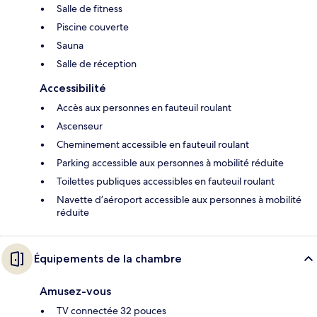
Salle de fitness
Piscine couverte
Sauna
Salle de réception
Accessibilité
Accès aux personnes en fauteuil roulant
Ascenseur
Cheminement accessible en fauteuil roulant
Parking accessible aux personnes à mobilité réduite
Toilettes publiques accessibles en fauteuil roulant
Navette d’aéroport accessible aux personnes à mobilité
réduite
Équipements de la chambre
Amusez-vous
TV connectée 32 pouces