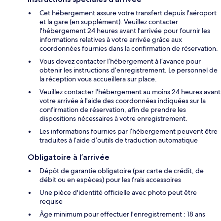
Cet hébergement assure votre transfert depuis l'aéroport
et la gare (en supplément). Veuillez contacter
l'hébergement 24 heures avant l’arrivée pour fournir les
informations relatives à votre arrivée grâce aux
coordonnées fournies dans la confirmation de réservation.
Vous devez contacter l’hébergement à l’avance pour
obtenir les instructions d’enregistrement. Le personnel de
la réception vous accueillera sur place.
Veuillez contacter l'hébergement au moins 24 heures avant
votre arrivée à l'aide des coordonnées indiquées sur la
confirmation de réservation, afin de prendre les
dispositions nécessaires à votre enregistrement.
Les informations fournies par l’hébergement peuvent être
traduites à l’aide d’outils de traduction automatique
Obligatoire à l’arrivée
Dépôt de garantie obligatoire (par carte de crédit, de
débit ou en espèces) pour les frais accessoires
Une pièce d'identité officielle avec photo peut être
requise
Âge minimum pour effectuer l'enregistrement : 18 ans