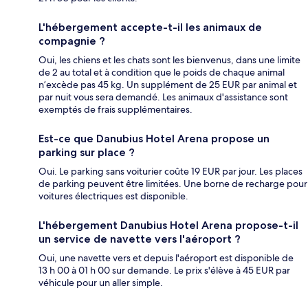
L'hébergement accepte-t-il les animaux de
compagnie ?
Oui, les chiens et les chats sont les bienvenus, dans une limite
de 2 au total et à condition que le poids de chaque animal
n’excède pas 45 kg. Un supplément de 25 EUR par animal et
par nuit vous sera demandé. Les animaux d'assistance sont
exemptés de frais supplémentaires.
Est-ce que Danubius Hotel Arena propose un
parking sur place ?
Oui. Le parking sans voiturier coûte 19 EUR par jour. Les places
de parking peuvent être limitées. Une borne de recharge pour
voitures électriques est disponible.
L'hébergement Danubius Hotel Arena propose-t-il
un service de navette vers l'aéroport ?
Oui, une navette vers et depuis l'aéroport est disponible de
13 h 00 à 01 h 00 sur demande. Le prix s'élève à 45 EUR par
véhicule pour un aller simple.