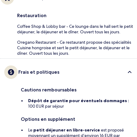
Restauration
Coffee Shop & Lobby bar - Ce lounge dans le hall sert le petit
déjeuner, le déjeuner et le dîner. Ouvert tous les jours.
Oregano Restaurant - Ce restaurant propose des spécialités
Cuisine hongroise et sert le petit déjeuner, le déjeuner et le
dîner. Ouvert tous les jours.
Frais et politiques
Cautions remboursables
Dépôt de garantie pour éventuels dommages :
100 EUR par séjour
Options en supplément
Le
petit déjeuner en libre-service
est proposé
moyennant un supplément d’environ 16 EUR par