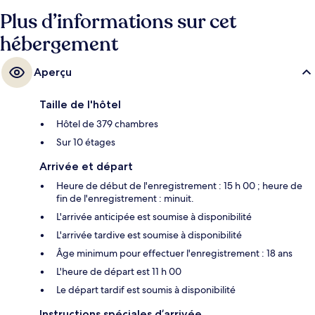
Plus d’informations sur cet
hébergement
Aperçu
Taille de l'hôtel
Hôtel de 379 chambres
Sur 10 étages
Arrivée et départ
Heure de début de l'enregistrement : 15 h 00 ; heure de
fin de l'enregistrement : minuit.
L'arrivée anticipée est soumise à disponibilité
L'arrivée tardive est soumise à disponibilité
Âge minimum pour effectuer l'enregistrement : 18 ans
L'heure de départ est 11 h 00
Le départ tardif est soumis à disponibilité
Instructions spéciales d’arrivée