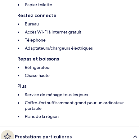
Papier toilette
Restez connecté
Bureau
Accès Wi-Fi à Internet gratuit
Téléphone
Adaptateurs/chargeurs électriques
Repas et boissons
Réfrigérateur
Chaise haute
Plus
Service de ménage tous les jours
Coffre-fort suffisamment grand pour un ordinateur
portable
Plans de la région
Prestations particulières