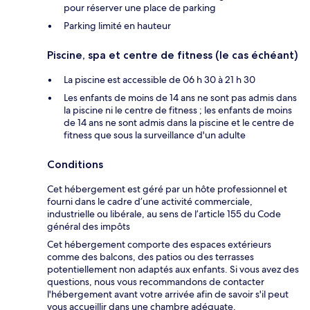
pour réserver une place de parking
Parking limité en hauteur
Piscine, spa et centre de fitness (le cas échéant)
La piscine est accessible de 06 h 30 à 21 h 30
Les enfants de moins de 14 ans ne sont pas admis dans
la piscine ni le centre de fitness ; les enfants de moins
de 14 ans ne sont admis dans la piscine et le centre de
fitness que sous la surveillance d'un adulte
Conditions
Cet hébergement est géré par un hôte professionnel et
fourni dans le cadre d’une activité commerciale,
industrielle ou libérale, au sens de l’article 155 du Code
général des impôts
Cet hébergement comporte des espaces extérieurs
comme des balcons, des patios ou des terrasses
potentiellement non adaptés aux enfants. Si vous avez des
questions, nous vous recommandons de contacter
l'hébergement avant votre arrivée afin de savoir s'il peut
vous accueillir dans une chambre adéquate.