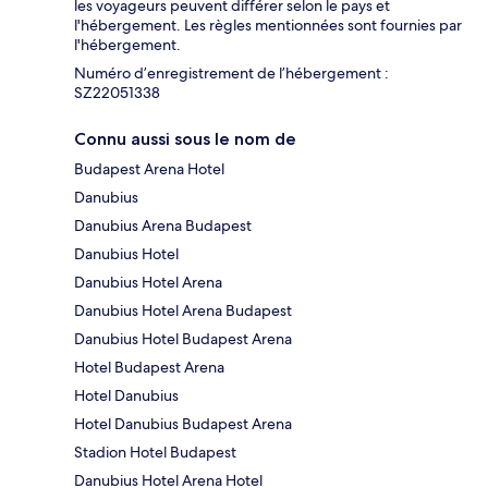
les voyageurs peuvent différer selon le pays et
l'hébergement. Les règles mentionnées sont fournies par
l'hébergement.
Numéro d’enregistrement de l’hébergement :
SZ22051338
Connu aussi sous le nom de
Budapest Arena Hotel
Danubius
Danubius Arena Budapest
Danubius Hotel
Danubius Hotel Arena
Danubius Hotel Arena Budapest
Danubius Hotel Budapest Arena
Hotel Budapest Arena
Hotel Danubius
Hotel Danubius Budapest Arena
Stadion Hotel Budapest
Danubius Hotel Arena Hotel