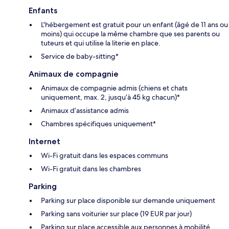
Enfants
L'hébergement est gratuit pour un enfant (âgé de 11 ans ou
moins) qui occupe la même chambre que ses parents ou
tuteurs et qui utilise la literie en place.
Service de baby-sitting*
Animaux de compagnie
Animaux de compagnie admis (chiens et chats
uniquement, max. 2, jusqu’à 45 kg chacun)*
Animaux d’assistance admis
Chambres spécifiques uniquement*
Internet
Wi-Fi gratuit dans les espaces communs
Wi-Fi gratuit dans les chambres
Parking
Parking sur place disponible sur demande uniquement
Parking sans voiturier sur place (19 EUR par jour)
Parking sur place accessible aux personnes à mobilité