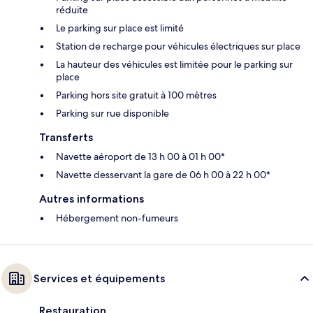
réduite
Le parking sur place est limité
Station de recharge pour véhicules électriques sur place
La hauteur des véhicules est limitée pour le parking sur
place
Parking hors site gratuit à 100 mètres
Parking sur rue disponible
Transferts
Navette aéroport de 13 h 00 à 01 h 00*
Navette desservant la gare de 06 h 00 à 22 h 00*
Autres informations
Hébergement non-fumeurs
Services et équipements
Restauration