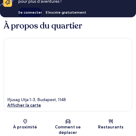
pour plus d’aventures !
Se connecter
S’inscrire gratuitement
À propos du quartier
Ifjusag Utja 1-3, Budapest, 1148
Afficher la carte
Carte
À proximité
Comment se
Restaurants
déplacer