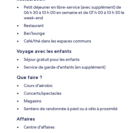
Petit déjeuner en libre-service (avec supplément) de
06 h 30 à 10 h 00 en semaine et de 07 h 00 à 10 h 30 le
week-end
Restaurant
Bar/lounge
Café/thé dans les espaces communs
Voyage avec les enfants
Séjour gratuit pour les enfants
Service de garde d'enfants (en supplément)
Que faire ?
Cours d'aérobic
Concerts/spectacles
Magasins
Sentiers de randonnée à pied ou à vélo à proximité
Affaires
Centre d'affaires