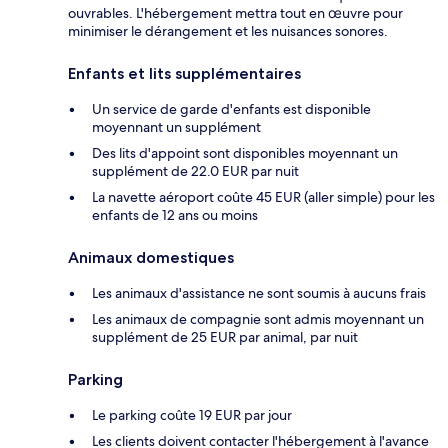
ouvrables. L'hébergement mettra tout en œuvre pour
minimiser le dérangement et les nuisances sonores.
Enfants et lits supplémentaires
Un service de garde d'enfants est disponible
moyennant un supplément
Des lits d'appoint sont disponibles moyennant un
supplément de 22.0 EUR par nuit
La navette aéroport coûte 45 EUR (aller simple) pour les
enfants de 12 ans ou moins
Animaux domestiques
Les animaux d'assistance ne sont soumis à aucuns frais
Les animaux de compagnie sont admis moyennant un
supplément de 25 EUR par animal, par nuit
Parking
Le parking coûte 19 EUR par jour
Les clients doivent contacter l'hébergement à l'avance