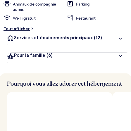
Animaux de compagnie
Parking
admis
Wi-Fi gratuit
Restaurant
Tout afficher
Services et équipements principaux
(12)
Pour la famille
(6)
Pourquoi vous allez adorer cet hébergement