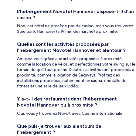
L'hébergement Novotel Hannover dispose-t-il d'un
casino ?
Non, cet hôtel ne possède pas de casino, mais vous trouverez
Spielbank Hannover (à 19 min de marche) à proximité.
Quelles sont les activités proposées par
l'hébergement Novotel Hannover et alentour ?
Amusez-vous grâce aux activités proposées à proximité,
comme la location de vélos, et perfectionnez votre swing sur le
terrain de golf tout proche.D'autres activités sont proposées à
proximité, comme la location de Segways. Profitez des
installations proposées, notamment un sauna, une salle de
fitness et une salle de jeux vidéo.
Y a-t-il des restaurants dans l'hébergement
Novotel Hannover ou à proximité ?
Oui, vous y trouverez Novo², avec Cuisine internationale.
Que puis-je trouver aux alentours de
l'hébergement ?