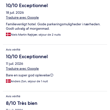
10/10 Exceptionnel
18 juil. 2026
Traduire avec Google
Familievenligt hotel. Gode parkeringsmuligheder i nærheden.
Godt udvalg af morgenmad.
Niels Martin Røjkjær, séjour de 2 nuits
Avis vérifié
10/10 Exceptionnel
11 juil. 2026
Traduire avec Google
Bare en super god oplevelse🙂
Anders Zon, séjour de 1 nuit
Avis vérifié
8/10 Très bien