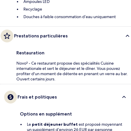
Ampoules LED
Recyclage
Douches à faible consommation d’eau uniquement
Prestations particulières
Restauration
Novo² - Ce restaurant propose des spécialités Cuisine
internationale et sert le déjeuner et le dîner. Vous pouvez
profiter d'un moment de détente en prenant un verre au bar.
Ouvert certains jours.
Frais et politiques
Options en supplément
Le
petit déjeuner buffet
est proposé moyennant
un supplément d’environ 26 EUR par personne