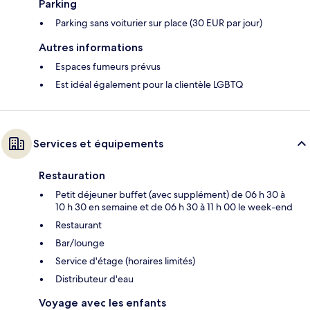
Parking
Parking sans voiturier sur place (30 EUR par jour)
Autres informations
Espaces fumeurs prévus
Est idéal également pour la clientèle LGBTQ
Services et équipements
Restauration
Petit déjeuner buffet (avec supplément) de 06 h 30 à
10 h 30 en semaine et de 06 h 30 à 11 h 00 le week-end
Restaurant
Bar/lounge
Service d'étage (horaires limités)
Distributeur d'eau
Voyage avec les enfants