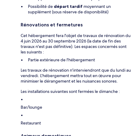
Possibilité de
départ tardif
moyennant un
supplément (sous réserve de disponibilité)
Rénovations et fermetures
Cet hébergement fera l'objet de travaux de rénovation du
4 juin 2026 au 30 septembre 2026 (la date de fin des
travaux n'est pas définitive). Les espaces concernés sont
les suivants :
Partie extérieure de l'hébergement
Les travaux de rénovation n'interviendront que du lundi au
vendredi. L'hébergement mettra tout en œuvre pour
minimiser le dérangement et les nuisances sonores.
Les installations suivantes sont fermées le dimanche :
Bar/lounge
Restaurant
Animaux domestiques