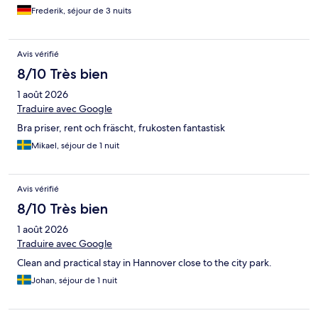
Frederik, séjour de 3 nuits
Avis vérifié
8/10 Très bien
1 août 2026
Traduire avec Google
Bra priser, rent och fräscht, frukosten fantastisk
Mikael, séjour de 1 nuit
Avis vérifié
8/10 Très bien
1 août 2026
Traduire avec Google
Clean and practical stay in Hannover close to the city park.
Johan, séjour de 1 nuit