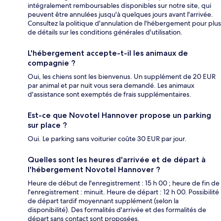
intégralement remboursables disponibles sur notre site, qui
peuvent être annulées jusqu'à quelques jours avant l'arrivée.
Consultez la politique d'annulation de l'hébergement pour plus
de détails sur les conditions générales d'utilisation.
L'hébergement accepte-t-il les animaux de
compagnie ?
Oui, les chiens sont les bienvenus. Un supplément de 20 EUR
par animal et par nuit vous sera demandé. Les animaux
d'assistance sont exemptés de frais supplémentaires.
Est-ce que Novotel Hannover propose un parking
sur place ?
Oui. Le parking sans voiturier coûte 30 EUR par jour.
Quelles sont les heures d'arrivée et de départ à
l'hébergement Novotel Hannover ?
Heure de début de l'enregistrement : 15 h 00 ; heure de fin de
l'enregistrement : minuit. Heure de départ : 12 h 00. Possibilité
de départ tardif moyennant supplément (selon la
disponibilité). Des formalités d'arrivée et des formalités de
départ sans contact sont proposées.