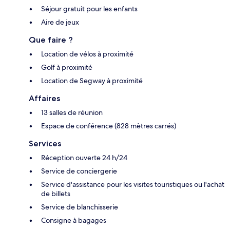
Séjour gratuit pour les enfants
Aire de jeux
Que faire ?
Location de vélos à proximité
Golf à proximité
Location de Segway à proximité
Affaires
13 salles de réunion
Espace de conférence (828 mètres carrés)
Services
Réception ouverte 24 h/24
Service de conciergerie
Service d'assistance pour les visites touristiques ou l'achat
de billets
Service de blanchisserie
Consigne à bagages