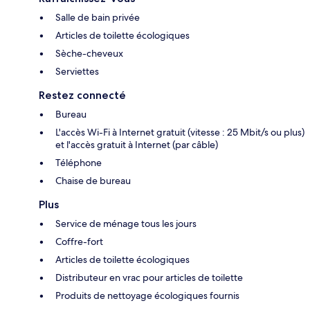
Salle de bain privée
Articles de toilette écologiques
Sèche-cheveux
Serviettes
Restez connecté
Bureau
L'accès Wi-Fi à Internet gratuit (vitesse : 25 Mbit/s ou plus)
et l'accès gratuit à Internet (par câble)
Téléphone
Chaise de bureau
Plus
Service de ménage tous les jours
Coffre-fort
Articles de toilette écologiques
Distributeur en vrac pour articles de toilette
Produits de nettoyage écologiques fournis