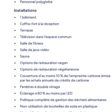
Personnel polyglotte
Installations
1 bâtiment
Coffre-fort à la réception
Terrasse
Télévision dans l'espace commun
Salle de fitness
Salle de jeux vidéo
Sauna
Options de restauration vegan
Options de restauration végétarienne
Couverture d’au moins 10 % de l’empreinte carbone émise
par les achats annuels de crédits de carbone
Fenêtres à double vitrage
Éclairage à 80 % au moins par LED
Politique complète de gestion des déchets alimentaires
Non-utilisation de bouteilles de soda en plastique