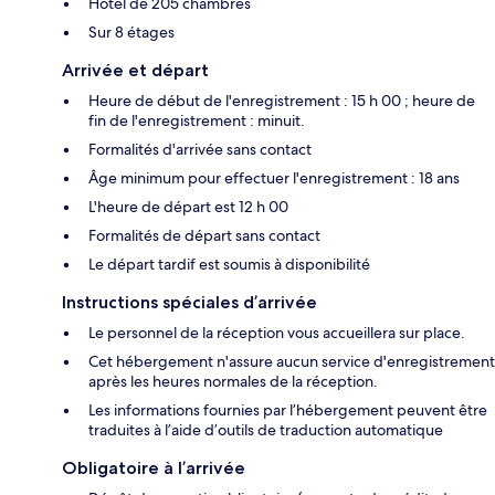
Hôtel de 205 chambres
Sur 8 étages
Arrivée et départ
Heure de début de l'enregistrement : 15 h 00 ; heure de
fin de l'enregistrement : minuit.
Formalités d'arrivée sans contact
Âge minimum pour effectuer l'enregistrement : 18 ans
L'heure de départ est 12 h 00
Formalités de départ sans contact
Le départ tardif est soumis à disponibilité
Instructions spéciales d’arrivée
Le personnel de la réception vous accueillera sur place.
Cet hébergement n'assure aucun service d'enregistrement
après les heures normales de la réception.
Les informations fournies par l’hébergement peuvent être
traduites à l’aide d’outils de traduction automatique
Obligatoire à l’arrivée