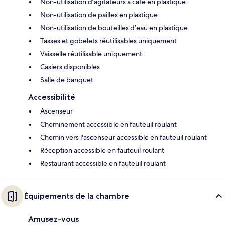
Non-utilisation d’agitateurs à café en plastique
Non-utilisation de pailles en plastique
Non-utilisation de bouteilles d’eau en plastique
Tasses et gobelets réutilisables uniquement
Vaisselle réutilisable uniquement
Casiers disponibles
Salle de banquet
Accessibilité
Ascenseur
Cheminement accessible en fauteuil roulant
Chemin vers l'ascenseur accessible en fauteuil roulant
Réception accessible en fauteuil roulant
Restaurant accessible en fauteuil roulant
Équipements de la chambre
Amusez-vous