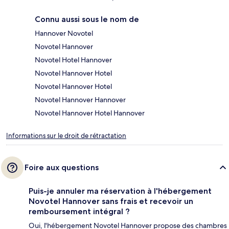
Connu aussi sous le nom de
Hannover Novotel
Novotel Hannover
Novotel Hotel Hannover
Novotel Hannover Hotel
Novotel Hannover Hotel
Novotel Hannover Hannover
Novotel Hannover Hotel Hannover
Informations sur le droit de rétractation
Foire aux questions
Puis-je annuler ma réservation à l'hébergement
Novotel Hannover sans frais et recevoir un
remboursement intégral ?
Oui, l'hébergement Novotel Hannover propose des chambres