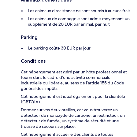
Les animaux d'assistance ne sont soumis à aucuns frais
Les animaux de compagnie sont admis moyennant un
supplément de 20 EUR par animal, par nuit
Parking
Le parking coûte 30 EUR par jour
Conditions
Cet hébergement est géré par un hôte professionnel et
fourni dans le cadre d’une activité commerciale,
industrielle ou libérale, au sens de l’article 155 du Code
général des impôts
Cet hébergement est idéal également pour la clientèle
LGBTQIA+.
Dormez sur vos deux oreilles, car vous trouverez un
détecteur de monoxyde de carbone, un extincteur, un
détecteur de fumée, un système de sécurité et une
trousse de secours sur place.
Cet hébergement accueille des clients de toutes