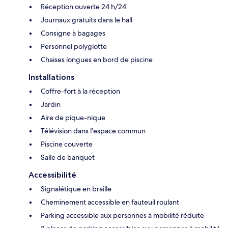
Réception ouverte 24 h/24
Journaux gratuits dans le hall
Consigne à bagages
Personnel polyglotte
Chaises longues en bord de piscine
Installations
Coffre-fort à la réception
Jardin
Aire de pique-nique
Télévision dans l'espace commun
Piscine couverte
Salle de banquet
Accessibilité
Signalétique en braille
Cheminement accessible en fauteuil roulant
Parking accessible aux personnes à mobilité réduite