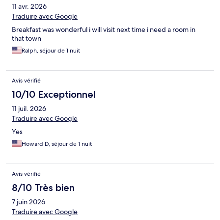
11 avr. 2026
Traduire avec Google
Breakfast was wonderful i will visit next time i need a room in
that town
Ralph, séjour de 1 nuit
Avis vérifié
10/10 Exceptionnel
11 juil. 2026
Traduire avec Google
Yes
Howard D, séjour de 1 nuit
Avis vérifié
8/10 Très bien
7 juin 2026
Traduire avec Google