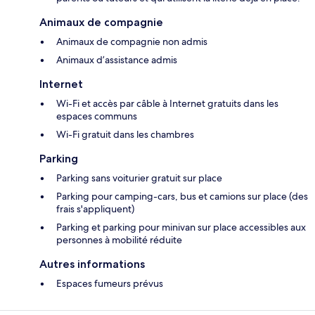
Animaux de compagnie
Animaux de compagnie non admis
Animaux d’assistance admis
Internet
Wi-Fi et accès par câble à Internet gratuits dans les
espaces communs
Wi-Fi gratuit dans les chambres
Parking
Parking sans voiturier gratuit sur place
Parking pour camping-cars, bus et camions sur place (des
frais s'appliquent)
Parking et parking pour minivan sur place accessibles aux
personnes à mobilité réduite
Autres informations
Espaces fumeurs prévus