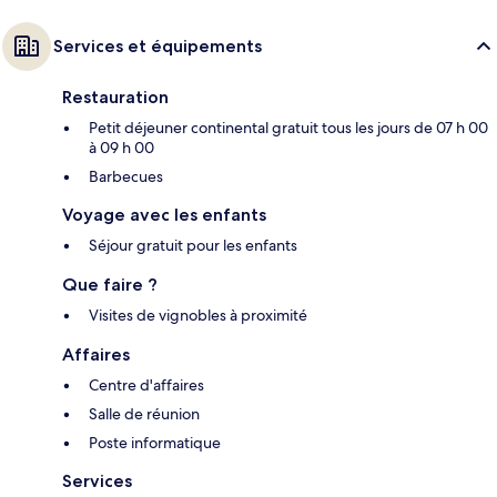
Services et équipements
Restauration
Petit déjeuner continental gratuit tous les jours de 07 h 00
à 09 h 00
Barbecues
Voyage avec les enfants
Séjour gratuit pour les enfants
Que faire ?
Visites de vignobles à proximité
Affaires
Centre d'affaires
Salle de réunion
Poste informatique
Services