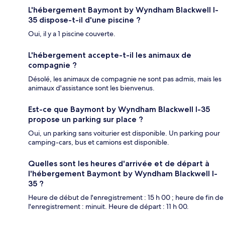
L'hébergement Baymont by Wyndham Blackwell I-
35 dispose-t-il d'une piscine ?
Oui, il y a 1 piscine couverte.
L'hébergement accepte-t-il les animaux de
compagnie ?
Désolé, les animaux de compagnie ne sont pas admis, mais les
animaux d'assistance sont les bienvenus.
Est-ce que Baymont by Wyndham Blackwell I-35
propose un parking sur place ?
Oui, un parking sans voiturier est disponible. Un parking pour
camping-cars, bus et camions est disponible.
Quelles sont les heures d'arrivée et de départ à
l'hébergement Baymont by Wyndham Blackwell I-
35 ?
Heure de début de l'enregistrement : 15 h 00 ; heure de fin de
l'enregistrement : minuit. Heure de départ : 11 h 00.