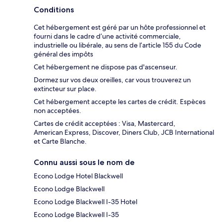
Conditions
Cet hébergement est géré par un hôte professionnel et
fourni dans le cadre d’une activité commerciale,
industrielle ou libérale, au sens de l’article 155 du Code
général des impôts
Cet hébergement ne dispose pas d'ascenseur.
Dormez sur vos deux oreilles, car vous trouverez un
extincteur sur place.
Cet hébergement accepte les cartes de crédit. Espèces
non acceptées.
Cartes de crédit acceptées : Visa, Mastercard,
American Express, Discover, Diners Club, JCB International
et Carte Blanche.
Connu aussi sous le nom de
Econo Lodge Hotel Blackwell
Econo Lodge Blackwell
Econo Lodge Blackwell I-35 Hotel
Econo Lodge Blackwell I-35