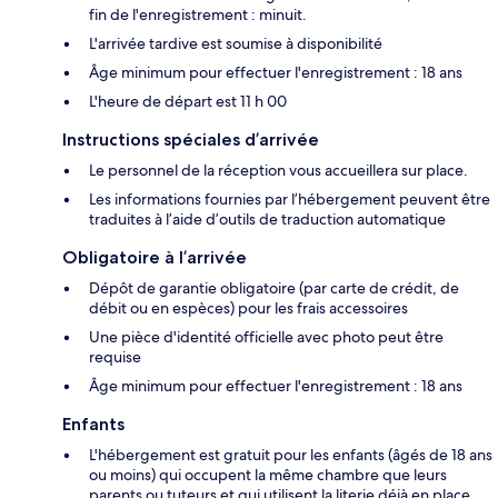
fin de l'enregistrement : minuit.
L'arrivée tardive est soumise à disponibilité
Âge minimum pour effectuer l'enregistrement : 18 ans
L'heure de départ est 11 h 00
Instructions spéciales d’arrivée
Le personnel de la réception vous accueillera sur place.
Les informations fournies par l’hébergement peuvent être
traduites à l’aide d’outils de traduction automatique
Obligatoire à l’arrivée
Dépôt de garantie obligatoire (par carte de crédit, de
débit ou en espèces) pour les frais accessoires
Une pièce d'identité officielle avec photo peut être
requise
Âge minimum pour effectuer l'enregistrement : 18 ans
Enfants
L'hébergement est gratuit pour les enfants (âgés de 18 ans
ou moins) qui occupent la même chambre que leurs
parents ou tuteurs et qui utilisent la literie déjà en place.