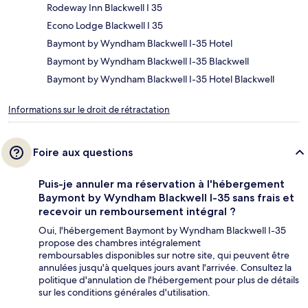
Rodeway Inn Blackwell I 35
Econo Lodge Blackwell I 35
Baymont by Wyndham Blackwell I-35 Hotel
Baymont by Wyndham Blackwell I-35 Blackwell
Baymont by Wyndham Blackwell I-35 Hotel Blackwell
Informations sur le droit de rétractation
Foire aux questions
Puis-je annuler ma réservation à l'hébergement
Baymont by Wyndham Blackwell I-35 sans frais et
recevoir un remboursement intégral ?
Oui, l'hébergement Baymont by Wyndham Blackwell I-35
propose des chambres intégralement
remboursables disponibles sur notre site, qui peuvent être
annulées jusqu'à quelques jours avant l'arrivée. Consultez la
politique d'annulation de l'hébergement pour plus de détails
sur les conditions générales d'utilisation.