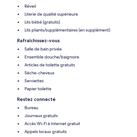
Réveil
Literie de qualité supérieure
Lits bébé (gratuits)
Lits pliants/supplémentaires (en supplément)
Rafraîchissez-vous
Salle de bain privée
Ensemble douche/baignoire
Articles de toilette gratuits
Sèche-cheveux
Serviettes
Papier toilette
Restez connecté
Bureau
Journaux gratuits
Accès Wi-Fi à Internet gratuit
Appels locaux gratuits