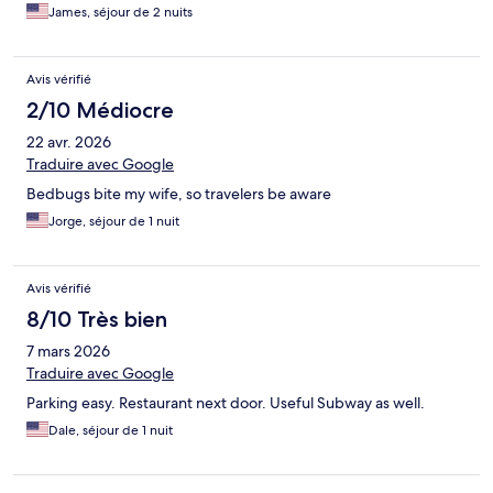
James, séjour de 2 nuits
Avis vérifié
2/10 Médiocre
22 avr. 2026
Traduire avec Google
Bedbugs bite my wife, so travelers be aware
Jorge, séjour de 1 nuit
Avis vérifié
8/10 Très bien
7 mars 2026
Traduire avec Google
Parking easy. Restaurant next door. Useful Subway as well.
Dale, séjour de 1 nuit