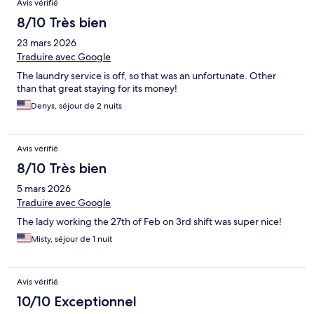
Avis vérifié
8/10 Très bien
23 mars 2026
Traduire avec Google
The laundry service is off, so that was an unfortunate. Other
than that great staying for its money!
Denys, séjour de 2 nuits
Avis vérifié
8/10 Très bien
5 mars 2026
Traduire avec Google
The lady working the 27th of Feb on 3rd shift was super nice!
Misty, séjour de 1 nuit
Avis vérifié
10/10 Exceptionnel