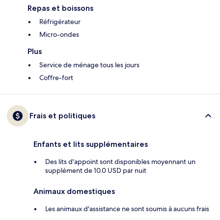
Repas et boissons
Réfrigérateur
Micro-ondes
Plus
Service de ménage tous les jours
Coffre-fort
Frais et politiques
Enfants et lits supplémentaires
Des lits d'appoint sont disponibles moyennant un
supplément de 10.0 USD par nuit
Animaux domestiques
Les animaux d'assistance ne sont soumis à aucuns frais