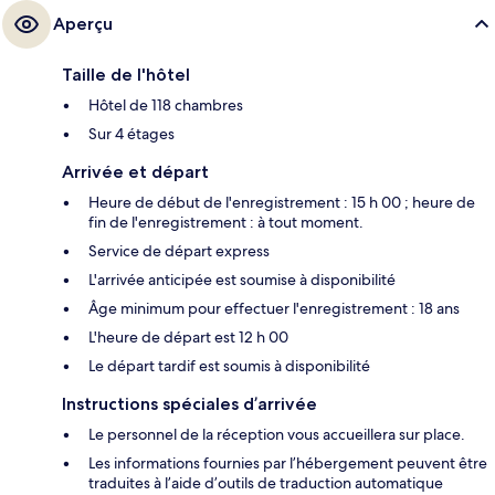
Aperçu
Taille de l'hôtel
Hôtel de 118 chambres
Sur 4 étages
Arrivée et départ
Heure de début de l'enregistrement : 15 h 00 ; heure de
fin de l'enregistrement : à tout moment.
Service de départ express
L'arrivée anticipée est soumise à disponibilité
Âge minimum pour effectuer l'enregistrement : 18 ans
L'heure de départ est 12 h 00
Le départ tardif est soumis à disponibilité
Instructions spéciales d’arrivée
Le personnel de la réception vous accueillera sur place.
Les informations fournies par l’hébergement peuvent être
traduites à l’aide d’outils de traduction automatique