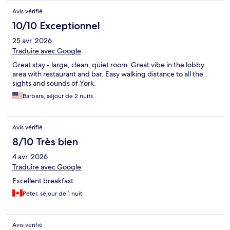
Avis vérifié
10/10 Exceptionnel
25 avr. 2026
Traduire avec Google
Great stay - large, clean, quiet room. Great vibe in the lobby
area with restaurant and bar. Easy walking distance to all the
sights and sounds of York.
Barbara, séjour de 2 nuits
Avis vérifié
8/10 Très bien
4 avr. 2026
Traduire avec Google
Excellent breakfast
Peter, séjour de 1 nuit
Avis vérifié