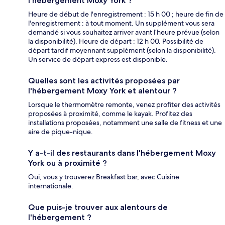
l'hébergement Moxy York ?
Heure de début de l'enregistrement : 15 h 00 ; heure de fin de
l'enregistrement : à tout moment. Un supplément vous sera
demandé si vous souhaitez arriver avant l’heure prévue (selon
la disponibilité). Heure de départ : 12 h 00. Possibilité de
départ tardif moyennant supplément (selon la disponibilité).
Un service de départ express est disponible.
Quelles sont les activités proposées par
l'hébergement Moxy York et alentour ?
Lorsque le thermomètre remonte, venez profiter des activités
proposées à proximité, comme le kayak. Profitez des
installations proposées, notamment une salle de fitness et une
aire de pique-nique.
Y a-t-il des restaurants dans l'hébergement Moxy
York ou à proximité ?
Oui, vous y trouverez Breakfast bar, avec Cuisine
internationale.
Que puis-je trouver aux alentours de
l'hébergement ?