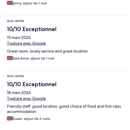
jenny, séjour de 1 nuit
Avis vérifié
10/10 Exceptionnel
15 mars 2026
Traduire avec Google
Great room, lovely service and great location
Sara Anne, séjour de 1 nuit
Avis vérifié
10/10 Exceptionnel
18 mars 2026
Traduire avec Google
Friendly staff, good location, good choice of food and first class
accommodation
Susan, séjour de 2 nuits