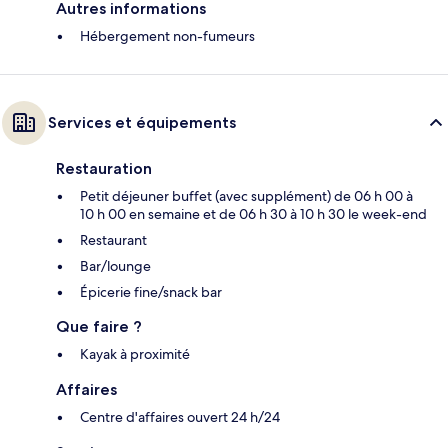
Autres informations
Hébergement non-fumeurs
Services et équipements
Restauration
Petit déjeuner buffet (avec supplément) de 06 h 00 à
10 h 00 en semaine et de 06 h 30 à 10 h 30 le week-end
Restaurant
Bar/lounge
Épicerie fine/snack bar
Que faire ?
Kayak à proximité
Affaires
Centre d'affaires ouvert 24 h/24