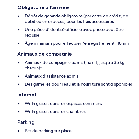
Obligatoire à l’arrivée
Dépôt de garantie obligatoire (par carte de crédit, de
débit ou en espèces) pour les frais accessoires
Une pièce d'identité officielle avec photo peut être
requise
Âge minimum pour effectuer l'enregistrement : 18 ans
Animaux de compagnie
Animaux de compagnie admis (max. 1, jusqu’à 35 kg
chacun)*
Animaux d’assistance admis
Des gamelles pour l'eau et la nourriture sont disponibles
Internet
Wi-Fi gratuit dans les espaces communs
Wi-Fi gratuit dans les chambres
Parking
Pas de parking sur place