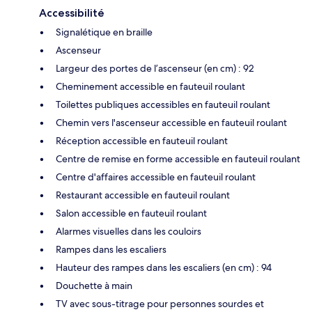
Accessibilité
Signalétique en braille
Ascenseur
Largeur des portes de l’ascenseur (en cm) : 92
Cheminement accessible en fauteuil roulant
Toilettes publiques accessibles en fauteuil roulant
Chemin vers l'ascenseur accessible en fauteuil roulant
Réception accessible en fauteuil roulant
Centre de remise en forme accessible en fauteuil roulant
Centre d'affaires accessible en fauteuil roulant
Restaurant accessible en fauteuil roulant
Salon accessible en fauteuil roulant
Alarmes visuelles dans les couloirs
Rampes dans les escaliers
Hauteur des rampes dans les escaliers (en cm) : 94
Douchette à main
TV avec sous-titrage pour personnes sourdes et