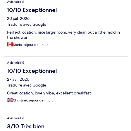
Avis vérifié
10/10 Exceptionnel
20 juil. 2026
Traduire avec Google
Perfect location, nice large room, very clean but a little mold in
the shower
Marie, séjour de 1 nuit
Avis vérifié
10/10 Exceptionnel
27 avr. 2026
Traduire avec Google
Great location, lovely vibe, excellent breakfast
Christine, séjour de 1 nuit
Avis vérifié
8/10 Très bien