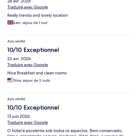
28 avr. 2026
Traduire avec Google
Really trendy and lovely location
Sam, séjour de 1 nuit
Avis vérifié
10/10 Exceptionnel
22 avr. 2026
Traduire avec Google
Nice Breakfast and clean rooms
Trina, séjour de 2 nuits
Avis vérifié
10/10 Exceptionnel
13 juin 2026
Traduire avec Google
O hotel é excelente sob todos os aspectos. Bem conservado,