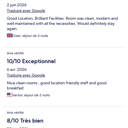
2 juin 2026
Traduire avec Google
Good Location, Brilliant Facilities. Room was clean, modern and
well maintained with all the necessities. Would definitely stay
again.
Ozan, séjour de 2 nuits
Avis vérifié
10/10 Exceptionnel
6 avr. 2026
Traduire avec Google
Nice clean rooms , good location friendly staff and good
breakfast
hector, séjour de 2 nuits
Avis vérifié
8/10 Très bien