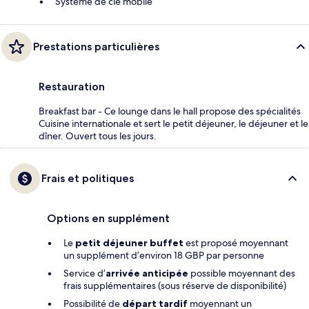
Système de clé mobile
Prestations particulières
Restauration
Breakfast bar - Ce lounge dans le hall propose des spécialités
Cuisine internationale et sert le petit déjeuner, le déjeuner et le
dîner. Ouvert tous les jours.
Frais et politiques
Options en supplément
Le
petit déjeuner buffet
est proposé moyennant
un supplément d’environ 18 GBP par personne
Service d’
arrivée anticipée
possible moyennant des
frais supplémentaires (sous réserve de disponibilité)
Possibilité de
départ tardif
moyennant un