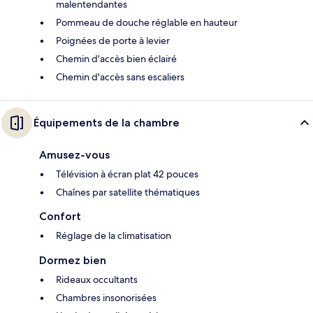
malentendantes
Pommeau de douche réglable en hauteur
Poignées de porte à levier
Chemin d'accès bien éclairé
Chemin d'accès sans escaliers
Équipements de la chambre
Amusez-vous
Télévision à écran plat 42 pouces
Chaînes par satellite thématiques
Confort
Réglage de la climatisation
Dormez bien
Rideaux occultants
Chambres insonorisées