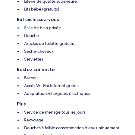
Literie de qualité supérieure
Lits bébé (gratuits)
Rafraîchissez-vous
Salle de bain privée
Douche
Articles de toilette gratuits
Sèche-cheveux
Serviettes
Restez connecté
Bureau
Accès Wi-Fi à Internet gratuit
Adaptateurs/chargeurs électriques
Plus
Service de ménage tous les jours
Recyclage
Douches à faible consommation d’eau uniquement