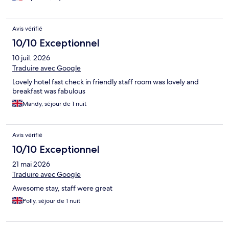
Avis vérifié
10/10 Exceptionnel
10 juil. 2026
Traduire avec Google
Lovely hotel fast check in friendly staff room was lovely and
breakfast was fabulous
Mandy, séjour de 1 nuit
Avis vérifié
10/10 Exceptionnel
21 mai 2026
Traduire avec Google
Awesome stay, staff were great
Polly, séjour de 1 nuit