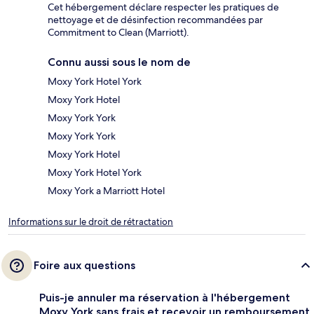
Cet hébergement déclare respecter les pratiques de
nettoyage et de désinfection recommandées par
Commitment to Clean (Marriott).
Connu aussi sous le nom de
Moxy York Hotel York
Moxy York Hotel
Moxy York York
Moxy York York
Moxy York Hotel
Moxy York Hotel York
Moxy York a Marriott Hotel
Informations sur le droit de rétractation
Foire aux questions
Puis-je annuler ma réservation à l'hébergement
Moxy York sans frais et recevoir un remboursement