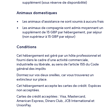
supplément (sous réserve de disponibilité)
Animaux domestiques
Les animaux d'assistance ne sont soumis à aucuns frais
Les animaux de compagnie sont admis moyennant un
supplément de 15 GBP par hébergement, par séjour
(non supérieur à 15 GBP par séjour)
Conditions
Cet hébergement est géré par un hôte professionnel et
fourni dans le cadre d’une activité commerciale,
industrielle ou libérale, au sens de l’article 155 du Code
général des impôts
Dormez sur vos deux oreilles, car vous trouverez un
extincteur sur place.
Cet hébergement accepte les cartes de crédit. Espèces
non acceptées.
Cartes de crédit acceptées : Visa, Mastercard,
American Express, Diners Club, JCB International et
UnionPay.