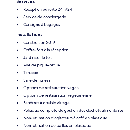
Services
Réception ouverte 24 h/24
Service de conciergerie
Consigne à bagages
Installations
Construit en 2019
Coffre-fort à la réception
Jardin sur le toit
Aire de pique-nique
Terrasse
Salle de fitness
Options de restauration vegan
Options de restauration végétarienne
Fenêtres à double vitrage
Politique complète de gestion des déchets alimentaires
Non-utilisation d’agitateurs à café en plastique
Non-utilisation de pailles en plastique