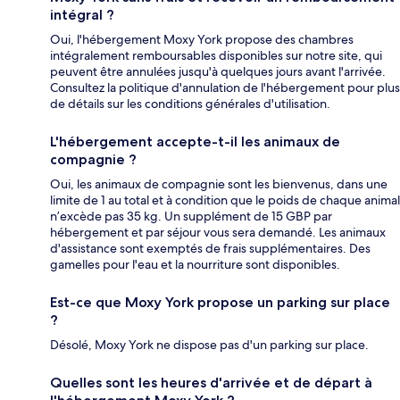
intégral ?
Oui, l'hébergement Moxy York propose des chambres
intégralement remboursables disponibles sur notre site, qui
peuvent être annulées jusqu'à quelques jours avant l'arrivée.
Consultez la politique d'annulation de l'hébergement pour plus
de détails sur les conditions générales d'utilisation.
L'hébergement accepte-t-il les animaux de
compagnie ?
Oui, les animaux de compagnie sont les bienvenus, dans une
limite de 1 au total et à condition que le poids de chaque animal
n’excède pas 35 kg. Un supplément de 15 GBP par
hébergement et par séjour vous sera demandé. Les animaux
d'assistance sont exemptés de frais supplémentaires. Des
gamelles pour l'eau et la nourriture sont disponibles.
Est-ce que Moxy York propose un parking sur place
?
Désolé, Moxy York ne dispose pas d'un parking sur place.
Quelles sont les heures d'arrivée et de départ à