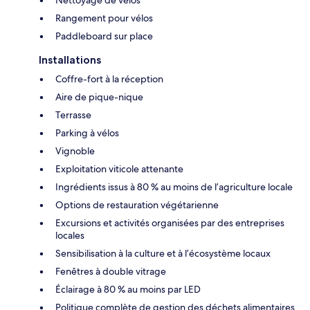
Nettoyage de vélos
Rangement pour vélos
Paddleboard sur place
Installations
Coffre-fort à la réception
Aire de pique-nique
Terrasse
Parking à vélos
Vignoble
Exploitation viticole attenante
Ingrédients issus à 80 % au moins de l’agriculture locale
Options de restauration végétarienne
Excursions et activités organisées par des entreprises
locales
Sensibilisation à la culture et à l’écosystème locaux
Fenêtres à double vitrage
Éclairage à 80 % au moins par LED
Politique complète de gestion des déchets alimentaires