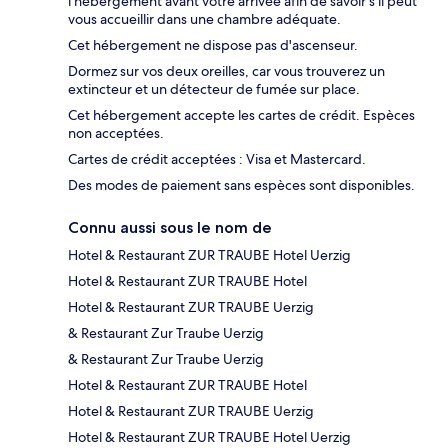
l'hébergement avant votre arrivée afin de savoir s'il peut
vous accueillir dans une chambre adéquate.
Cet hébergement ne dispose pas d'ascenseur.
Dormez sur vos deux oreilles, car vous trouverez un
extincteur et un détecteur de fumée sur place.
Cet hébergement accepte les cartes de crédit. Espèces
non acceptées.
Cartes de crédit acceptées : Visa et Mastercard.
Des modes de paiement sans espèces sont disponibles.
Connu aussi sous le nom de
Hotel & Restaurant ZUR TRAUBE Hotel Uerzig
Hotel & Restaurant ZUR TRAUBE Hotel
Hotel & Restaurant ZUR TRAUBE Uerzig
& Restaurant Zur Traube Uerzig
& Restaurant Zur Traube Uerzig
Hotel & Restaurant ZUR TRAUBE Hotel
Hotel & Restaurant ZUR TRAUBE Uerzig
Hotel & Restaurant ZUR TRAUBE Hotel Uerzig