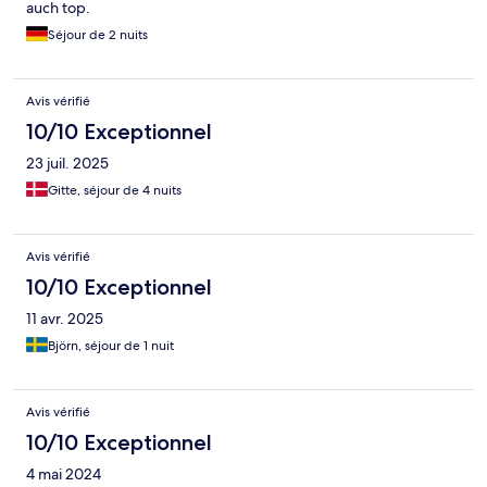
auch top.
Séjour de 2 nuits
Avis vérifié
10/10 Exceptionnel
23 juil. 2025
Gitte, séjour de 4 nuits
Avis vérifié
10/10 Exceptionnel
11 avr. 2025
Björn, séjour de 1 nuit
Avis vérifié
10/10 Exceptionnel
4 mai 2024