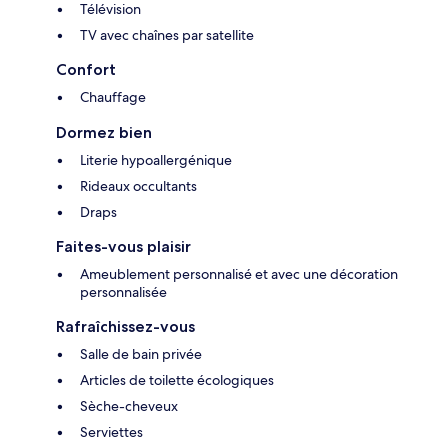
Télévision
TV avec chaînes par satellite
Confort
Chauffage
Dormez bien
Literie hypoallergénique
Rideaux occultants
Draps
Faites-vous plaisir
Ameublement personnalisé et avec une décoration
personnalisée
Rafraîchissez-vous
Salle de bain privée
Articles de toilette écologiques
Sèche-cheveux
Serviettes