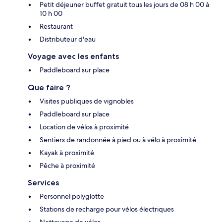
Petit déjeuner buffet gratuit tous les jours de 08 h 00 à
10 h 00
Restaurant
Distributeur d'eau
Voyage avec les enfants
Paddleboard sur place
Que faire ?
Visites publiques de vignobles
Paddleboard sur place
Location de vélos à proximité
Sentiers de randonnée à pied ou à vélo à proximité
Kayak à proximité
Pêche à proximité
Services
Personnel polyglotte
Stations de recharge pour vélos électriques