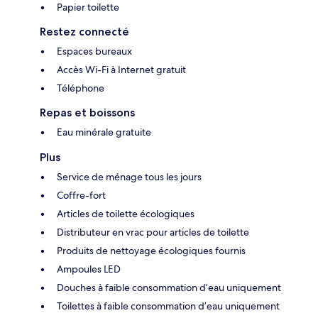
Papier toilette
Restez connecté
Espaces bureaux
Accès Wi-Fi à Internet gratuit
Téléphone
Repas et boissons
Eau minérale gratuite
Plus
Service de ménage tous les jours
Coffre-fort
Articles de toilette écologiques
Distributeur en vrac pour articles de toilette
Produits de nettoyage écologiques fournis
Ampoules LED
Douches à faible consommation d’eau uniquement
Toilettes à faible consommation d’eau uniquement