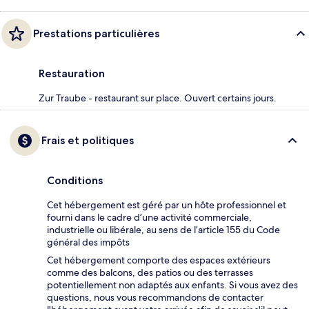
Prestations particulières
Restauration
Zur Traube - restaurant sur place. Ouvert certains jours.
Frais et politiques
Conditions
Cet hébergement est géré par un hôte professionnel et
fourni dans le cadre d’une activité commerciale,
industrielle ou libérale, au sens de l’article 155 du Code
général des impôts
Cet hébergement comporte des espaces extérieurs
comme des balcons, des patios ou des terrasses
potentiellement non adaptés aux enfants. Si vous avez des
questions, nous vous recommandons de contacter