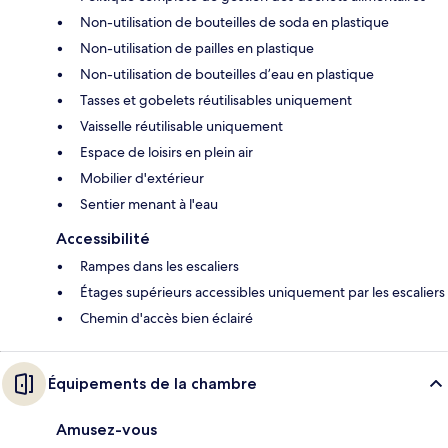
Non-utilisation de bouteilles de soda en plastique
Non-utilisation de pailles en plastique
Non-utilisation de bouteilles d’eau en plastique
Tasses et gobelets réutilisables uniquement
Vaisselle réutilisable uniquement
Espace de loisirs en plein air
Mobilier d'extérieur
Sentier menant à l'eau
Accessibilité
Rampes dans les escaliers
Étages supérieurs accessibles uniquement par les escaliers
Chemin d'accès bien éclairé
Équipements de la chambre
Amusez-vous