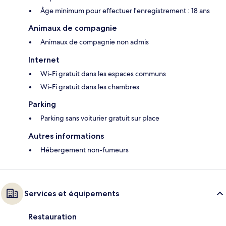
Âge minimum pour effectuer l'enregistrement : 18 ans
Animaux de compagnie
Animaux de compagnie non admis
Internet
Wi-Fi gratuit dans les espaces communs
Wi-Fi gratuit dans les chambres
Parking
Parking sans voiturier gratuit sur place
Autres informations
Hébergement non-fumeurs
Services et équipements
Restauration