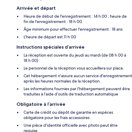
Arrivée et départ
Heure de début de l'enregistrement : 14 h 00 ; heure de
fin de l'enregistrement : 18 h 00.
Âge minimum pour effectuer l'enregistrement : 18 ans
L'heure de départ est 11 h 00
Instructions spéciales d’arrivée
La réception est ouverte du jeudi au mardi (de 08 h 00 à
18 h 00)
Le personnel de la réception vous accueillera sur place.
Cet hébergement n'assure aucun service d'enregistrement
après les heures normales de la réception.
Les informations fournies par l’hébergement peuvent être
traduites à l’aide d’outils de traduction automatique
Obligatoire à l’arrivée
Carte de crédit ou dépôt de garantie en espèces
obligatoire pour les frais accessoires
Une pièce d'identité officielle avec photo peut être
requise