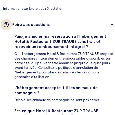
Informations sur le droit de rétractation
Foire aux questions
Puis-je annuler ma réservation à l'hébergement
Hotel & Restaurant ZUR TRAUBE sans frais et
recevoir un remboursement intégral ?
Oui, l'hébergement Hotel & Restaurant ZUR TRAUBE propose
des chambres intégralement remboursables disponibles sur
notre site, qui peuvent être annulées jusqu'à quelques jours
avant l'arrivée. Consultez la politique d'annulation de
l'hébergement pour plus de détails sur les conditions
générales d'utilisation.
L'hébergement accepte-t-il les animaux de
compagnie ?
Désolé, les animaux de compagnie ne sont pas admis.
Est-ce que Hotel & Restaurant ZUR TRAUBE