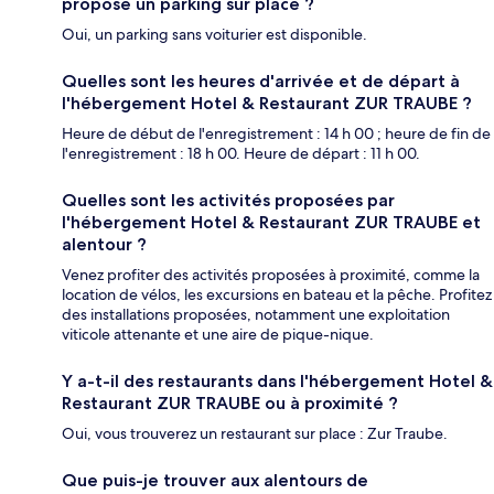
propose un parking sur place ?
Oui, un parking sans voiturier est disponible.
Quelles sont les heures d'arrivée et de départ à
l'hébergement Hotel & Restaurant ZUR TRAUBE ?
Heure de début de l'enregistrement : 14 h 00 ; heure de fin de
l'enregistrement : 18 h 00. Heure de départ : 11 h 00.
Quelles sont les activités proposées par
l'hébergement Hotel & Restaurant ZUR TRAUBE et
alentour ?
Venez profiter des activités proposées à proximité, comme la
location de vélos, les excursions en bateau et la pêche. Profitez
des installations proposées, notamment une exploitation
viticole attenante et une aire de pique-nique.
Y a-t-il des restaurants dans l'hébergement Hotel &
Restaurant ZUR TRAUBE ou à proximité ?
Oui, vous trouverez un restaurant sur place : Zur Traube.
Que puis-je trouver aux alentours de