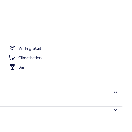
Wi-Fi gratuit
Climatisation
Bar