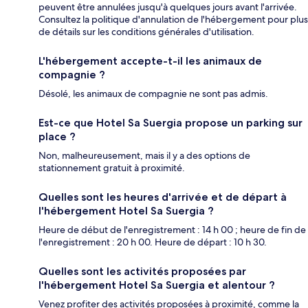
peuvent être annulées jusqu'à quelques jours avant l'arrivée.
Consultez la politique d'annulation de l'hébergement pour plus
de détails sur les conditions générales d'utilisation.
L'hébergement accepte-t-il les animaux de
compagnie ?
Désolé, les animaux de compagnie ne sont pas admis.
Est-ce que Hotel Sa Suergia propose un parking sur
place ?
Non, malheureusement, mais il y a des options de
stationnement gratuit à proximité.
Quelles sont les heures d'arrivée et de départ à
l'hébergement Hotel Sa Suergia ?
Heure de début de l'enregistrement : 14 h 00 ; heure de fin de
l'enregistrement : 20 h 00. Heure de départ : 10 h 30.
Quelles sont les activités proposées par
l'hébergement Hotel Sa Suergia et alentour ?
Venez profiter des activités proposées à proximité, comme la