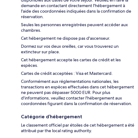
disponibles aux dates de votre séjour. Veuillez en faire la
demande en contactant directement l'hébergement à
l'aide des coordonnées indiquées dans la confirmation de
réservation.
Seules les personnes enregistrées peuvent accéder aux
chambres.
Cet hébergement ne dispose pas d'ascenseur.
Dormez sur vos deux oreilles, car vous trouverez un
extincteur sur place.
Cet hébergement accepte les cartes de crédit et les
espèces.
Cartes de crédit acceptées : Visa et Mastercard.
Conformément aux réglementations nationales, les
transactions en espèces effectuées dans cet hébergement
ne peuvent pas dépasser 5000 EUR. Pour plus
d'informations, veuillez contacter l'hébergement aux
coordonnées figurant dans la confirmation de réservation.
Catégorie d’hébergement
Le classement officiel par étoiles de cet hébergement a été
attribué par the local rating authority.