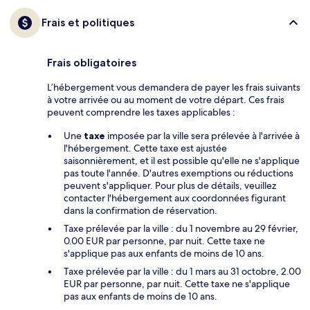
Frais et politiques
Frais obligatoires
L’hébergement vous demandera de payer les frais suivants
à votre arrivée ou au moment de votre départ. Ces frais
peuvent comprendre les taxes applicables :
Une
taxe
imposée par la ville sera prélevée à l'arrivée à
l'hébergement. Cette taxe est ajustée
saisonnièrement, et il est possible qu'elle ne s'applique
pas toute l'année. D'autres exemptions ou réductions
peuvent s'appliquer. Pour plus de détails, veuillez
contacter l'hébergement aux coordonnées figurant
dans la confirmation de réservation.
Taxe prélevée par la ville : du 1 novembre au 29 février,
0.00 EUR par personne, par nuit. Cette taxe ne
s'applique pas aux enfants de moins de 10 ans.
Taxe prélevée par la ville : du 1 mars au 31 octobre, 2.00
EUR par personne, par nuit. Cette taxe ne s'applique
pas aux enfants de moins de 10 ans.