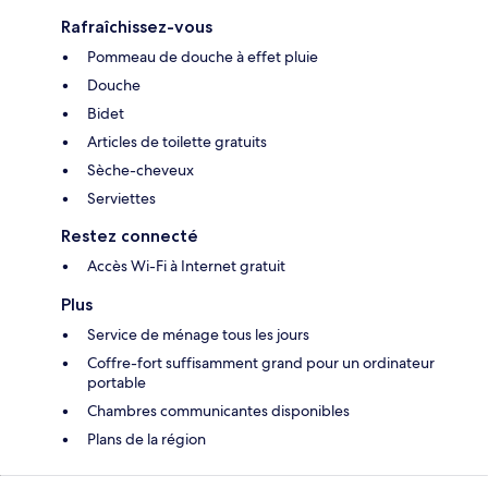
Rafraîchissez-vous
Pommeau de douche à effet pluie
Douche
Bidet
Articles de toilette gratuits
Sèche-cheveux
Serviettes
Restez connecté
Accès Wi-Fi à Internet gratuit
Plus
Service de ménage tous les jours
Coffre-fort suffisamment grand pour un ordinateur
portable
Chambres communicantes disponibles
Plans de la région