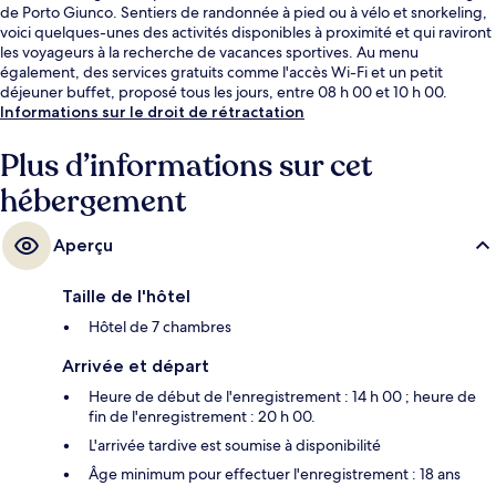
de Porto Giunco. Sentiers de randonnée à pied ou à vélo et snorkeling,
voici quelques-unes des activités disponibles à proximité et qui raviront
les voyageurs à la recherche de vacances sportives. Au menu
également, des services gratuits comme l'accès Wi-Fi et un petit
déjeuner buffet, proposé tous les jours, entre 08 h 00 et 10 h 00.
Informations sur le droit de rétractation
Plus d’informations sur cet
hébergement
Aperçu
Taille de l'hôtel
Hôtel de 7 chambres
Arrivée et départ
Heure de début de l'enregistrement : 14 h 00 ; heure de
fin de l'enregistrement : 20 h 00.
L'arrivée tardive est soumise à disponibilité
Âge minimum pour effectuer l'enregistrement : 18 ans