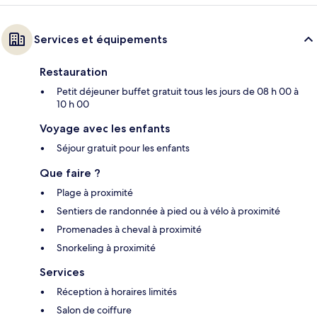
Services et équipements
Restauration
Petit déjeuner buffet gratuit tous les jours de 08 h 00 à
10 h 00
Voyage avec les enfants
Séjour gratuit pour les enfants
Que faire ?
Plage à proximité
Sentiers de randonnée à pied ou à vélo à proximité
Promenades à cheval à proximité
Snorkeling à proximité
Services
Réception à horaires limités
Salon de coiffure