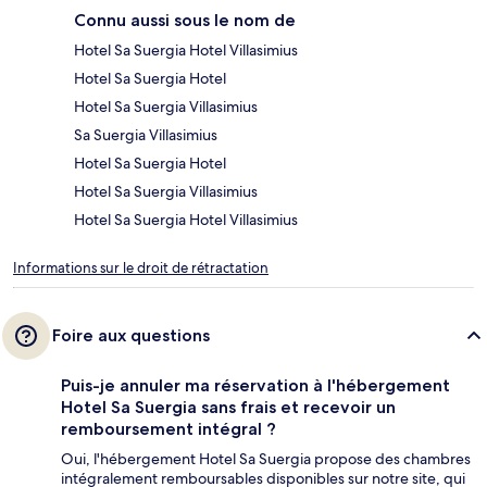
Connu aussi sous le nom de
Hotel Sa Suergia Hotel Villasimius
Hotel Sa Suergia Hotel
Hotel Sa Suergia Villasimius
Sa Suergia Villasimius
Hotel Sa Suergia Hotel
Hotel Sa Suergia Villasimius
Hotel Sa Suergia Hotel Villasimius
Informations sur le droit de rétractation
Foire aux questions
Puis-je annuler ma réservation à l'hébergement
Hotel Sa Suergia sans frais et recevoir un
remboursement intégral ?
Oui, l'hébergement Hotel Sa Suergia propose des chambres
intégralement remboursables disponibles sur notre site, qui