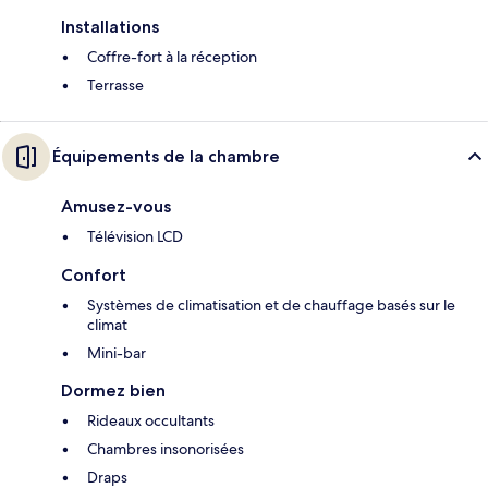
Installations
Coffre-fort à la réception
Terrasse
Équipements de la chambre
Amusez-vous
Télévision LCD
Confort
Systèmes de climatisation et de chauffage basés sur le
climat
Mini-bar
Dormez bien
Rideaux occultants
Chambres insonorisées
Draps