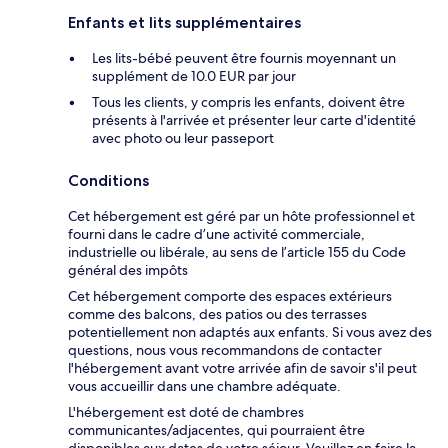
Enfants et lits supplémentaires
Les lits-bébé peuvent être fournis moyennant un
supplément de 10.0 EUR par jour
Tous les clients, y compris les enfants, doivent être
présents à l'arrivée et présenter leur carte d'identité
avec photo ou leur passeport
Conditions
Cet hébergement est géré par un hôte professionnel et
fourni dans le cadre d’une activité commerciale,
industrielle ou libérale, au sens de l’article 155 du Code
général des impôts
Cet hébergement comporte des espaces extérieurs
comme des balcons, des patios ou des terrasses
potentiellement non adaptés aux enfants. Si vous avez des
questions, nous vous recommandons de contacter
l'hébergement avant votre arrivée afin de savoir s'il peut
vous accueillir dans une chambre adéquate.
L'hébergement est doté de chambres
communicantes/adjacentes, qui pourraient être