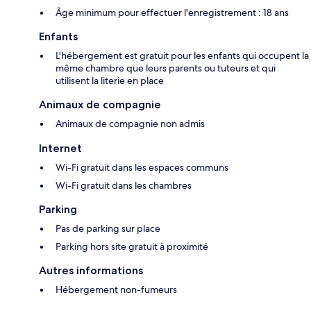
Âge minimum pour effectuer l'enregistrement : 18 ans
Enfants
L'hébergement est gratuit pour les enfants qui occupent la
même chambre que leurs parents ou tuteurs et qui
utilisent la literie en place
Animaux de compagnie
Animaux de compagnie non admis
Internet
Wi-Fi gratuit dans les espaces communs
Wi-Fi gratuit dans les chambres
Parking
Pas de parking sur place
Parking hors site gratuit à proximité
Autres informations
Hébergement non-fumeurs