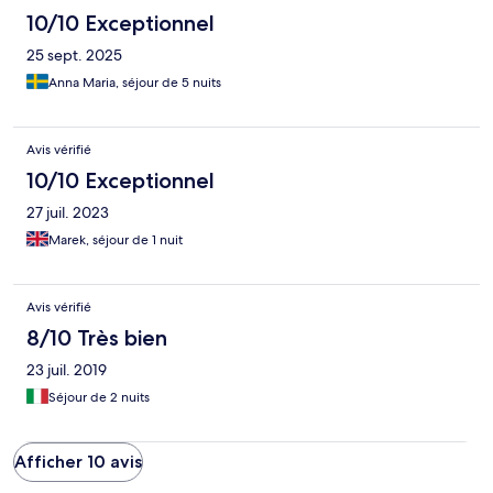
10/10 Exceptionnel
25 sept. 2025
Anna Maria, séjour de 5 nuits
Avis vérifié
10/10 Exceptionnel
27 juil. 2023
Marek, séjour de 1 nuit
Avis vérifié
8/10 Très bien
23 juil. 2019
Séjour de 2 nuits
Afficher 10 avis