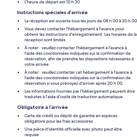
L'heure de départ est 10 h 30
Instructions spéciales d’arrivée
La réception est ouverte tous les jours de 08 h 00 à 20 h 00
Vous devez contacter l'hébergement à l'avance pour
obtenir les instructions d'enregistrement. Les horaires de la
réception sont limités.
À noter : veuillez contacter l'hébergement à l'avance à
l'aide des coordonnées indiquées sur la confirmation de
réservation, afin de prendre les dispositions nécessaires à
votre arrivée.
À noter : veuillez contacter cet hébergement à l'avance à
l'aide des coordonnées indiquées sur la confirmation de
réservation si vous prévoyez d'arriver après 20 h 00.
Les informations fournies par l’hébergement peuvent être
traduites à l’aide d’outils de traduction automatique
Obligatoire à l’arrivée
Carte de crédit ou dépôt de garantie en espèces
obligatoire pour les frais accessoires
Une pièce d'identité officielle avec photo peut être
requise