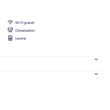
Wi-Fi gratuit
Climatisation
Laverie