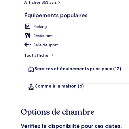
Afficher 353 avis
Équipements populaires
Réception
Parking
Restaurant
Salle de sport
Tout afficher
Services et équipements principaux
(12)
Comme à la maison
(6)
Options de chambre
Vérifiez la disponibilité pour ces dates.