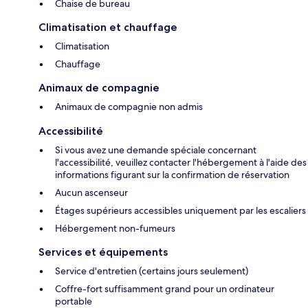
Chaise de bureau
Climatisation et chauffage
Climatisation
Chauffage
Animaux de compagnie
Animaux de compagnie non admis
Accessibilité
Si vous avez une demande spéciale concernant
l'accessibilité, veuillez contacter l'hébergement à l'aide des
informations figurant sur la confirmation de réservation
Aucun ascenseur
Étages supérieurs accessibles uniquement par les escaliers
Hébergement non-fumeurs
Services et équipements
Service d'entretien (certains jours seulement)
Coffre-fort suffisamment grand pour un ordinateur
portable