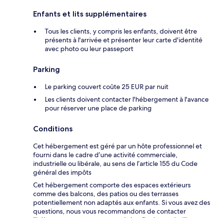
Enfants et lits supplémentaires
Tous les clients, y compris les enfants, doivent être
présents à l'arrivée et présenter leur carte d'identité
avec photo ou leur passeport
Parking
Le parking couvert coûte 25 EUR par nuit
Les clients doivent contacter l'hébergement à l'avance
pour réserver une place de parking
Conditions
Cet hébergement est géré par un hôte professionnel et
fourni dans le cadre d’une activité commerciale,
industrielle ou libérale, au sens de l’article 155 du Code
général des impôts
Cet hébergement comporte des espaces extérieurs
comme des balcons, des patios ou des terrasses
potentiellement non adaptés aux enfants. Si vous avez des
questions, nous vous recommandons de contacter