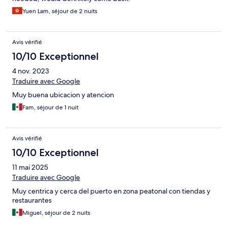
Yuen Lam, séjour de 2 nuits
Avis vérifié
10/10 Exceptionnel
4 nov. 2023
Traduire avec Google
Muy buena ubicacion y atencion
Fam, séjour de 1 nuit
Avis vérifié
10/10 Exceptionnel
11 mai 2025
Traduire avec Google
Muy centrica y cerca del puerto en zona peatonal con tiendas y
restaurantes
Miguel, séjour de 2 nuits