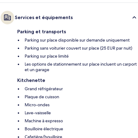
Services et équipements
Parking et transports
Parking sur place disponible sur demande uniquement
Parking sans voiturier couvert sur place (25 EUR par nuit)
Parking sur place limité
Les options de stationnement sur place incluent un carport
et un garage
Kitchenette
Grand réfrigérateur
Plaque de cuisson
Micro-ondes
Lave-vaisselle
Machine à expresso
Bouilloire électrique
Cafetière/bouilloire