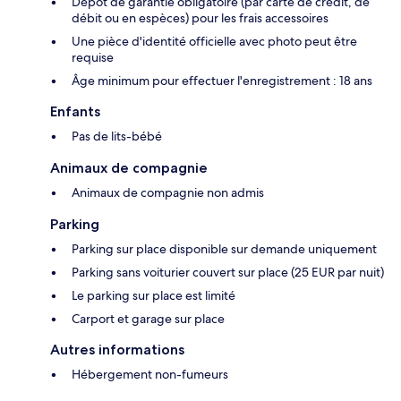
Dépôt de garantie obligatoire (par carte de crédit, de
débit ou en espèces) pour les frais accessoires
Une pièce d'identité officielle avec photo peut être
requise
Âge minimum pour effectuer l'enregistrement : 18 ans
Enfants
Pas de lits-bébé
Animaux de compagnie
Animaux de compagnie non admis
Parking
Parking sur place disponible sur demande uniquement
Parking sans voiturier couvert sur place (25 EUR par nuit)
Le parking sur place est limité
Carport et garage sur place
Autres informations
Hébergement non-fumeurs