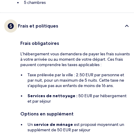
5 chambres
Frais et politiques
Frais obligatoires
L’hébergement vous demandera de payer les frais suivants
à votre arrivée ou au moment de votre départ. Ces frais
peuvent comprendre les taxes applicables :
Taxe prélevée par la ville : 2.50 EUR par personne et
par nuit, pour un maximum de 5 nuits. Cette taxe ne
s'applique pas aux enfants de moins de 16 ans.
Services de nettoyage :
50 EUR par hébergement
et par séjour
Options en supplément
Un
service de ménage
est proposé moyennant un
supplément de 50 EUR par séjour