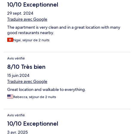
10/10 Exceptionnel
29 sept. 2024
Traduire avec Google
The apartment is very clean and in a great location with many
good restaurants nearby.
Ngai, séjour de 2 nuits
Avis vérifié
8/10 Très bien
15 juin 2024
Traduire avec Google
Great location and walkable to everything.
Rebecca, séjour de 2 nuits
Avis vérifié
10/10 Exceptionnel
3 avr. 2025