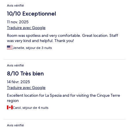
Avis vérifié
10/10 Exceptionnel
11 nov. 2025
Traduire avec Google
Room was spotless and very comfortable. Great location. Staff
was very kind and helpful. Thank you!
Jenelle, séjour de 3 nuits
Avis vérifié
8/10 Très bien
14 févr. 2025
Traduire avec Google
Excellent location for La Spezia and for visiting the Cinque Terre
region
Carol, séjour de 4 nuits
Avis vérifié