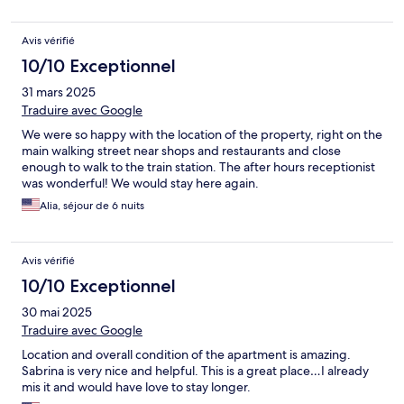
Avis vérifié
10/10 Exceptionnel
31 mars 2025
Traduire avec Google
We were so happy with the location of the property, right on the
main walking street near shops and restaurants and close
enough to walk to the train station. The after hours receptionist
was wonderful! We would stay here again.
Alia, séjour de 6 nuits
Avis vérifié
10/10 Exceptionnel
30 mai 2025
Traduire avec Google
Location and overall condition of the apartment is amazing.
Sabrina is very nice and helpful. This is a great place…I already
mis it and would have love to stay longer.