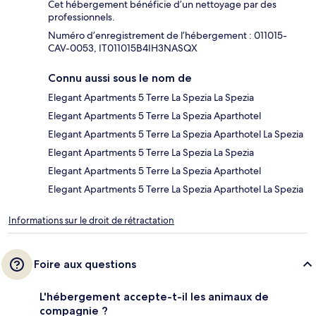
Cet hébergement bénéficie d’un nettoyage par des
professionnels.
Numéro d’enregistrement de l’hébergement : 011015-
CAV-0053, IT011015B4IH3NASQX
Connu aussi sous le nom de
Elegant Apartments 5 Terre La Spezia La Spezia
Elegant Apartments 5 Terre La Spezia Aparthotel
Elegant Apartments 5 Terre La Spezia Aparthotel La Spezia
Elegant Apartments 5 Terre La Spezia La Spezia
Elegant Apartments 5 Terre La Spezia Aparthotel
Elegant Apartments 5 Terre La Spezia Aparthotel La Spezia
Informations sur le droit de rétractation
Foire aux questions
L'hébergement accepte-t-il les animaux de
compagnie ?