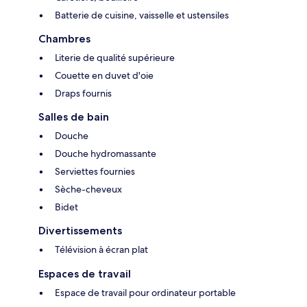
Batterie de cuisine, vaisselle et ustensiles
Chambres
Literie de qualité supérieure
Couette en duvet d'oie
Draps fournis
Salles de bain
Douche
Douche hydromassante
Serviettes fournies
Sèche-cheveux
Bidet
Divertissements
Télévision à écran plat
Espaces de travail
Espace de travail pour ordinateur portable