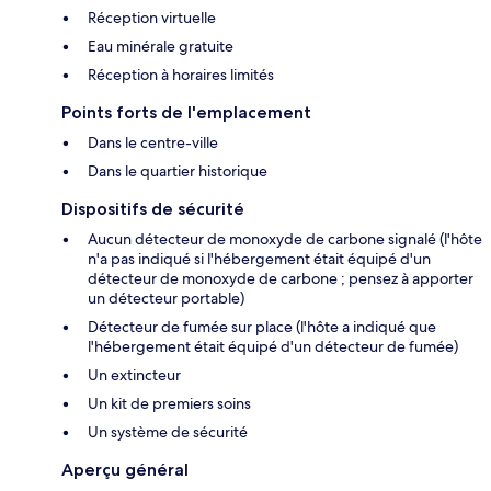
Réception virtuelle
Eau minérale gratuite
Réception à horaires limités
Points forts de l'emplacement
Dans le centre-ville
Dans le quartier historique
Dispositifs de sécurité
Aucun détecteur de monoxyde de carbone signalé (l'hôte
n'a pas indiqué si l'hébergement était équipé d'un
détecteur de monoxyde de carbone ; pensez à apporter
un détecteur portable)
Détecteur de fumée sur place (l'hôte a indiqué que
l'hébergement était équipé d'un détecteur de fumée)
Un extincteur
Un kit de premiers soins
Un système de sécurité
Aperçu général