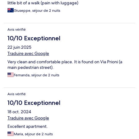
little bit of a walk (pain with luggage)
Giuseppe, séjour de 2 nuits
Avis vérifié
10/10 Exceptionnel
22 juin 2025
Traduire avec Google
Very clean and comfortable place. It is found on Via Prioni (a
main pedestrian street).
Fernanda, séjour de 2 nuits
Avis vérifié
10/10 Exceptionnel
18 oct. 2024
Traduire avec Google
Excellent apartment.
Maria, séjour de 2 nuits