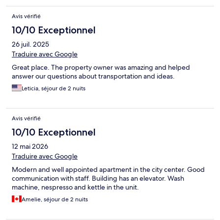
Avis vérifié
10/10 Exceptionnel
26 juil. 2025
Traduire avec Google
Great place. The property owner was amazing and helped
answer our questions about transportation and ideas.
Leticia, séjour de 2 nuits
Avis vérifié
10/10 Exceptionnel
12 mai 2026
Traduire avec Google
Modern and well appointed apartment in the city center. Good
communication with staff. Building has an elevator. Wash
machine, nespresso and kettle in the unit.
Amelie, séjour de 2 nuits