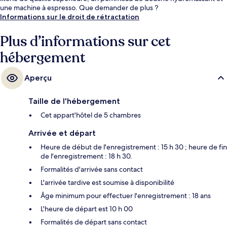
une machine à espresso. Que demander de plus ?
Informations sur le droit de rétractation
Plus d’informations sur cet
hébergement
Aperçu
Taille de l'hébergement
Cet appart'hôtel de 5 chambres
Arrivée et départ
Heure de début de l'enregistrement : 15 h 30 ; heure de fin
de l'enregistrement : 18 h 30.
Formalités d'arrivée sans contact
L'arrivée tardive est soumise à disponibilité
Âge minimum pour effectuer l'enregistrement : 18 ans
L'heure de départ est 10 h 00
Formalités de départ sans contact