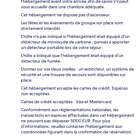
l'hébergement avant votre arrivée afin de savoir s'il peut
vous accueillir dans une chambre adéquate.
Cet hébergement ne dispose pas d'ascenseur.
Les fêtes et les événements de groupe sur place sont
strictement interdits.
L'hôte n'a pas indiqué si l'hébergement était équipé d'un
détecteur de monoxyde de carbone ; pensez à apporter
un détecteur portable lors de votre séjour.
L'hôte a indiqué que l'hébergement était équipé d'un
détecteur de fumée.
Dormez sur vos deux oreilles : un extincteur, un système de
sécurité et une trousse de secours sont disponibles sur
place.
Cet hébergement accepte les cartes de crédit. Espèces
non acceptées.
Cartes de crédit acceptées : Visa et Mastercard.
Conformément aux réglementations nationales, les
transactions en espèces effectuées dans cet hébergement
ne peuvent pas dépasser 5000 EUR. Pour plus
d'informations, veuillez contacter l'hébergement aux
coordonnées figurant dans la confirmation de réservation.