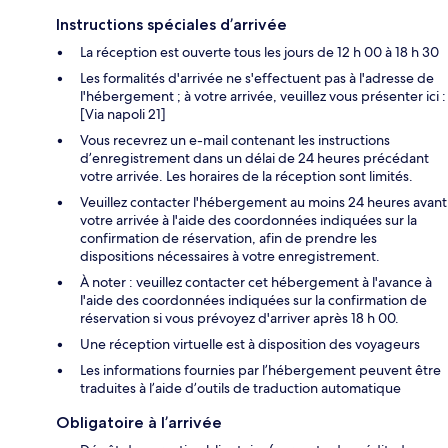
Instructions spéciales d’arrivée
La réception est ouverte tous les jours de 12 h 00 à 18 h 30
Les formalités d'arrivée ne s'effectuent pas à l'adresse de
l'hébergement ; à votre arrivée, veuillez vous présenter ici :
[Via napoli 21]
Vous recevrez un e-mail contenant les instructions
d’enregistrement dans un délai de 24 heures précédant
votre arrivée. Les horaires de la réception sont limités.
Veuillez contacter l'hébergement au moins 24 heures avant
votre arrivée à l'aide des coordonnées indiquées sur la
confirmation de réservation, afin de prendre les
dispositions nécessaires à votre enregistrement.
À noter : veuillez contacter cet hébergement à l'avance à
l'aide des coordonnées indiquées sur la confirmation de
réservation si vous prévoyez d'arriver après 18 h 00.
Une réception virtuelle est à disposition des voyageurs
Les informations fournies par l’hébergement peuvent être
traduites à l’aide d’outils de traduction automatique
Obligatoire à l’arrivée