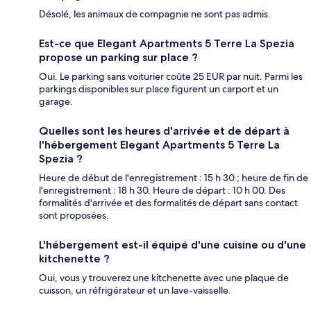
Désolé, les animaux de compagnie ne sont pas admis.
Est-ce que Elegant Apartments 5 Terre La Spezia
propose un parking sur place ?
Oui. Le parking sans voiturier coûte 25 EUR par nuit. Parmi les
parkings disponibles sur place figurent un carport et un
garage.
Quelles sont les heures d'arrivée et de départ à
l'hébergement Elegant Apartments 5 Terre La
Spezia ?
Heure de début de l'enregistrement : 15 h 30 ; heure de fin de
l'enregistrement : 18 h 30. Heure de départ : 10 h 00. Des
formalités d'arrivée et des formalités de départ sans contact
sont proposées.
L'hébergement est-il équipé d'une cuisine ou d'une
kitchenette ?
Oui, vous y trouverez une kitchenette avec une plaque de
cuisson, un réfrigérateur et un lave-vaisselle.