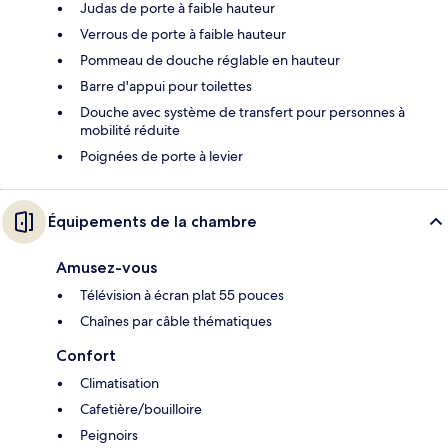
Judas de porte à faible hauteur
Verrous de porte à faible hauteur
Pommeau de douche réglable en hauteur
Barre d'appui pour toilettes
Douche avec système de transfert pour personnes à
mobilité réduite
Poignées de porte à levier
Équipements de la chambre
Amusez-vous
Télévision à écran plat 55 pouces
Chaînes par câble thématiques
Confort
Climatisation
Cafetière/bouilloire
Peignoirs