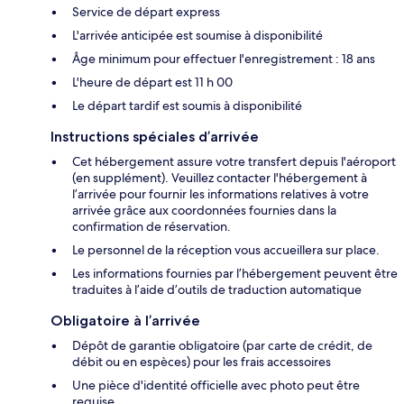
Service de départ express
L'arrivée anticipée est soumise à disponibilité
Âge minimum pour effectuer l'enregistrement : 18 ans
L'heure de départ est 11 h 00
Le départ tardif est soumis à disponibilité
Instructions spéciales d’arrivée
Cet hébergement assure votre transfert depuis l'aéroport
(en supplément). Veuillez contacter l'hébergement à
l’arrivée pour fournir les informations relatives à votre
arrivée grâce aux coordonnées fournies dans la
confirmation de réservation.
Le personnel de la réception vous accueillera sur place.
Les informations fournies par l’hébergement peuvent être
traduites à l’aide d’outils de traduction automatique
Obligatoire à l’arrivée
Dépôt de garantie obligatoire (par carte de crédit, de
débit ou en espèces) pour les frais accessoires
Une pièce d'identité officielle avec photo peut être
requise