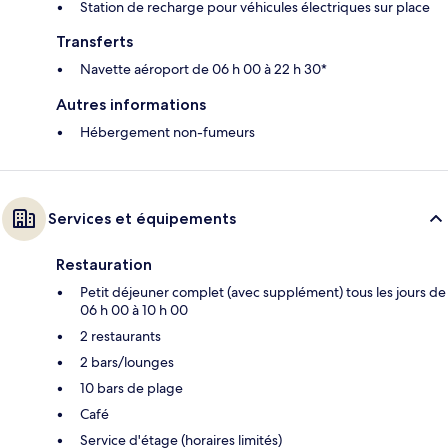
Station de recharge pour véhicules électriques sur place
Transferts
Navette aéroport de 06 h 00 à 22 h 30*
Autres informations
Hébergement non-fumeurs
Services et équipements
Restauration
Petit déjeuner complet (avec supplément) tous les jours de
06 h 00 à 10 h 00
2 restaurants
2 bars/lounges
10 bars de plage
Café
Service d'étage (horaires limités)