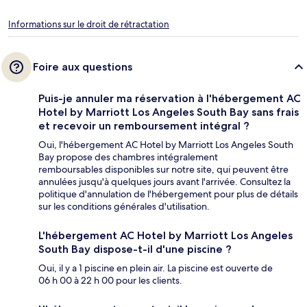
Informations sur le droit de rétractation
Foire aux questions
Puis-je annuler ma réservation à l'hébergement AC
Hotel by Marriott Los Angeles South Bay sans frais
et recevoir un remboursement intégral ?
Oui, l'hébergement AC Hotel by Marriott Los Angeles South
Bay propose des chambres intégralement
remboursables disponibles sur notre site, qui peuvent être
annulées jusqu'à quelques jours avant l'arrivée. Consultez la
politique d'annulation de l'hébergement pour plus de détails
sur les conditions générales d'utilisation.
L'hébergement AC Hotel by Marriott Los Angeles
South Bay dispose-t-il d'une piscine ?
Oui, il y a 1 piscine en plein air. La piscine est ouverte de
06 h 00 à 22 h 00 pour les clients.