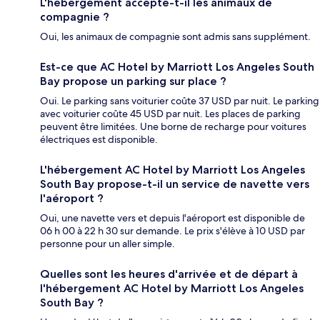
L'hébergement accepte-t-il les animaux de
compagnie ?
Oui, les animaux de compagnie sont admis sans supplément.
Est-ce que AC Hotel by Marriott Los Angeles South
Bay propose un parking sur place ?
Oui. Le parking sans voiturier coûte 37 USD par nuit. Le parking
avec voiturier coûte 45 USD par nuit. Les places de parking
peuvent être limitées. Une borne de recharge pour voitures
électriques est disponible.
L'hébergement AC Hotel by Marriott Los Angeles
South Bay propose-t-il un service de navette vers
l'aéroport ?
Oui, une navette vers et depuis l'aéroport est disponible de
06 h 00 à 22 h 30 sur demande. Le prix s'élève à 10 USD par
personne pour un aller simple.
Quelles sont les heures d'arrivée et de départ à
l'hébergement AC Hotel by Marriott Los Angeles
South Bay ?