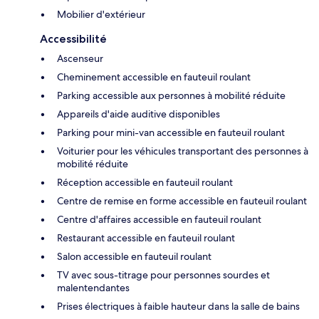
Mobilier d'extérieur
Accessibilité
Ascenseur
Cheminement accessible en fauteuil roulant
Parking accessible aux personnes à mobilité réduite
Appareils d'aide auditive disponibles
Parking pour mini-van accessible en fauteuil roulant
Voiturier pour les véhicules transportant des personnes à
mobilité réduite
Réception accessible en fauteuil roulant
Centre de remise en forme accessible en fauteuil roulant
Centre d'affaires accessible en fauteuil roulant
Restaurant accessible en fauteuil roulant
Salon accessible en fauteuil roulant
TV avec sous-titrage pour personnes sourdes et
malentendantes
Prises électriques à faible hauteur dans la salle de bains