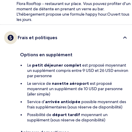
Flora Rooftop - restaurant sur place. Vous pouvez profiter d'un
moment de détente en prenant un verre au bar.
L'hébergement propose une formule happy hour.Ouvert tous
les jours.
Frais et politiques
Options en supplément
Le
petit déjeuner complet
est proposé moyennant
un supplément compris entre 9 USD et 26 USD environ
par personne
Le service de
navette aéroport
est proposé
moyennant un supplément de 10 USD par personne
(aller simple)
Service d’
arrivée anticipée
possible moyennant des
frais supplémentaires (sous réserve de disponibilité)
Possibilité de
départ tardif
moyennant un
supplément (sous réserve de disponibilité)