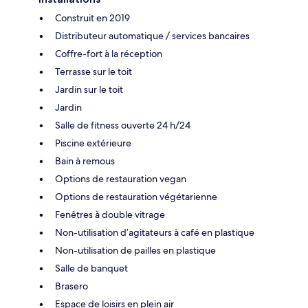
Construit en 2019
Distributeur automatique / services bancaires
Coffre-fort à la réception
Terrasse sur le toit
Jardin sur le toit
Jardin
Salle de fitness ouverte 24 h/24
Piscine extérieure
Bain à remous
Options de restauration vegan
Options de restauration végétarienne
Fenêtres à double vitrage
Non-utilisation d’agitateurs à café en plastique
Non-utilisation de pailles en plastique
Salle de banquet
Brasero
Espace de loisirs en plein air