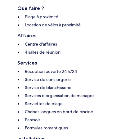
Que faire ?
Plage à proximité
Location de vélos à proximité
Affaires
Centre d'affaires
4 salles de réunion
Services
Réception ouverte 24 h/24
Service de conciergerie
Service de blanchisserie
Services d'organisation de mariages
Serviettes de plage
Chaises longues en bord de piscine
Parasols
Formules romantiques
Installations