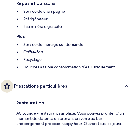
Repas et boissons
Service de champagne
Réfrigérateur
Eau minérale gratuite
Plus
Service de ménage sur demande
Coffre-fort
Recyclage
Douches à faible consommation d’eau uniquement
Prestations particulières
Restauration
AC Lounge - restaurant sur place. Vous pouvez profiter d'un
moment de détente en prenant un verre au bar.
L'hébergement propose happy hour. Ouvert tous les jours.