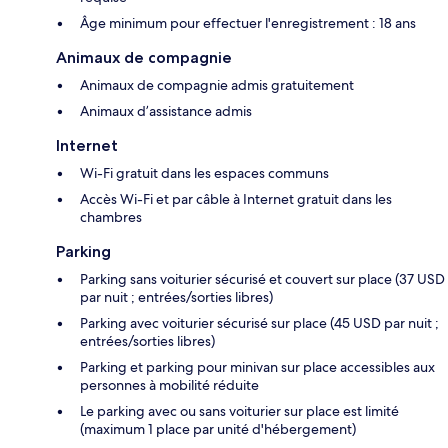
Âge minimum pour effectuer l'enregistrement : 18 ans
Animaux de compagnie
Animaux de compagnie admis gratuitement
Animaux d’assistance admis
Internet
Wi-Fi gratuit dans les espaces communs
Accès Wi-Fi et par câble à Internet gratuit dans les
chambres
Parking
Parking sans voiturier sécurisé et couvert sur place (37 USD
par nuit ; entrées/sorties libres)
Parking avec voiturier sécurisé sur place (45 USD par nuit ;
entrées/sorties libres)
Parking et parking pour minivan sur place accessibles aux
personnes à mobilité réduite
Le parking avec ou sans voiturier sur place est limité
(maximum 1 place par unité d'hébergement)