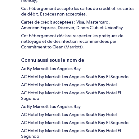
friendly).
Cet hébergement accepte les cartes de crédit et les cartes
de débit. Espèces non acceptées.
Cartes de crédit acceptées : Visa, Mastercard,
American Express, Discover, Diners Club et UnionPay.
Cet hébergement déclare respecter les pratiques de
nettoyage et de désinfection recommandées par
Commitment to Clean (Marriott).
Connu aussi sous le nom de
Ac By Marriott Los Angeles Bay
AC Hotel by Marriott Los Angeles South Bay El Segundo
AC Hotel by Marriott Los Angeles South Bay Hotel
AC Hotel by Marriott Los Angeles South Bay Hotel El
Segundo
Ac By Marriott Los Angeles Bay
AC Hotel by Marriott Los Angeles South Bay Hotel
AC Hotel by Marriott Los Angeles South Bay El Segundo
AC Hotel by Marriott Los Angeles South Bay Hotel El
Segundo