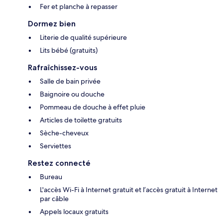
Fer et planche à repasser
Dormez bien
Literie de qualité supérieure
Lits bébé (gratuits)
Rafraîchissez-vous
Salle de bain privée
Baignoire ou douche
Pommeau de douche à effet pluie
Articles de toilette gratuits
Sèche-cheveux
Serviettes
Restez connecté
Bureau
L'accès Wi-Fi à Internet gratuit et l’accès gratuit à Internet
par câble
Appels locaux gratuits