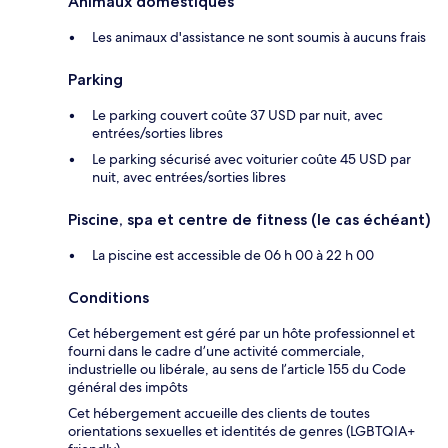
Animaux domestiques
Les animaux d'assistance ne sont soumis à aucuns frais
Parking
Le parking couvert coûte 37 USD par nuit, avec
entrées/sorties libres
Le parking sécurisé avec voiturier coûte 45 USD par
nuit, avec entrées/sorties libres
Piscine, spa et centre de fitness (le cas échéant)
La piscine est accessible de 06 h 00 à 22 h 00
Conditions
Cet hébergement est géré par un hôte professionnel et
fourni dans le cadre d’une activité commerciale,
industrielle ou libérale, au sens de l’article 155 du Code
général des impôts
Cet hébergement accueille des clients de toutes
orientations sexuelles et identités de genres (LGBTQIA+