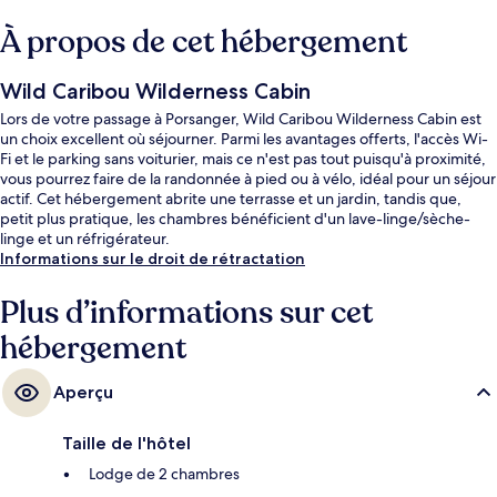
À propos de cet hébergement
Wild Caribou Wilderness Cabin
Lors de votre passage à Porsanger, Wild Caribou Wilderness Cabin est
un choix excellent où séjourner. Parmi les avantages offerts, l'accès Wi-
Fi et le parking sans voiturier, mais ce n'est pas tout puisqu'à proximité,
vous pourrez faire de la randonnée à pied ou à vélo, idéal pour un séjour
actif. Cet hébergement abrite une terrasse et un jardin, tandis que,
petit plus pratique, les chambres bénéficient d'un lave-linge/sèche-
linge et un réfrigérateur.
Informations sur le droit de rétractation
Plus d’informations sur cet
hébergement
Aperçu
Taille de l'hôtel
Lodge de 2 chambres