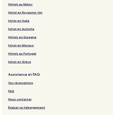
Hôtels au Maroc
Hôtel en Royaume-Uni
hôtel en Italie
hôtel en Autriche
Hôtels en Espagne
hôtel en Monaco
Hôtels au Portugal
hôtel en Grèce
Assistance et FAQ
Vos réservations
FAQ
Nous contacter
Évaluer un hébergement