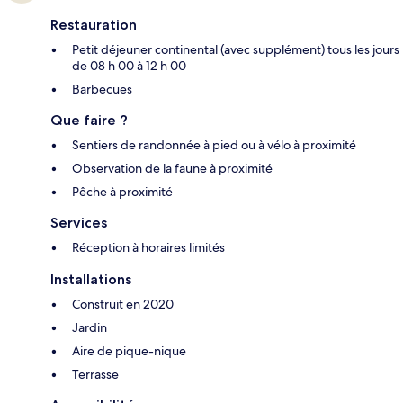
Restauration
Petit déjeuner continental (avec supplément) tous les jours
de 08 h 00 à 12 h 00
Barbecues
Que faire ?
Sentiers de randonnée à pied ou à vélo à proximité
Observation de la faune à proximité
Pêche à proximité
Services
Réception à horaires limités
Installations
Construit en 2020
Jardin
Aire de pique-nique
Terrasse