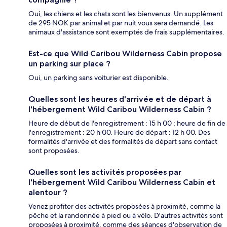
Oui, les chiens et les chats sont les bienvenus. Un supplément
de 295 NOK par animal et par nuit vous sera demandé. Les
animaux d'assistance sont exemptés de frais supplémentaires.
Est-ce que Wild Caribou Wilderness Cabin propose
un parking sur place ?
Oui, un parking sans voiturier est disponible.
Quelles sont les heures d'arrivée et de départ à
l'hébergement Wild Caribou Wilderness Cabin ?
Heure de début de l'enregistrement : 15 h 00 ; heure de fin de
l'enregistrement : 20 h 00. Heure de départ : 12 h 00. Des
formalités d'arrivée et des formalités de départ sans contact
sont proposées.
Quelles sont les activités proposées par
l'hébergement Wild Caribou Wilderness Cabin et
alentour ?
Venez profiter des activités proposées à proximité, comme la
pêche et la randonnée à pied ou à vélo. D'autres activités sont
proposées à proximité, comme des séances d'observation de