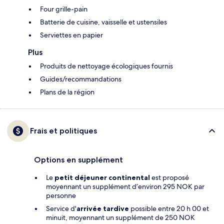
Four grille-pain
Batterie de cuisine, vaisselle et ustensiles
Serviettes en papier
Plus
Produits de nettoyage écologiques fournis
Guides/recommandations
Plans de la région
Frais et politiques
Options en supplément
Le
petit déjeuner continental
est proposé
moyennant un supplément d’environ 295 NOK par
personne
Service d'
arrivée tardive
possible entre 20 h 00 et
minuit, moyennant un supplément de 250 NOK