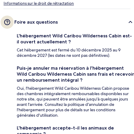
Informations sur le droit de rétractation
Foire aux questions
L'hébergement Wild Caribou Wilderness Cabin est-
il ouvert actuellement ?
Cet hébergement est fermé du 10 décembre 2025 au 9
décembre 2027 (les dates ne sont pas définitives).
Puis-je annuler ma réservation à l'hébergement
Wild Caribou Wilderness Cabin sans frais et recevoir
un remboursement intégral ?
Oui, l'hébergement Wild Caribou Wilderness Cabin propose
des chambres intégralement remboursables disponibles sur
notre site, qui peuvent être annulées jusqu'à quelques jours
avant l'arrivée. Consultez la politique d'annulation de
l'hébergement pour plus de détails sur les conditions
générales d'utilisation.
L'hébergement accepte-t-il les animaux de
compagnie ?