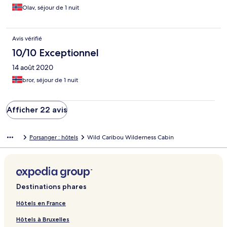
Olav, séjour de 1 nuit
Avis vérifié
10/10 Exceptionnel
14 août 2020
bror, séjour de 1 nuit
Afficher 22 avis
Porsanger : hôtels
Wild Caribou Wilderness Cabin
Destinations phares
Hôtels en France
Hôtels à Bruxelles