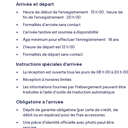
Arrivée et départ
Heure de début de l'enregistrement : 15 h 00 ; heure de
fin de l'enregistrement : 20 h 00.
Formalités d'arrivée sans contact
L'arrivée tardive est soumise à disponibilité
Âge minimum pour effectuer l'enregistrement : 18 ans
L'heure de départ est 12 h 00
Formalités de départ sans contact
Instructions spéciales d’arrivée
La réception est ouverte tous les jours de 08 h 00 à 20 h 00
Réception à horaires limités
Les informations fournies par l’hébergement peuvent être
traduites à l’aide d’outils de traduction automatique
Obligatoire à l’arrivée
Dépôt de garantie obligatoire (par carte de crédit, de
débit ou en espèces) pour les frais accessoires
Une pièce d'identité officielle avec photo peut être
requise