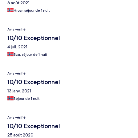
6 août 2021
Hroar, séjour de 1 nuit
Avis vérifié
10/10 Exceptionnel
4 juil. 2021
Evar, séjour de 1 nuit
Avis vérifié
10/10 Exceptionnel
13 janv. 2021
Séjour de 1 nuit
Avis vérifié
10/10 Exceptionnel
25 août 2020