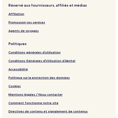
Réservé aux fournisseurs, affiliés et médias
Affiliation
Promouvoir vos services
Agents de voyages
Politiques
Conditions générales d’utilisation
Conditions Générales d’Utilisation d’Abritel
Accessibilité
Politique sur la protection des données
Cookies
Mentions légales / Nous contacter
Comment fonctionne notre site
Directives de contenu et signalement de contenus