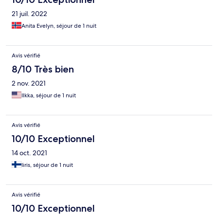
21 juil. 2022
Anita Evelyn, séjour de 1 nuit
Avis vérifié
8/10 Très bien
2 nov. 2021
Ilkka, séjour de 1 nuit
Avis vérifié
10/10 Exceptionnel
14 oct. 2021
Iiris, séjour de 1 nuit
Avis vérifié
10/10 Exceptionnel