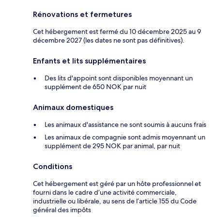
Rénovations et fermetures
Cet hébergement est fermé du 10 décembre 2025 au 9
décembre 2027 (les dates ne sont pas définitives).
Enfants et lits supplémentaires
Des lits d'appoint sont disponibles moyennant un
supplément de 650 NOK par nuit
Animaux domestiques
Les animaux d'assistance ne sont soumis à aucuns frais
Les animaux de compagnie sont admis moyennant un
supplément de 295 NOK par animal, par nuit
Conditions
Cet hébergement est géré par un hôte professionnel et
fourni dans le cadre d’une activité commerciale,
industrielle ou libérale, au sens de l’article 155 du Code
général des impôts