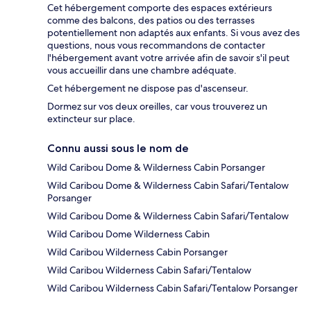
Cet hébergement comporte des espaces extérieurs
comme des balcons, des patios ou des terrasses
potentiellement non adaptés aux enfants. Si vous avez des
questions, nous vous recommandons de contacter
l'hébergement avant votre arrivée afin de savoir s'il peut
vous accueillir dans une chambre adéquate.
Cet hébergement ne dispose pas d'ascenseur.
Dormez sur vos deux oreilles, car vous trouverez un
extincteur sur place.
Connu aussi sous le nom de
Wild Caribou Dome & Wilderness Cabin Porsanger
Wild Caribou Dome & Wilderness Cabin Safari/Tentalow
Porsanger
Wild Caribou Dome & Wilderness Cabin Safari/Tentalow
Wild Caribou Dome Wilderness Cabin
Wild Caribou Wilderness Cabin Porsanger
Wild Caribou Wilderness Cabin Safari/Tentalow
Wild Caribou Wilderness Cabin Safari/Tentalow Porsanger