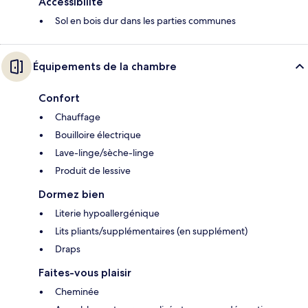
Accessibilité
Sol en bois dur dans les parties communes
Équipements de la chambre
Confort
Chauffage
Bouilloire électrique
Lave-linge/sèche-linge
Produit de lessive
Dormez bien
Literie hypoallergénique
Lits pliants/supplémentaires (en supplément)
Draps
Faites-vous plaisir
Cheminée