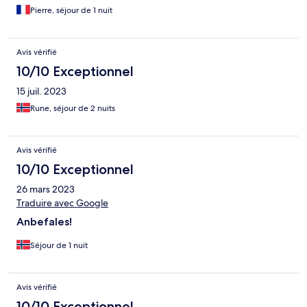
Pierre, séjour de 1 nuit
Avis vérifié
10/10 Exceptionnel
15 juil. 2023
Rune, séjour de 2 nuits
Avis vérifié
10/10 Exceptionnel
26 mars 2023
Traduire avec Google
Anbefales!
Séjour de 1 nuit
Avis vérifié
10/10 Exceptionnel