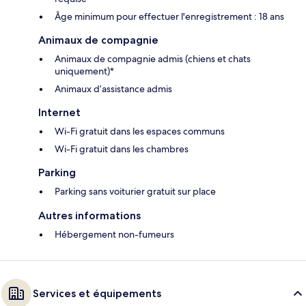
Âge minimum pour effectuer l'enregistrement : 18 ans
Animaux de compagnie
Animaux de compagnie admis (chiens et chats
uniquement)*
Animaux d’assistance admis
Internet
Wi-Fi gratuit dans les espaces communs
Wi-Fi gratuit dans les chambres
Parking
Parking sans voiturier gratuit sur place
Autres informations
Hébergement non-fumeurs
Services et équipements