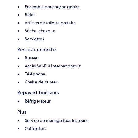
Ensemble douche/baignoire
Bidet
Articles de toilette gratuits
Sèche-cheveux
Serviettes
Restez connecté
Bureau
Accès Wi-Fi à Internet gratuit
Téléphone
Chaise de bureau
Repas et boissons
Réfrigérateur
Plus
Service de ménage tous les jours
Coffre-fort