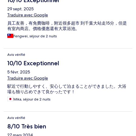
10/10 Exceptionnel
29 sept. 2025
Traduire avec Google
員工友善，有免費咖啡，附近很多超市 到千葉大站走15分，但是
有室內商店。價格優惠還有大眾浴池。
Fengwei, séjour de 2 nuits
Avis vérifié
10/10 Exceptionnel
5 févr. 2025
Traduire avec Google
駅近で行動しやすく、安心して泊まることができました。大浴
場も独り占めできて良かったです！
Mika, séjour de 2 nuits
Avis vérifié
8/10 Très bien
27 mars 2024