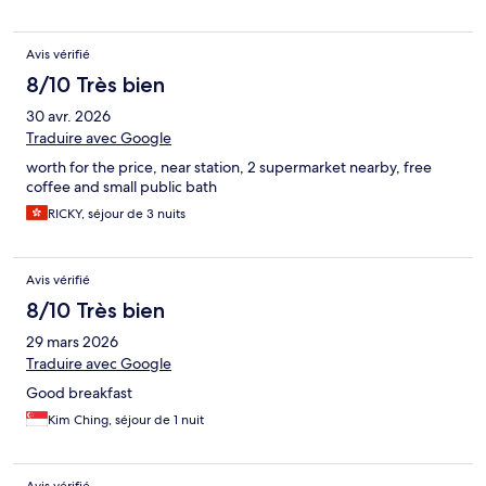
Avis vérifié
8/10 Très bien
30 avr. 2026
Traduire avec Google
worth for the price, near station, 2 supermarket nearby, free
coffee and small public bath
RICKY, séjour de 3 nuits
Avis vérifié
8/10 Très bien
29 mars 2026
Traduire avec Google
Good breakfast
Kim Ching, séjour de 1 nuit