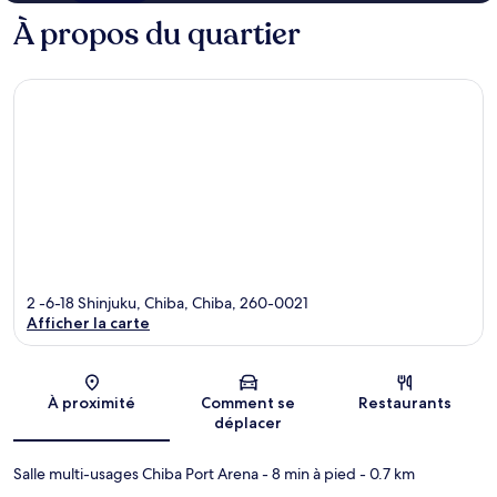
À propos du quartier
2 -6-18 Shinjuku, Chiba, Chiba, 260-0021
Afficher la carte
Carte
À proximité
Comment se
Restaurants
déplacer
Salle multi-usages Chiba Port Arena
- 8 min à pied
- 0.7 km