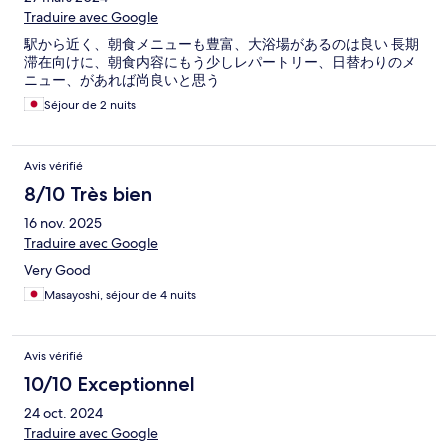
Traduire avec Google
駅から近く、朝食メニューも豊富、大浴場があるのは良い 長期
滞在向けに、朝食内容にもう少しレパートリー、日替わりのメ
ニュー、があれば尚良いと思う
Séjour de 2 nuits
Avis vérifié
8/10 Très bien
16 nov. 2025
Traduire avec Google
Very Good
Masayoshi, séjour de 4 nuits
Avis vérifié
10/10 Exceptionnel
24 oct. 2024
Traduire avec Google