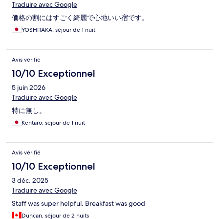
Traduire avec Google
価格の割にはすごく綺麗で心地いい宿です。
YOSHITAKA, séjour de 1 nuit
Avis vérifié
10/10 Exceptionnel
5 juin 2026
Traduire avec Google
特に無し。
Kentaro, séjour de 1 nuit
Avis vérifié
10/10 Exceptionnel
3 déc. 2025
Traduire avec Google
Staff was super helpful. Breakfast was good
Duncan, séjour de 2 nuits