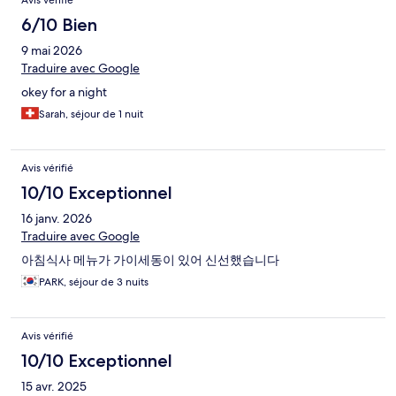
Avis vérifié
6/10 Bien
9 mai 2026
Traduire avec Google
okey for a night
Sarah, séjour de 1 nuit
Avis vérifié
10/10 Exceptionnel
16 janv. 2026
Traduire avec Google
아침식사 메뉴가 가이세동이 있어 신선했습니다
PARK, séjour de 3 nuits
Avis vérifié
10/10 Exceptionnel
15 avr. 2025