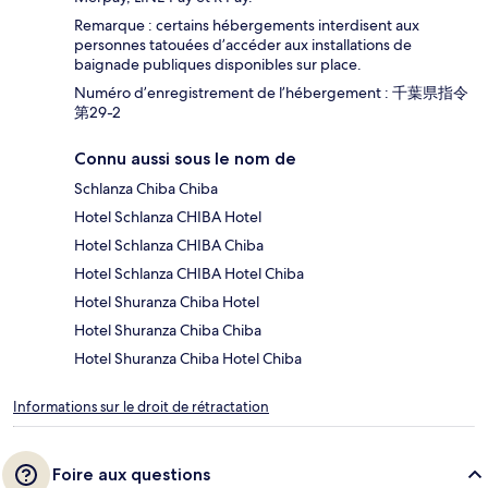
Remarque : certains hébergements interdisent aux
personnes tatouées d’accéder aux installations de
baignade publiques disponibles sur place.
Numéro d’enregistrement de l’hébergement : 千葉県指令
第29-2
Connu aussi sous le nom de
Schlanza Chiba Chiba
Hotel Schlanza CHIBA Hotel
Hotel Schlanza CHIBA Chiba
Hotel Schlanza CHIBA Hotel Chiba
Hotel Shuranza Chiba Hotel
Hotel Shuranza Chiba Chiba
Hotel Shuranza Chiba Hotel Chiba
Informations sur le droit de rétractation
Foire aux questions