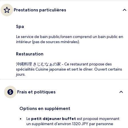
Prestations particulières
Spa
Le service de bain public/onsen comprend un bain public en
intérieur (pas de sources minérales).
Restauration
沖縄料理 きじむなぁの家 - Ce restaurant propose des
spécialités Cuisine japonaise et sert le dîner. Ouvert certains
jours.
Frais et politiques
Options en supplément
Le
petit déjeuner buffet
est proposé moyennant
un supplément d’environ 1320 JPY par personne