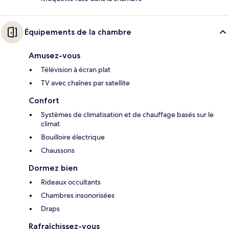
Équipements de la chambre
Amusez-vous
Télévision à écran plat
TV avec chaînes par satellite
Confort
Systèmes de climatisation et de chauffage basés sur le
climat
Bouilloire électrique
Chaussons
Dormez bien
Rideaux occultants
Chambres insonorisées
Draps
Rafraîchissez-vous