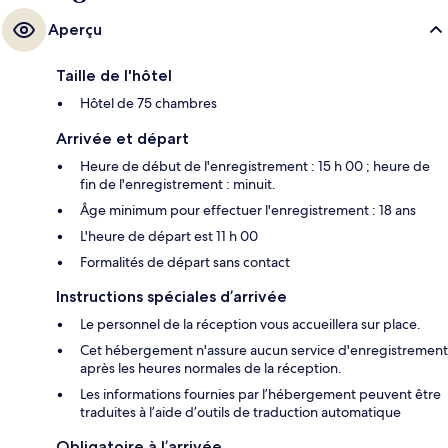
Aperçu
Taille de l'hôtel
Hôtel de 75 chambres
Arrivée et départ
Heure de début de l'enregistrement : 15 h 00 ; heure de
fin de l'enregistrement : minuit.
Âge minimum pour effectuer l'enregistrement : 18 ans
L'heure de départ est 11 h 00
Formalités de départ sans contact
Instructions spéciales d’arrivée
Le personnel de la réception vous accueillera sur place.
Cet hébergement n'assure aucun service d'enregistrement
après les heures normales de la réception.
Les informations fournies par l’hébergement peuvent être
traduites à l’aide d’outils de traduction automatique
Obligatoire à l’arrivée