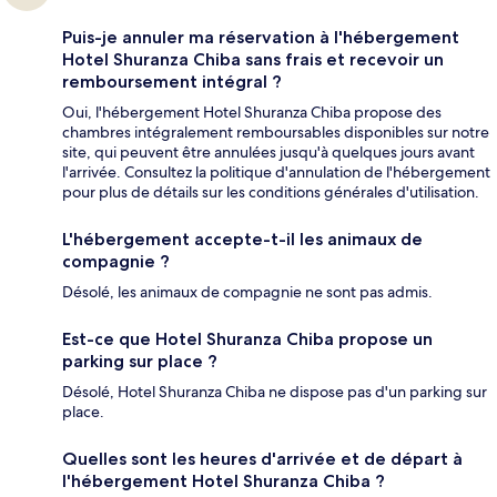
Puis-je annuler ma réservation à l'hébergement
Hotel Shuranza Chiba sans frais et recevoir un
remboursement intégral ?
Oui, l'hébergement Hotel Shuranza Chiba propose des
chambres intégralement remboursables disponibles sur notre
site, qui peuvent être annulées jusqu'à quelques jours avant
l'arrivée. Consultez la politique d'annulation de l'hébergement
pour plus de détails sur les conditions générales d'utilisation.
L'hébergement accepte-t-il les animaux de
compagnie ?
Désolé, les animaux de compagnie ne sont pas admis.
Est-ce que Hotel Shuranza Chiba propose un
parking sur place ?
Désolé, Hotel Shuranza Chiba ne dispose pas d'un parking sur
place.
Quelles sont les heures d'arrivée et de départ à
l'hébergement Hotel Shuranza Chiba ?