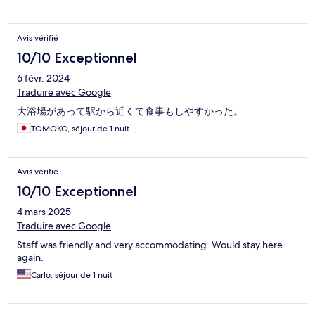
Avis vérifié
10/10 Exceptionnel
6 févr. 2024
Traduire avec Google
大浴場があって駅から近くて食事もしやすかった。
TOMOKO, séjour de 1 nuit
Avis vérifié
10/10 Exceptionnel
4 mars 2025
Traduire avec Google
Staff was friendly and very accommodating. Would stay here
again.
Carlo, séjour de 1 nuit