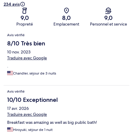
234 avis
9,0
8,0
9,0
Propreté
Emplacement
Personnel et service
Avis
Avis vérifié
8/10 Très bien
10 nov. 2023
Traduire avec Google
.
Chandler, séjour de 3 nuits
Avis vérifié
10/10 Exceptionnel
17 avr. 2026
Traduire avec Google
Breakfast was amazing as well as big public bath!
Hiroyuki, séjour de 1 nuit