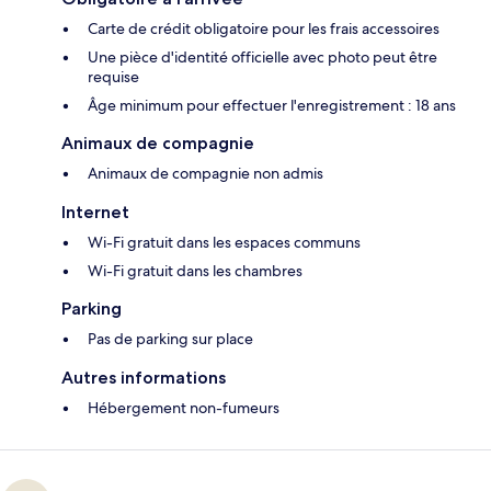
Carte de crédit obligatoire pour les frais accessoires
Une pièce d'identité officielle avec photo peut être
requise
Âge minimum pour effectuer l'enregistrement : 18 ans
Animaux de compagnie
Animaux de compagnie non admis
Internet
Wi-Fi gratuit dans les espaces communs
Wi-Fi gratuit dans les chambres
Parking
Pas de parking sur place
Autres informations
Hébergement non-fumeurs