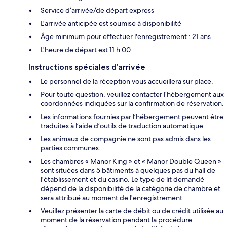
Service d’arrivée/de départ express
L'arrivée anticipée est soumise à disponibilité
Âge minimum pour effectuer l'enregistrement : 21 ans
L'heure de départ est 11 h 00
Instructions spéciales d’arrivée
Le personnel de la réception vous accueillera sur place.
Pour toute question, veuillez contacter l’hébergement aux
coordonnées indiquées sur la confirmation de réservation.
Les informations fournies par l’hébergement peuvent être
traduites à l’aide d’outils de traduction automatique
Les animaux de compagnie ne sont pas admis dans les
parties communes.
Les chambres « Manor King » et « Manor Double Queen »
sont situées dans 5 bâtiments à quelques pas du hall de
l'établissement et du casino. Le type de lit demandé
dépend de la disponibilité de la catégorie de chambre et
sera attribué au moment de l'enregistrement.
Veuillez présenter la carte de débit ou de crédit utilisée au
moment de la réservation pendant la procédure