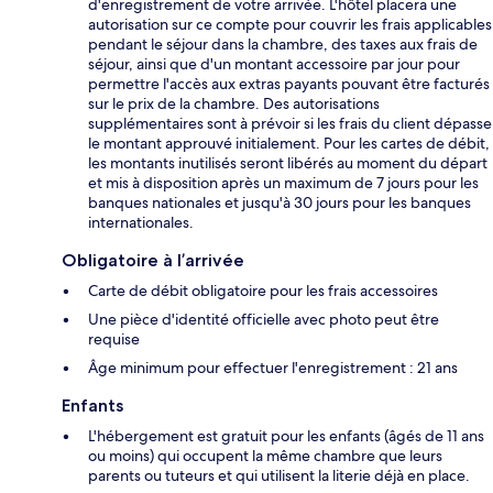
d'enregistrement de votre arrivée. L'hôtel placera une
autorisation sur ce compte pour couvrir les frais applicables
pendant le séjour dans la chambre, des taxes aux frais de
séjour, ainsi que d'un montant accessoire par jour pour
permettre l'accès aux extras payants pouvant être facturés
sur le prix de la chambre. Des autorisations
supplémentaires sont à prévoir si les frais du client dépasse
le montant approuvé initialement. Pour les cartes de débit,
les montants inutilisés seront libérés au moment du départ
et mis à disposition après un maximum de 7 jours pour les
banques nationales et jusqu'à 30 jours pour les banques
internationales.
Obligatoire à l’arrivée
Carte de débit obligatoire pour les frais accessoires
Une pièce d'identité officielle avec photo peut être
requise
Âge minimum pour effectuer l'enregistrement : 21 ans
Enfants
L'hébergement est gratuit pour les enfants (âgés de 11 ans
ou moins) qui occupent la même chambre que leurs
parents ou tuteurs et qui utilisent la literie déjà en place.