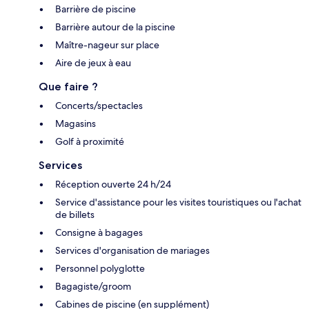
Barrière de piscine
Barrière autour de la piscine
Maître-nageur sur place
Aire de jeux à eau
Que faire ?
Concerts/spectacles
Magasins
Golf à proximité
Services
Réception ouverte 24 h/24
Service d'assistance pour les visites touristiques ou l'achat
de billets
Consigne à bagages
Services d'organisation de mariages
Personnel polyglotte
Bagagiste/groom
Cabines de piscine (en supplément)