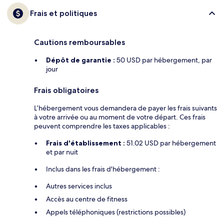
Frais et politiques
Cautions remboursables
Dépôt de garantie :
50 USD par hébergement, par
jour
Frais obligatoires
L’hébergement vous demandera de payer les frais suivants
à votre arrivée ou au moment de votre départ. Ces frais
peuvent comprendre les taxes applicables :
Frais d'établissement :
51.02 USD par hébergement
et par nuit
Inclus dans les frais d'hébergement :
Autres services inclus
Accès au centre de fitness
Appels téléphoniques (restrictions possibles)