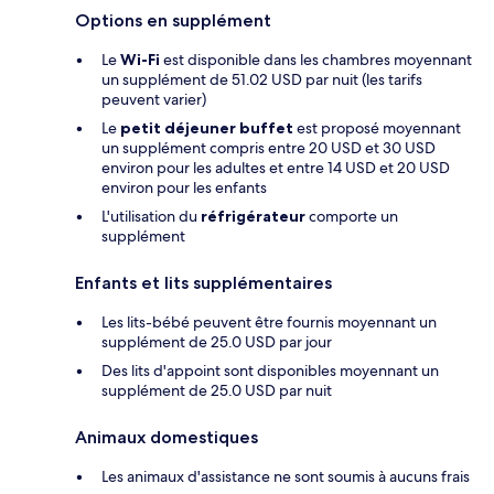
Options en supplément
Le
Wi-Fi
est disponible dans les chambres moyennant
un supplément de 51.02 USD par nuit (les tarifs
peuvent varier)
Le
petit déjeuner buffet
est proposé moyennant
un supplément compris entre 20 USD et 30 USD
environ pour les adultes et entre 14 USD et 20 USD
environ pour les enfants
L'utilisation du
réfrigérateur
comporte un
supplément
Enfants et lits supplémentaires
Les lits-bébé peuvent être fournis moyennant un
supplément de 25.0 USD par jour
Des lits d'appoint sont disponibles moyennant un
supplément de 25.0 USD par nuit
Animaux domestiques
Les animaux d'assistance ne sont soumis à aucuns frais