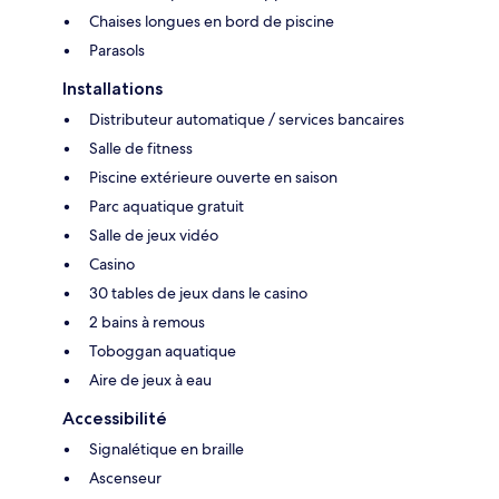
Chaises longues en bord de piscine
Parasols
Installations
Distributeur automatique / services bancaires
Salle de fitness
Piscine extérieure ouverte en saison
Parc aquatique gratuit
Salle de jeux vidéo
Casino
30 tables de jeux dans le casino
2 bains à remous
Toboggan aquatique
Aire de jeux à eau
Accessibilité
Signalétique en braille
Ascenseur