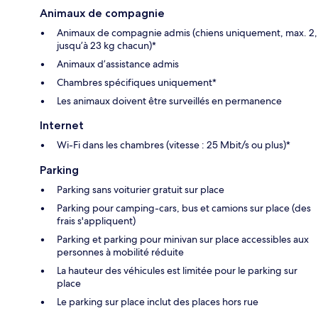
Animaux de compagnie
Animaux de compagnie admis (chiens uniquement, max. 2,
jusqu’à 23 kg chacun)*
Animaux d’assistance admis
Chambres spécifiques uniquement*
Les animaux doivent être surveillés en permanence
Internet
Wi-Fi dans les chambres (vitesse : 25 Mbit/s ou plus)*
Parking
Parking sans voiturier gratuit sur place
Parking pour camping-cars, bus et camions sur place (des
frais s'appliquent)
Parking et parking pour minivan sur place accessibles aux
personnes à mobilité réduite
La hauteur des véhicules est limitée pour le parking sur
place
Le parking sur place inclut des places hors rue