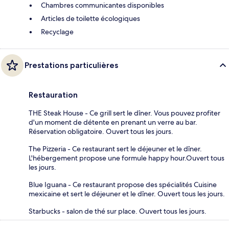
Chambres communicantes disponibles
Articles de toilette écologiques
Recyclage
Prestations particulières
Restauration
THE Steak House - Ce grill sert le dîner. Vous pouvez profiter
d'un moment de détente en prenant un verre au bar.
Réservation obligatoire. Ouvert tous les jours.
The Pizzeria - Ce restaurant sert le déjeuner et le dîner.
L'hébergement propose une formule happy hour.Ouvert tous
les jours.
Blue Iguana - Ce restaurant propose des spécialités Cuisine
mexicaine et sert le déjeuner et le dîner. Ouvert tous les jours.
Starbucks - salon de thé sur place. Ouvert tous les jours.