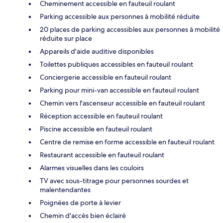
Cheminement accessible en fauteuil roulant
Parking accessible aux personnes à mobilité réduite
20 places de parking accessibles aux personnes à mobilité
réduite sur place
Appareils d'aide auditive disponibles
Toilettes publiques accessibles en fauteuil roulant
Conciergerie accessible en fauteuil roulant
Parking pour mini-van accessible en fauteuil roulant
Chemin vers l'ascenseur accessible en fauteuil roulant
Réception accessible en fauteuil roulant
Piscine accessible en fauteuil roulant
Centre de remise en forme accessible en fauteuil roulant
Restaurant accessible en fauteuil roulant
Alarmes visuelles dans les couloirs
TV avec sous-titrage pour personnes sourdes et
malentendantes
Poignées de porte à levier
Chemin d'accès bien éclairé