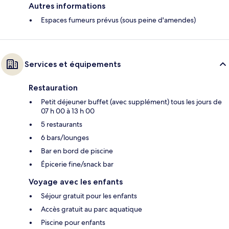
Autres informations
Espaces fumeurs prévus (sous peine d'amendes)
Services et équipements
Restauration
Petit déjeuner buffet (avec supplément) tous les jours de
07 h 00 à 13 h 00
5 restaurants
6 bars/lounges
Bar en bord de piscine
Épicerie fine/snack bar
Voyage avec les enfants
Séjour gratuit pour les enfants
Accès gratuit au parc aquatique
Piscine pour enfants