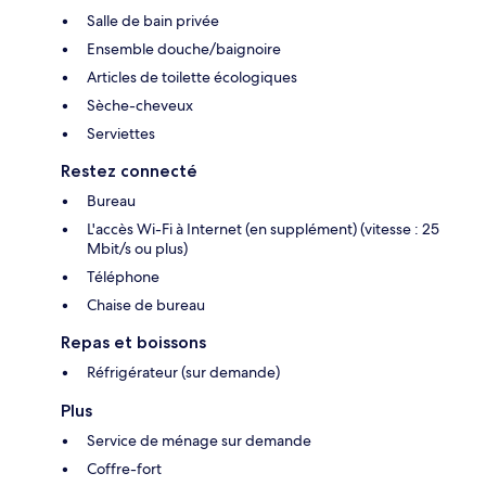
Salle de bain privée
Ensemble douche/baignoire
Articles de toilette écologiques
Sèche-cheveux
Serviettes
Restez connecté
Bureau
L'accès Wi-Fi à Internet (en supplément) (vitesse : 25
Mbit/s ou plus)
Téléphone
Chaise de bureau
Repas et boissons
Réfrigérateur (sur demande)
Plus
Service de ménage sur demande
Coffre-fort