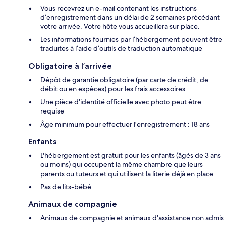
Vous recevrez un e-mail contenant les instructions
d’enregistrement dans un délai de 2 semaines précédant
votre arrivée. Votre hôte vous accueillera sur place.
Les informations fournies par l’hébergement peuvent être
traduites à l’aide d’outils de traduction automatique
Obligatoire à l’arrivée
Dépôt de garantie obligatoire (par carte de crédit, de
débit ou en espèces) pour les frais accessoires
Une pièce d'identité officielle avec photo peut être
requise
Âge minimum pour effectuer l'enregistrement : 18 ans
Enfants
L'hébergement est gratuit pour les enfants (âgés de 3 ans
ou moins) qui occupent la même chambre que leurs
parents ou tuteurs et qui utilisent la literie déjà en place.
Pas de lits-bébé
Animaux de compagnie
Animaux de compagnie et animaux d'assistance non admis