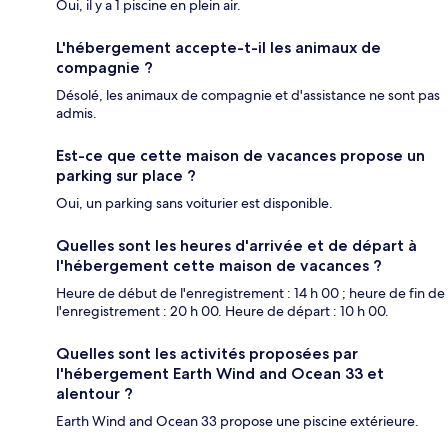
Oui, il y a 1 piscine en plein air.
L'hébergement accepte-t-il les animaux de
compagnie ?
Désolé, les animaux de compagnie et d'assistance ne sont pas
admis.
Est-ce que cette maison de vacances propose un
parking sur place ?
Oui, un parking sans voiturier est disponible.
Quelles sont les heures d'arrivée et de départ à
l'hébergement cette maison de vacances ?
Heure de début de l'enregistrement : 14 h 00 ; heure de fin de
l'enregistrement : 20 h 00. Heure de départ : 10 h 00.
Quelles sont les activités proposées par
l'hébergement Earth Wind and Ocean 33 et
alentour ?
Earth Wind and Ocean 33 propose une piscine extérieure.