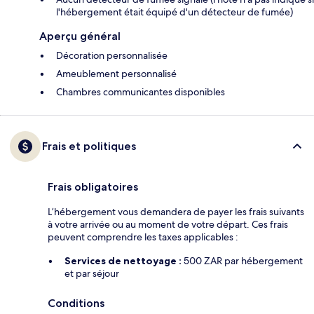
l'hébergement était équipé d'un détecteur de fumée)
Aperçu général
Décoration personnalisée
Ameublement personnalisé
Chambres communicantes disponibles
Frais et politiques
Frais obligatoires
L’hébergement vous demandera de payer les frais suivants
à votre arrivée ou au moment de votre départ. Ces frais
peuvent comprendre les taxes applicables :
Services de nettoyage :
500 ZAR par hébergement
et par séjour
Conditions