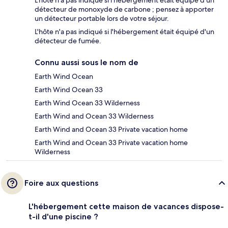
L'hôte n'a pas indiqué si l'hébergement était équipé d'un
détecteur de monoxyde de carbone ; pensez à apporter
un détecteur portable lors de votre séjour.
L'hôte n'a pas indiqué si l'hébergement était équipé d'un
détecteur de fumée.
Connu aussi sous le nom de
Earth Wind Ocean
Earth Wind Ocean 33
Earth Wind Ocean 33 Wilderness
Earth Wind and Ocean 33 Wilderness
Earth Wind and Ocean 33 Private vacation home
Earth Wind and Ocean 33 Private vacation home
Wilderness
Foire aux questions
L'hébergement cette maison de vacances dispose-
t-il d'une piscine ?