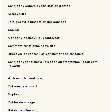
Conditions Générales d’Utilisation d’Abritel
Accessibilité
Politique sur la protection des données
Cookies
Mentions légales / Nous contacter
Comment fonctionne notre site
Directives de contenu et signalement de contenus
Conditions générales d’utilisation du programme Hotels.com
Rewards
Autres informations
Qui sommes-nous ?
Emplois
Guides de voyage
Hotels.com Rewards