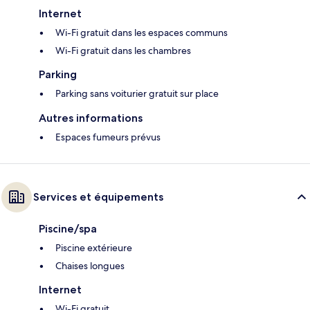
Internet
Wi-Fi gratuit dans les espaces communs
Wi-Fi gratuit dans les chambres
Parking
Parking sans voiturier gratuit sur place
Autres informations
Espaces fumeurs prévus
Services et équipements
Piscine/spa
Piscine extérieure
Chaises longues
Internet
Wi-Fi gratuit