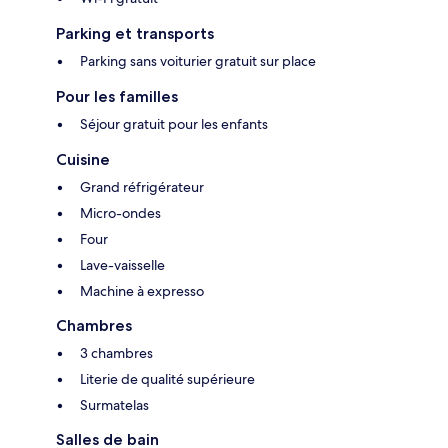
Parking et transports
Parking sans voiturier gratuit sur place
Pour les familles
Séjour gratuit pour les enfants
Cuisine
Grand réfrigérateur
Micro-ondes
Four
Lave-vaisselle
Machine à expresso
Chambres
3 chambres
Literie de qualité supérieure
Surmatelas
Salles de bain