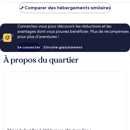
Comparer des hébergements similaires
Connectez-vous pour découvrir les réductions et les
avantages dont vous pouvez bénéficier. Plus de récompenses
pour plus d’aventures !
Se connecter
S’inscrire gratuitement
À propos du quartier