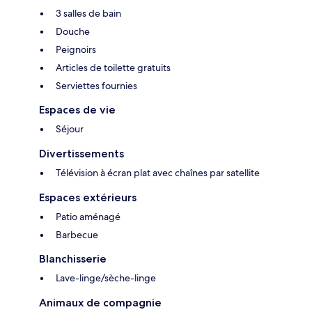
3 salles de bain
Douche
Peignoirs
Articles de toilette gratuits
Serviettes fournies
Espaces de vie
Séjour
Divertissements
Télévision à écran plat avec chaînes par satellite
Espaces extérieurs
Patio aménagé
Barbecue
Blanchisserie
Lave-linge/sèche-linge
Animaux de compagnie