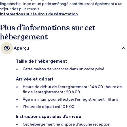
linge/sèche-linge et un patio aménagé contribueront également à un
séjour des plus réussis.
Informations sur le droit de rétractation
Plus d’informations sur cet
hébergement
Aperçu
Taille de l'hébergement
Cette maison de vacances dans un cadre privé
Arrivée et départ
Heure de début de l'enregistrement : 14 h 00 ; heure de
fin de l'enregistrement : 20 h 00.
Âge minimum pour effectuer l'enregistrement : 18 ans
L'heure de départ est 10 h 00
Instructions spéciales d’arrivée
Cet hébergement ne dispose d'aucune réception