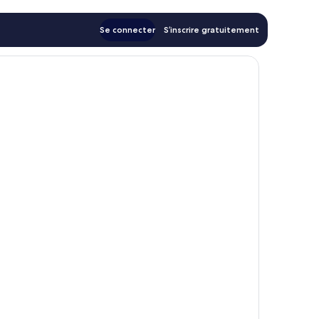
Se connecter
S’inscrire gratuitement