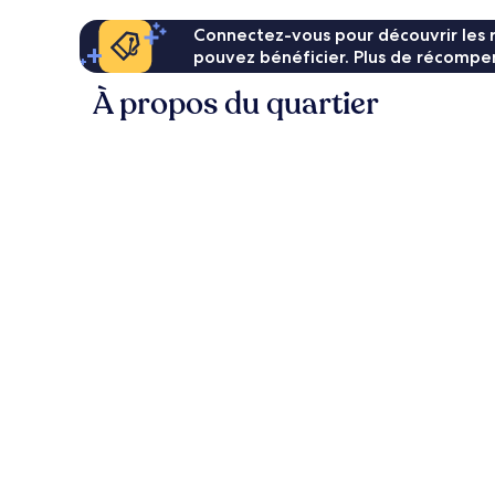
Connectez-vous pour découvrir les 
pouvez bénéficier. Plus de récompen
À propos du quartier