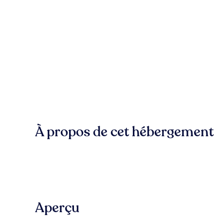
À propos de cet hébergement
Aperçu