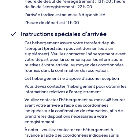
Heure de début de l'enregistrement : 13 h 00 ; heure
de fin de l'enregistrement : 22 h 00.
L'arrivée tardive est soumise à disponibilité
L'heure de départ est 11 h 00
Instructions spéciales d’arrivée
Cet hébergement assure votre transfert depuis
l'aéroport (prestation pouvant donner lieu à un
supplément). Veuillez contacter l'hébergement avant
votre départ pour lui communiquer les informations
relatives à votre arrivée, au moyen des coordonnées
fournies dans la confirmation de réservation.
Cet hébergement ne dispose d'aucune réception
Vous devez contacter l'hébergement pour obtenir les
informations relatives à l'enregistrement.
Veuillez contacter l'hébergement au moins 48 heures
avant votre arrivée à l'aide des coordonnées
indiquées sur la confirmation de réservation, afin de
prendre les dispositions nécessaires à votre
enregistrement.
À noter : veuillez contacter cet hébergement à
l'avance à l'aide des coordonnées indiquées sur la