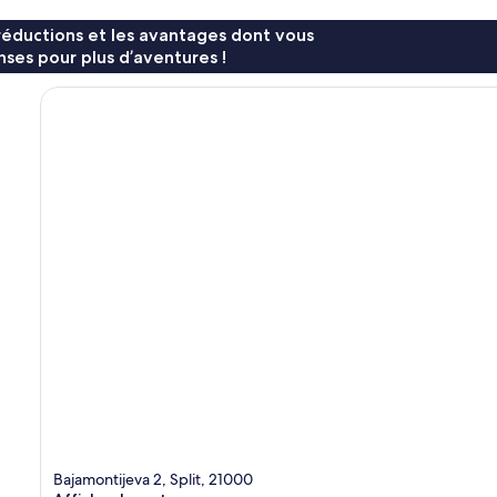
réductions et les avantages dont vous
ses pour plus d’aventures !
Bajamontijeva 2, Split, 21000