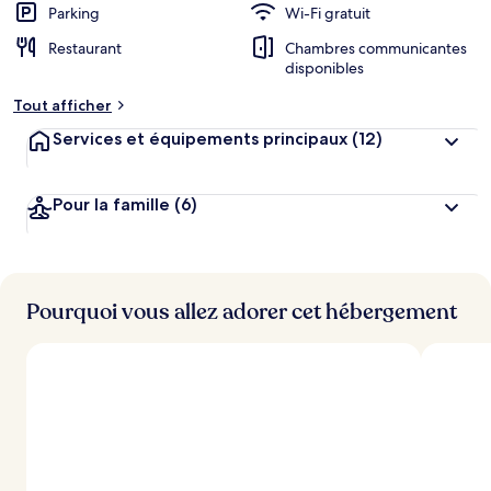
Parking
Wi-Fi gratuit
Restaurant
Chambres communicantes
disponibles
Tout afficher
Services et équipements principaux
(12)
Pour la famille
(6)
Pourquoi vous allez adorer cet hébergement