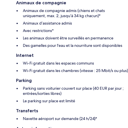
Animaux de compagnie
Animaux de compagnie admis (chiens et chats
uniquement, max. 2, jusqu’à 34 kg chacun)*
Animaux d’assistance admis
Avec restrictions*
Les animaux doivent être surveillés en permanence
Des gamelles pour l'eau et la nourriture sont disponibles
Internet
Wi-Fi gratuit dans les espaces communs
Wi-Fi gratuit dans les chambres (vitesse : 25 Mbit/s ou plus)
Parking
Parking sans voiturier couvert sur place (40 EUR par jour ;
entrées/sorties libres)
Le parking sur place est limité
Transferts
Navette aéroport sur demande (24 h/24)*