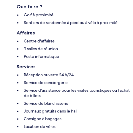
Que faire ?
Golf à proximité
Sentiers de randonnée à pied ou à vélo à proximité
Affaires
Centre d'affaires
9 salles de réunion
Poste informatique
Services
Réception ouverte 24 h/24
Service de conciergerie
Service d'assistance pour les visites touristiques ou l'achat
de billets
Service de blanchisserie
Journaux gratuits dans le hall
Consigne à bagages
Location de vélos