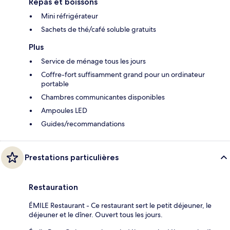
Repas et boissons
Mini réfrigérateur
Sachets de thé/café soluble gratuits
Plus
Service de ménage tous les jours
Coffre-fort suffisamment grand pour un ordinateur
portable
Chambres communicantes disponibles
Ampoules LED
Guides/recommandations
Prestations particulières
Restauration
ÉMILE Restaurant - Ce restaurant sert le petit déjeuner, le
déjeuner et le dîner. Ouvert tous les jours.