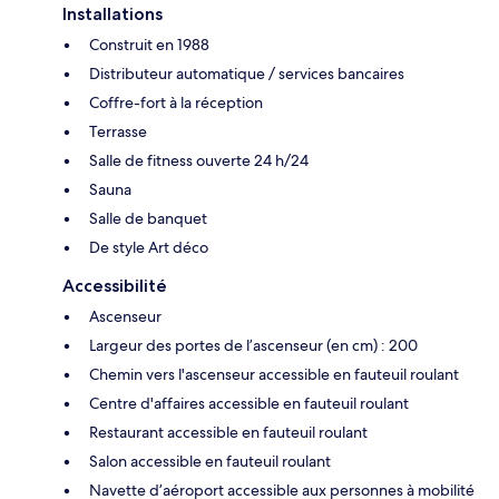
Installations
Construit en 1988
Distributeur automatique / services bancaires
Coffre-fort à la réception
Terrasse
Salle de fitness ouverte 24 h/24
Sauna
Salle de banquet
De style Art déco
Accessibilité
Ascenseur
Largeur des portes de l’ascenseur (en cm) : 200
Chemin vers l'ascenseur accessible en fauteuil roulant
Centre d'affaires accessible en fauteuil roulant
Restaurant accessible en fauteuil roulant
Salon accessible en fauteuil roulant
Navette d’aéroport accessible aux personnes à mobilité