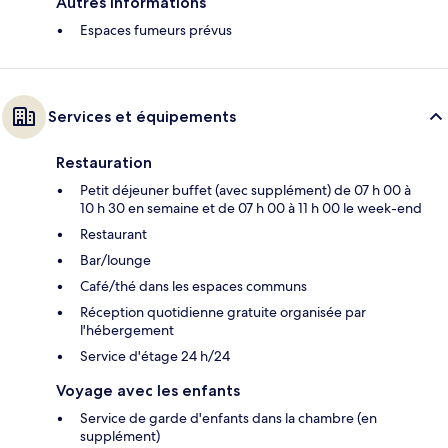
Autres informations
Espaces fumeurs prévus
Services et équipements
Restauration
Petit déjeuner buffet (avec supplément) de 07 h 00 à
10 h 30 en semaine et de 07 h 00 à 11 h 00 le week-end
Restaurant
Bar/lounge
Café/thé dans les espaces communs
Réception quotidienne gratuite organisée par
l'hébergement
Service d'étage 24 h/24
Voyage avec les enfants
Service de garde d'enfants dans la chambre (en
supplément)