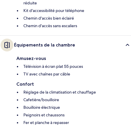
réduite
Kit d'accessibilité pour téléphone
Chemin d'accès bien éclairé
Chemin d'accès sans escaliers
Équipements de la chambre
Amusez-vous
Télévision à écran plat 55 pouces
TV avec chaînes par câble
Confort
Réglage de la climatisation et chauffage
Cafetière/bouilloire
Bouilloire électrique
Peignoirs et chaussons
Fer et planche à repasser