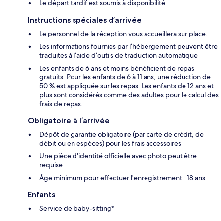
Le départ tardif est soumis à disponibilité
Instructions spéciales d’arrivée
Le personnel de la réception vous accueillera sur place.
Les informations fournies par l’hébergement peuvent être
traduites à l’aide d’outils de traduction automatique
Les enfants de 6 ans et moins bénéficient de repas
gratuits. Pour les enfants de 6 à 11 ans, une réduction de
50 % est appliquée sur les repas. Les enfants de 12 ans et
plus sont considérés comme des adultes pour le calcul des
frais de repas.
Obligatoire à l’arrivée
Dépôt de garantie obligatoire (par carte de crédit, de
débit ou en espèces) pour les frais accessoires
Une pièce d'identité officielle avec photo peut être
requise
Âge minimum pour effectuer l'enregistrement : 18 ans
Enfants
Service de baby-sitting*