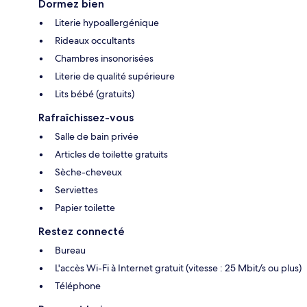
Dormez bien
Literie hypoallergénique
Rideaux occultants
Chambres insonorisées
Literie de qualité supérieure
Lits bébé (gratuits)
Rafraîchissez-vous
Salle de bain privée
Articles de toilette gratuits
Sèche-cheveux
Serviettes
Papier toilette
Restez connecté
Bureau
L'accès Wi-Fi à Internet gratuit (vitesse : 25 Mbit/s ou plus)
Téléphone