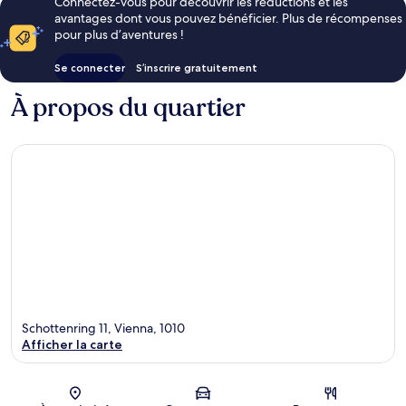
Connectez-vous pour découvrir les réductions et les
avantages dont vous pouvez bénéficier. Plus de récompenses
pour plus d’aventures !
Se connecter
S’inscrire gratuitement
À propos du quartier
Schottenring 11, Vienna, 1010
Afficher la carte
Carte