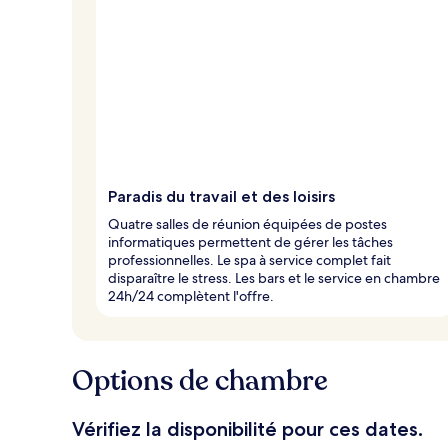
Paradis du travail et des loisirs
Quatre salles de réunion équipées de postes
informatiques permettent de gérer les tâches
professionnelles. Le spa à service complet fait
disparaître le stress. Les bars et le service en chambre
24h/24 complètent l'offre.
Options de chambre
Vérifiez la disponibilité pour ces dates.