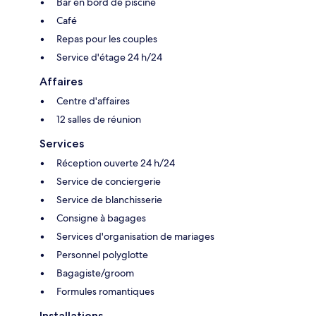
Bar en bord de piscine
Café
Repas pour les couples
Service d'étage 24 h/24
Affaires
Centre d'affaires
12 salles de réunion
Services
Réception ouverte 24 h/24
Service de conciergerie
Service de blanchisserie
Consigne à bagages
Services d'organisation de mariages
Personnel polyglotte
Bagagiste/groom
Formules romantiques
Installations