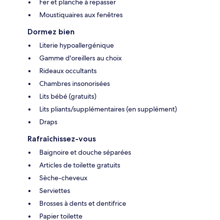
Fer et planche à repasser
Moustiquaires aux fenêtres
Dormez bien
Literie hypoallergénique
Gamme d'oreillers au choix
Rideaux occultants
Chambres insonorisées
Lits bébé (gratuits)
Lits pliants/supplémentaires (en supplément)
Draps
Rafraîchissez-vous
Baignoire et douche séparées
Articles de toilette gratuits
Sèche-cheveux
Serviettes
Brosses à dents et dentifrice
Papier toilette