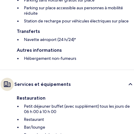
Parking sur place accessible aux personnes à mobilité
réduite
Station de recharge pour véhicules électriques sur place
Transferts
Navette aéroport (24 h/24)*
Autres informations
Hébergement non-fumeurs
Services et équipements
Restauration
Petit déjeuner buffet (avec supplément) tous les jours de
06 h 00 à 10 h 00
Restaurant
Bar/lounge