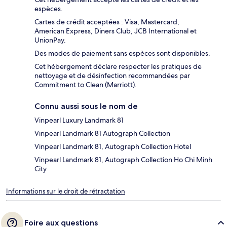
espèces.
Cartes de crédit acceptées : Visa, Mastercard,
American Express, Diners Club, JCB International et
UnionPay.
Des modes de paiement sans espèces sont disponibles.
Cet hébergement déclare respecter les pratiques de
nettoyage et de désinfection recommandées par
Commitment to Clean (Marriott).
Connu aussi sous le nom de
Vinpearl Luxury Landmark 81
Vinpearl Landmark 81 Autograph Collection
Vinpearl Landmark 81, Autograph Collection Hotel
Vinpearl Landmark 81, Autograph Collection Ho Chi Minh
City
Informations sur le droit de rétractation
Foire aux questions