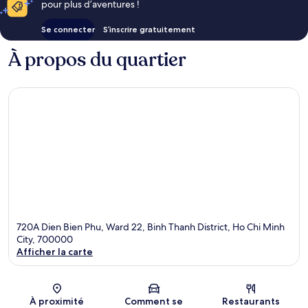
pour plus d’aventures !
Se connecter
S’inscrire gratuitement
À propos du quartier
720A Dien Bien Phu, Ward 22, Binh Thanh District, Ho Chi Minh
City, 700000
Afficher la carte
Carte
À proximité
Comment se
Restaurants