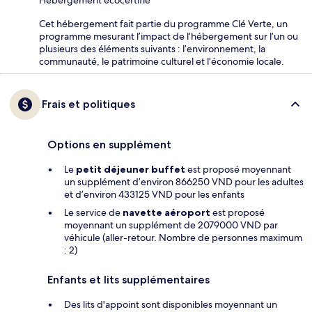
Cet hébergement fait partie du programme Clé Verte, un
programme mesurant l’impact de l’hébergement sur l’un ou
plusieurs des éléments suivants : l’environnement, la
communauté, le patrimoine culturel et l’économie locale.
Frais et politiques
Options en supplément
Le
petit déjeuner buffet
est proposé moyennant
un supplément d’environ 866250 VND pour les adultes
et d’environ 433125 VND pour les enfants
Le service de
navette aéroport
est proposé
moyennant un supplément de 2079000 VND par
véhicule (aller-retour. Nombre de personnes maximum
: 2)
Enfants et lits supplémentaires
Des lits d'appoint sont disponibles moyennant un