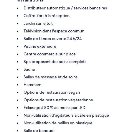
Distributeur automatique / services bancaires
Coffre-fort à la réception
Jardin sur le toit
Télévision dans l'espace commun
Salle de fitness ouverte 24 h/24
Piscine extérieure
Centre commercial sur place
Spa proposant des soins complets
Sauna
Salles de massage et de soins
Hammam
Options de restauration vegan
Options de restauration végétarienne
Éclairage à 80 % au moins par LED
Non-utilisation d’agitateurs à café en plastique
Non-utilisation de pailles en plastique
Salle de banquet