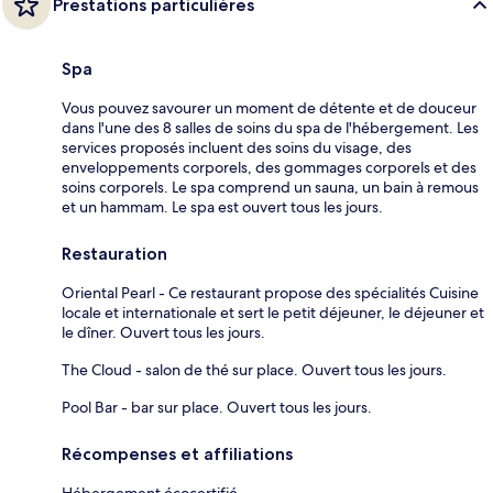
Prestations particulières
Spa
Vous pouvez savourer un moment de détente et de douceur
dans l'une des 8 salles de soins du spa de l'hébergement. Les
services proposés incluent des soins du visage, des
enveloppements corporels, des gommages corporels et des
soins corporels. Le spa comprend un sauna, un bain à remous
et un hammam. Le spa est ouvert tous les jours.
Restauration
Oriental Pearl - Ce restaurant propose des spécialités Cuisine
locale et internationale et sert le petit déjeuner, le déjeuner et
le dîner. Ouvert tous les jours.
The Cloud - salon de thé sur place. Ouvert tous les jours.
Pool Bar - bar sur place. Ouvert tous les jours.
Récompenses et affiliations
Hébergement écocertifié