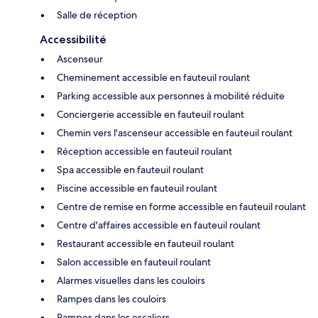
Salle de réception
Accessibilité
Ascenseur
Cheminement accessible en fauteuil roulant
Parking accessible aux personnes à mobilité réduite
Conciergerie accessible en fauteuil roulant
Chemin vers l'ascenseur accessible en fauteuil roulant
Réception accessible en fauteuil roulant
Spa accessible en fauteuil roulant
Piscine accessible en fauteuil roulant
Centre de remise en forme accessible en fauteuil roulant
Centre d'affaires accessible en fauteuil roulant
Restaurant accessible en fauteuil roulant
Salon accessible en fauteuil roulant
Alarmes visuelles dans les couloirs
Rampes dans les couloirs
Rampes dans les escaliers