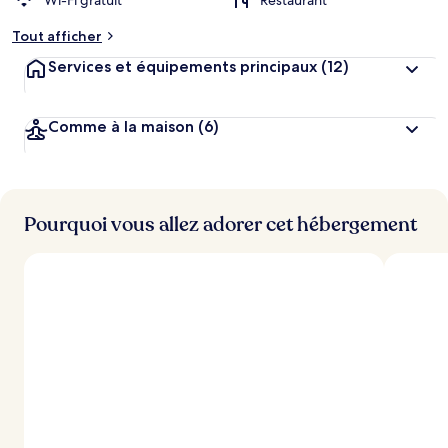
Wi-Fi gratuit
Restaurant
Tout afficher
Services et équipements principaux
(12)
Comme à la maison
(6)
Pourquoi vous allez adorer cet hébergement