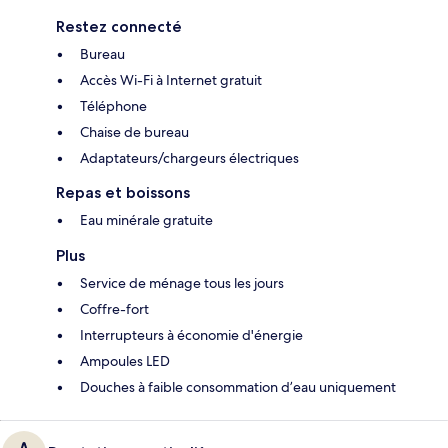
Restez connecté
Bureau
Accès Wi-Fi à Internet gratuit
Téléphone
Chaise de bureau
Adaptateurs/chargeurs électriques
Repas et boissons
Eau minérale gratuite
Plus
Service de ménage tous les jours
Coffre-fort
Interrupteurs à économie d'énergie
Ampoules LED
Douches à faible consommation d’eau uniquement