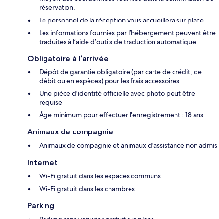
réservation.
Le personnel de la réception vous accueillera sur place.
Les informations fournies par l’hébergement peuvent être
traduites à l’aide d’outils de traduction automatique
Obligatoire à l’arrivée
Dépôt de garantie obligatoire (par carte de crédit, de
débit ou en espèces) pour les frais accessoires
Une pièce d'identité officielle avec photo peut être
requise
Âge minimum pour effectuer l'enregistrement : 18 ans
Animaux de compagnie
Animaux de compagnie et animaux d'assistance non admis
Internet
Wi-Fi gratuit dans les espaces communs
Wi-Fi gratuit dans les chambres
Parking
Parking sans voiturier gratuit sur place