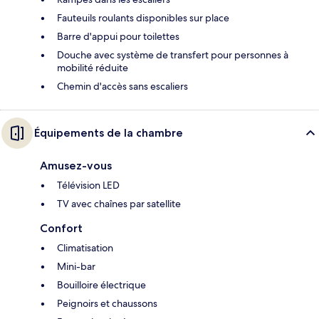
Fauteuils roulants disponibles sur place
Barre d'appui pour toilettes
Douche avec système de transfert pour personnes à
mobilité réduite
Chemin d'accès sans escaliers
Équipements de la chambre
Amusez-vous
Télévision LED
TV avec chaînes par satellite
Confort
Climatisation
Mini-bar
Bouilloire électrique
Peignoirs et chaussons